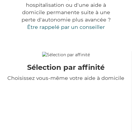
hospitalisation ou d'une aide à
domicile permanente suite à une
perte d'autonomie plus avancée ?
Être rappelé par un conseiller
Sélection par affinité
Choisissez vous-même votre aide à domicile