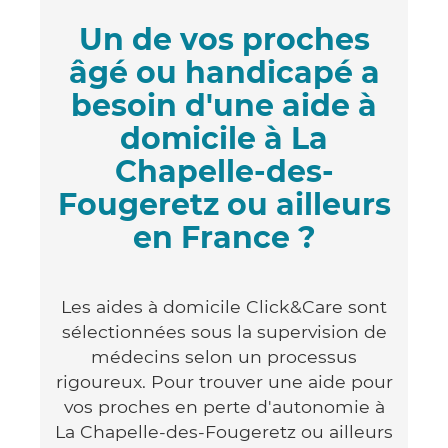
Un de vos proches
âgé ou handicapé a
besoin d'une aide à
domicile à La
Chapelle-des-
Fougeretz ou ailleurs
en France ?
Les aides à domicile Click&Care sont
sélectionnées sous la supervision de
médecins selon un processus
rigoureux. Pour trouver une aide pour
vos proches en perte d'autonomie à
La Chapelle-des-Fougeretz ou ailleurs