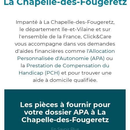
La Chapelle-des-Fougeretz
Impanté à La Chapelle-des-Fougeretz,
le département Ile-et-Vilaine et sur
l'ensemble de la France, Click&Care
vous accompagne dans vos demandes
d'aides financières comme
l'Allocation
Personnalisée d'Autonomie (APA)
ou
la
Prestation de Compensation du
Handicap (PCH)
et pour trouver une
aide à domicile qualifiée.
Les pièces à fournir pour
votre dossier APA à La
Chapelle-des-Fougeretz
En Savoir Plus