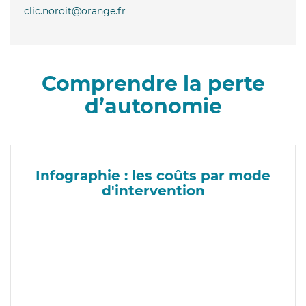
clic.noroit@orange.fr
Comprendre la perte
d’autonomie
Infographie : les coûts par mode
d'intervention