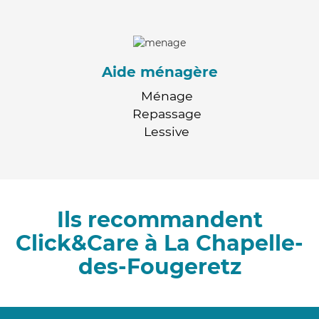
Aide ménagère
Ménage
Repassage
Lessive
Ils recommandent
Click&Care à La Chapelle-
des-Fougeretz