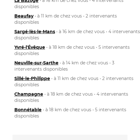
La Bazoge
• à 16 km de chez vous • 4 intervenants
disponibles
Beaufay
• à 11 km de chez vous • 2 intervenants
disponibles
Sargé-lès-le-Mans
• à 16 km de chez vous • 4 intervenants
disponibles
Yvré-l'Évêque
• à 18 km de chez vous • 5 intervenants
disponibles
Neuville-sur-Sarthe
• à 14 km de chez vous • 3
intervenants disponibles
Sillé-le-Philippe
• à 11 km de chez vous • 2 intervenants
disponibles
Champagne
• à 18 km de chez vous • 4 intervenants
disponibles
Bonnétable
• à 18 km de chez vous • 5 intervenants
disponibles