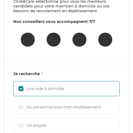
Click&Care sélectionne pour vous les meilleurs
candidats pour votre maintien à domicile ou vos
besoins de recrutement en établissement.
Nos conseillers vous accompagnent 7/7
Je recherche
Une aide à domicile
Du personnel pour mon établissement
Un emploi