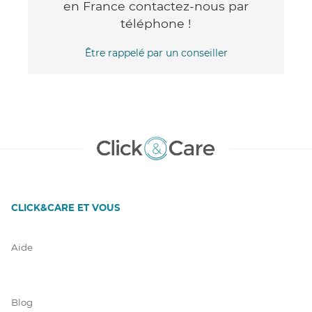
en France contactez-nous par
téléphone !
Être rappelé par un conseiller
CLICK&CARE ET VOUS
Aide
Blog