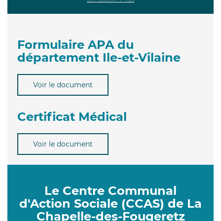
Formulaire APA du
département Ile-et-Vilaine
Voir le document
Certificat Médical
Voir le document
Le Centre Communal
d'Action Sociale (CCAS) de La
Chapelle-des-Fougeretz