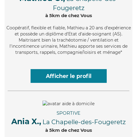
Fougeretz
à 5km de chez Vous
Coopératif
, flexible et fiable, Mathieu a 20 ans d'expérience
et possède un diplôme d'Etat d'aide-soignant (AS).
Maitrisant bien la trachéotomie / ventilation et
l'incontinence urinaire, Mathieu apporte ses services de
transports, rappels, compagnie/loisirs et ménage*
Afficher le profil
SPORTIVE
Ania X.,
La Chapelle-des-Fougeretz
à 5km de chez Vous