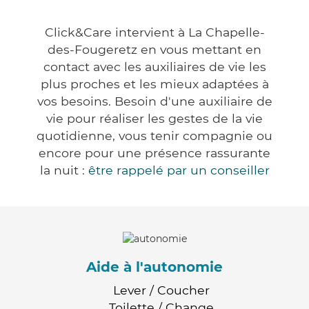
Click&Care intervient à La Chapelle-
des-Fougeretz en vous mettant en
contact avec les auxiliaires de vie les
plus proches et les mieux adaptées à
vos besoins. Besoin d'une auxiliaire de
vie pour réaliser les gestes de la vie
quotidienne, vous tenir compagnie ou
encore pour une présence rassurante
la nuit :
être rappelé par un conseiller
Aide à l'autonomie
Lever / Coucher
Toilette / Change