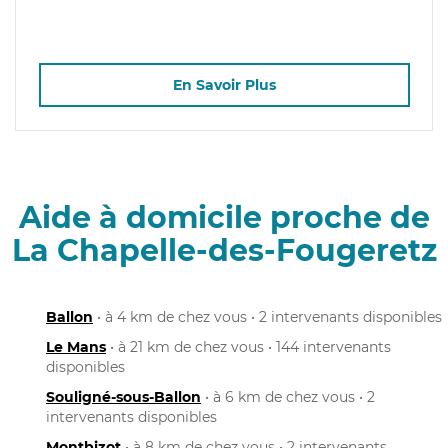
En Savoir Plus
Aide à domicile proche de
La Chapelle-des-Fougeretz
Ballon
• à 4 km de chez vous • 2 intervenants disponibles
Le Mans
• à 21 km de chez vous • 144 intervenants
disponibles
Souligné-sous-Ballon
• à 6 km de chez vous • 2
intervenants disponibles
Montbizot
• à 8 km de chez vous • 2 intervenants