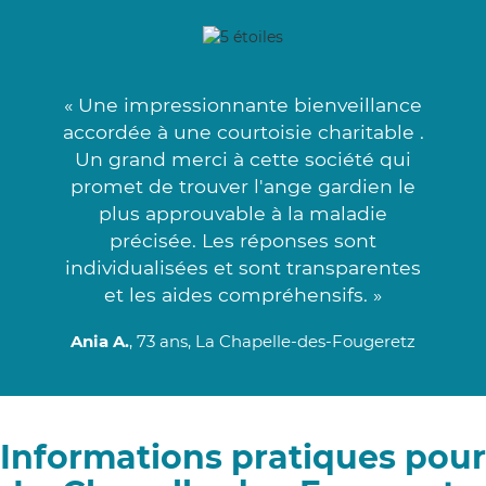
« Une impressionnante bienveillance
accordée à une courtoisie charitable .
Un grand merci à cette société qui
promet de trouver l'ange gardien le
plus approuvable à la maladie
précisée. Les réponses sont
individualisées et sont transparentes
et les aides compréhensifs. »
Ania A.
, 73 ans, La Chapelle-des-Fougeretz
Informations pratiques pour