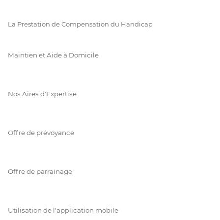
La Prestation de Compensation du Handicap
Maintien et Aide à Domicile
Nos Aires d'Expertise
Offre de prévoyance
Offre de parrainage
Utilisation de l'application mobile