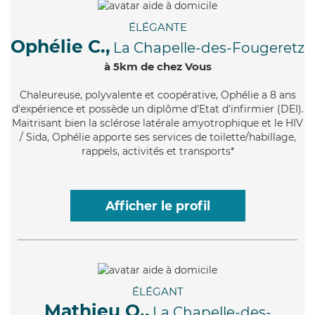
ÉLÉGANTE
Ophélie C.,
La Chapelle-des-Fougeretz
à 5km de chez Vous
Chaleureuse
, polyvalente et coopérative, Ophélie a 8 ans
d'expérience et possède un diplôme d'Etat d'infirmier (DEI).
Maitrisant bien la sclérose latérale amyotrophique et le HIV
/ Sida, Ophélie apporte ses services de toilette/habillage,
rappels, activités et transports*
Afficher le profil
ÉLÉGANT
Mathieu O.,
La Chapelle-des-