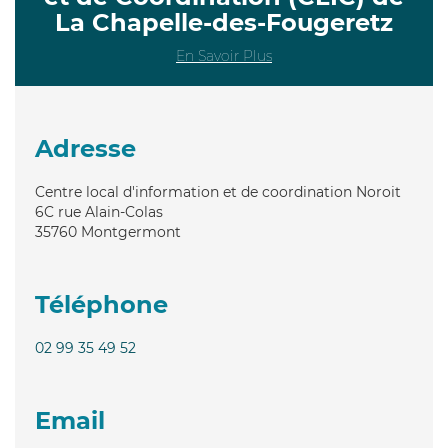
La Chapelle-des-Fougeretz
En Savoir Plus
Adresse
Centre local d'information et de coordination Noroit
6C rue Alain-Colas
35760
Montgermont
Téléphone
02 99 35 49 52
Email