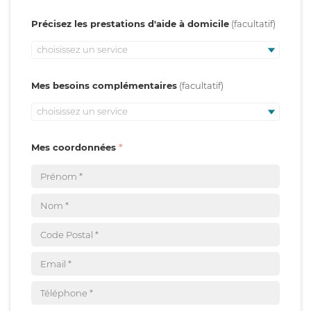
Précisez les prestations d'aide à domicile
choisissez un service
Mes besoins complémentaires
choisissez un service
Mes coordonnées