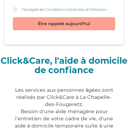
J'accepte les
Conditions Générales d'Utilisation
Être rappelé aujourd'hui
Click&Care, l'aide à domicile
de confiance
Les services aux personnes âgées sont
réalisés par Click&Care à La Chapelle-
des-Fougeretz.
Besoin d'une aide ménagère pour
l'entretien de votre cadre de vie, d'une
aide à domicile temporaire suite à une