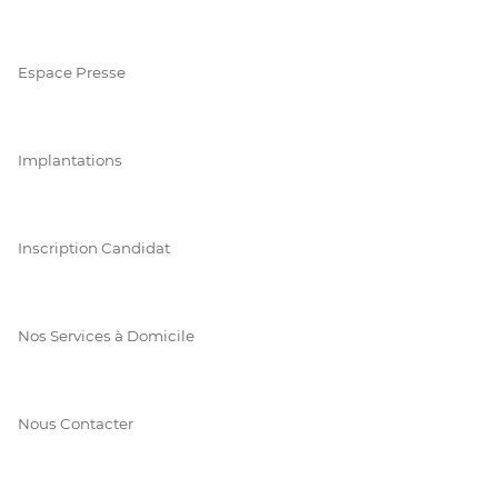
Espace Presse
Implantations
Inscription Candidat
Nos Services à Domicile
Nous Contacter