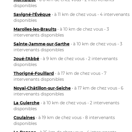
disponibles
Savigné-l'Évêque
• à 11 km de chez vous • 4 intervenants
disponibles
Marolles-les-Braults
• à 10 km de chez vous • 3
intervenants disponibles
Sainte-Jamme-sur-Sarthe
• à 10 km de chez vous • 3
intervenants disponibles
Joué-l'Abbé
• à 9 km de chez vous • 2 intervenants
disponibles
Thorigné-Fouillard
• à 17 km de chez vous • 7
intervenants disponibles
Noyal-Châtillon-sur-Seiche
• à 17 km de chez vous • 6
intervenants disponibles
La Guierche
• à 10 km de chez vous • 2 intervenants
disponibles
Coulaines
• à 19 km de chez vous • 8 intervenants
disponibles