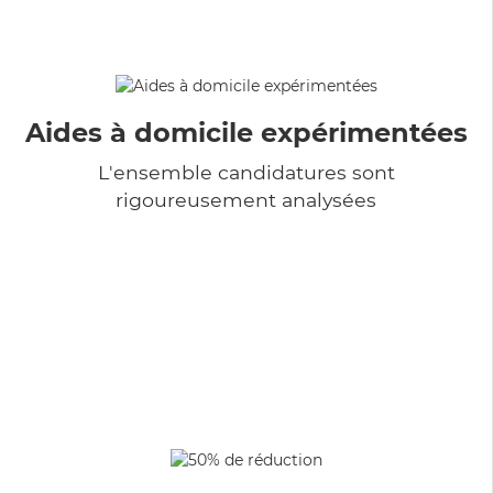
Aides à domicile expérimentées
L'ensemble candidatures sont
rigoureusement analysées