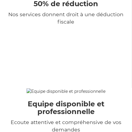
50% de réduction
Nos services donnent droit à une déduction
fiscale
Equipe disponible et
professionnelle
Ecoute attentive et compréhensive de vos
demandes