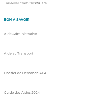
Travailler chez Click&Care
BON À SAVOIR
Aide Administrative
Aide au Transport
Dossier de Demande APA
Guide des Aides 2024