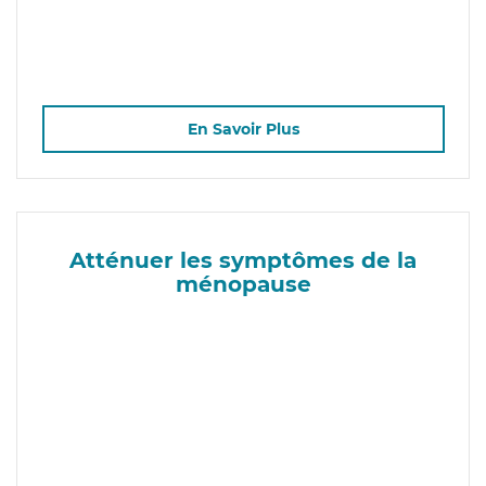
En Savoir Plus
Atténuer les symptômes de la
ménopause