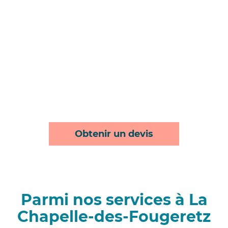
Obtenir un devis
Parmi nos services à La
Chapelle-des-Fougeretz