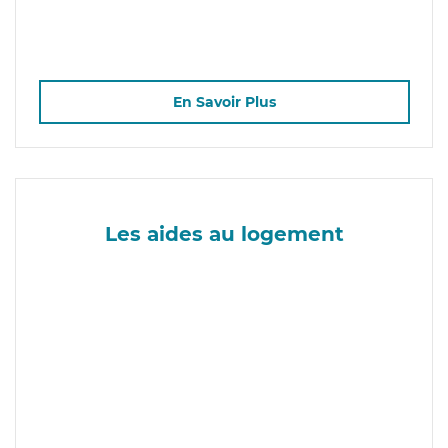
En Savoir Plus
Les aides au logement