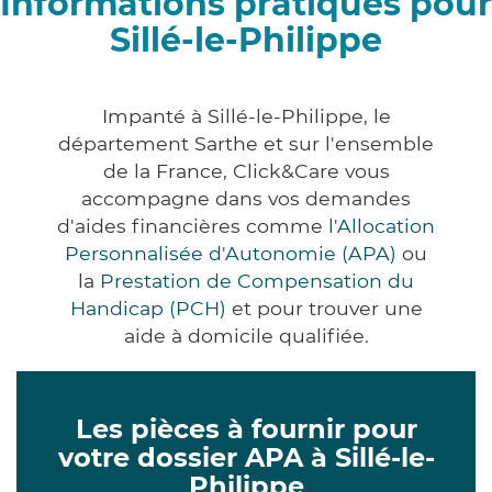
Informations pratiques pour
Sillé-le-Philippe
Impanté à Sillé-le-Philippe, le
département Sarthe et sur l'ensemble
de la France, Click&Care vous
accompagne dans vos demandes
d'aides financières comme
l'Allocation
Personnalisée d'Autonomie (APA)
ou
la
Prestation de Compensation du
Handicap (PCH)
et pour trouver une
aide à domicile qualifiée.
Les pièces à fournir pour
votre dossier APA à Sillé-le-
Philippe