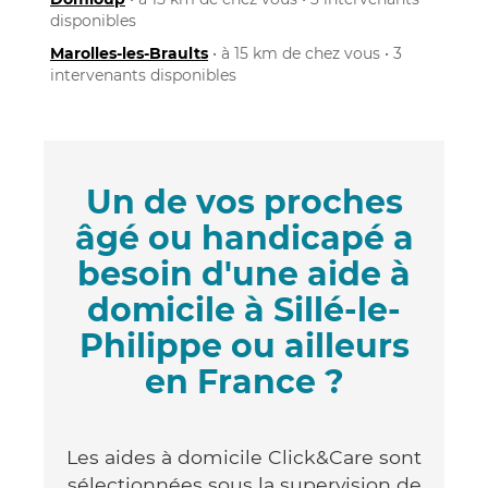
disponibles
Marolles-les-Braults
• à 15 km de chez vous • 3
intervenants disponibles
Un de vos proches
âgé ou handicapé a
besoin d'une aide à
domicile à Sillé-le-
Philippe ou ailleurs
en France ?
Les aides à domicile Click&Care sont
sélectionnées sous la supervision de