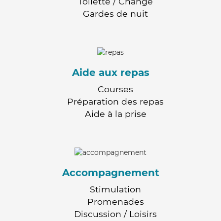
Toilette / Change
Gardes de nuit
Aide aux repas
Courses
Préparation des repas
Aide à la prise
Accompagnement
Stimulation
Promenades
Discussion / Loisirs