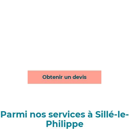
Obtenir un devis
Parmi nos services à Sillé-le-
Philippe