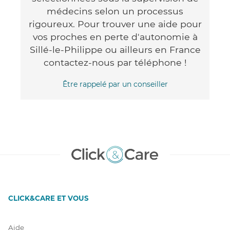
médecins selon un processus
rigoureux. Pour trouver une aide pour
vos proches en perte d'autonomie à
Sillé-le-Philippe ou ailleurs en France
contactez-nous par téléphone !
Être rappelé par un conseiller
CLICK&CARE ET VOUS
Aide