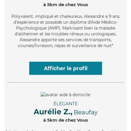
à 5km de chez Vous
Polyvalent
, impliqué et chaleureux, Alexandre a 9 ans
d'expérience et possède un diplôme d'Aide Médico-
Psychologique (AMP). Maitrisant bien la maladie
d'alzheimer et les troubles rénaux ou urologiques,
Alexandre apporte ses services de transports,
courses/livraison, repas et surveillance de nuit*
Afficher le profil
ÉLÉGANTE
Aurélie Z.,
Beaufay
à 5km de chez Vous