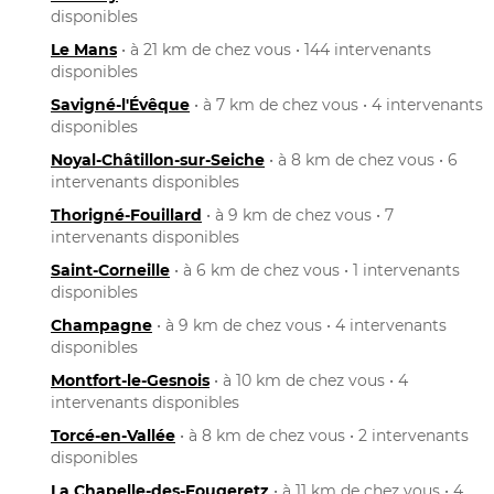
disponibles
Le Mans
• à 21 km de chez vous • 144 intervenants
disponibles
Savigné-l'Évêque
• à 7 km de chez vous • 4 intervenants
disponibles
Noyal-Châtillon-sur-Seiche
• à 8 km de chez vous • 6
intervenants disponibles
Thorigné-Fouillard
• à 9 km de chez vous • 7
intervenants disponibles
Saint-Corneille
• à 6 km de chez vous • 1 intervenants
disponibles
Champagne
• à 9 km de chez vous • 4 intervenants
disponibles
Montfort-le-Gesnois
• à 10 km de chez vous • 4
intervenants disponibles
Torcé-en-Vallée
• à 8 km de chez vous • 2 intervenants
disponibles
La Chapelle-des-Fougeretz
• à 11 km de chez vous • 4