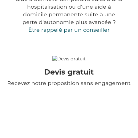
hospitalisation ou d'une aide à
domicile permanente suite à une
perte d'autonomie plus avancée ?
Être rappelé par un conseiller
Devis gratuit
Recevez notre proposition sans engagement