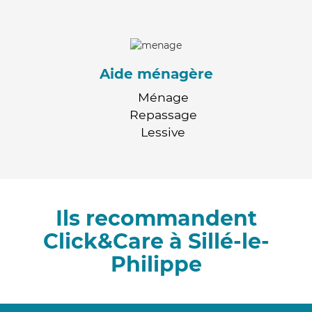
Aide ménagère
Ménage
Repassage
Lessive
Ils recommandent
Click&Care à Sillé-le-
Philippe