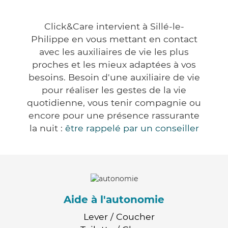
Click&Care intervient à Sillé-le-
Philippe en vous mettant en contact
avec les auxiliaires de vie les plus
proches et les mieux adaptées à vos
besoins. Besoin d'une auxiliaire de vie
pour réaliser les gestes de la vie
quotidienne, vous tenir compagnie ou
encore pour une présence rassurante
la nuit :
être rappelé par un conseiller
Aide à l'autonomie
Lever / Coucher