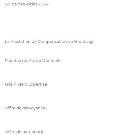
Guide des Aides 2024
La Prestation de Compensation du Handicap
Maintien et Aide à Domicile
Nos Aires d'Expertise
Offre de prévoyance
Offre de parrainage