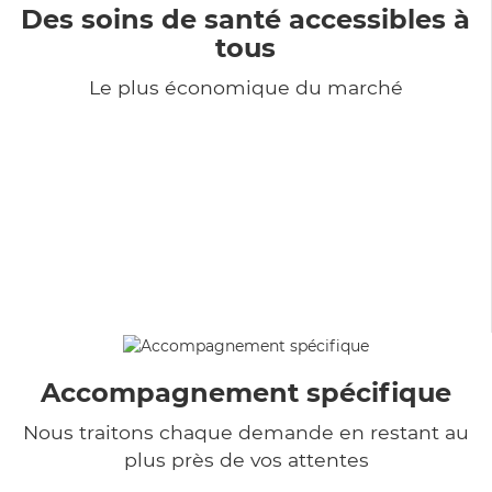
Des soins de santé accessibles à
tous
Le plus économique du marché
Accompagnement spécifique
Nous traitons chaque demande en restant au
plus près de vos attentes