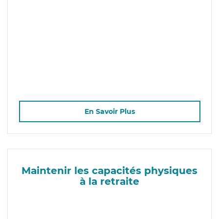
En Savoir Plus
Maintenir les capacités physiques
à la retraite