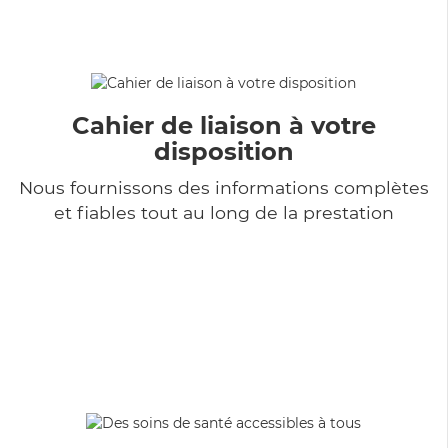
Cahier de liaison à votre
disposition
Nous fournissons des informations complètes
et fiables tout au long de la prestation