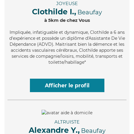
JOYEUSE
Clothilde I.,
Beaufay
à 5km de chez Vous
Impliquée
, infatiguable et dynamique, Clothilde a 6 ans
d'expérience et possède un diplôme d'Assistante De Vie
Dépendance (ADVD). Maitrisant bien la démence et les
accidents vasculaires cérébraux, Clothilde apporte ses
services de compagnie/loisirs, mobilité, transports et
toilette/habillage*
Afficher le profil
ALTRUISTE
Alexandre Y.,
Beaufay