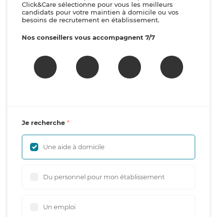
Click&Care sélectionne pour vous les meilleurs
candidats pour votre maintien à domicile ou vos
besoins de recrutement en établissement.
Nos conseillers vous accompagnent 7/7
Je recherche
Une aide à domicile
Du personnel pour mon établissement
Un emploi