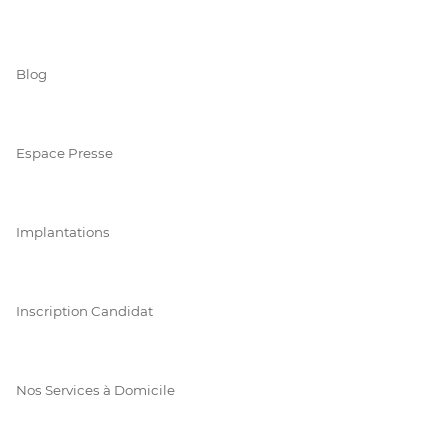
Blog
Espace Presse
Implantations
Inscription Candidat
Nos Services à Domicile