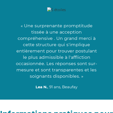
« Une surprenante promptitude
tissée à une acception
compréhensive . Un grand merci à
cette structure qui s'implique
entièrement pour trouver postulant
le plus admissible à l'affliction
occasionnée. Les réponses sont sur-
mesure et sont transparentes et les
soignants disponibles. »
Lea N.
, 91 ans, Beaufay