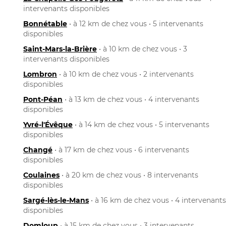
intervenants disponibles
Bonnétable
• à 12 km de chez vous • 5 intervenants
disponibles
Saint-Mars-la-Brière
• à 10 km de chez vous • 3
intervenants disponibles
Lombron
• à 10 km de chez vous • 2 intervenants
disponibles
Pont-Péan
• à 13 km de chez vous • 4 intervenants
disponibles
Yvré-l'Évêque
• à 14 km de chez vous • 5 intervenants
disponibles
Changé
• à 17 km de chez vous • 6 intervenants
disponibles
Coulaines
• à 20 km de chez vous • 8 intervenants
disponibles
Sargé-lès-le-Mans
• à 16 km de chez vous • 4 intervenants
disponibles
Domloup
• à 15 km de chez vous • 3 intervenants