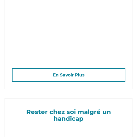
En Savoir Plus
Rester chez soi malgré un
handicap