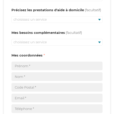
Précisez les prestations d'aide à domicile
choisissez un service
Mes besoins complémentaires
choisissez un service
Mes coordonnées