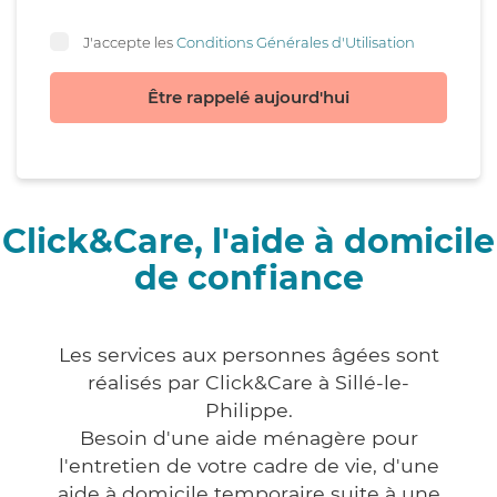
J'accepte les
Conditions Générales d'Utilisation
Être rappelé aujourd'hui
Click&Care, l'aide à domicile
de confiance
Les services aux personnes âgées sont
réalisés par Click&Care à Sillé-le-
Philippe.
Besoin d'une aide ménagère pour
l'entretien de votre cadre de vie, d'une
aide à domicile temporaire suite à une