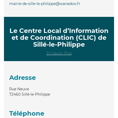
mairie-de-sille-le-philippe@wanadoo.fr
Le Centre Local d’Information
et de Coordination (CLIC) de
Sillé-le-Philippe
En Savoir Plus
Adresse
Rue Neuve
72460
Sillé-le-Philippe
Téléphone