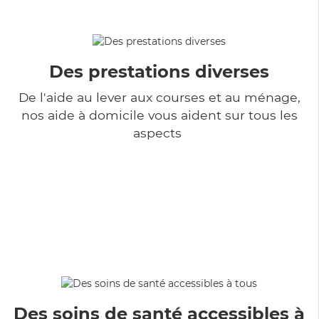
Des prestations diverses
De l'aide au lever aux courses et au ménage,
nos aide à domicile vous aident sur tous les
aspects
Des soins de santé accessibles à