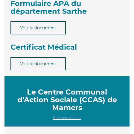
Formulaire APA du
département Sarthe
Voir le document
Certificat Médical
Voir le document
Le Centre Communal
d'Action Sociale (CCAS) de
Mamers
En Savoir Plus