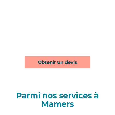
Obtenir un devis
Parmi nos services à
Mamers