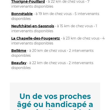
Thorigné-Fouillard
• à 22 km de chez vous • 7
intervenants disponibles
Bonnétable
• à 19 km de chez vous • 5 intervenants
disponibles
Neufchâtel-en-Saosnois
• à 15 km de chez vous • 1
intervenants disponibles
La Chapelle-des-Fougeretz
• à 23 km de chez vous • 4
intervenants disponibles
Bellême
• à 20 km de chez vous • 2 intervenants
disponibles
Beaufay
• à 22 km de chez vous • 2 intervenants
disponibles
Un de vos proches
âgé ou handicapé a