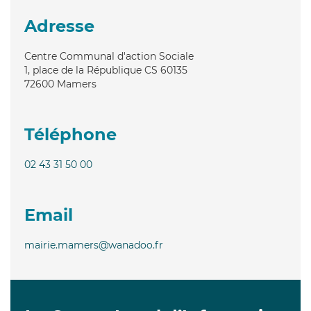
Adresse
Centre Communal d'action Sociale
1, place de la République CS 60135
72600
Mamers
Téléphone
02 43 31 50 00
Email
mairie.mamers@wanadoo.fr