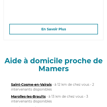
En Savoir Plus
Aide à domicile proche de
Mamers
Saint-Cosme-en-Vairais
• à 12 km de chez vous • 2
intervenants disponibles
Marolles-les-Braults
• à 13 km de chez vous • 3
intervenants disponibles