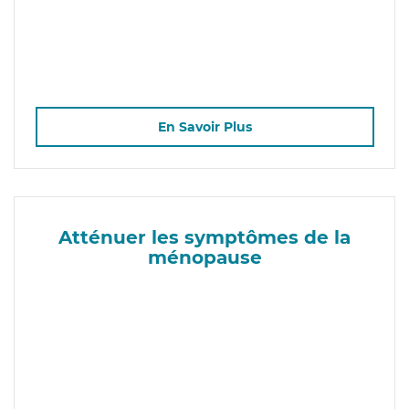
En Savoir Plus
Atténuer les symptômes de la
ménopause