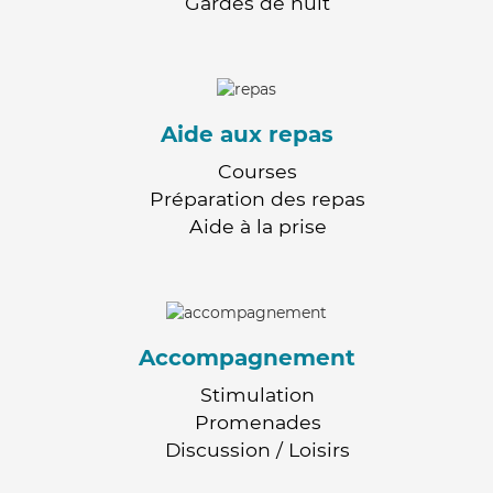
Gardes de nuit
Aide aux repas
Courses
Préparation des repas
Aide à la prise
Accompagnement
Stimulation
Promenades
Discussion / Loisirs