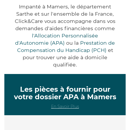
Impanté à Mamers, le département
Sarthe et sur l'ensemble de la France,
Click&Care vous accompagne dans vos
demandes d'aides financières comme
l'Allocation Personnalisée
d'Autonomie (APA)
ou la
Prestation de
Compensation du Handicap (PCH)
et
pour trouver une aide à domicile
qualifiée.
Les pièces à fournir pour
votre dossier APA à Mamers
En Savoir Plus