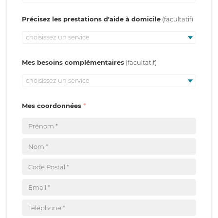
Précisez les prestations d'aide à domicile
choisissez un service
Mes besoins complémentaires
choisissez un service
Mes coordonnées