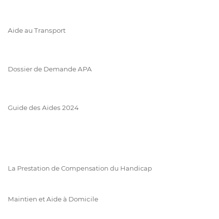
Aide au Transport
Dossier de Demande APA
Guide des Aides 2024
La Prestation de Compensation du Handicap
Maintien et Aide à Domicile