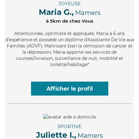
JOYEUSE
Maria G.,
Mamers
à 5km de chez Vous
Attentionnée
, optimiste et appliquée, Maria a 6 ans
d'expérience et possède un diplôme d'Assistante De Vie aux
Familles (ADVF). Maitrisant bien la rémission de cancer et
la dépression, Maria apporte ses services de
courses/livraison, surveillance de nuit, mobilité et
toilette/habillage*
Afficher le profil
SPORTIVE
Juliette I.,
Mamers