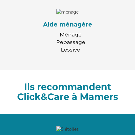
Aide ménagère
Ménage
Repassage
Lessive
Ils recommandent
Click&Care à Mamers