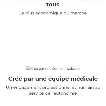
tous
Le plus économique du marché
Créé par une équipe médicale
Un engagement professionnel et humain au
service de l'autonomie