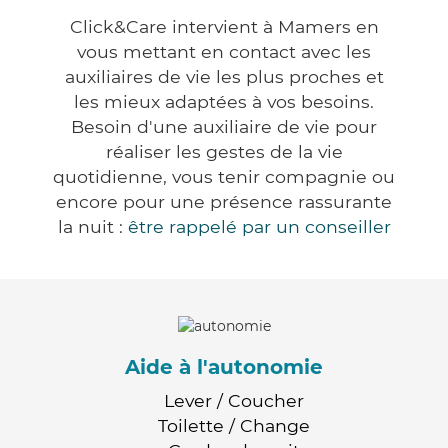
Click&Care intervient à Mamers en
vous mettant en contact avec les
auxiliaires de vie les plus proches et
les mieux adaptées à vos besoins.
Besoin d'une auxiliaire de vie pour
réaliser les gestes de la vie
quotidienne, vous tenir compagnie ou
encore pour une présence rassurante
la nuit :
être rappelé par un conseiller
Aide à l'autonomie
Lever / Coucher
Toilette / Change