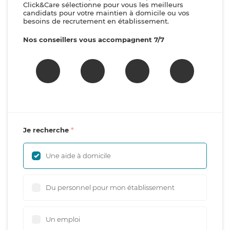
Click&Care sélectionne pour vous les meilleurs
candidats pour votre maintien à domicile ou vos
besoins de recrutement en établissement.
Nos conseillers vous accompagnent 7/7
Je recherche
Une aide à domicile
Du personnel pour mon établissement
Un emploi