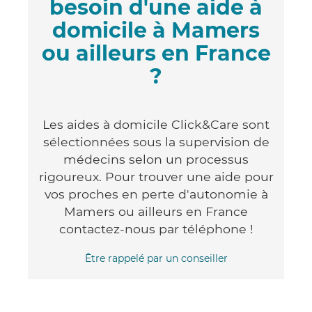
besoin d'une aide à
domicile à Mamers
ou ailleurs en France
?
Les aides à domicile Click&Care sont
sélectionnées sous la supervision de
médecins selon un processus
rigoureux. Pour trouver une aide pour
vos proches en perte d'autonomie à
Mamers ou ailleurs en France
contactez-nous par téléphone !
Être rappelé par un conseiller