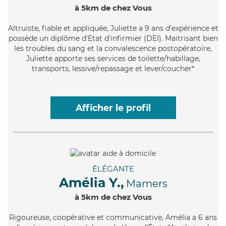
à 5km de chez Vous
Altruiste
, fiable et appliquée, Juliette a 9 ans d'expérience et
possède un diplôme d'Etat d'infirmier (DEI). Maitrisant bien
les troubles du sang et la convalescence postopératoire,
Juliette apporte ses services de toilette/habillage,
transports, lessive/repassage et lever/coucher*
Afficher le profil
ÉLÉGANTE
Amélia Y.,
Mamers
à 5km de chez Vous
Rigoureuse
, coopérative et communicative, Amélia a 6 ans