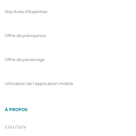
Nos Aires d'Expertise
Offre de prévoyance
Offre de parrainage
Utilisation de l'application mobile
À PROPOS
CGU / GGV