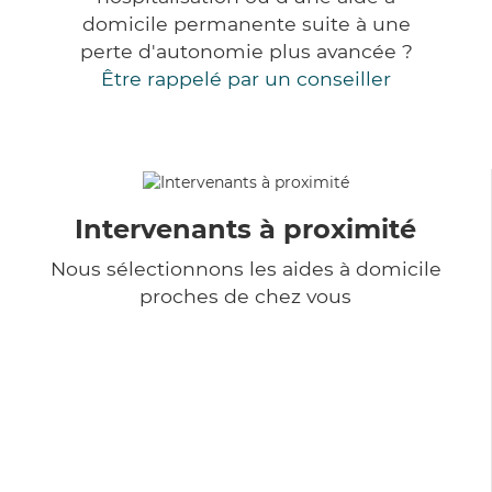
domicile permanente suite à une
perte d'autonomie plus avancée ?
Être rappelé par un conseiller
Intervenants à proximité
Nous sélectionnons les aides à domicile
proches de chez vous