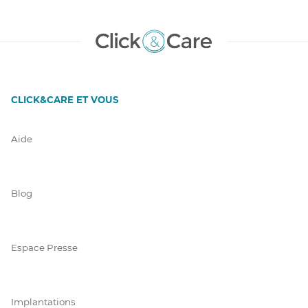
CLICK&CARE ET VOUS
Aide
Blog
Espace Presse
Implantations