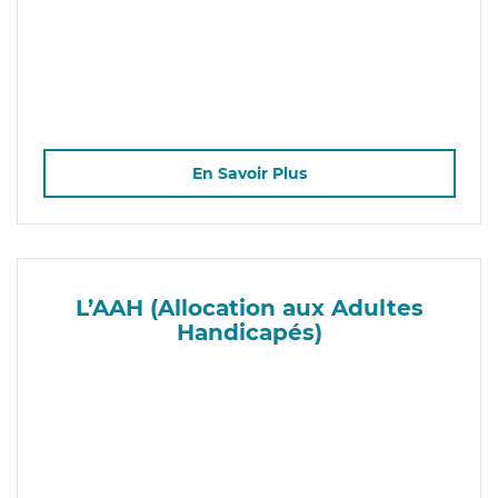
En Savoir Plus
L’AAH (Allocation aux Adultes
Handicapés)