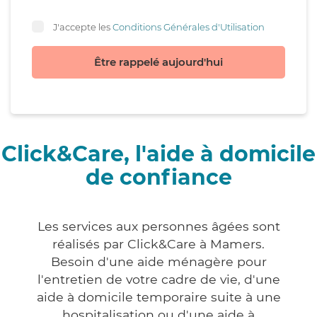
J'accepte les
Conditions Générales d'Utilisation
Être rappelé aujourd'hui
Click&Care, l'aide à domicile
de confiance
Les services aux personnes âgées sont
réalisés par Click&Care à Mamers.
Besoin d'une aide ménagère pour
l'entretien de votre cadre de vie, d'une
aide à domicile temporaire suite à une
hospitalisation ou d'une aide à