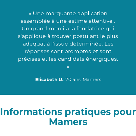
« Une marquante application
assemblée à une estime attentive .
Un grand merci à la fondatrice qui
s'applique à trouver postulant le plus
adéquat à l'issue déterminée. Les
réponses sont promptes et sont
précises et les candidats énergiques.
»
Elisabeth U.
, 70 ans, Mamers
Informations pratiques pour
Mamers