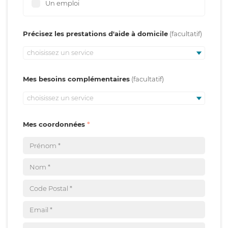
Un emploi
Précisez les prestations d'aide à domicile
choisissez un service
Mes besoins complémentaires
choisissez un service
Mes coordonnées