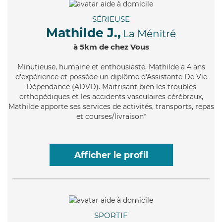
SÉRIEUSE
Mathilde J.,
La Ménitré
à 5km de chez Vous
Minutieuse
, humaine et enthousiaste, Mathilde a 4 ans
d'expérience et possède un diplôme d'Assistante De Vie
Dépendance (ADVD). Maitrisant bien les troubles
orthopédiques et les accidents vasculaires cérébraux,
Mathilde apporte ses services de activités, transports, repas
et courses/livraison*
Afficher le profil
SPORTIF