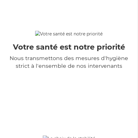
Votre santé est notre priorité
Nous transmettons des mesures d'hygiène
strict à l'ensemble de nos intervenants