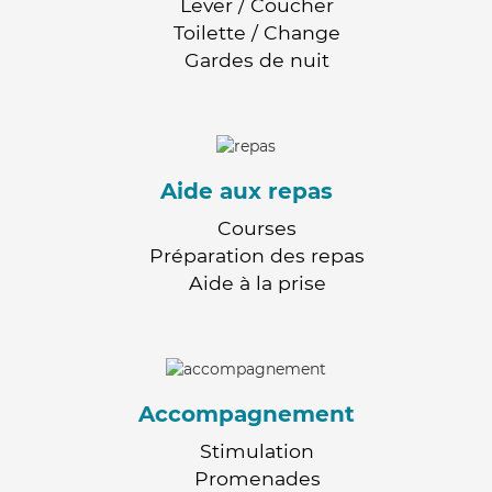
Lever / Coucher
Toilette / Change
Gardes de nuit
Aide aux repas
Courses
Préparation des repas
Aide à la prise
Accompagnement
Stimulation
Promenades