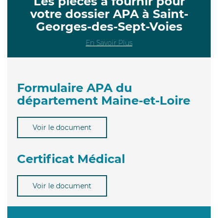
Les pièces à fournir pour
votre dossier APA à Saint-
Georges-des-Sept-Voies
En Savoir Plus
Formulaire APA du
département Maine-et-Loire
Voir le document
Certificat Médical
Voir le document