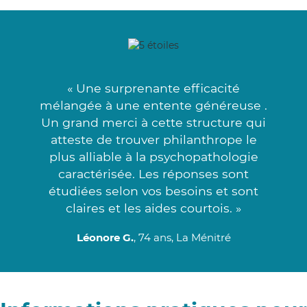
« Une surprenante efficacité
mélangée à une entente généreuse .
Un grand merci à cette structure qui
atteste de trouver philanthrope le
plus alliable à la psychopathologie
caractérisée. Les réponses sont
étudiées selon vos besoins et sont
claires et les aides courtois. »
Léonore G.
, 74 ans, La Ménitré