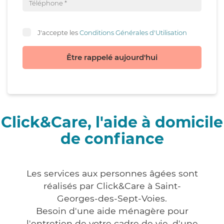
J'accepte les
Conditions Générales d'Utilisation
Être rappelé aujourd'hui
Click&Care, l'aide à domicile
de confiance
Les services aux personnes âgées sont
réalisés par Click&Care à Saint-
Georges-des-Sept-Voies.
Besoin d'une aide ménagère pour
l'entretien de votre cadre de vie, d'une