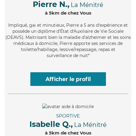
Pierre N.,
La Ménitré
à 5km de chez Vous
Impliqué
, gai et minutieux, Pierre a 5 ans d'expérience et
possède un diplôme d'État d'Auxiliaire de Vie Sociale
(DEAVS). Maitrisant bien la maladie d'alzheimer et les soins
médicaux à domicile, Pierre apporte ses services de
toilette/habillage, lessive/repassage, repas et
surveillance de nuit*
Afficher le profil
SPORTIVE
Isabelle Q.,
La Ménitré
à 5km de chez Vous