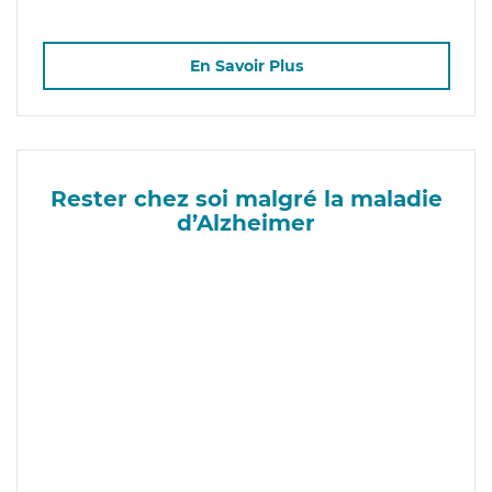
En Savoir Plus
Rester chez soi malgré la maladie
d’Alzheimer