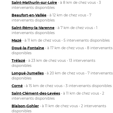
Saint-Mathurin-sur-Loire
• à 8 km de chez vous • 3
intervenants disponibles
Beaufort-en-Vallée
• à 12 km de chez vous • 7
intervenants disponibles
Saint-Rémy-la-Varenne
• à 7 km de chez vous • 1
intervenants disponibles
Mazé
• à 11 km de chez vous • 5 intervenants disponibles
Doué-la-Fontaine
• à 17 km de chez vous • 8 intervenants
disponibles
Trélazé
• à 23 km de chez vous • 13 intervenants
disponibles
Longué-Jumelles
• à 20 km de chez vous • 7 intervenants
disponibles
Corné
• à 15 km de chez vous • 3 intervenants disponibles
Saint-Clément-des-Levées
• à 11 km de chez vous • 2
intervenants disponibles
Blaison-Gohier
• à 11 km de chez vous • 2 intervenants
disponibles