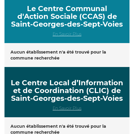
Le Centre Communal
d'Action Sociale (CCAS) de
Saint-Georges-des-Sept-Voies
En Savoir Plus
Aucun établissement n'a été trouvé pour la
commune recherchée
Le Centre Local d’Information
et de Coordination (CLIC) de
Saint-Georges-des-Sept-Voies
En Savoir Plus
Aucun établissement n'a été trouvé pour la
commune recherchée