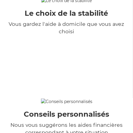
Le choix de la stabilité
Vous gardez l'aide à domicile que vous avez
choisi
Conseils personnalisés
Nous vous suggérons les aides financières
correspondant à votre situation