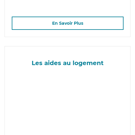
En Savoir Plus
Les aides au logement