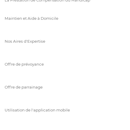
Maintien et Aide à Domicile
Nos Aires d'Expertise
Offre de prévoyance
Offre de parrainage
Utilisation de l'application mobile