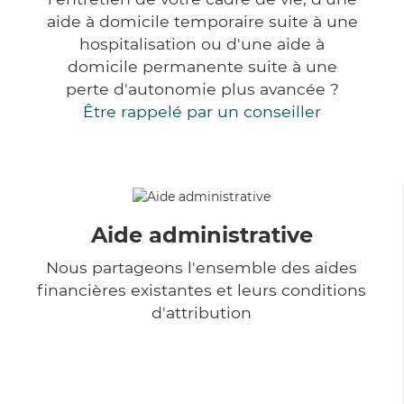
aide à domicile temporaire suite à une
hospitalisation ou d'une aide à
domicile permanente suite à une
perte d'autonomie plus avancée ?
Être rappelé par un conseiller
Aide administrative
Nous partageons l'ensemble des aides
financières existantes et leurs conditions
d'attribution