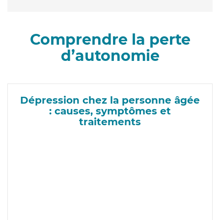
Comprendre la perte
d’autonomie
Dépression chez la personne âgée
: causes, symptômes et
traitements