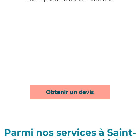
Obtenir un devis
Parmi nos services à Saint-