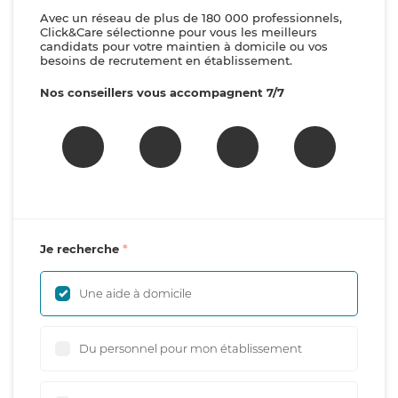
Avec un réseau de plus de 180 000 professionnels,
Click&Care sélectionne pour vous les meilleurs
candidats pour votre maintien à domicile ou vos
besoins de recrutement en établissement.
Nos conseillers vous accompagnent 7/7
Je recherche
Une aide à domicile
Du personnel pour mon établissement