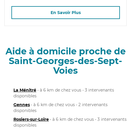
En Savoir Plus
Aide à domicile proche de
Saint-Georges-des-Sept-
Voies
La Ménitré
• à 6 km de chez vous • 3 intervenants
disponibles
Gennes
• à 6 km de chez vous • 2 intervenants
disponibles
Rosiers-sur-Loire
• à 6 km de chez vous • 3 intervenants
disponibles