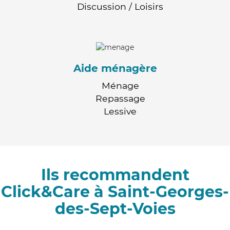
Discussion / Loisirs
Aide ménagère
Ménage
Repassage
Lessive
Ils recommandent
Click&Care à Saint-Georges-
des-Sept-Voies