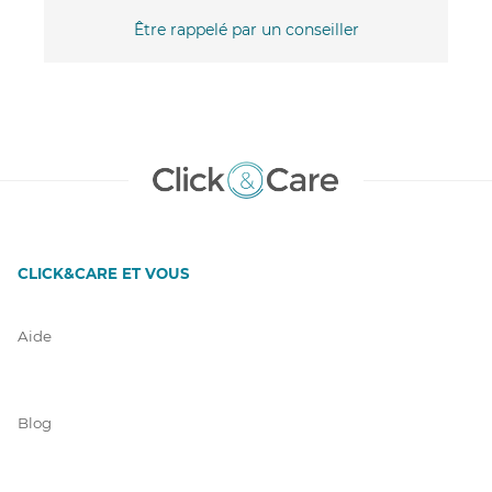
Être rappelé par un conseiller
CLICK&CARE ET VOUS
Aide
Blog