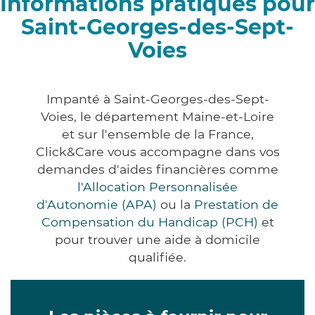
Informations pratiques pour
Saint-Georges-des-Sept-
Voies
Impanté à Saint-Georges-des-Sept-
Voies, le département Maine-et-Loire
et sur l'ensemble de la France,
Click&Care vous accompagne dans vos
demandes d'aides financières comme
l'Allocation Personnalisée
d'Autonomie (APA)
ou la
Prestation de
Compensation du Handicap (PCH)
et
pour trouver une aide à domicile
qualifiée.