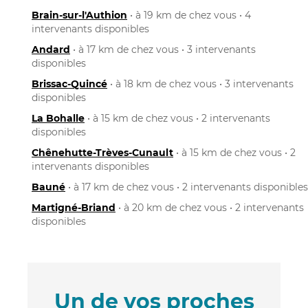
Brain-sur-l'Authion
• à 19 km de chez vous • 4
intervenants disponibles
Andard
• à 17 km de chez vous • 3 intervenants
disponibles
Brissac-Quincé
• à 18 km de chez vous • 3 intervenants
disponibles
La Bohalle
• à 15 km de chez vous • 2 intervenants
disponibles
Chênehutte-Trèves-Cunault
• à 15 km de chez vous • 2
intervenants disponibles
Bauné
• à 17 km de chez vous • 2 intervenants disponibles
Martigné-Briand
• à 20 km de chez vous • 2 intervenants
disponibles
Un de vos proches