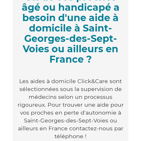
âgé ou handicapé a
besoin d'une aide à
domicile à Saint-
Georges-des-Sept-
Voies ou ailleurs en
France ?
Les aides à domicile Click&Care sont
sélectionnées sous la supervision de
médecins selon un processus
rigoureux. Pour trouver une aide pour
vos proches en perte d'autonomie à
Saint-Georges-des-Sept-Voies ou
ailleurs en France contactez-nous par
téléphone !