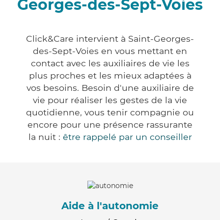
Georges-des-Sept-Voies
Click&Care intervient à Saint-Georges-
des-Sept-Voies en vous mettant en
contact avec les auxiliaires de vie les
plus proches et les mieux adaptées à
vos besoins. Besoin d'une auxiliaire de
vie pour réaliser les gestes de la vie
quotidienne, vous tenir compagnie ou
encore pour une présence rassurante
la nuit :
être rappelé par un conseiller
Aide à l'autonomie