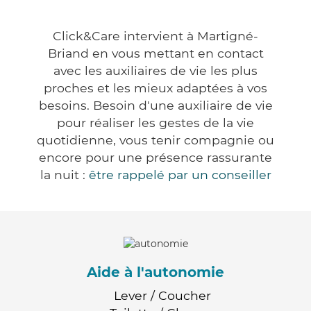
Click&Care intervient à Martigné-
Briand en vous mettant en contact
avec les auxiliaires de vie les plus
proches et les mieux adaptées à vos
besoins. Besoin d'une auxiliaire de vie
pour réaliser les gestes de la vie
quotidienne, vous tenir compagnie ou
encore pour une présence rassurante
la nuit :
être rappelé par un conseiller
Aide à l'autonomie
Lever / Coucher