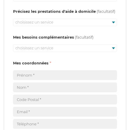
Précisez les prestations d'aide à domicile
choisissez un service
Mes besoins complémentaires
choisissez un service
Mes coordonnées