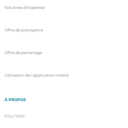
Nos Aires d'Expertise
Offre de prévoyance
Offre de parrainage
Utilisation de l'application mobile
À PROPOS
CGU / GGV