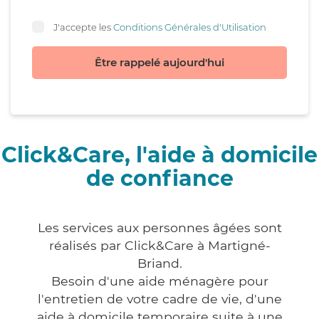
J'accepte les
Conditions Générales d'Utilisation
Être rappelé aujourd'hui
Click&Care, l'aide à domicile
de confiance
Les services aux personnes âgées sont
réalisés par Click&Care à Martigné-
Briand.
Besoin d'une aide ménagère pour
l'entretien de votre cadre de vie, d'une
aide à domicile temporaire suite à une