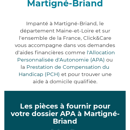
Martigné-Briand
Impanté à Martigné-Briand, le
département Maine-et-Loire et sur
l'ensemble de la France, Click&Care
vous accompagne dans vos demandes
d'aides financières comme
l'Allocation
Personnalisée d'Autonomie (APA)
ou
la
Prestation de Compensation du
Handicap (PCH)
et pour trouver une
aide à domicile qualifiée.
Les pièces à fournir pour
votre dossier APA à Martigné-
Briand