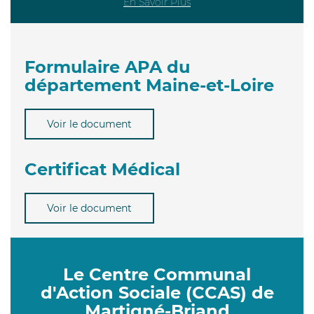
En Savoir Plus
Formulaire APA du
département Maine-et-Loire
Voir le document
Certificat Médical
Voir le document
Le Centre Communal
d'Action Sociale (CCAS) de
Martigné-Briand