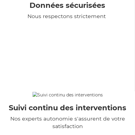
Données sécurisées
Nous respectons strictement
Suivi continu des interventions
Nos experts autonomie s'assurent de votre
satisfaction