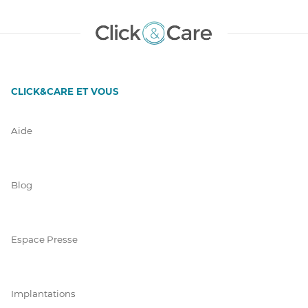
CLICK&CARE ET VOUS
Aide
Blog
Espace Presse
Implantations