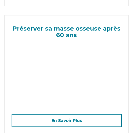
Préserver sa masse osseuse après
60 ans
En Savoir Plus