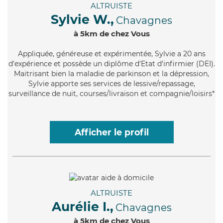
ALTRUISTE
Sylvie W.,
Chavagnes
à 5km de chez Vous
Appliquée
, généreuse et expérimentée, Sylvie a 20 ans
d'expérience et possède un diplôme d'Etat d'infirmier (DEI).
Maitrisant bien la maladie de parkinson et la dépression,
Sylvie apporte ses services de lessive/repassage,
surveillance de nuit, courses/livraison et compagnie/loisirs*
Afficher le profil
ALTRUISTE
Aurélie I.,
Chavagnes
à 5km de chez Vous