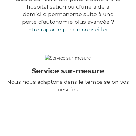
hospitalisation ou d'une aide à
domicile permanente suite à une
perte d'autonomie plus avancée ?
Être rappelé par un conseiller
Service sur-mesure
Nous nous adaptons dans le temps selon vos
besoins