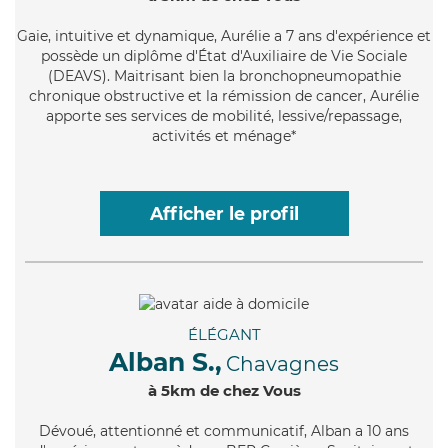
Gaie
, intuitive et dynamique, Aurélie a 7 ans d'expérience et
possède un diplôme d'État d'Auxiliaire de Vie Sociale
(DEAVS). Maitrisant bien la bronchopneumopathie
chronique obstructive et la rémission de cancer, Aurélie
apporte ses services de mobilité, lessive/repassage,
activités et ménage*
Afficher le profil
ÉLÉGANT
Alban S.,
Chavagnes
à 5km de chez Vous
Dévoué
, attentionné et communicatif, Alban a 10 ans