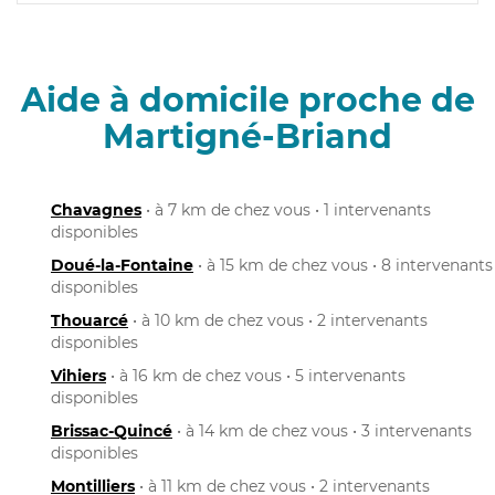
Aide à domicile proche de
Martigné-Briand
Chavagnes
• à 7 km de chez vous • 1 intervenants
disponibles
Doué-la-Fontaine
• à 15 km de chez vous • 8 intervenants
disponibles
Thouarcé
• à 10 km de chez vous • 2 intervenants
disponibles
Vihiers
• à 16 km de chez vous • 5 intervenants
disponibles
Brissac-Quincé
• à 14 km de chez vous • 3 intervenants
disponibles
Montilliers
• à 11 km de chez vous • 2 intervenants