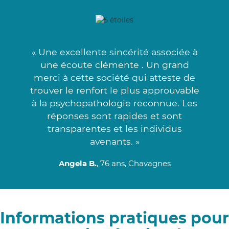
« Une excellente sincérité associée à
une écoute clémente . Un grand
merci à cette société qui atteste de
trouver le renfort le plus approuvable
à la psychopathologie reconnue. Les
réponses sont rapides et sont
transparentes et les individus
avenants. »
Angela B.
, 76 ans, Chavagnes
Informations pratiques pour