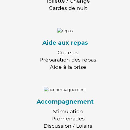
Toilette / Change
Gardes de nuit
Aide aux repas
Courses
Préparation des repas
Aide à la prise
Accompagnement
Stimulation
Promenades
Discussion / Loisirs