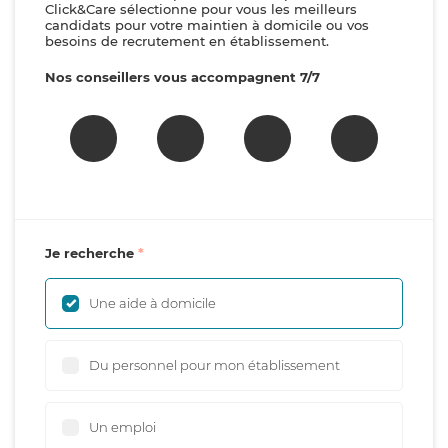
Click&Care sélectionne pour vous les meilleurs
candidats pour votre maintien à domicile ou vos
besoins de recrutement en établissement.
Nos conseillers vous accompagnent 7/7
Je recherche
Une aide à domicile
Du personnel pour mon établissement
Un emploi