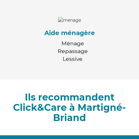
Aide ménagère
Ménage
Repassage
Lessive
Ils recommandent
Click&Care à Martigné-
Briand