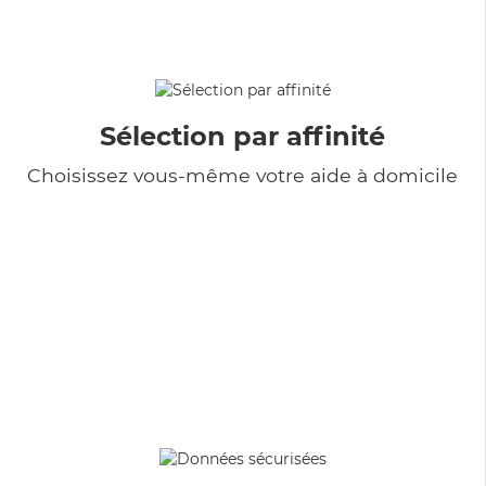
Sélection par affinité
Choisissez vous-même votre aide à domicile