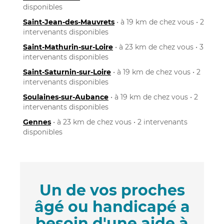
disponibles
Saint-Jean-des-Mauvrets
• à 19 km de chez vous • 2
intervenants disponibles
Saint-Mathurin-sur-Loire
• à 23 km de chez vous • 3
intervenants disponibles
Saint-Saturnin-sur-Loire
• à 19 km de chez vous • 2
intervenants disponibles
Soulaines-sur-Aubance
• à 19 km de chez vous • 2
intervenants disponibles
Gennes
• à 23 km de chez vous • 2 intervenants
disponibles
Un de vos proches
âgé ou handicapé a
besoin d'une aide à