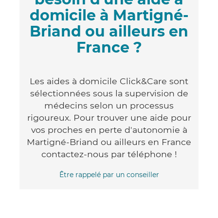
domicile à Martigné-
Briand ou ailleurs en
France ?
Les aides à domicile Click&Care sont
sélectionnées sous la supervision de
médecins selon un processus
rigoureux. Pour trouver une aide pour
vos proches en perte d'autonomie à
Martigné-Briand ou ailleurs en France
contactez-nous par téléphone !
Être rappelé par un conseiller