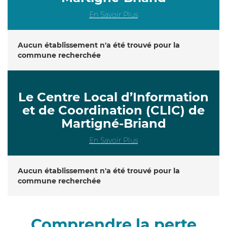
En Savoir Plus
Aucun établissement n'a été trouvé pour la
commune recherchée
Le Centre Local d’Information
et de Coordination (CLIC) de
Martigné-Briand
En Savoir Plus
Aucun établissement n'a été trouvé pour la
commune recherchée
Comprendre la perte