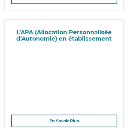
L’APA (Allocation Personnalisée
d’Autonomie) en établissement
En Savoir Plus