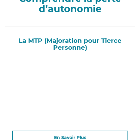
d’autonomie
La MTP (Majoration pour Tierce
Personne)
En Savoir Plus