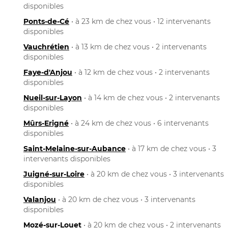
disponibles
Ponts-de-Cé
• à 23 km de chez vous • 12 intervenants
disponibles
Vauchrétien
• à 13 km de chez vous • 2 intervenants
disponibles
Faye-d'Anjou
• à 12 km de chez vous • 2 intervenants
disponibles
Nueil-sur-Layon
• à 14 km de chez vous • 2 intervenants
disponibles
Mûrs-Erigné
• à 24 km de chez vous • 6 intervenants
disponibles
Saint-Melaine-sur-Aubance
• à 17 km de chez vous • 3
intervenants disponibles
Juigné-sur-Loire
• à 20 km de chez vous • 3 intervenants
disponibles
Valanjou
• à 20 km de chez vous • 3 intervenants
disponibles
Mozé-sur-Louet
• à 20 km de chez vous • 2 intervenants