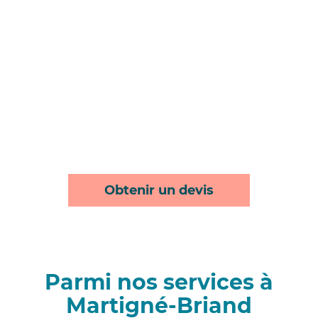
Obtenir un devis
Parmi nos services à
Martigné-Briand