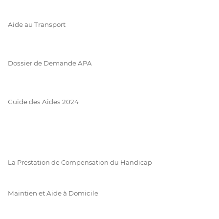
Aide au Transport
Dossier de Demande APA
Guide des Aides 2024
La Prestation de Compensation du Handicap
Maintien et Aide à Domicile