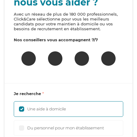
nous vous aider ?
Avec un réseau de plus de 180 000 professionnels,
Click&Care sélectionne pour vous les meilleurs
candidats pour votre maintien à domicile ou vos
besoins de recrutement en établissement.
Nos conseillers vous accompagnent 7/7
Je recherche
Une aide à domicile
Du personnel pour mon établissement