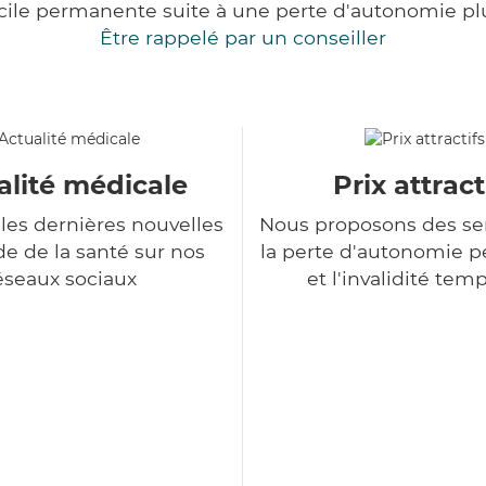
cile permanente suite à une perte d'autonomie pl
Être rappelé par un conseiller
alité médicale
Prix attract
les dernières nouvelles
Nous proposons des se
 de la santé sur nos
la perte d'autonomie 
éseaux sociaux
et l'invalidité tem