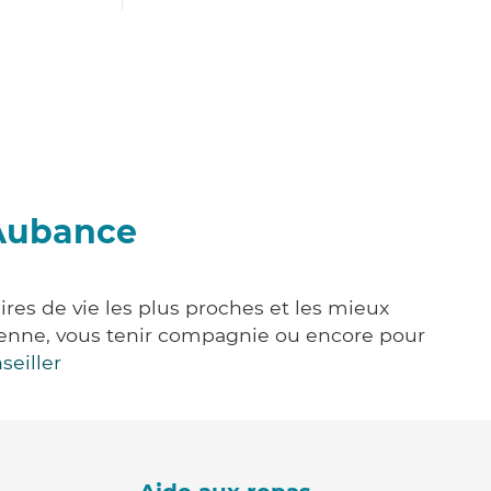
-Aubance
res de vie les plus proches et les mieux
idienne, vous tenir compagnie ou encore pour
seiller