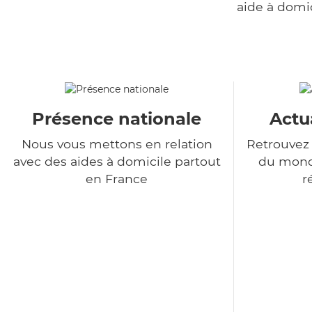
aide à domi
Présence nationale
Actu
Nous vous mettons en relation
Retrouvez 
avec des aides à domicile partout
du monde
en France
r