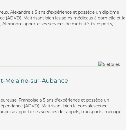
ureux, Alexandre a 5 ans d'expérience et possède un diplôme
e (ADVD). Maitrisant bien les soins médicaux à domicile et la
 Alexandre apporte ses services de mobilité, transports,
nt-Melaine-sur-Aubance
leureuse, Françoise a 5 ans d'expérience et possède un
Dépendance (ADVD). Maitrisant bien la convalescence
Françoise apporte ses services de rappels, transports, ménage