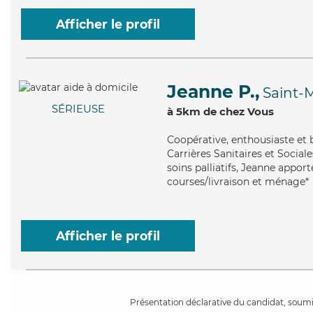
Afficher le profil
Jeanne P.,
Saint-
SÉRIEUSE
à 5km de chez Vous
Coopérative
, enthousiaste et
Carrières Sanitaires et Social
soins palliatifs, Jeanne apport
courses/livraison et ménage*
Afficher le profil
Présentation déclarative du candidat, soumis