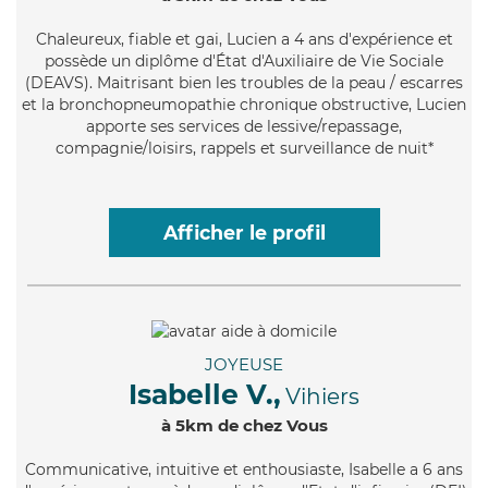
Chaleureux
, fiable et gai, Lucien a 4 ans d'expérience et
possède un diplôme d'État d'Auxiliaire de Vie Sociale
(DEAVS). Maitrisant bien les troubles de la peau / escarres
et la bronchopneumopathie chronique obstructive, Lucien
apporte ses services de lessive/repassage,
compagnie/loisirs, rappels et surveillance de nuit*
Afficher le profil
JOYEUSE
Isabelle V.,
Vihiers
à 5km de chez Vous
Communicative
, intuitive et enthousiaste, Isabelle a 6 ans