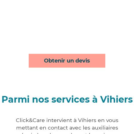
Obtenir un devis
Parmi nos services à Vihiers
Click&Care intervient à Vihiers en vous
mettant en contact avec les auxiliaires