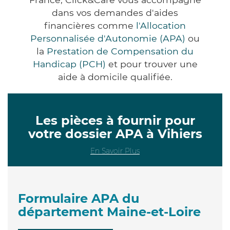
dans vos demandes d'aides
financières comme
l'Allocation
Personnalisée d'Autonomie (APA)
ou
la
Prestation de Compensation du
Handicap (PCH)
et pour trouver une
aide à domicile qualifiée.
Les pièces à fournir pour
votre dossier APA à Vihiers
En Savoir Plus
Formulaire APA du
département Maine-et-Loire