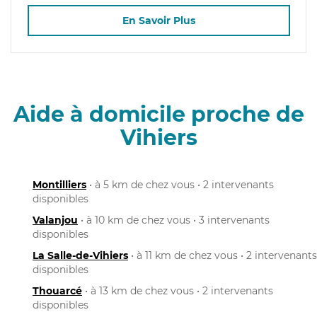
En Savoir Plus
Aide à domicile proche de
Vihiers
Montilliers
• à 5 km de chez vous • 2 intervenants
disponibles
Valanjou
• à 10 km de chez vous • 3 intervenants
disponibles
La Salle-de-Vihiers
• à 11 km de chez vous • 2 intervenants
disponibles
Thouarcé
• à 13 km de chez vous • 2 intervenants
disponibles