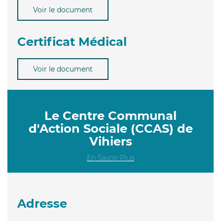
Voir le document
Certificat Médical
Voir le document
Le Centre Communal
d'Action Sociale (CCAS) de
Vihiers
En Savoir Plus
Adresse