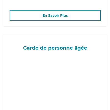
En Savoir Plus
Garde de personne âgée