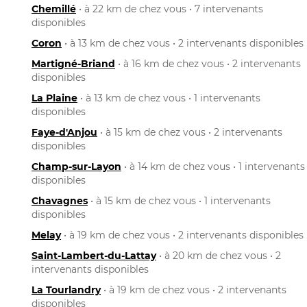
Chemillé
• à 22 km de chez vous • 7 intervenants
disponibles
Coron
• à 13 km de chez vous • 2 intervenants disponibles
Martigné-Briand
• à 16 km de chez vous • 2 intervenants
disponibles
La Plaine
• à 13 km de chez vous • 1 intervenants
disponibles
Faye-d'Anjou
• à 15 km de chez vous • 2 intervenants
disponibles
Champ-sur-Layon
• à 14 km de chez vous • 1 intervenants
disponibles
Chavagnes
• à 15 km de chez vous • 1 intervenants
disponibles
Melay
• à 19 km de chez vous • 2 intervenants disponibles
Saint-Lambert-du-Lattay
• à 20 km de chez vous • 2
intervenants disponibles
La Tourlandry
• à 19 km de chez vous • 2 intervenants
disponibles