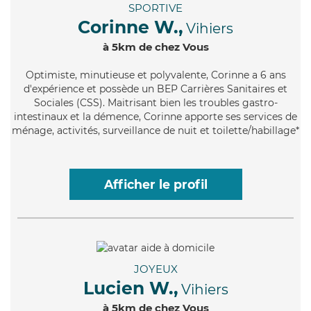
SPORTIVE
Corinne W.,
Vihiers
à 5km de chez Vous
Optimiste
, minutieuse et polyvalente, Corinne a 6 ans
d'expérience et possède un BEP Carrières Sanitaires et
Sociales (CSS). Maitrisant bien les troubles gastro-
intestinaux et la démence, Corinne apporte ses services de
ménage, activités, surveillance de nuit et toilette/habillage*
Afficher le profil
JOYEUX
Lucien W.,
Vihiers
à 5km de chez Vous