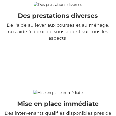
Des prestations diverses
De l'aide au lever aux courses et au ménage,
nos aide à domicile vous aident sur tous les
aspects
Mise en place immédiate
Des intervenants qualifiés disponibles près de