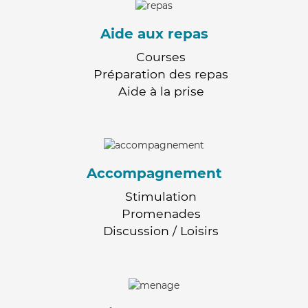
Aide aux repas
Courses
Préparation des repas
Aide à la prise
Accompagnement
Stimulation
Promenades
Discussion / Loisirs