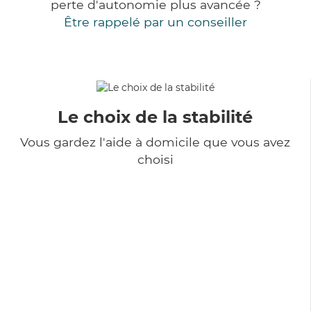
perte d'autonomie plus avancée ?
Être rappelé par un conseiller
Le choix de la stabilité
Vous gardez l'aide à domicile que vous avez
choisi