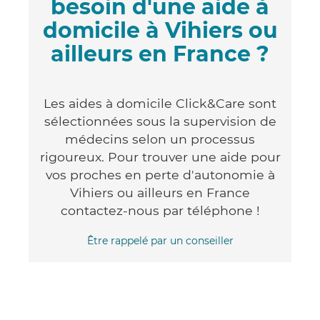
besoin d'une aide à
domicile à Vihiers ou
ailleurs en France ?
Les aides à domicile Click&Care sont
sélectionnées sous la supervision de
médecins selon un processus
rigoureux. Pour trouver une aide pour
vos proches en perte d'autonomie à
Vihiers ou ailleurs en France
contactez-nous par téléphone !
Être rappelé par un conseiller