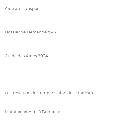
Aide au Transport
Dossier de Demande APA
Guide des Aides 2024
La Prestation de Compensation du Handicap
Maintien et Aide à Domicile