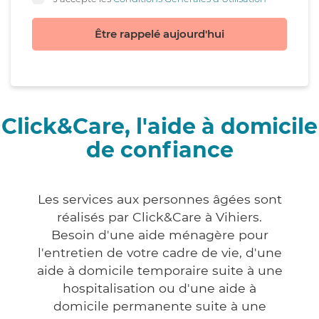
Être rappelé aujourd'hui
Click&Care, l'aide à domicile
de confiance
Les services aux personnes âgées sont
réalisés par Click&Care à Vihiers.
Besoin d'une aide ménagère pour
l'entretien de votre cadre de vie, d'une
aide à domicile temporaire suite à une
hospitalisation ou d'une aide à
domicile permanente suite à une