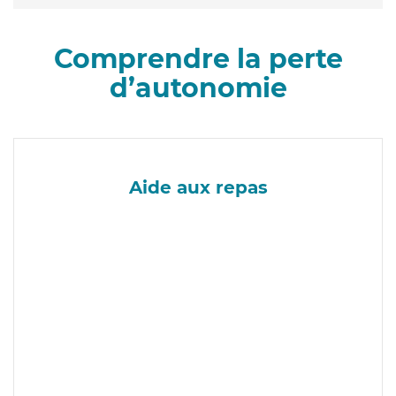
Comprendre la perte
d’autonomie
Aide aux repas