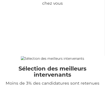
chez vous
Sélection des meilleurs
intervenants
Moins de 3% des candidatures sont retenues