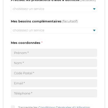
choisissez un service
Mes besoins complémentaires
choisissez un service
Mes coordonnées
J'accepte les
Conditions Générales d'Utilisation