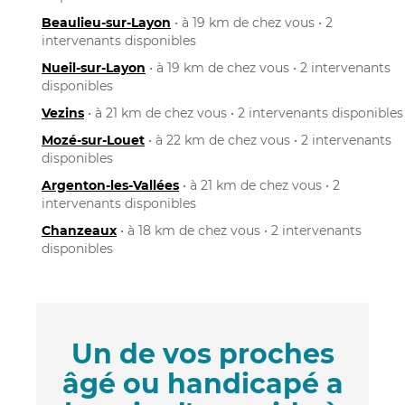
Beaulieu-sur-Layon
• à 19 km de chez vous • 2
intervenants disponibles
Nueil-sur-Layon
• à 19 km de chez vous • 2 intervenants
disponibles
Vezins
• à 21 km de chez vous • 2 intervenants disponibles
Mozé-sur-Louet
• à 22 km de chez vous • 2 intervenants
disponibles
Argenton-les-Vallées
• à 21 km de chez vous • 2
intervenants disponibles
Chanzeaux
• à 18 km de chez vous • 2 intervenants
disponibles
Un de vos proches
âgé ou handicapé a