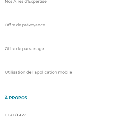
Nos Aires d'Expertise
Offre de prévoyance
Offre de parrainage
Utilisation de l'application mobile
À PROPOS
CGU / GGV