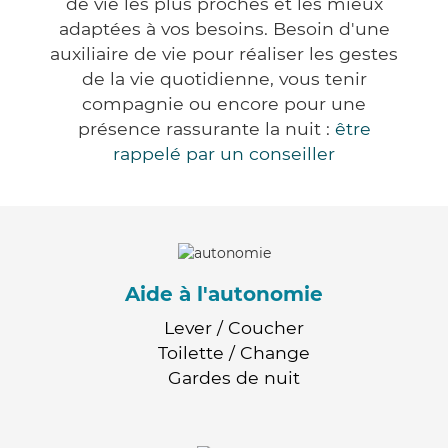
de vie les plus proches et les mieux
adaptées à vos besoins. Besoin d'une
auxiliaire de vie pour réaliser les gestes
de la vie quotidienne, vous tenir
compagnie ou encore pour une
présence rassurante la nuit :
être
rappelé par un conseiller
Aide à l'autonomie
Lever / Coucher
Toilette / Change
Gardes de nuit