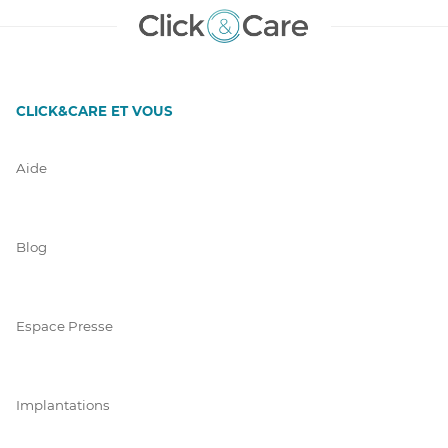
CLICK&CARE ET VOUS
Aide
Blog
Espace Presse
Implantations