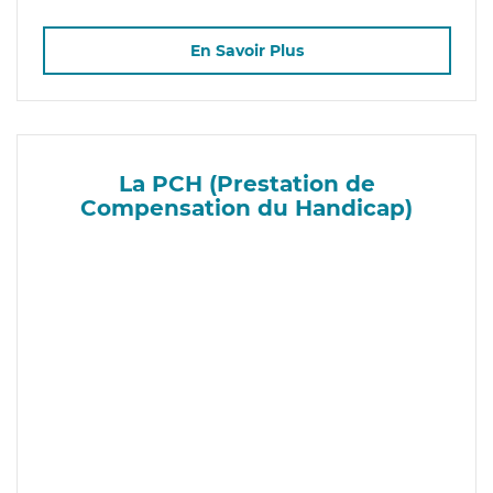
En Savoir Plus
La PCH (Prestation de
Compensation du Handicap)