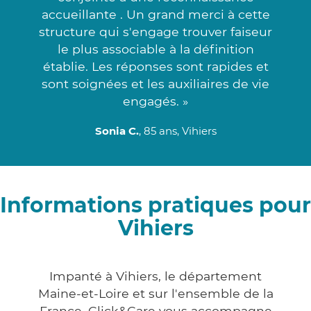
accueillante . Un grand merci à cette
structure qui s'engage trouver faiseur
le plus associable à la définition
établie. Les réponses sont rapides et
sont soignées et les auxiliaires de vie
engagés. »
Sonia C.
, 85 ans, Vihiers
Informations pratiques pour
Vihiers
Impanté à Vihiers, le département
Maine-et-Loire et sur l'ensemble de la
France, Click&Care vous accompagne