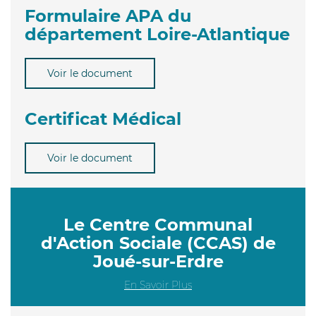
Formulaire APA du
département Loire-Atlantique
Voir le document
Certificat Médical
Voir le document
Le Centre Communal
d'Action Sociale (CCAS) de
Joué-sur-Erdre
En Savoir Plus