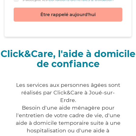
Être rappelé aujourd'hui
Click&Care, l'aide à domicile
de confiance
Les services aux personnes âgées sont
réalisés par Click&Care à Joué-sur-
Erdre.
Besoin d'une aide ménagère pour
l'entretien de votre cadre de vie, d'une
aide à domicile temporaire suite à une
hospitalisation ou d'une aide à