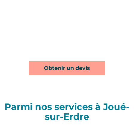
Obtenir un devis
Parmi nos services à Joué-
sur-Erdre