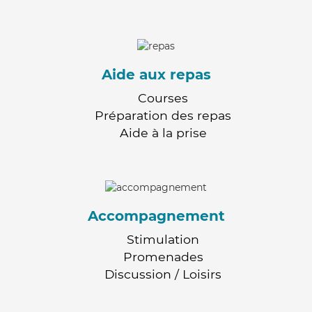
Aide aux repas
Courses
Préparation des repas
Aide à la prise
Accompagnement
Stimulation
Promenades
Discussion / Loisirs