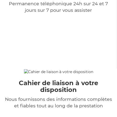
Permanence téléphonique 24h sur 24 et 7
jours sur 7 pour vous assister
Cahier de liaison à votre
disposition
Nous fournissons des informations complètes
et fiables tout au long de la prestation