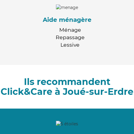
Aide ménagère
Ménage
Repassage
Lessive
Ils recommandent
Click&Care à Joué-sur-Erdre