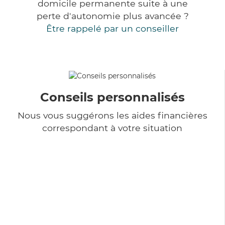
domicile permanente suite à une
perte d'autonomie plus avancée ?
Être rappelé par un conseiller
Conseils personnalisés
Nous vous suggérons les aides financières
correspondant à votre situation