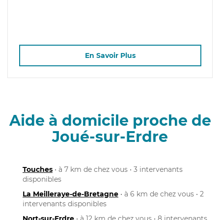
En Savoir Plus
Aide à domicile proche de
Joué-sur-Erdre
Touches
• à 7 km de chez vous • 3 intervenants
disponibles
La Meilleraye-de-Bretagne
• à 6 km de chez vous • 2
intervenants disponibles
Nort-sur-Erdre
• à 12 km de chez vous • 8 intervenants