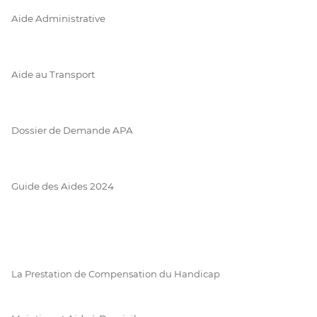
Aide Administrative
Aide au Transport
Dossier de Demande APA
Guide des Aides 2024
La Prestation de Compensation du Handicap