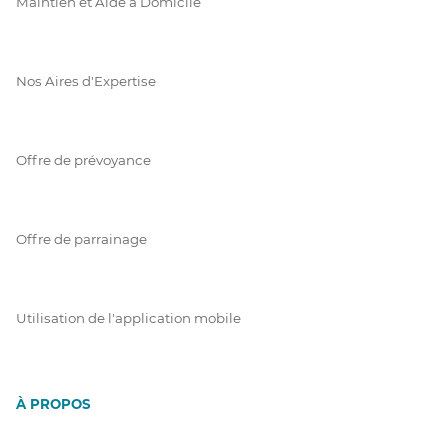
Maintien et Aide à Domicile
Nos Aires d'Expertise
Offre de prévoyance
Offre de parrainage
Utilisation de l'application mobile
À PROPOS