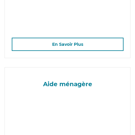
En Savoir Plus
Aide ménagère