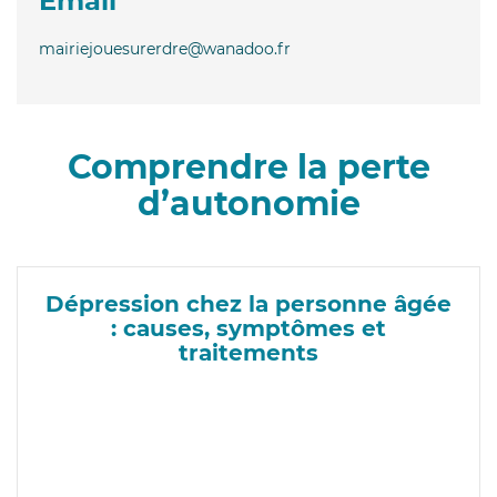
Email
mairiejouesurerdre@wanadoo.fr
Comprendre la perte
d’autonomie
Dépression chez la personne âgée
: causes, symptômes et
traitements