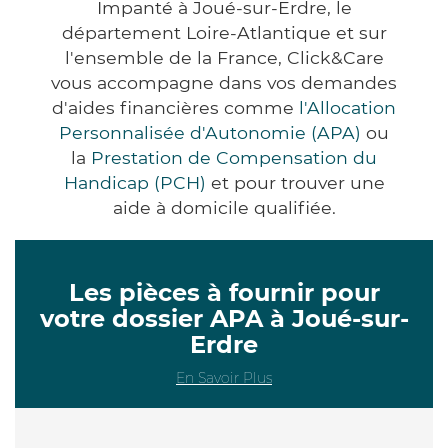
Impanté à Joué-sur-Erdre, le
département Loire-Atlantique et sur
l'ensemble de la France, Click&Care
vous accompagne dans vos demandes
d'aides financières comme
l'Allocation
Personnalisée d'Autonomie (APA)
ou
la
Prestation de Compensation du
Handicap (PCH)
et pour trouver une
aide à domicile qualifiée.
Les pièces à fournir pour
votre dossier APA à Joué-sur-
Erdre
En Savoir Plus