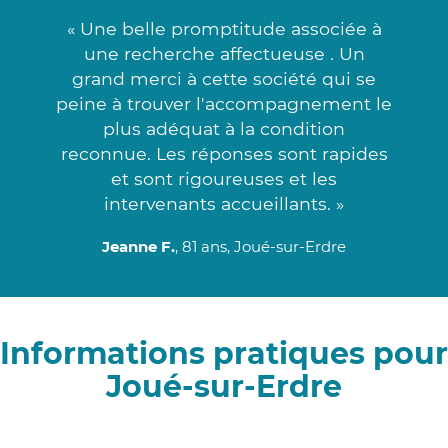
« Une belle promptitude associée à
une recherche affectueuse . Un
grand merci à cette société qui se
peine à trouver l'accompagnement le
plus adéquat à la condition
reconnue. Les réponses sont rapides
et sont rigoureuses et les
intervenants accueillants. »
Jeanne F.
, 81 ans, Joué-sur-Erdre
Informations pratiques pour
Joué-sur-Erdre