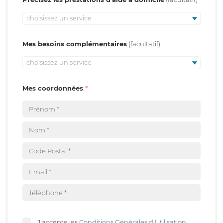
choisissez un service
Mes besoins complémentaires
choisissez un service
Mes coordonnées
J'accepte les
Conditions Générales d'Utilisation