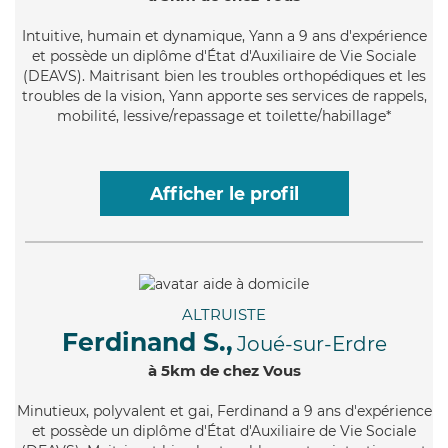
Intuitive
, humain et dynamique, Yann a 9 ans d'expérience
et possède un diplôme d'État d'Auxiliaire de Vie Sociale
(DEAVS). Maitrisant bien les troubles orthopédiques et les
troubles de la vision, Yann apporte ses services de rappels,
mobilité, lessive/repassage et toilette/habillage*
Afficher le profil
ALTRUISTE
Ferdinand S.,
Joué-sur-Erdre
à 5km de chez Vous
Minutieux
, polyvalent et gai, Ferdinand a 9 ans d'expérience
et possède un diplôme d'État d'Auxiliaire de Vie Sociale