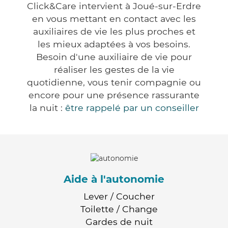
Click&Care intervient à Joué-sur-Erdre
en vous mettant en contact avec les
auxiliaires de vie les plus proches et
les mieux adaptées à vos besoins.
Besoin d'une auxiliaire de vie pour
réaliser les gestes de la vie
quotidienne, vous tenir compagnie ou
encore pour une présence rassurante
la nuit :
être rappelé par un conseiller
Aide à l'autonomie
Lever / Coucher
Toilette / Change
Gardes de nuit