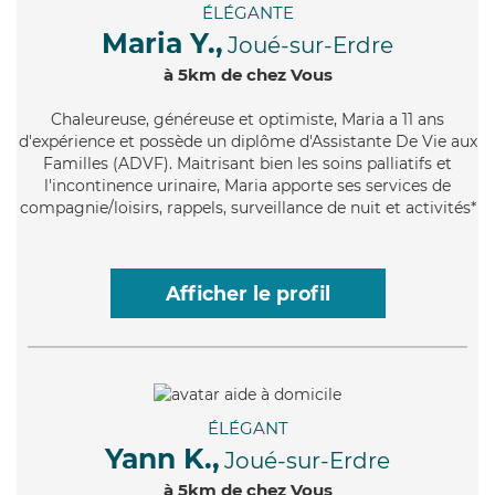
ÉLÉGANTE
Maria Y.,
Joué-sur-Erdre
à 5km de chez Vous
Chaleureuse
, généreuse et optimiste, Maria a 11 ans
d'expérience et possède un diplôme d'Assistante De Vie aux
Familles (ADVF). Maitrisant bien les soins palliatifs et
l'incontinence urinaire, Maria apporte ses services de
compagnie/loisirs, rappels, surveillance de nuit et activités*
Afficher le profil
ÉLÉGANT
Yann K.,
Joué-sur-Erdre
à 5km de chez Vous