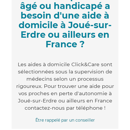
âgé ou handicapé a
besoin d'une aide à
domicile à Joué-sur-
Erdre ou ailleurs en
France ?
Les aides à domicile Click&Care sont
sélectionnées sous la supervision de
médecins selon un processus
rigoureux. Pour trouver une aide pour
vos proches en perte d'autonomie à
Joué-sur-Erdre ou ailleurs en France
contactez-nous par téléphone !
Être rappelé par un conseiller