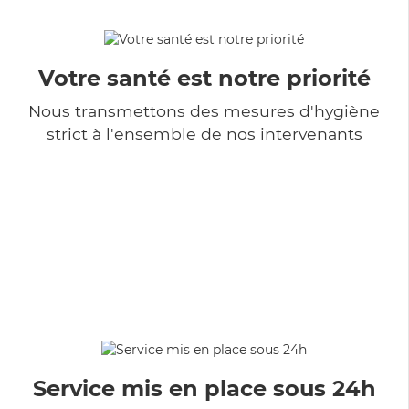
Votre santé est notre priorité
Nous transmettons des mesures d'hygiène
strict à l'ensemble de nos intervenants
Service mis en place sous 24h