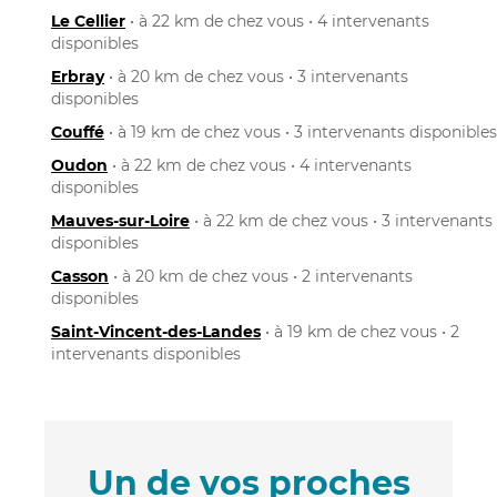
Le Cellier
• à 22 km de chez vous • 4 intervenants
disponibles
Erbray
• à 20 km de chez vous • 3 intervenants
disponibles
Couffé
• à 19 km de chez vous • 3 intervenants disponibles
Oudon
• à 22 km de chez vous • 4 intervenants
disponibles
Mauves-sur-Loire
• à 22 km de chez vous • 3 intervenants
disponibles
Casson
• à 20 km de chez vous • 2 intervenants
disponibles
Saint-Vincent-des-Landes
• à 19 km de chez vous • 2
intervenants disponibles
Un de vos proches