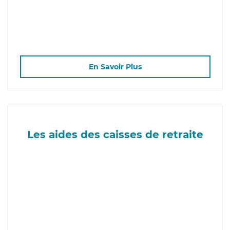
En Savoir Plus
Les aides des caisses de retraite