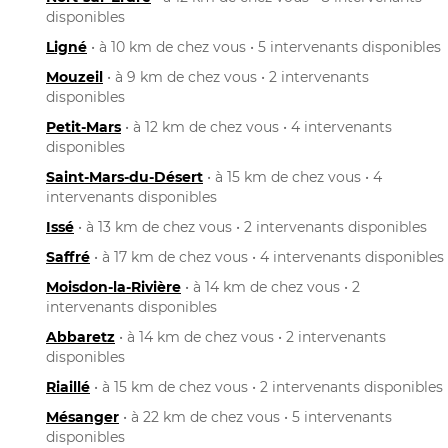
disponibles
Ligné
• à 10 km de chez vous • 5 intervenants disponibles
Mouzeil
• à 9 km de chez vous • 2 intervenants
disponibles
Petit-Mars
• à 12 km de chez vous • 4 intervenants
disponibles
Saint-Mars-du-Désert
• à 15 km de chez vous • 4
intervenants disponibles
Issé
• à 13 km de chez vous • 2 intervenants disponibles
Saffré
• à 17 km de chez vous • 4 intervenants disponibles
Moisdon-la-Rivière
• à 14 km de chez vous • 2
intervenants disponibles
Abbaretz
• à 14 km de chez vous • 2 intervenants
disponibles
Riaillé
• à 15 km de chez vous • 2 intervenants disponibles
Mésanger
• à 22 km de chez vous • 5 intervenants
disponibles