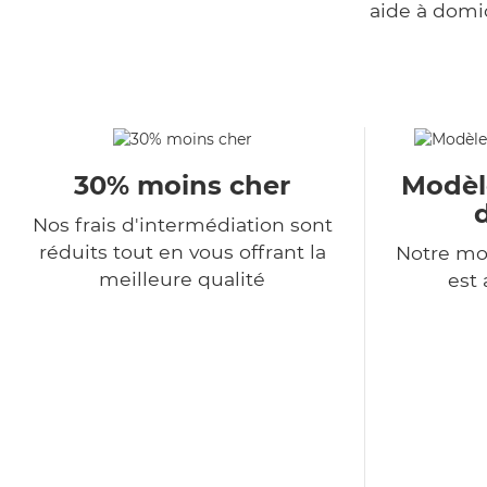
aide à domi
30% moins cher
Modèl
Nos frais d'intermédiation sont
réduits tout en vous offrant la
Notre mo
meilleure qualité
est 