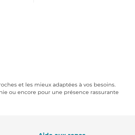
proches et les mieux adaptées à vos besoins.
agnie ou encore pour une présence rassurante