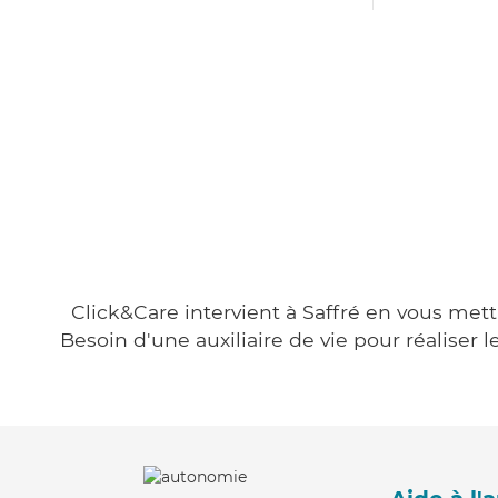
Click&Care intervient à Saffré en vous mett
Besoin d'une auxiliaire de vie pour réalise