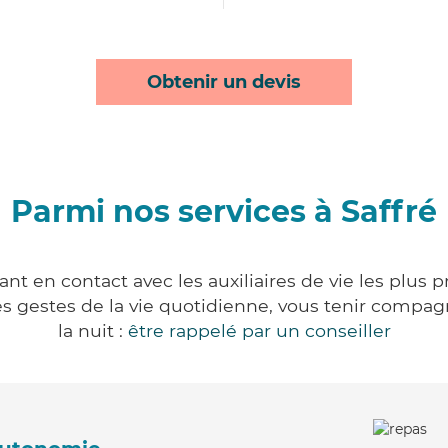
Obtenir un devis
Parmi nos services à Saffré
ant en contact avec les auxiliaires de vie les plus 
r les gestes de la vie quotidienne, vous tenir comp
la nuit :
être rappelé par un conseiller