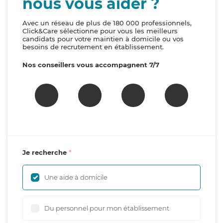
nous vous aider ?
Avec un réseau de plus de 180 000 professionnels,
Click&Care sélectionne pour vous les meilleurs
candidats pour votre maintien à domicile ou vos
besoins de recrutement en établissement.
Nos conseillers vous accompagnent 7/7
Je recherche
Une aide à domicile
Du personnel pour mon établissement