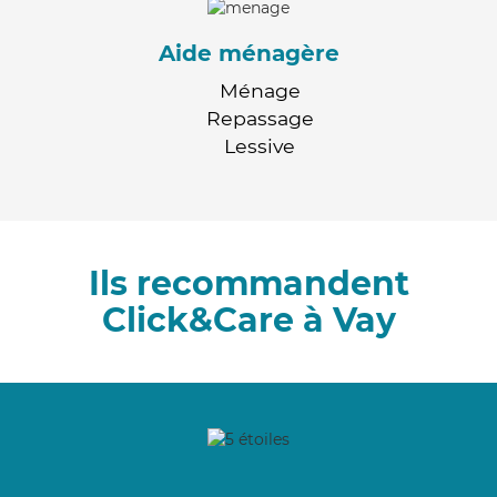
Aide ménagère
Ménage
Repassage
Lessive
Ils recommandent
Click&Care à Vay