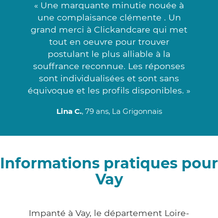
« Une marquante minutie nouée à
une complaisance clémente . Un
grand merci à Clickandcare qui met
tout en oeuvre pour trouver
postulant le plus alliable à la
souffrance reconnue. Les réponses
sont individualisées et sont sans
équivoque et les profils disponibles. »
Lina C.
, 79 ans, La Grigonnais
Informations pratiques pour
Vay
Impanté à Vay, le département Loire-