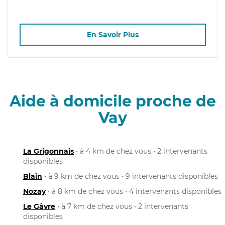
En Savoir Plus
Aide à domicile proche de
Vay
La Grigonnais
• à 4 km de chez vous • 2 intervenants
disponibles
Blain
• à 9 km de chez vous • 9 intervenants disponibles
Nozay
• à 8 km de chez vous • 4 intervenants disponibles
Le Gâvre
• à 7 km de chez vous • 2 intervenants
disponibles