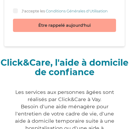
J'accepte les
Conditions Générales d'Utilisation
Être rappelé aujourd'hui
Click&Care, l'aide à domicile
de confiance
Les services aux personnes âgées sont
réalisés par Click&Care à Vay.
Besoin d'une aide ménagère pour
l'entretien de votre cadre de vie, d'une
aide à domicile temporaire suite à une
hospitalisation ou d'une aide à