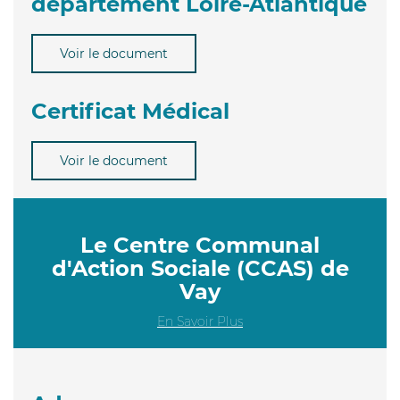
département Loire-Atlantique
Voir le document
Certificat Médical
Voir le document
Le Centre Communal
d'Action Sociale (CCAS) de
Vay
En Savoir Plus