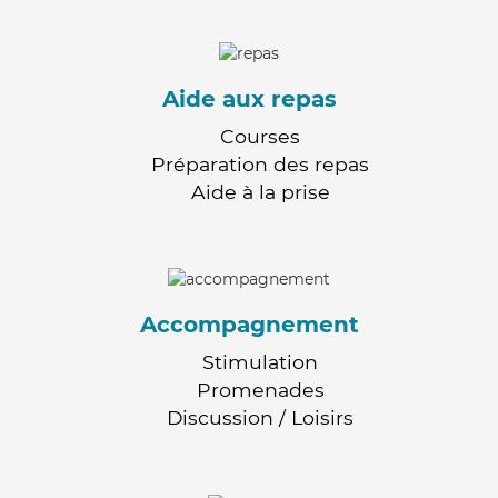
Aide aux repas
Courses
Préparation des repas
Aide à la prise
Accompagnement
Stimulation
Promenades
Discussion / Loisirs