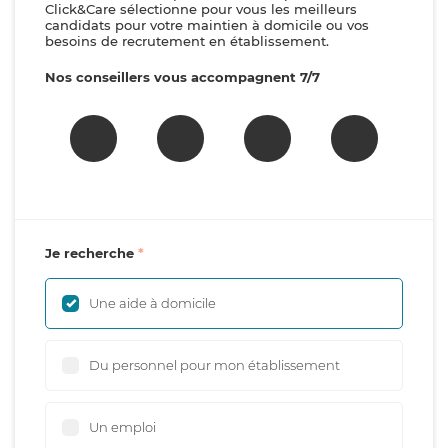
Click&Care sélectionne pour vous les meilleurs
candidats pour votre maintien à domicile ou vos
besoins de recrutement en établissement.
Nos conseillers vous accompagnent 7/7
Je recherche
Une aide à domicile
Du personnel pour mon établissement
Un emploi