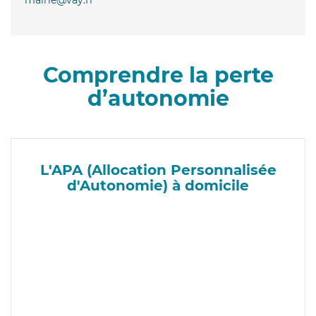
Comprendre la perte
d’autonomie
L'APA (Allocation Personnalisée
d'Autonomie) à domicile