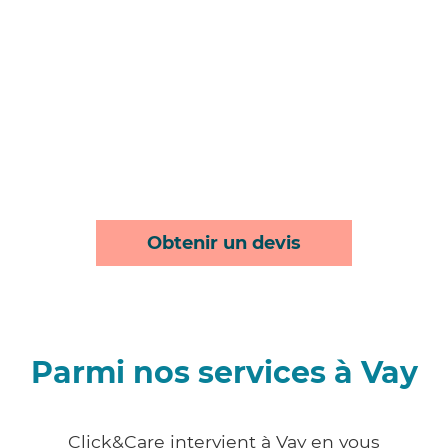
Obtenir un devis
Parmi nos services à Vay
Click&Care intervient à Vay en vous