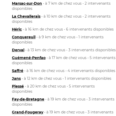
Marsac-sur-Don
• à 7 km de chez vous • 2 intervenants
disponibles
La Chevallerais
• à 10 km de chez vous • 2 intervenants
disponibles
Héric
• à 16 km de chez vous • 6 intervenants disponibles
Conquereuil
• à 9 km de chez vous • 1 intervenants
disponibles
Derval
• à 13 km de chez vous • 3 intervenants disponibles
Guémené-Penfao
• à 17 km de chez vous • 5 intervenants
disponibles
Saffré
• à 16 km de chez vous • 4 intervenants disponibles
Jans
• à 12 km de chez vous • 1 intervenants disponibles
Plessé
• à 20 km de chez vous • 5 intervenants
disponibles
Fay-de-Bretagne
• à 19 km de chez vous • 3 intervenants
disponibles
Grand-Fougeray
• à 19 km de chez vous • 3 intervenants