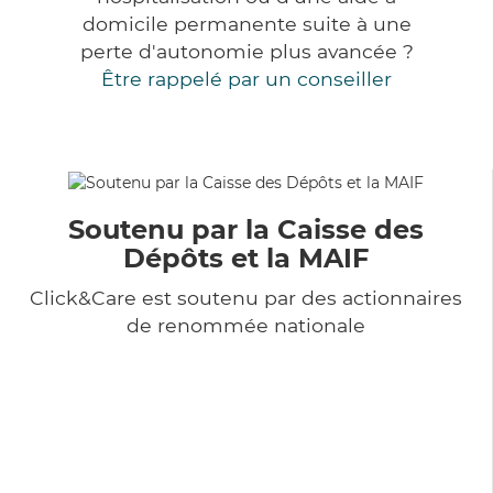
domicile permanente suite à une
perte d'autonomie plus avancée ?
Être rappelé par un conseiller
Soutenu par la Caisse des
Dépôts et la MAIF
Click&Care est soutenu par des actionnaires
de renommée nationale