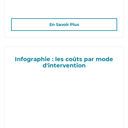
En Savoir Plus
Infographie : les coûts par mode
d'intervention