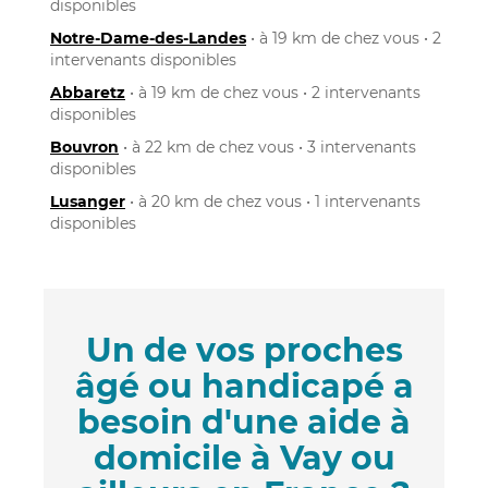
disponibles
Notre-Dame-des-Landes
• à 19 km de chez vous • 2
intervenants disponibles
Abbaretz
• à 19 km de chez vous • 2 intervenants
disponibles
Bouvron
• à 22 km de chez vous • 3 intervenants
disponibles
Lusanger
• à 20 km de chez vous • 1 intervenants
disponibles
Un de vos proches
âgé ou handicapé a
besoin d'une aide à
domicile à Vay ou