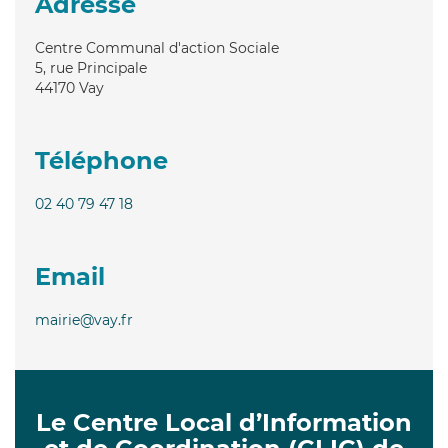
Adresse
Centre Communal d'action Sociale
5, rue Principale
44170
Vay
Téléphone
02 40 79 47 18
Email
mairie@vay.fr
Le Centre Local d’Information