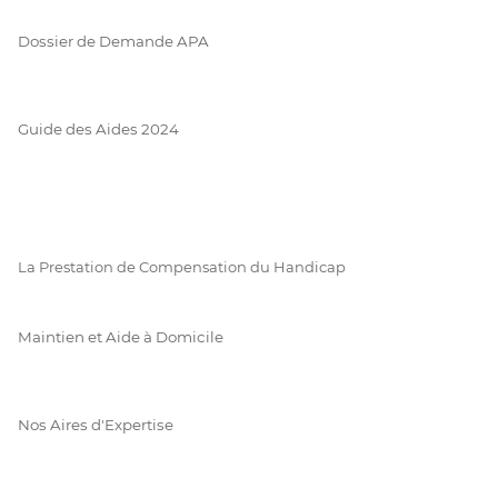
Dossier de Demande APA
Guide des Aides 2024
La Prestation de Compensation du Handicap
Maintien et Aide à Domicile
Nos Aires d'Expertise