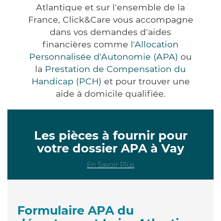
Atlantique et sur l'ensemble de la
France, Click&Care vous accompagne
dans vos demandes d'aides
financières comme
l'Allocation
Personnalisée d'Autonomie (APA)
ou
la
Prestation de Compensation du
Handicap (PCH)
et pour trouver une
aide à domicile qualifiée.
Les pièces à fournir pour
votre dossier APA à Vay
En Savoir Plus
Formulaire APA du