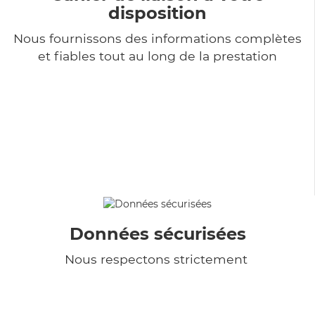
disposition
Nous fournissons des informations complètes
et fiables tout au long de la prestation
Données sécurisées
Nous respectons strictement