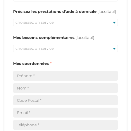
Précisez les prestations d'aide à domicile
choisissez un service
Mes besoins complémentaires
choisissez un service
Mes coordonnées