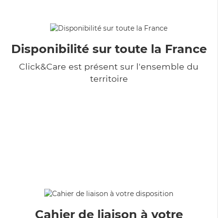
Disponibilité sur toute la France
Click&Care est présent sur l'ensemble du
territoire
Cahier de liaison à votre