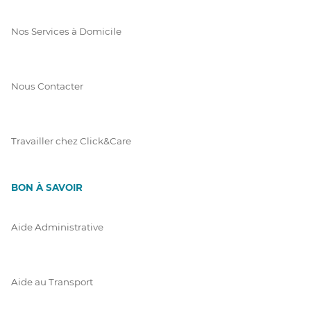
Nos Services à Domicile
Nous Contacter
Travailler chez Click&Care
BON À SAVOIR
Aide Administrative
Aide au Transport