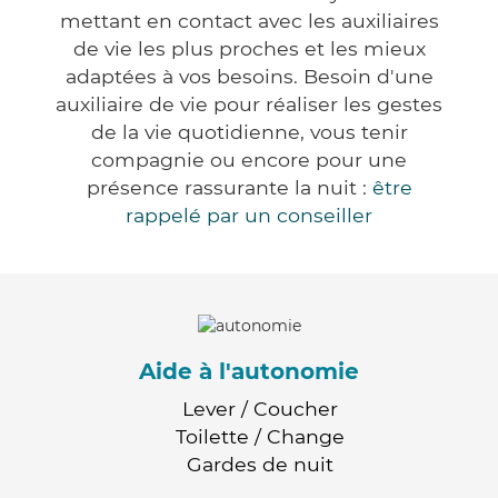
mettant en contact avec les auxiliaires
de vie les plus proches et les mieux
adaptées à vos besoins. Besoin d'une
auxiliaire de vie pour réaliser les gestes
de la vie quotidienne, vous tenir
compagnie ou encore pour une
présence rassurante la nuit :
être
rappelé par un conseiller
Aide à l'autonomie
Lever / Coucher
Toilette / Change
Gardes de nuit