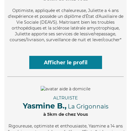
Optimiste
, appliquée et chaleureuse, Juliette a 4 ans
d'expérience et possède un diplôme d'État d'Auxiliaire de
Vie Sociale (DEAVS). Maitrisant bien les troubles
orthopédiques et la sclérose latérale amyotrophique,
Juliette apporte ses services de lessive/repassage,
courses/livraison, surveillance de nuit et lever/coucher*
Afficher le profil
ALTRUISTE
Yasmine B.,
La Grigonnais
à 5km de chez Vous
Rigoureuse
, optimiste et enthousiaste, Yasmine a 14 ans