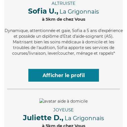
ALTRUISTE
Sofia U.,
La Grigonnais
à 5km de chez Vous
Dynamique
, attentionnée et gaie, Sofia a 5 ans d'expérience
et possède un diplôme d'Etat d'aide-soignant (AS).
Maitrisant bien les soins médicaux à domicile et les
troubles de l'audition, Sofia apporte ses services de
courses/livraison, lever/coucher, ménage et rappels*
Afficher le profil
JOYEUSE
Juliette D.,
La Grigonnais
à 5km de chez Vous