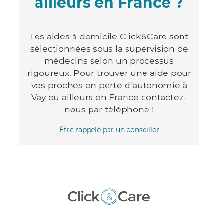
ailleurs en France ?
Les aides à domicile Click&Care sont
sélectionnées sous la supervision de
médecins selon un processus
rigoureux. Pour trouver une aide pour
vos proches en perte d'autonomie à
Vay ou ailleurs en France contactez-
nous par téléphone !
Être rappelé par un conseiller