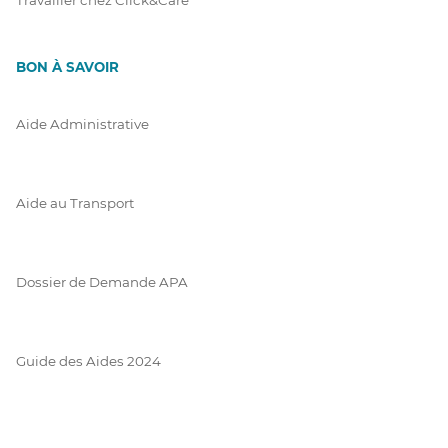
BON À SAVOIR
Aide Administrative
Aide au Transport
Dossier de Demande APA
Guide des Aides 2024