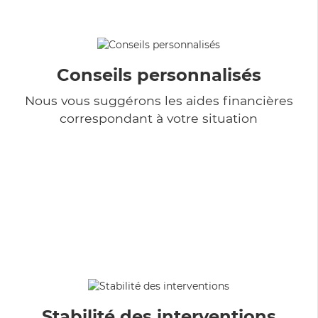
Conseils personnalisés
Nous vous suggérons les aides financières
correspondant à votre situation
Stabilité des interventions