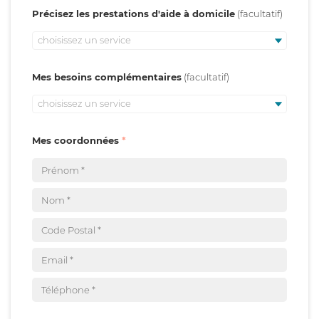
Précisez les prestations d'aide à domicile
choisissez un service
Mes besoins complémentaires
choisissez un service
Mes coordonnées