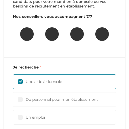
candidats pour votre maintien à domicile ou vos
besoins de recrutement en établissement.
Nos conseillers vous accompagnent 7/7
Je recherche
Une aide à domicile
Du personnel pour mon établissement
Un emploi