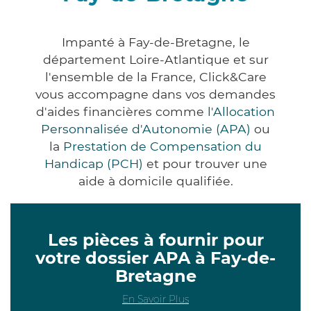
Impanté à Fay-de-Bretagne, le
département Loire-Atlantique et sur
l'ensemble de la France, Click&Care
vous accompagne dans vos demandes
d'aides financières comme
l'Allocation
Personnalisée d'Autonomie (APA)
ou
la
Prestation de Compensation du
Handicap (PCH)
et pour trouver une
aide à domicile qualifiée.
Les pièces à fournir pour
votre dossier APA à Fay-de-
Bretagne
En Savoir Plus