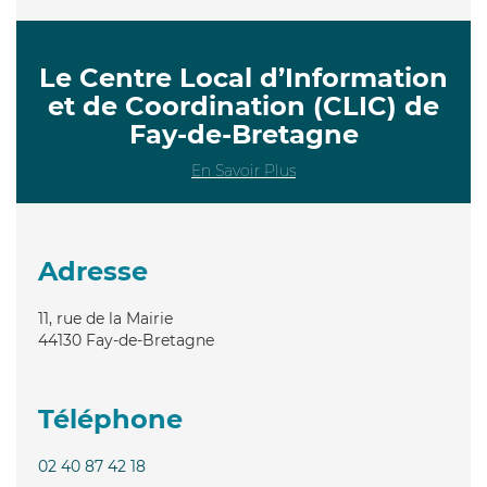
Le Centre Local d’Information
et de Coordination (CLIC) de
Fay-de-Bretagne
En Savoir Plus
Adresse
11, rue de la Mairie
44130
Fay-de-Bretagne
Téléphone
02 40 87 42 18