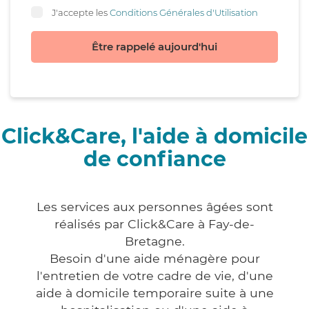
J'accepte les
Conditions Générales d'Utilisation
Être rappelé aujourd'hui
Click&Care, l'aide à domicile
de confiance
Les services aux personnes âgées sont
réalisés par Click&Care à Fay-de-
Bretagne.
Besoin d'une aide ménagère pour
l'entretien de votre cadre de vie, d'une
aide à domicile temporaire suite à une