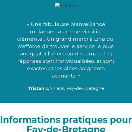
« Une fabuleuse bienveillance
mélangée à une serviabilité
clémente . Un grand merci à Lina qui
s'efforce de trouver le service le plus
adéquat à l'affection discernée. Les
réponses sont individualisées et sont
exactes et les aides soignants
avenants. »
Tristan I.
, 77 ans, Fay-de-Bretagne
Informations pratiques pour
Fay-de-Bretagne