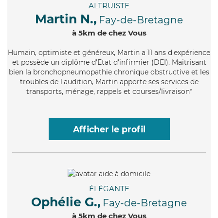
ALTRUISTE
Martin N.,
Fay-de-Bretagne
à 5km de chez Vous
Humain
, optimiste et généreux, Martin a 11 ans d'expérience
et possède un diplôme d'Etat d'infirmier (DEI). Maitrisant
bien la bronchopneumopathie chronique obstructive et les
troubles de l'audition, Martin apporte ses services de
transports, ménage, rappels et courses/livraison*
Afficher le profil
ÉLÉGANTE
Ophélie G.,
Fay-de-Bretagne
à 5km de chez Vous