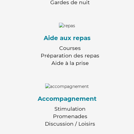
Gardes de nuit
Aide aux repas
Courses
Préparation des repas
Aide à la prise
Accompagnement
Stimulation
Promenades
Discussion / Loisirs