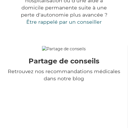
hospitalisation ou d'une aide à
domicile permanente suite à une
perte d'autonomie plus avancée ?
Être rappelé par un conseiller
Partage de conseils
Retrouvez nos recommandations médicales
dans notre blog