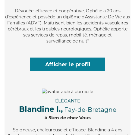
Dévouée
, efficace et coopérative, Ophélie a 20 ans
d'expérience et possède un diplôme d'Assistante De Vie aux
Familles (ADVF). Maitrisant bien les accidents vasculaires
cérébraux et les troubles neurologiques, Ophélie apporte
ses services de repas, mobilité, ménage et
surveillance de nuit*
Afficher le profil
ÉLÉGANTE
Blandine I.,
Fay-de-Bretagne
à 5km de chez Vous
Soigneuse
, chaleureuse et efficace, Blandine a 4 ans