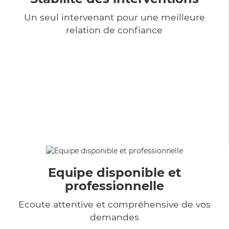
Un seul intervenant pour une meilleure
relation de confiance
Equipe disponible et
professionnelle
Ecoute attentive et compréhensive de vos
demandes