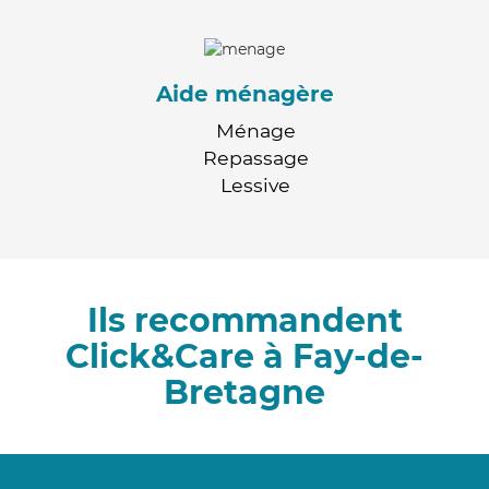
Aide ménagère
Ménage
Repassage
Lessive
Ils recommandent
Click&Care à Fay-de-
Bretagne