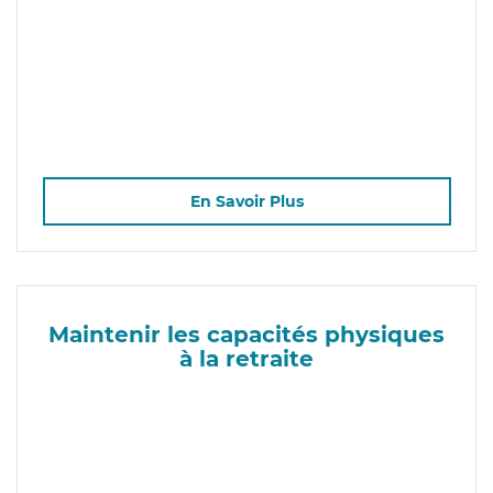
En Savoir Plus
Maintenir les capacités physiques
à la retraite