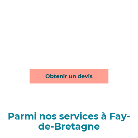
Obtenir un devis
Parmi nos services à Fay-
de-Bretagne