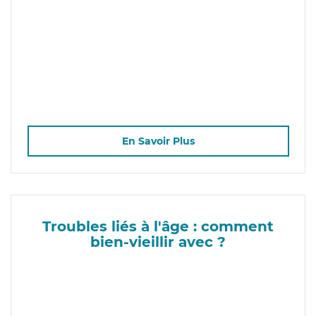
En Savoir Plus
Troubles liés à l'âge : comment
bien-vieillir avec ?