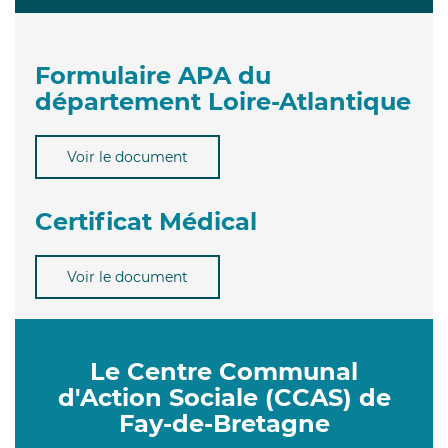
Formulaire APA du
département Loire-Atlantique
Voir le document
Certificat Médical
Voir le document
Le Centre Communal
d'Action Sociale (CCAS) de
Fay-de-Bretagne