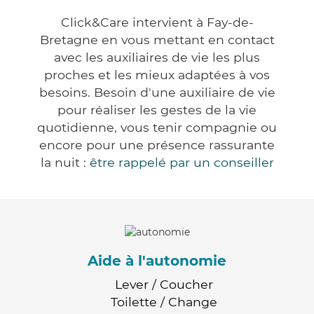
Click&Care intervient à Fay-de-
Bretagne en vous mettant en contact
avec les auxiliaires de vie les plus
proches et les mieux adaptées à vos
besoins. Besoin d'une auxiliaire de vie
pour réaliser les gestes de la vie
quotidienne, vous tenir compagnie ou
encore pour une présence rassurante
la nuit :
être rappelé par un conseiller
Aide à l'autonomie
Lever / Coucher
Toilette / Change