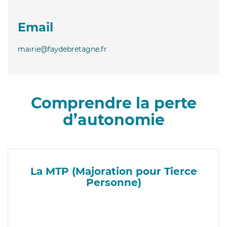
Email
mairie@faydebretagne.fr
Comprendre la perte
d’autonomie
La MTP (Majoration pour Tierce
Personne)