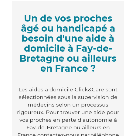
Un de vos proches
âgé ou handicapé a
besoin d'une aide à
domicile à Fay-de-
Bretagne ou ailleurs
en France ?
Les aides à domicile Click&Care sont
sélectionnées sous la supervision de
médecins selon un processus
rigoureux. Pour trouver une aide pour
vos proches en perte d'autonomie à
Fay-de-Bretagne ou ailleurs en
France contactez-nous par téléphone