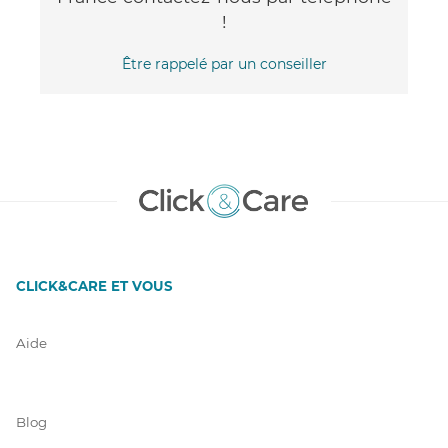
!
Être rappelé par un conseiller
CLICK&CARE ET VOUS
Aide
Blog