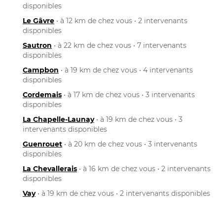
disponibles
Le Gâvre
• à 12 km de chez vous • 2 intervenants
disponibles
Sautron
• à 22 km de chez vous • 7 intervenants
disponibles
Campbon
• à 19 km de chez vous • 4 intervenants
disponibles
Cordemais
• à 17 km de chez vous • 3 intervenants
disponibles
La Chapelle-Launay
• à 19 km de chez vous • 3
intervenants disponibles
Guenrouet
• à 20 km de chez vous • 3 intervenants
disponibles
La Chevallerais
• à 16 km de chez vous • 2 intervenants
disponibles
Vay
• à 19 km de chez vous • 2 intervenants disponibles