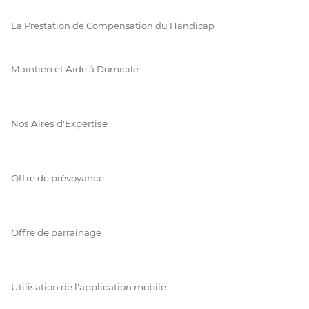
La Prestation de Compensation du Handicap
Maintien et Aide à Domicile
Nos Aires d'Expertise
Offre de prévoyance
Offre de parrainage
Utilisation de l'application mobile