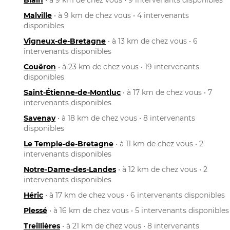
Malville
• à 9 km de chez vous • 4 intervenants
disponibles
Vigneux-de-Bretagne
• à 13 km de chez vous • 6
intervenants disponibles
Couëron
• à 23 km de chez vous • 19 intervenants
disponibles
Saint-Étienne-de-Montluc
• à 17 km de chez vous • 7
intervenants disponibles
Savenay
• à 18 km de chez vous • 8 intervenants
disponibles
Le Temple-de-Bretagne
• à 11 km de chez vous • 2
intervenants disponibles
Notre-Dame-des-Landes
• à 12 km de chez vous • 2
intervenants disponibles
Héric
• à 17 km de chez vous • 6 intervenants disponibles
Plessé
• à 16 km de chez vous • 5 intervenants disponibles
Treillières
• à 21 km de chez vous • 8 intervenants