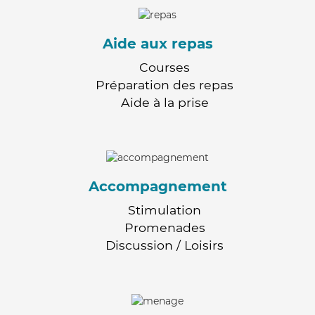
Aide aux repas
Courses
Préparation des repas
Aide à la prise
Accompagnement
Stimulation
Promenades
Discussion / Loisirs