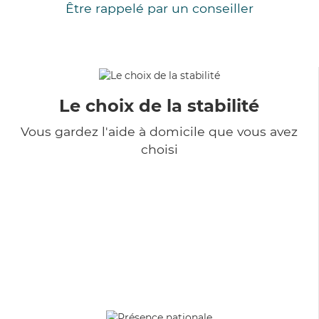
Être rappelé par un conseiller
Le choix de la stabilité
Vous gardez l'aide à domicile que vous avez
choisi