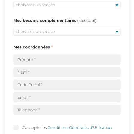
choisissez un service
Mes besoins complémentaires
choisissez un service
Mes coordonnées
J'accepte les
Conditions Générales d'Utilisation