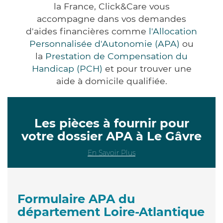
la France, Click&Care vous
accompagne dans vos demandes
d'aides financières comme
l'Allocation
Personnalisée d'Autonomie (APA)
ou
la
Prestation de Compensation du
Handicap (PCH)
et pour trouver une
aide à domicile qualifiée.
Les pièces à fournir pour
votre dossier APA à Le Gâvre
En Savoir Plus
Formulaire APA du
département Loire-Atlantique