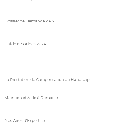
Dossier de Demande APA
Guide des Aides 2024
La Prestation de Compensation du Handicap
Maintien et Aide à Domicile
Nos Aires d'Expertise