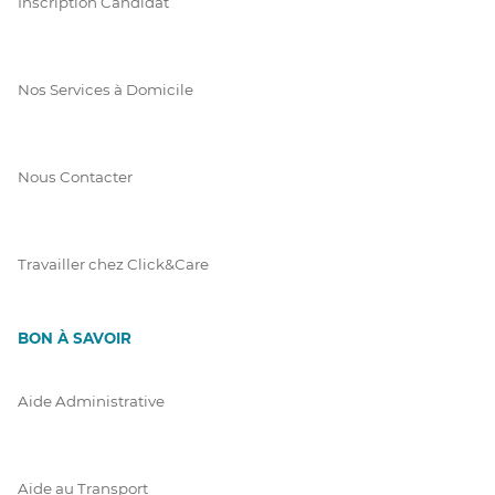
Inscription Candidat
Nos Services à Domicile
Nous Contacter
Travailler chez Click&Care
BON À SAVOIR
Aide Administrative
Aide au Transport