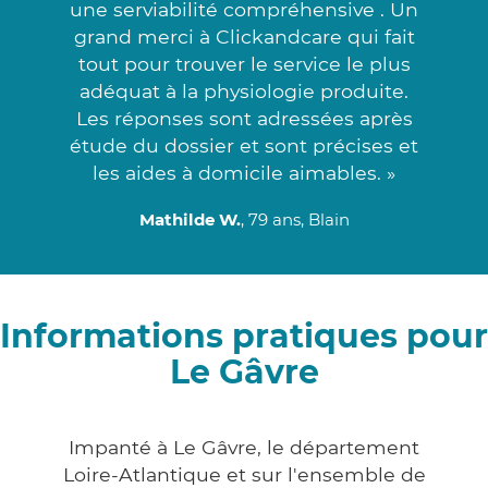
une serviabilité compréhensive . Un
grand merci à Clickandcare qui fait
tout pour trouver le service le plus
adéquat à la physiologie produite.
Les réponses sont adressées après
étude du dossier et sont précises et
les aides à domicile aimables. »
Mathilde W.
, 79 ans, Blain
Informations pratiques pour
Le Gâvre
Impanté à Le Gâvre, le département
Loire-Atlantique et sur l'ensemble de