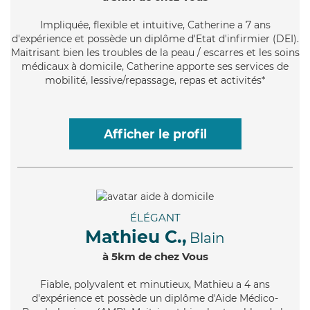
Impliquée
, flexible et intuitive, Catherine a 7 ans
d'expérience et possède un diplôme d'Etat d'infirmier (DEI).
Maitrisant bien les troubles de la peau / escarres et les soins
médicaux à domicile, Catherine apporte ses services de
mobilité, lessive/repassage, repas et activités*
Afficher le profil
ÉLÉGANT
Mathieu C.,
Blain
à 5km de chez Vous
Fiable
, polyvalent et minutieux, Mathieu a 4 ans
d'expérience et possède un diplôme d'Aide Médico-