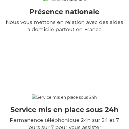
Présence nationale
Nous vous mettons en relation avec des aides
à domicile partout en France
Service mis en place sous 24h
Permanence téléphonique 24h sur 24 et 7
jours sur 7 pour vous assister