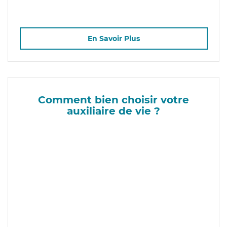
En Savoir Plus
Comment bien choisir votre
auxiliaire de vie ?