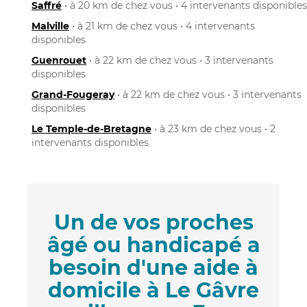
Saffré
• à 20 km de chez vous • 4 intervenants disponibles
Malville
• à 21 km de chez vous • 4 intervenants
disponibles
Guenrouet
• à 22 km de chez vous • 3 intervenants
disponibles
Grand-Fougeray
• à 22 km de chez vous • 3 intervenants
disponibles
Le Temple-de-Bretagne
• à 23 km de chez vous • 2
intervenants disponibles
Un de vos proches
âgé ou handicapé a
besoin d'une aide à
domicile à Le Gâvre