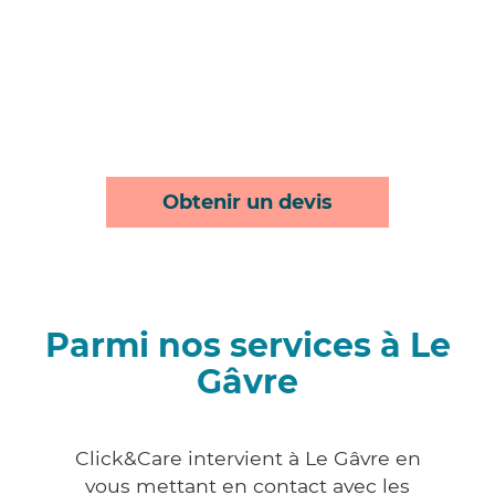
Obtenir un devis
Parmi nos services à Le
Gâvre
Click&Care intervient à Le Gâvre en
vous mettant en contact avec les