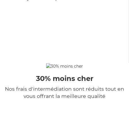
30% moins cher
Nos frais d'intermédiation sont réduits tout en
vous offrant la meilleure qualité