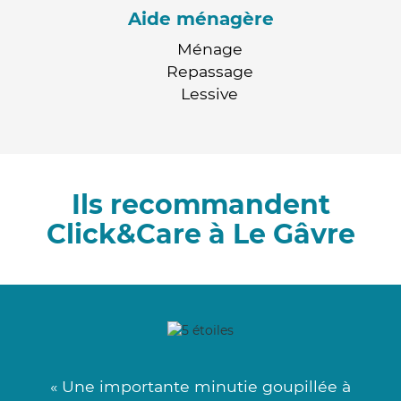
Aide ménagère
Ménage
Repassage
Lessive
Ils recommandent
Click&Care à Le Gâvre
« Une importante minutie goupillée à