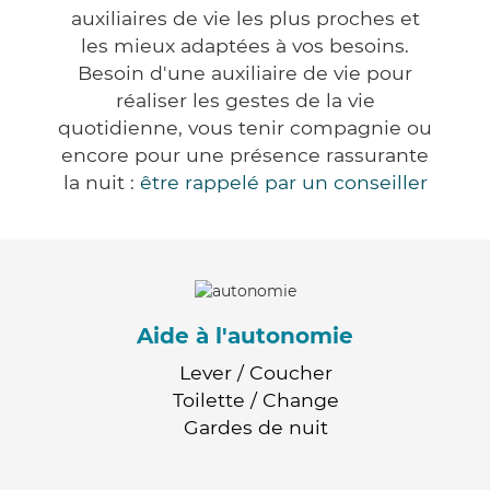
auxiliaires de vie les plus proches et
les mieux adaptées à vos besoins.
Besoin d'une auxiliaire de vie pour
réaliser les gestes de la vie
quotidienne, vous tenir compagnie ou
encore pour une présence rassurante
la nuit :
être rappelé par un conseiller
Aide à l'autonomie
Lever / Coucher
Toilette / Change
Gardes de nuit