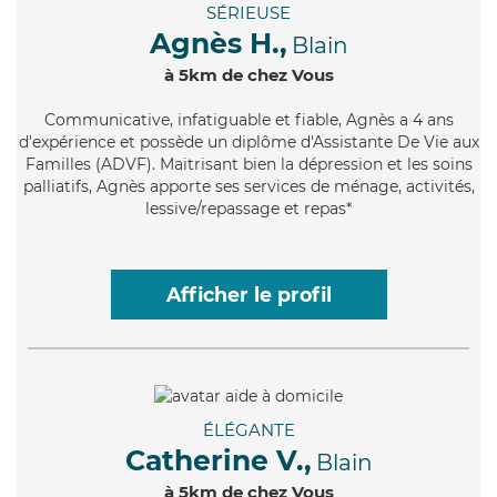
SÉRIEUSE
Agnès H.,
Blain
à 5km de chez Vous
Communicative
, infatiguable et fiable, Agnès a 4 ans
d'expérience et possède un diplôme d'Assistante De Vie aux
Familles (ADVF). Maitrisant bien la dépression et les soins
palliatifs, Agnès apporte ses services de ménage, activités,
lessive/repassage et repas*
Afficher le profil
ÉLÉGANTE
Catherine V.,
Blain
à 5km de chez Vous