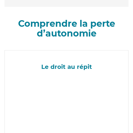
Comprendre la perte
d’autonomie
Le droit au répit