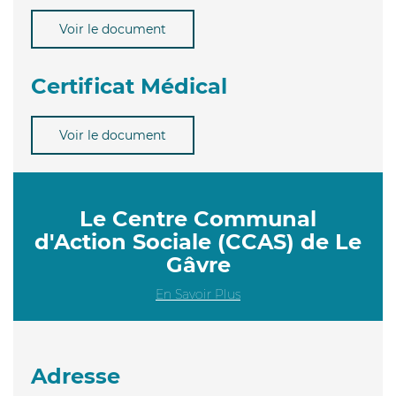
Voir le document
Certificat Médical
Voir le document
Le Centre Communal
d'Action Sociale (CCAS) de Le
Gâvre
En Savoir Plus
Adresse