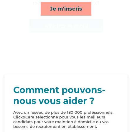
ménage, transports et mobilité*
Je m'inscris
Afficher le profil
Comment pouvons-
nous vous aider ?
Avec un réseau de plus de 180 000 professionnels,
Click&Care sélectionne pour vous les meilleurs
candidats pour votre maintien à domicile ou vos
besoins de recrutement en établissement.