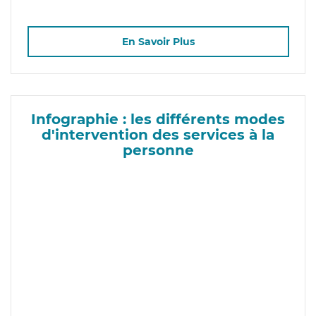
En Savoir Plus
Infographie : les différents modes
d'intervention des services à la
personne