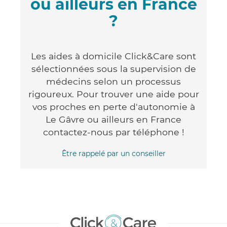
ou ailleurs en France
?
Les aides à domicile Click&Care sont
sélectionnées sous la supervision de
médecins selon un processus
rigoureux. Pour trouver une aide pour
vos proches en perte d'autonomie à
Le Gâvre ou ailleurs en France
contactez-nous par téléphone !
Être rappelé par un conseiller