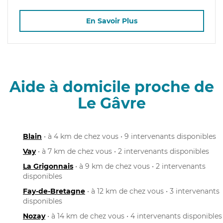
En Savoir Plus
Aide à domicile proche de
Le Gâvre
Blain
• à 4 km de chez vous • 9 intervenants disponibles
Vay
• à 7 km de chez vous • 2 intervenants disponibles
La Grigonnais
• à 9 km de chez vous • 2 intervenants
disponibles
Fay-de-Bretagne
• à 12 km de chez vous • 3 intervenants
disponibles
Nozay
• à 14 km de chez vous • 4 intervenants disponibles