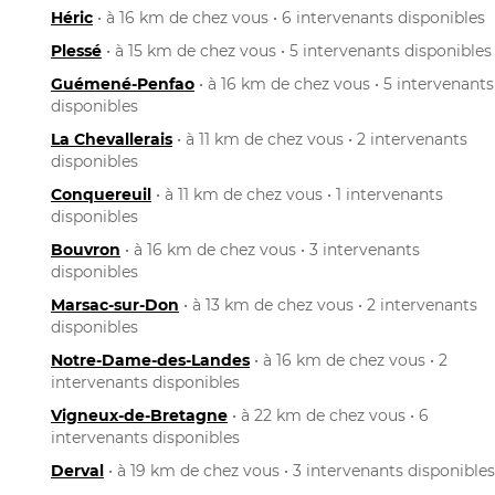
Héric
• à 16 km de chez vous • 6 intervenants disponibles
Plessé
• à 15 km de chez vous • 5 intervenants disponibles
Guémené-Penfao
• à 16 km de chez vous • 5 intervenants
disponibles
La Chevallerais
• à 11 km de chez vous • 2 intervenants
disponibles
Conquereuil
• à 11 km de chez vous • 1 intervenants
disponibles
Bouvron
• à 16 km de chez vous • 3 intervenants
disponibles
Marsac-sur-Don
• à 13 km de chez vous • 2 intervenants
disponibles
Notre-Dame-des-Landes
• à 16 km de chez vous • 2
intervenants disponibles
Vigneux-de-Bretagne
• à 22 km de chez vous • 6
intervenants disponibles
Derval
• à 19 km de chez vous • 3 intervenants disponibles