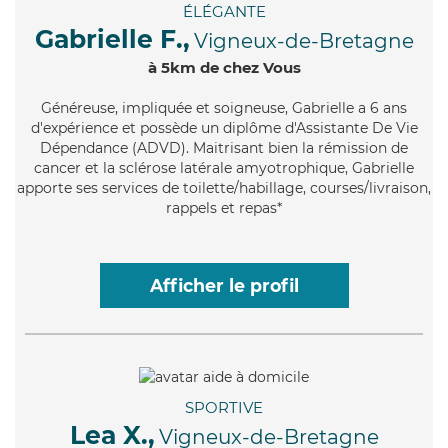
ÉLÉGANTE
Gabrielle F.,
Vigneux-de-Bretagne
à 5km de chez Vous
Généreuse
, impliquée et soigneuse, Gabrielle a 6 ans
d'expérience et possède un diplôme d'Assistante De Vie
Dépendance (ADVD). Maitrisant bien la rémission de
cancer et la sclérose latérale amyotrophique, Gabrielle
apporte ses services de toilette/habillage, courses/livraison,
rappels et repas*
Afficher le profil
SPORTIVE
Lea X.,
Vigneux-de-Bretagne