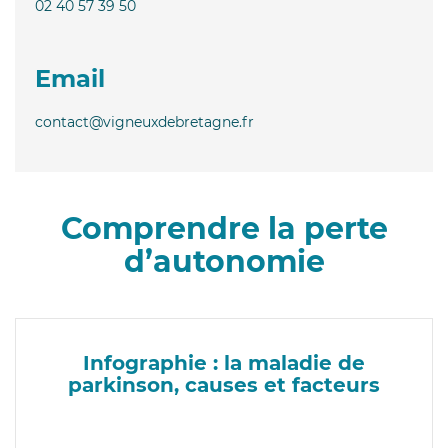
02 40 57 39 50
Email
contact@vigneuxdebretagne.fr
Comprendre la perte
d’autonomie
Infographie : la maladie de
parkinson, causes et facteurs