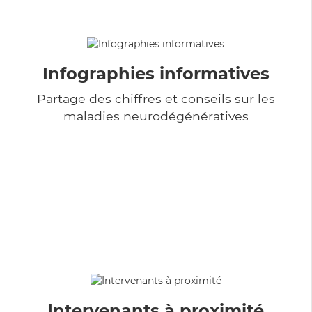
Infographies informatives
Partage des chiffres et conseils sur les
maladies neurodégénératives
Intervenants à proximité