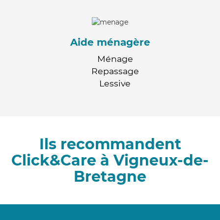
Aide ménagère
Ménage
Repassage
Lessive
Ils recommandent
Click&Care à Vigneux-de-
Bretagne