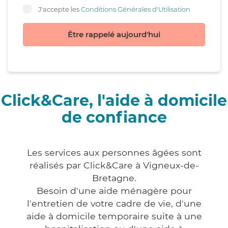
J'accepte les
Conditions Générales d'Utilisation
Être rappelé aujourd'hui
Click&Care, l'aide à domicile
de confiance
Les services aux personnes âgées sont
réalisés par Click&Care à Vigneux-de-
Bretagne.
Besoin d'une aide ménagère pour
l'entretien de votre cadre de vie, d'une
aide à domicile temporaire suite à une