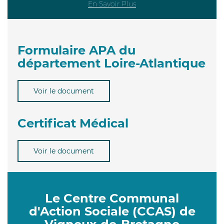
En Savoir Plus
Formulaire APA du
département Loire-Atlantique
Voir le document
Certificat Médical
Voir le document
Le Centre Communal
d'Action Sociale (CCAS) de