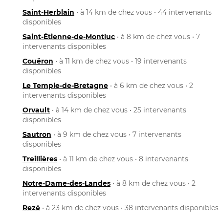
Saint-Herblain
• à 14 km de chez vous • 44 intervenants
disponibles
Saint-Étienne-de-Montluc
• à 8 km de chez vous • 7
intervenants disponibles
Couëron
• à 11 km de chez vous • 19 intervenants
disponibles
Le Temple-de-Bretagne
• à 6 km de chez vous • 2
intervenants disponibles
Orvault
• à 14 km de chez vous • 25 intervenants
disponibles
Sautron
• à 9 km de chez vous • 7 intervenants
disponibles
Treillières
• à 11 km de chez vous • 8 intervenants
disponibles
Notre-Dame-des-Landes
• à 8 km de chez vous • 2
intervenants disponibles
Rezé
• à 23 km de chez vous • 38 intervenants disponibles