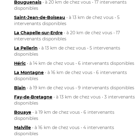
Bouguenais
• à 20 km de chez vous • 17 intervenants
disponibles
Saint-Jean-de-Boiseau
• à 13 km de chez vous • 5
intervenants disponibles
La Chapelle-sur-Erdre
• à 20 km de chez vous • 17
intervenants disponibles
Le Pellerin
• à 13 km de chez vous • 5 intervenants
disponibles
Héric
• à 14 km de chez vous • 6 intervenants disponibles
La Montagne
• à 16 km de chez vous • 6 intervenants
disponibles
Blain
• à 19 km de chez vous • 9 intervenants disponibles
Fay-de-Bretagne
• à 13 km de chez vous • 3 intervenants
disponibles
Bouaye
• à 19 km de chez vous • 6 intervenants
disponibles
Malville
• à 16 km de chez vous • 4 intervenants
disponibles