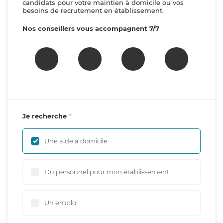
candidats pour votre maintien à domicile ou vos
besoins de recrutement en établissement.
Nos conseillers vous accompagnent 7/7
Je recherche
Une aide à domicile
Du personnel pour mon établissement
Un emploi