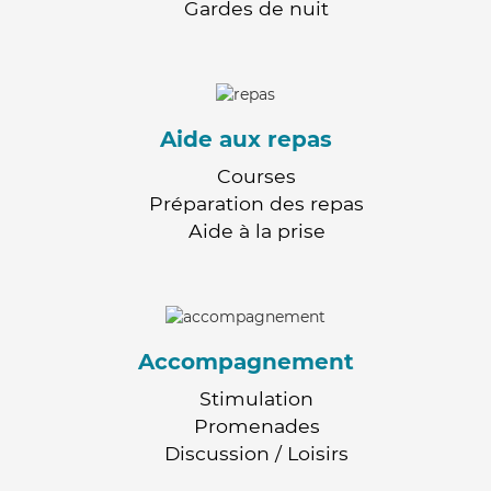
Gardes de nuit
Aide aux repas
Courses
Préparation des repas
Aide à la prise
Accompagnement
Stimulation
Promenades
Discussion / Loisirs