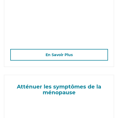
En Savoir Plus
Atténuer les symptômes de la
ménopause