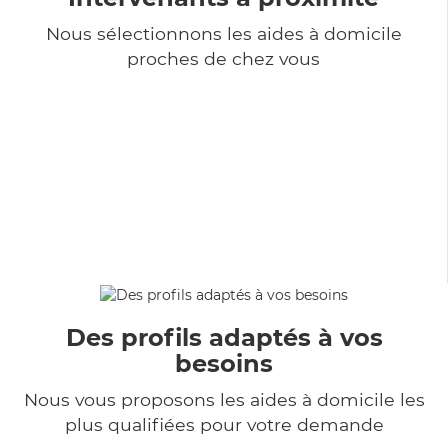
Nous sélectionnons les aides à domicile
proches de chez vous
Des profils adaptés à vos
besoins
Nous vous proposons les aides à domicile les
plus qualifiées pour votre demande