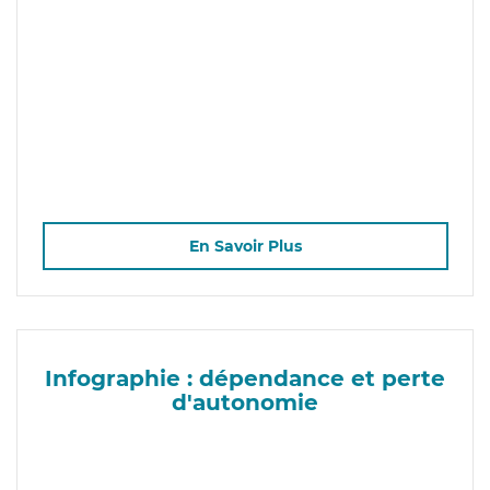
En Savoir Plus
Infographie : dépendance et perte
d'autonomie