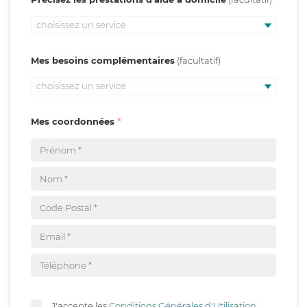
choisissez un service
Mes besoins complémentaires
choisissez un service
Mes coordonnées
J'accepte les
Conditions Générales d'Utilisation