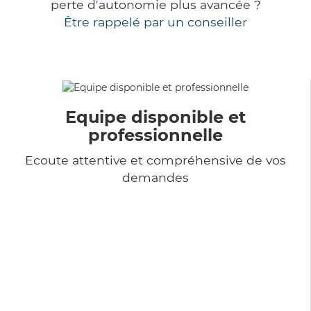
perte d'autonomie plus avancée ?
Être rappelé par un conseiller
Equipe disponible et
professionnelle
Ecoute attentive et compréhensive de vos
demandes