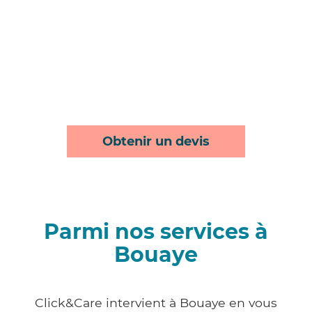
Obtenir un devis
Parmi nos services à
Bouaye
Click&Care intervient à Bouaye en vous