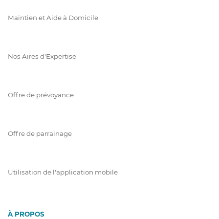
Maintien et Aide à Domicile
Nos Aires d'Expertise
Offre de prévoyance
Offre de parrainage
Utilisation de l'application mobile
À PROPOS