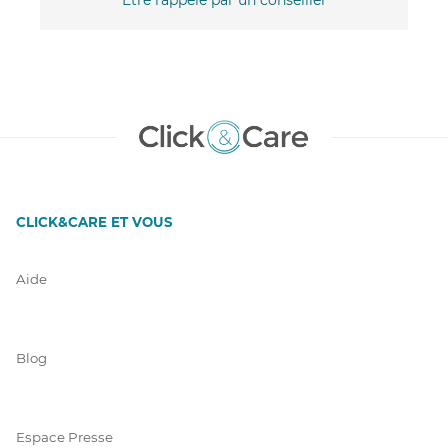
CLICK&CARE ET VOUS
Aide
Blog
Espace Presse