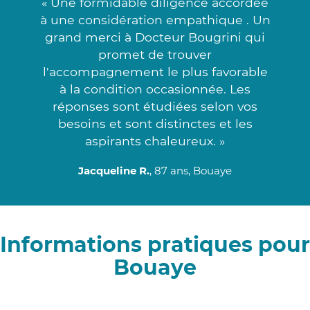
« Une formidable diligence accordée
à une considération empathique . Un
grand merci à Docteur Bougrini qui
promet de trouver
l'accompagnement le plus favorable
à la condition occasionnée. Les
réponses sont étudiées selon vos
besoins et sont distinctes et les
aspirants chaleureux. »
Jacqueline R.
, 87 ans, Bouaye
Informations pratiques pour
Bouaye