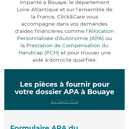
Impanté à Bouaye, le département
Loire-Atlantique et sur l'ensemble de
la France, Click&Care vous
accompagne dans vos demandes
d'aides financières comme
l'Allocation
Personnalisée d'Autonomie (APA)
ou
la
Prestation de Compensation du
Handicap (PCH)
et pour trouver une
aide à domicile qualifiée.
Les pièces à fournir pour
votre dossier APA à Bouaye
En Savoir Plus
Formulaire APA du