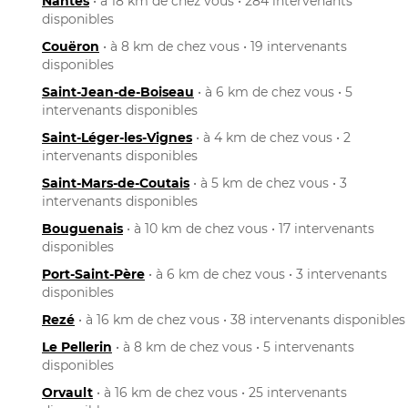
Nantes
• à 18 km de chez vous • 284 intervenants
disponibles
Couëron
• à 8 km de chez vous • 19 intervenants
disponibles
Saint-Jean-de-Boiseau
• à 6 km de chez vous • 5
intervenants disponibles
Saint-Léger-les-Vignes
• à 4 km de chez vous • 2
intervenants disponibles
Saint-Mars-de-Coutais
• à 5 km de chez vous • 3
intervenants disponibles
Bouguenais
• à 10 km de chez vous • 17 intervenants
disponibles
Port-Saint-Père
• à 6 km de chez vous • 3 intervenants
disponibles
Rezé
• à 16 km de chez vous • 38 intervenants disponibles
Le Pellerin
• à 8 km de chez vous • 5 intervenants
disponibles
Orvault
• à 16 km de chez vous • 25 intervenants