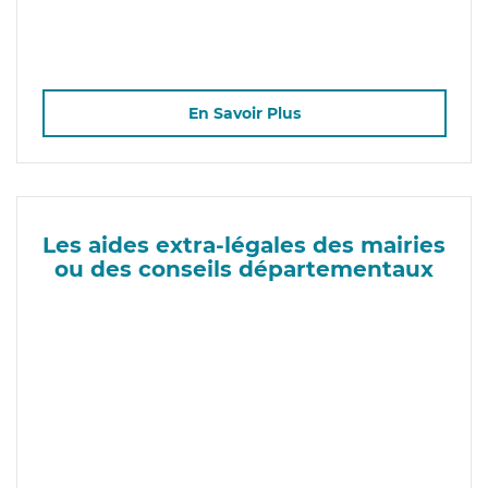
En Savoir Plus
Les aides extra-légales des mairies
ou des conseils départementaux