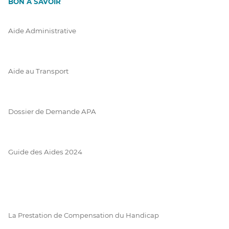
BON À SAVOIR
Aide Administrative
Aide au Transport
Dossier de Demande APA
Guide des Aides 2024
La Prestation de Compensation du Handicap