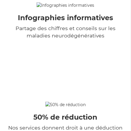
Infographies informatives
Partage des chiffres et conseils sur les
maladies neurodégénératives
50% de réduction
Nos services donnent droit à une déduction