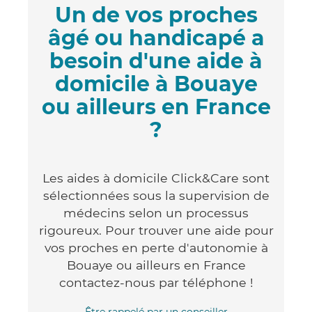
Un de vos proches
âgé ou handicapé a
besoin d'une aide à
domicile à Bouaye
ou ailleurs en France
?
Les aides à domicile Click&Care sont
sélectionnées sous la supervision de
médecins selon un processus
rigoureux. Pour trouver une aide pour
vos proches en perte d'autonomie à
Bouaye ou ailleurs en France
contactez-nous par téléphone !
Être rappelé par un conseiller