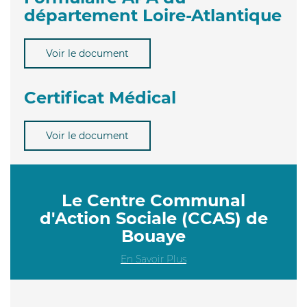
département Loire-Atlantique
Voir le document
Certificat Médical
Voir le document
Le Centre Communal
d'Action Sociale (CCAS) de
Bouaye
En Savoir Plus