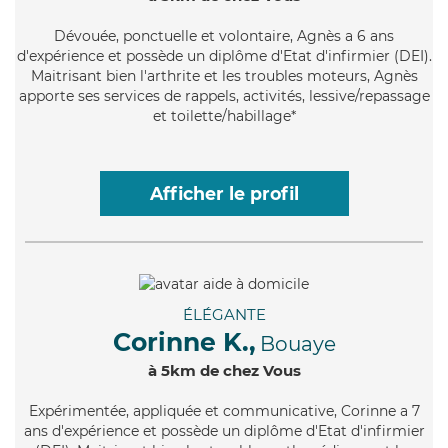
Dévouée
, ponctuelle et volontaire, Agnès a 6 ans
d'expérience et possède un diplôme d'Etat d'infirmier (DEI).
Maitrisant bien l'arthrite et les troubles moteurs, Agnès
apporte ses services de rappels, activités, lessive/repassage
et toilette/habillage*
Afficher le profil
ÉLÉGANTE
Corinne K.,
Bouaye
à 5km de chez Vous
Expérimentée
, appliquée et communicative, Corinne a 7
ans d'expérience et possède un diplôme d'Etat d'infirmier