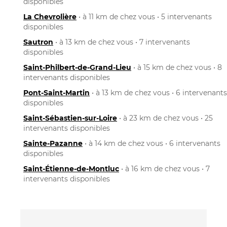
disponibles
La Chevrolière
• à 11 km de chez vous • 5 intervenants
disponibles
Sautron
• à 13 km de chez vous • 7 intervenants
disponibles
Saint-Philbert-de-Grand-Lieu
• à 15 km de chez vous • 8
intervenants disponibles
Pont-Saint-Martin
• à 13 km de chez vous • 6 intervenants
disponibles
Saint-Sébastien-sur-Loire
• à 23 km de chez vous • 25
intervenants disponibles
Sainte-Pazanne
• à 14 km de chez vous • 6 intervenants
disponibles
Saint-Étienne-de-Montluc
• à 16 km de chez vous • 7
intervenants disponibles