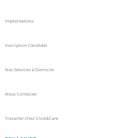
Implantations
Inscription Candidat
Nos Services à Domicile
Nous Contacter
Travailler chez Click&Care