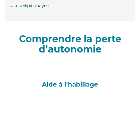
accueil@bouaye.fr
Comprendre la perte
d’autonomie
Aide à l'habillage