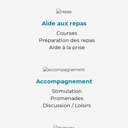
Aide aux repas
Courses
Préparation des repas
Aide à la prise
Accompagnement
Stimulation
Promenades
Discussion / Loisirs