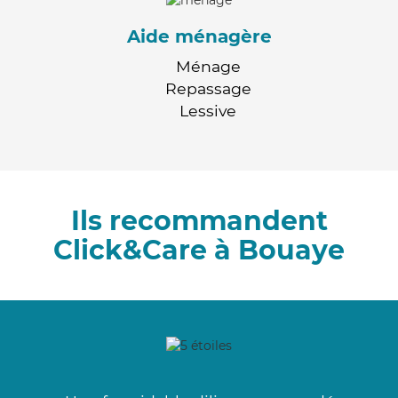
Aide ménagère
Ménage
Repassage
Lessive
Ils recommandent
Click&Care à Bouaye