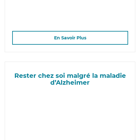
En Savoir Plus
Rester chez soi malgré la maladie
d’Alzheimer