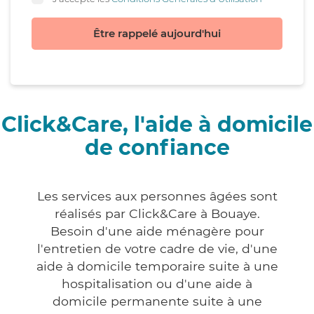
Être rappelé aujourd'hui
Click&Care, l'aide à domicile
de confiance
Les services aux personnes âgées sont
réalisés par Click&Care à Bouaye.
Besoin d'une aide ménagère pour
l'entretien de votre cadre de vie, d'une
aide à domicile temporaire suite à une
hospitalisation ou d'une aide à
domicile permanente suite à une