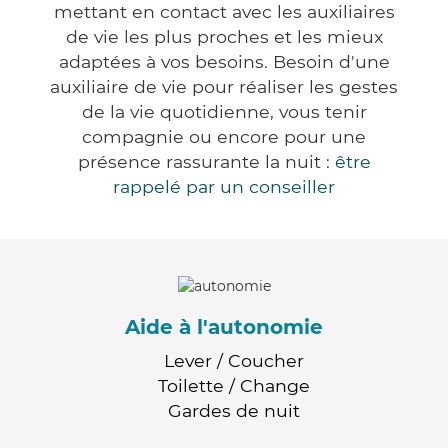
mettant en contact avec les auxiliaires
de vie les plus proches et les mieux
adaptées à vos besoins. Besoin d'une
auxiliaire de vie pour réaliser les gestes
de la vie quotidienne, vous tenir
compagnie ou encore pour une
présence rassurante la nuit :
être
rappelé par un conseiller
Aide à l'autonomie
Lever / Coucher
Toilette / Change
Gardes de nuit