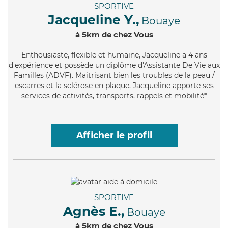
SPORTIVE
Jacqueline Y.,
Bouaye
à 5km de chez Vous
Enthousiaste
, flexible et humaine, Jacqueline a 4 ans
d'expérience et possède un diplôme d'Assistante De Vie aux
Familles (ADVF). Maitrisant bien les troubles de la peau /
escarres et la sclérose en plaque, Jacqueline apporte ses
services de activités, transports, rappels et mobilité*
Afficher le profil
SPORTIVE
Agnès E.,
Bouaye
à 5km de chez Vous