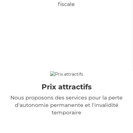
fiscale
Prix attractifs
Nous proposons des services pour la perte
d'autonomie permanente et l'invalidité
temporaire