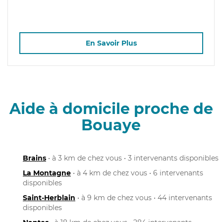
En Savoir Plus
Aide à domicile proche de
Bouaye
Brains
• à 3 km de chez vous • 3 intervenants disponibles
La Montagne
• à 4 km de chez vous • 6 intervenants
disponibles
Saint-Herblain
• à 9 km de chez vous • 44 intervenants
disponibles