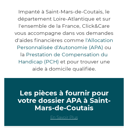
Impanté à Saint-Mars-de-Coutais, le
département Loire-Atlantique et sur
l'ensemble de la France, Click&Care
vous accompagne dans vos demandes
d'aides financières comme
l'Allocation
Personnalisée d'Autonomie (APA)
ou
la
Prestation de Compensation du
Handicap (PCH)
et pour trouver une
aide à domicile qualifiée.
Les pièces à fournir pour
votre dossier APA à Saint-
Mars-de-Coutais
En Savoir Plus