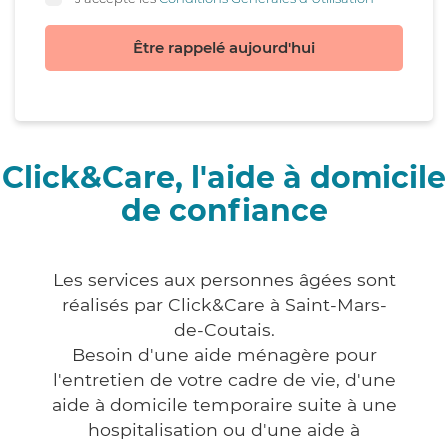
Être rappelé aujourd'hui
Click&Care, l'aide à domicile
de confiance
Les services aux personnes âgées sont
réalisés par Click&Care à Saint-Mars-
de-Coutais.
Besoin d'une aide ménagère pour
l'entretien de votre cadre de vie, d'une
aide à domicile temporaire suite à une
hospitalisation ou d'une aide à