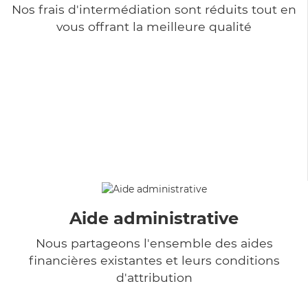
Nos frais d'intermédiation sont réduits tout en
vous offrant la meilleure qualité
Aide administrative
Nous partageons l'ensemble des aides
financières existantes et leurs conditions
d'attribution