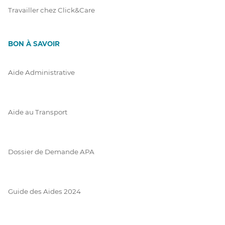
Travailler chez Click&Care
BON À SAVOIR
Aide Administrative
Aide au Transport
Dossier de Demande APA
Guide des Aides 2024