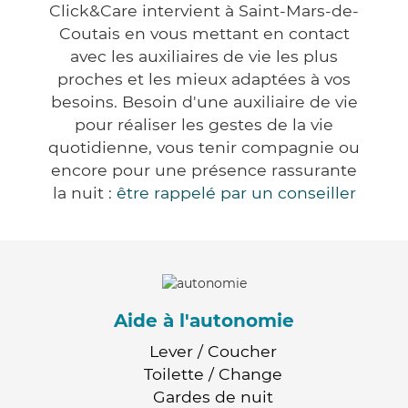
Click&Care intervient à Saint-Mars-de-
Coutais en vous mettant en contact
avec les auxiliaires de vie les plus
proches et les mieux adaptées à vos
besoins. Besoin d'une auxiliaire de vie
pour réaliser les gestes de la vie
quotidienne, vous tenir compagnie ou
encore pour une présence rassurante
la nuit :
être rappelé par un conseiller
Aide à l'autonomie
Lever / Coucher
Toilette / Change
Gardes de nuit