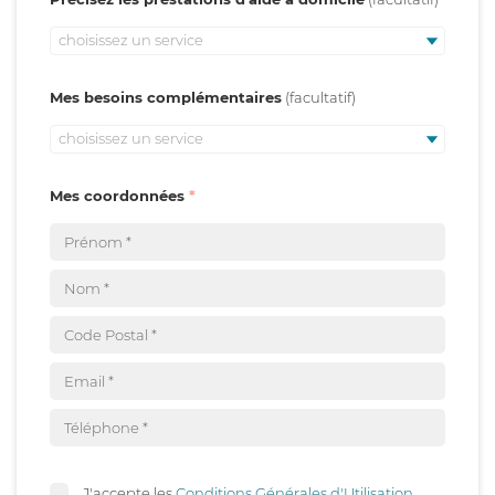
choisissez un service
Mes besoins complémentaires
choisissez un service
Mes coordonnées
J'accepte les
Conditions Générales d'Utilisation