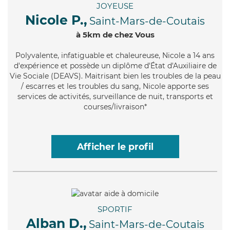
JOYEUSE
Nicole P.,
Saint-Mars-de-Coutais
à 5km de chez Vous
Polyvalente
, infatiguable et chaleureuse, Nicole a 14 ans
d'expérience et possède un diplôme d'État d'Auxiliaire de
Vie Sociale (DEAVS). Maitrisant bien les troubles de la peau
/ escarres et les troubles du sang, Nicole apporte ses
services de activités, surveillance de nuit, transports et
courses/livraison*
Afficher le profil
SPORTIF
Alban D.,
Saint-Mars-de-Coutais