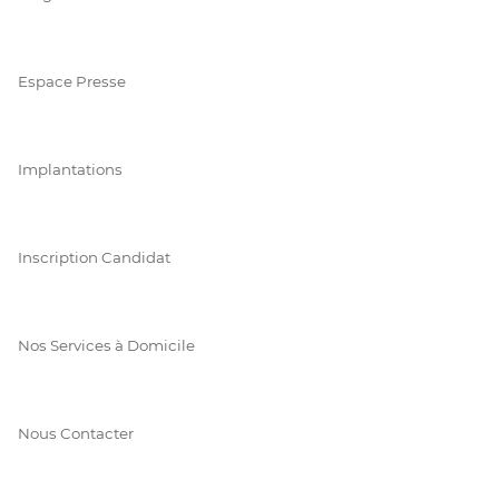
Espace Presse
Implantations
Inscription Candidat
Nos Services à Domicile
Nous Contacter