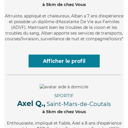
à 5km de chez Vous
Altruiste
, appliqué et chaleureux, Alban a 7 ans d'expérience
et possède un diplôme d'Assistante De Vie aux Familles
(ADVF). Maitrisant bien les troubles de la vision et les
troubles du sang, Alban apporte ses services de transports,
courses/livraison, surveillance de nuit et compagnie/loisirs*
Afficher le profil
SPORTIF
Axel Q.,
Saint-Mars-de-Coutais
à 5km de chez Vous
Enthousiaste
, impliqué et fiable, Axel a 8 ans d'expérience