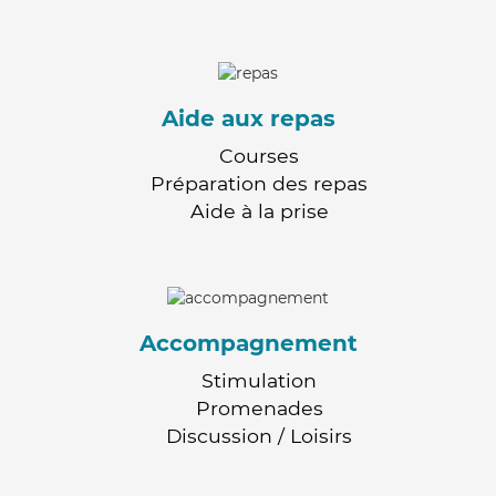
Aide aux repas
Courses
Préparation des repas
Aide à la prise
Accompagnement
Stimulation
Promenades
Discussion / Loisirs