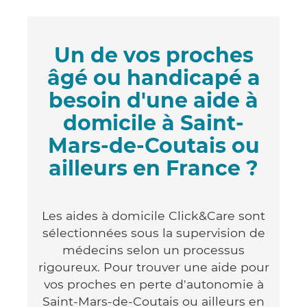
Un de vos proches
âgé ou handicapé a
besoin d'une aide à
domicile à Saint-
Mars-de-Coutais ou
ailleurs en France ?
Les aides à domicile Click&Care sont
sélectionnées sous la supervision de
médecins selon un processus
rigoureux. Pour trouver une aide pour
vos proches en perte d'autonomie à
Saint-Mars-de-Coutais ou ailleurs en