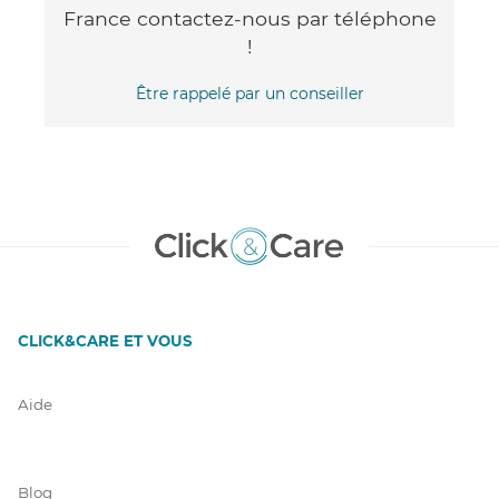
France contactez-nous par téléphone
!
Être rappelé par un conseiller
CLICK&CARE ET VOUS
Aide
Blog