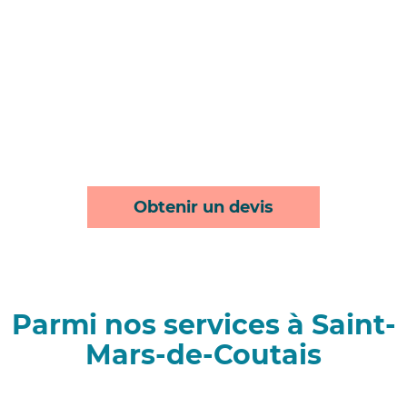
Obtenir un devis
Parmi nos services à Saint-
Mars-de-Coutais