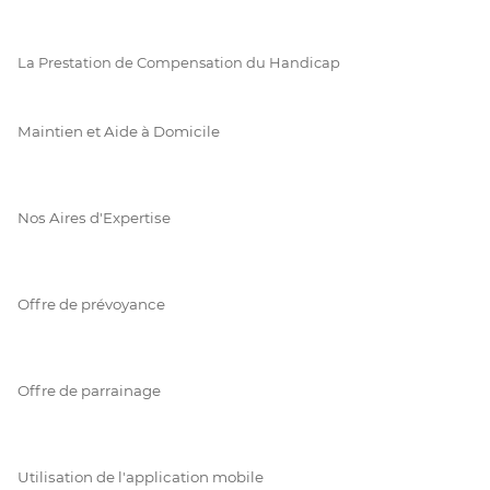
La Prestation de Compensation du Handicap
Maintien et Aide à Domicile
Nos Aires d'Expertise
Offre de prévoyance
Offre de parrainage
Utilisation de l'application mobile