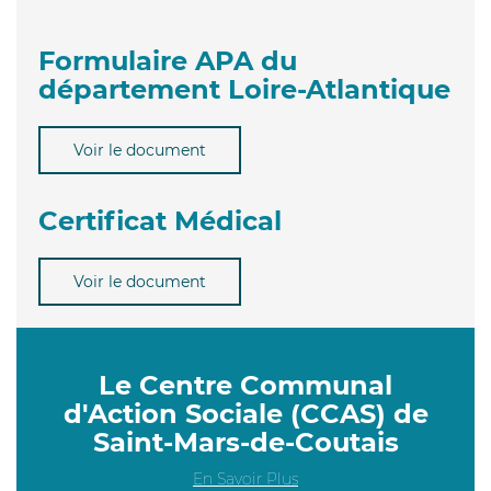
Formulaire APA du
département Loire-Atlantique
Voir le document
Certificat Médical
Voir le document
Le Centre Communal
d'Action Sociale (CCAS) de
Saint-Mars-de-Coutais
En Savoir Plus