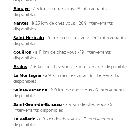
Bouaye
• à 5 km de chez vous • 6 intervenants
disponibles
Nantes
• à 23 km de chez vous • 284 intervenants
disponibles
Saint-Herblain
• à 14 km de chez vous • 44 intervenants
disponibles
Couëron
• à 11 km de chez vous • 19 intervenants
disponibles
Brains
• à 6 km de chez vous • 3 intervenants disponibles
La Montagne
• à 9 km de chez vous • 6 intervenants
disponibles
Sainte-Pazanne
• à 9 km de chez vous • 6 intervenants
disponibles
Saint-Jean-de-Boiseau
• à 9 km de chez vous • 5
intervenants disponibles
Le Pellerin
• à 9 km de chez vous • 5 intervenants
disponibles