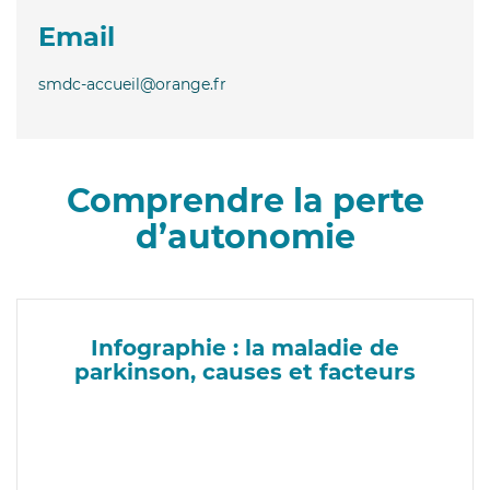
Email
smdc-accueil@orange.fr
Comprendre la perte
d’autonomie
Infographie : la maladie de
parkinson, causes et facteurs