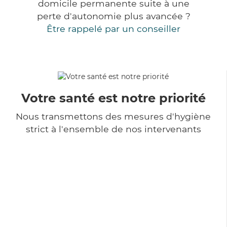
domicile permanente suite à une
perte d'autonomie plus avancée ?
Être rappelé par un conseiller
Votre santé est notre priorité
Nous transmettons des mesures d'hygiène
strict à l'ensemble de nos intervenants