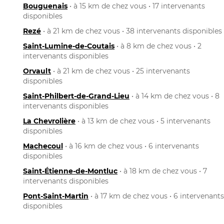
Bouguenais
• à 15 km de chez vous • 17 intervenants
disponibles
Rezé
• à 21 km de chez vous • 38 intervenants disponibles
Saint-Lumine-de-Coutais
• à 8 km de chez vous • 2
intervenants disponibles
Orvault
• à 21 km de chez vous • 25 intervenants
disponibles
Saint-Philbert-de-Grand-Lieu
• à 14 km de chez vous • 8
intervenants disponibles
La Chevrolière
• à 13 km de chez vous • 5 intervenants
disponibles
Machecoul
• à 16 km de chez vous • 6 intervenants
disponibles
Saint-Étienne-de-Montluc
• à 18 km de chez vous • 7
intervenants disponibles
Pont-Saint-Martin
• à 17 km de chez vous • 6 intervenants
disponibles