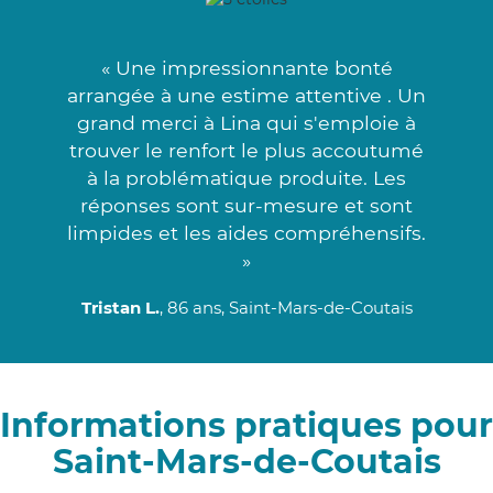
« Une impressionnante bonté
arrangée à une estime attentive . Un
grand merci à Lina qui s'emploie à
trouver le renfort le plus accoutumé
à la problématique produite. Les
réponses sont sur-mesure et sont
limpides et les aides compréhensifs.
»
Tristan L.
, 86 ans, Saint-Mars-de-Coutais
Informations pratiques pour
Saint-Mars-de-Coutais