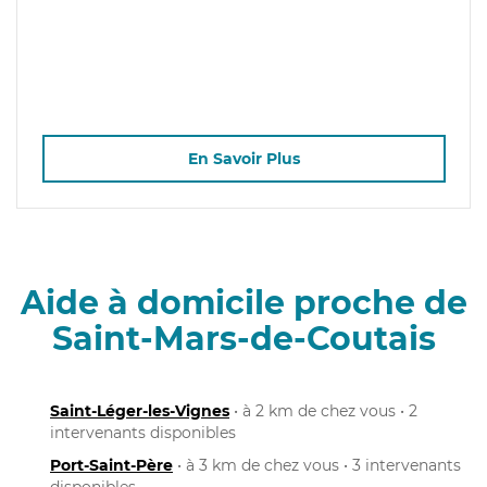
En Savoir Plus
Aide à domicile proche de
Saint-Mars-de-Coutais
Saint-Léger-les-Vignes
• à 2 km de chez vous • 2
intervenants disponibles
Port-Saint-Père
• à 3 km de chez vous • 3 intervenants
disponibles