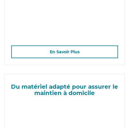
En Savoir Plus
Du matériel adapté pour assurer le
maintien à domicile