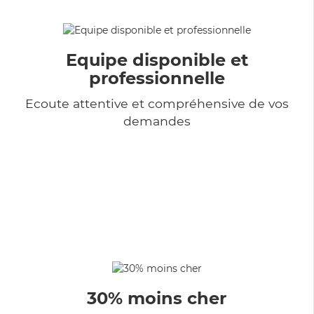
Equipe disponible et
professionnelle
Ecoute attentive et compréhensive de vos
demandes
30% moins cher