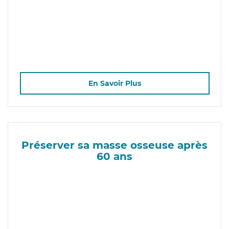
En Savoir Plus
Préserver sa masse osseuse après
60 ans