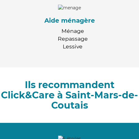
Aide ménagère
Ménage
Repassage
Lessive
Ils recommandent
Click&Care à Saint-Mars-de-
Coutais