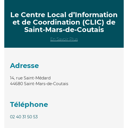
Le Centre Local d’Information
et de Coordination (CLIC) de
Saint-Mars-de-Coutais
En Savoir Plus
Adresse
14, rue Saint-Médard
44680
Saint-Mars-de-Coutais
Téléphone
02 40 31 50 53