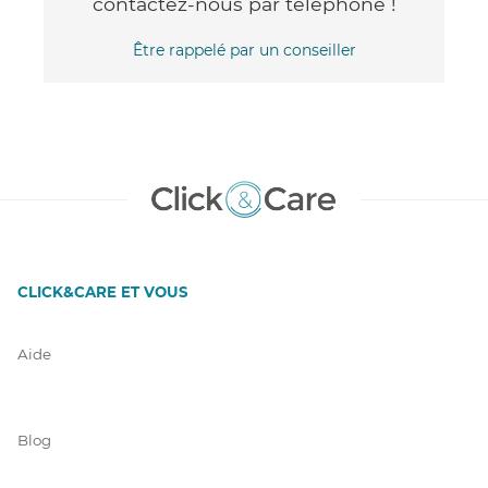
contactez-nous par téléphone !
Être rappelé par un conseiller
CLICK&CARE ET VOUS
Aide
Blog