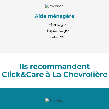
Aide ménagère
Ménage
Repassage
Lessive
Ils recommandent
Click&Care à La Chevrolière