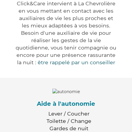
Click&Care intervient à La Chevrolière
en vous mettant en contact avec les
auxiliaires de vie les plus proches et
les mieux adaptées à vos besoins.
Besoin d'une auxiliaire de vie pour
réaliser les gestes de la vie
quotidienne, vous tenir compagnie ou
encore pour une présence rassurante
la nuit :
être rappelé par un conseiller
Aide à l'autonomie
Lever / Coucher
Toilette / Change
Gardes de nuit