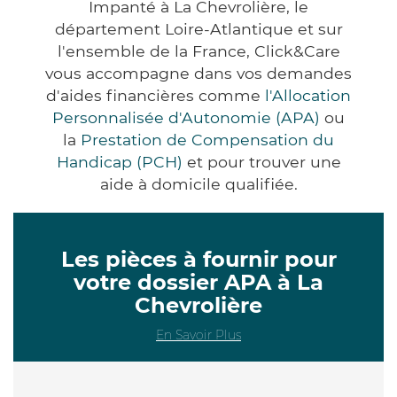
Impanté à La Chevrolière, le
département Loire-Atlantique et sur
l'ensemble de la France, Click&Care
vous accompagne dans vos demandes
d'aides financières comme
l'Allocation
Personnalisée d'Autonomie (APA)
ou
la
Prestation de Compensation du
Handicap (PCH)
et pour trouver une
aide à domicile qualifiée.
Les pièces à fournir pour
votre dossier APA à La
Chevrolière
En Savoir Plus