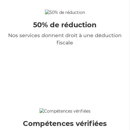
50% de réduction
Nos services donnent droit à une déduction
fiscale
Compétences vérifiées