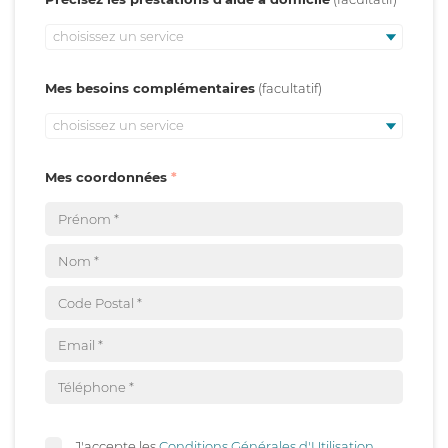
choisissez un service
Mes besoins complémentaires
choisissez un service
Mes coordonnées
J'accepte les
Conditions Générales d'Utilisation