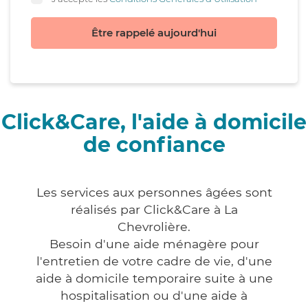
Être rappelé aujourd'hui
Click&Care, l'aide à domicile
de confiance
Les services aux personnes âgées sont
réalisés par Click&Care à La
Chevrolière.
Besoin d'une aide ménagère pour
l'entretien de votre cadre de vie, d'une
aide à domicile temporaire suite à une
hospitalisation ou d'une aide à