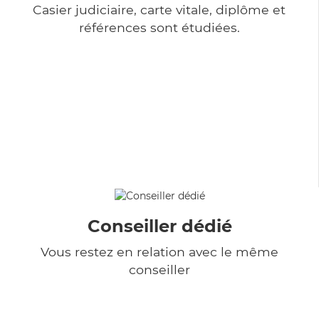
Casier judiciaire, carte vitale, diplôme et
références sont étudiées.
Conseiller dédié
Vous restez en relation avec le même
conseiller