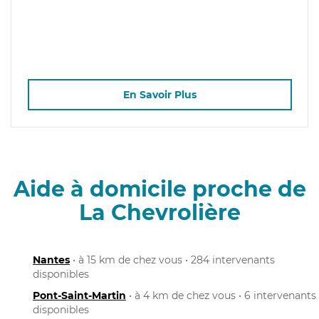
En Savoir Plus
Aide à domicile proche de
La Chevrolière
Nantes
• à 15 km de chez vous • 284 intervenants
disponibles
Pont-Saint-Martin
• à 4 km de chez vous • 6 intervenants
disponibles