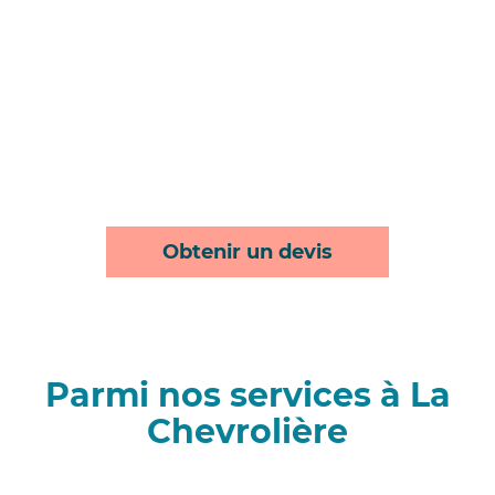
Obtenir un devis
Parmi nos services à La
Chevrolière