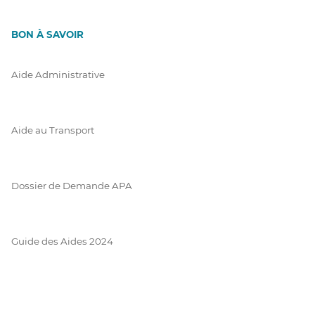
BON À SAVOIR
Aide Administrative
Aide au Transport
Dossier de Demande APA
Guide des Aides 2024