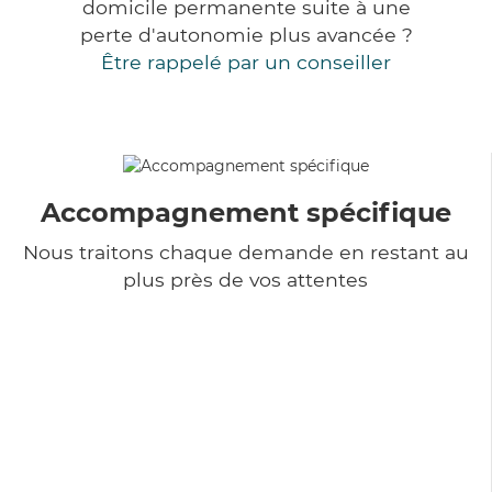
domicile permanente suite à une
perte d'autonomie plus avancée ?
Être rappelé par un conseiller
Accompagnement spécifique
Nous traitons chaque demande en restant au
plus près de vos attentes