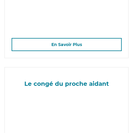
En Savoir Plus
Le congé du proche aidant