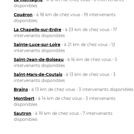
disponibles
Couëron
• à 18 km de chez vous • 19 intervenants
disponibles
La Chapelle-sur-Erdre
• à 23 km de chez vous • 17
intervenants disponibles
Sainte-Luce-sur-Loire
• à 21 km de chez vous • 12
intervenants disponibles
Saint-Jean-de-Boiseau
• à 16 km de chez vous • 5
intervenants disponibles
Saint-Mars-de-Coutais
• à 13 km de chez vous • 3
intervenants disponibles
Brains
• à 13 km de chez vous • 3 intervenants disponibles
Montbert
• à 14 km de chez vous • 3 intervenants
disponibles
Sautron
• à 19 km de chez vous • 7 intervenants
disponibles