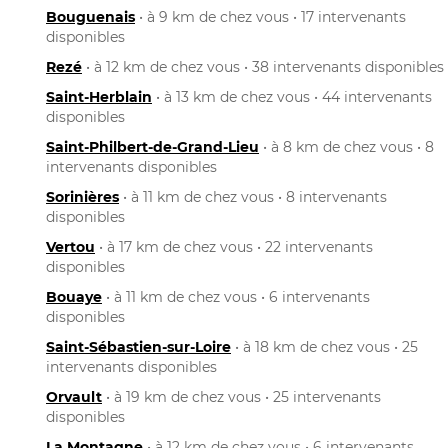
Bouguenais
• à 9 km de chez vous • 17 intervenants
disponibles
Rezé
• à 12 km de chez vous • 38 intervenants disponibles
Saint-Herblain
• à 13 km de chez vous • 44 intervenants
disponibles
Saint-Philbert-de-Grand-Lieu
• à 8 km de chez vous • 8
intervenants disponibles
Sorinières
• à 11 km de chez vous • 8 intervenants
disponibles
Vertou
• à 17 km de chez vous • 22 intervenants
disponibles
Bouaye
• à 11 km de chez vous • 6 intervenants
disponibles
Saint-Sébastien-sur-Loire
• à 18 km de chez vous • 25
intervenants disponibles
Orvault
• à 19 km de chez vous • 25 intervenants
disponibles
La Montagne
• à 12 km de chez vous • 6 intervenants