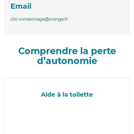
Email
clic-vivresonage@orange.fr
Comprendre la perte
d’autonomie
Aide à la toilette