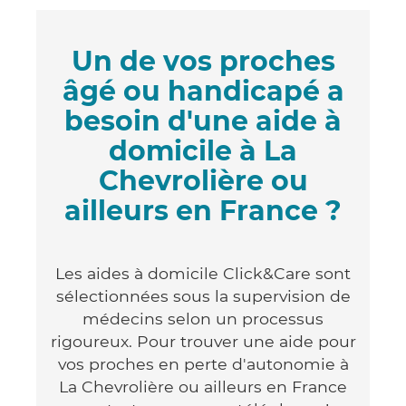
Un de vos proches
âgé ou handicapé a
besoin d'une aide à
domicile à La
Chevrolière ou
ailleurs en France ?
Les aides à domicile Click&Care sont
sélectionnées sous la supervision de
médecins selon un processus
rigoureux. Pour trouver une aide pour
vos proches en perte d'autonomie à
La Chevrolière ou ailleurs en France