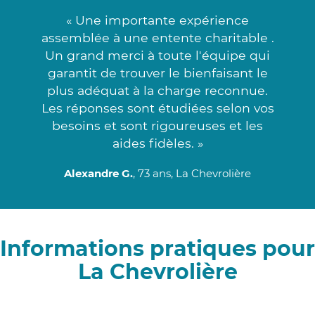
« Une importante expérience
assemblée à une entente charitable .
Un grand merci à toute l'équipe qui
garantit de trouver le bienfaisant le
plus adéquat à la charge reconnue.
Les réponses sont étudiées selon vos
besoins et sont rigoureuses et les
aides fidèles. »
Alexandre G.
, 73 ans, La Chevrolière
Informations pratiques pour
La Chevrolière