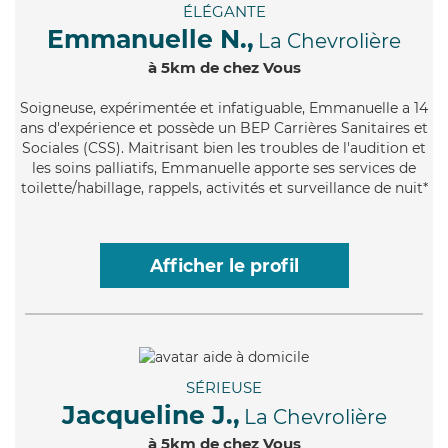
ÉLÉGANTE
Emmanuelle N.,
La Chevrolière
à 5km de chez Vous
Soigneuse
, expérimentée et infatiguable, Emmanuelle a 14
ans d'expérience et possède un BEP Carrières Sanitaires et
Sociales (CSS). Maitrisant bien les troubles de l'audition et
les soins palliatifs, Emmanuelle apporte ses services de
toilette/habillage, rappels, activités et surveillance de nuit*
Afficher le profil
SÉRIEUSE
Jacqueline J.,
La Chevrolière
à 5km de chez Vous