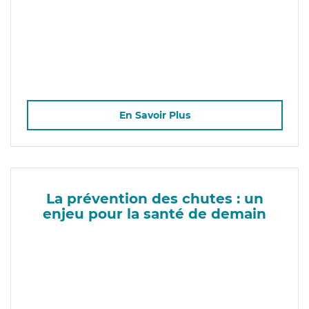
En Savoir Plus
La prévention des chutes : un
enjeu pour la santé de demain