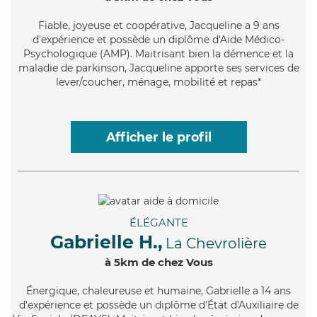
Fiable
, joyeuse et coopérative, Jacqueline a 9 ans
d'expérience et possède un diplôme d'Aide Médico-
Psychologique (AMP). Maitrisant bien la démence et la
maladie de parkinson, Jacqueline apporte ses services de
lever/coucher, ménage, mobilité et repas*
Afficher le profil
ÉLÉGANTE
Gabrielle H.,
La Chevrolière
à 5km de chez Vous
Énergique
, chaleureuse et humaine, Gabrielle a 14 ans
d'expérience et possède un diplôme d'État d'Auxiliaire de