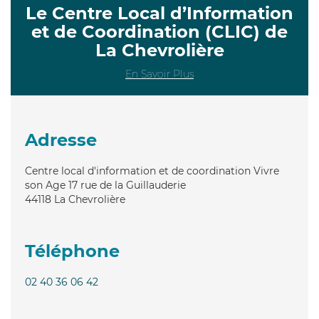
Le Centre Local d’Information
et de Coordination (CLIC) de
La Chevrolière
En Savoir Plus
Adresse
Centre local d'information et de coordination Vivre
son Age 17 rue de la Guillauderie
44118
La Chevrolière
Téléphone
02 40 36 06 42