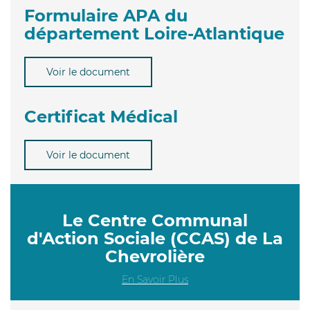
Formulaire APA du
département Loire-Atlantique
Voir le document
Certificat Médical
Voir le document
Le Centre Communal
d'Action Sociale (CCAS) de La
Chevrolière
En Savoir Plus