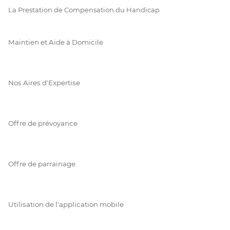
La Prestation de Compensation du Handicap
Maintien et Aide à Domicile
Nos Aires d'Expertise
Offre de prévoyance
Offre de parrainage
Utilisation de l'application mobile