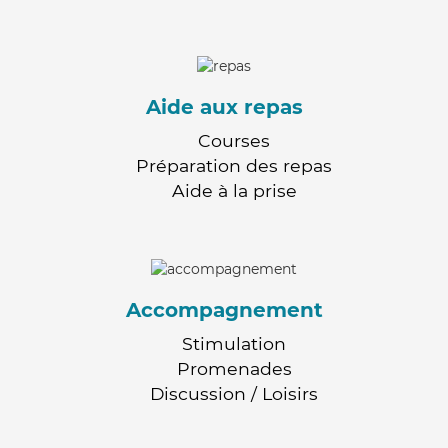
Aide aux repas
Courses
Préparation des repas
Aide à la prise
Accompagnement
Stimulation
Promenades
Discussion / Loisirs