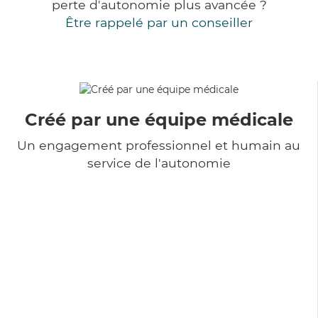
perte d'autonomie plus avancée ?
Être rappelé par un conseiller
Créé par une équipe médicale
Un engagement professionnel et humain au
service de l'autonomie