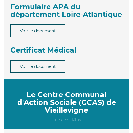
Formulaire APA du
département Loire-Atlantique
Voir le document
Certificat Médical
Voir le document
Le Centre Communal
d'Action Sociale (CCAS) de
Vieillevigne
En Savoir Plus