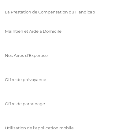
La Prestation de Compensation du Handicap
Maintien et Aide à Domicile
Nos Aires d'Expertise
Offre de prévoyance
Offre de parrainage
Utilisation de l'application mobile