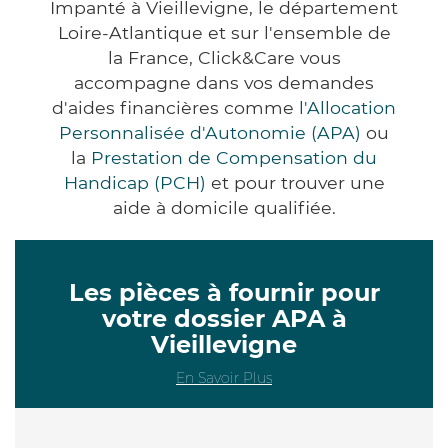
Impanté à Vieillevigne, le département
Loire-Atlantique et sur l'ensemble de
la France, Click&Care vous
accompagne dans vos demandes
d'aides financières comme
l'Allocation
Personnalisée d'Autonomie (APA)
ou
la
Prestation de Compensation du
Handicap (PCH)
et pour trouver une
aide à domicile qualifiée.
Les pièces à fournir pour
votre dossier APA à
Vieillevigne
En Savoir Plus