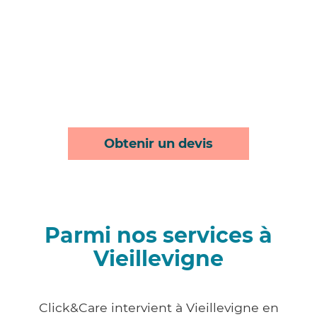
Obtenir un devis
Parmi nos services à
Vieillevigne
Click&Care intervient à Vieillevigne en