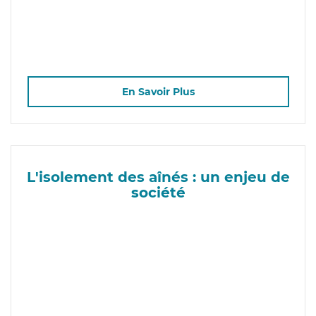
En Savoir Plus
L'isolement des aînés : un enjeu de
société