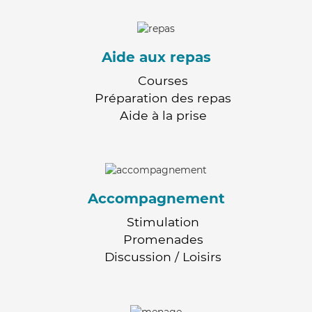
Aide aux repas
Courses
Préparation des repas
Aide à la prise
Accompagnement
Stimulation
Promenades
Discussion / Loisirs