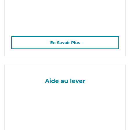
En Savoir Plus
Aide au lever