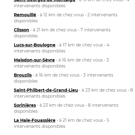
intervenants disponibles
Remouillé
• à 12 km de chez vous • 2 intervenants
disponibles
Clisson
• à 21 km de chez vous • 7 intervenants
disponibles
Lucs-sur-Boulogne
• à 17 km de chez vous • 4
intervenants disponibles
Maisdon-sur-Sèvre
• à 16 km de chez vous • 3
intervenants disponibles
Brouzils
• à 16 km de chez vous • 3 intervenants
disponibles
Saint-Philbert-de-Grand-Lieu
• à 23 km de chez vous • 8
intervenants disponibles
Sorinières
• à 23 km de chez vous • 8 intervenants
disponibles
La Haie-Fouassière
• à 21 km de chez vous • 5
intervenants disponibles