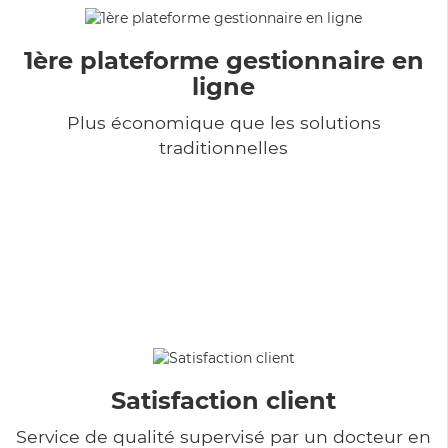
1ère plateforme gestionnaire en
ligne
Plus économique que les solutions
traditionnelles
Satisfaction client
Service de qualité supervisé par un docteur en