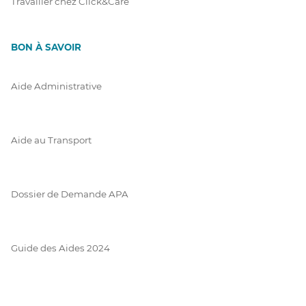
Travailler chez Click&Care
BON À SAVOIR
Aide Administrative
Aide au Transport
Dossier de Demande APA
Guide des Aides 2024