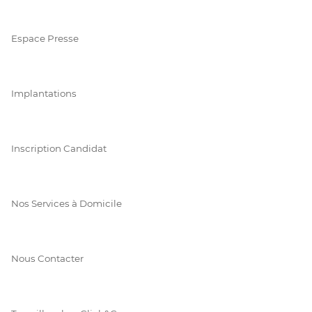
Espace Presse
Implantations
Inscription Candidat
Nos Services à Domicile
Nous Contacter