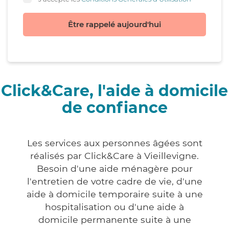
Être rappelé aujourd'hui
Click&Care, l'aide à domicile
de confiance
Les services aux personnes âgées sont
réalisés par Click&Care à Vieillevigne.
Besoin d'une aide ménagère pour
l'entretien de votre cadre de vie, d'une
aide à domicile temporaire suite à une
hospitalisation ou d'une aide à
domicile permanente suite à une