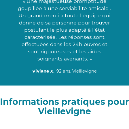
« Une majestueuse promptitude
goupillée à une serviabilité amicale .
Un grand merci à toute l'équipe qui
donne de sa personne pour trouver
postulant le plus adapté à l'état
caractérisée. Les réponses sont
effectuées dans les 24h ouvrés et
sont rigoureuses et les aides
soignants avenants. »
Viviane X.
, 92 ans, Vieillevigne
Informations pratiques pour
Vieillevigne