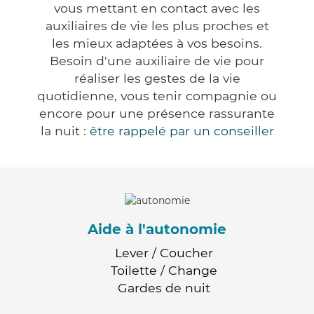
vous mettant en contact avec les
auxiliaires de vie les plus proches et
les mieux adaptées à vos besoins.
Besoin d'une auxiliaire de vie pour
réaliser les gestes de la vie
quotidienne, vous tenir compagnie ou
encore pour une présence rassurante
la nuit :
être rappelé par un conseiller
Aide à l'autonomie
Lever / Coucher
Toilette / Change
Gardes de nuit