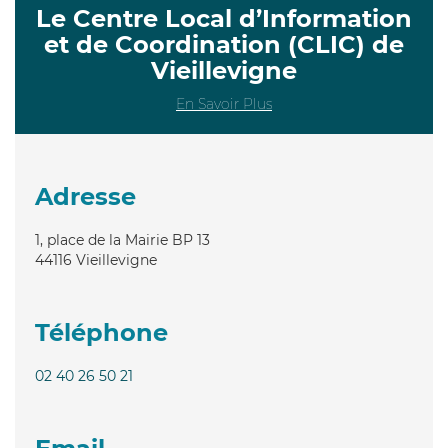
Le Centre Local d’Information
et de Coordination (CLIC) de
Vieillevigne
En Savoir Plus
Adresse
1, place de la Mairie BP 13
44116
Vieillevigne
Téléphone
02 40 26 50 21