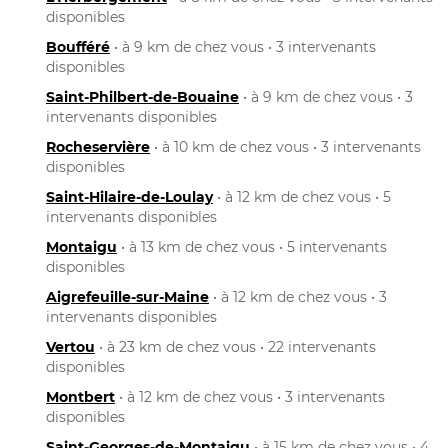
disponibles
Boufféré
• à 9 km de chez vous • 3 intervenants
disponibles
Saint-Philbert-de-Bouaine
• à 9 km de chez vous • 3
intervenants disponibles
Rocheservière
• à 10 km de chez vous • 3 intervenants
disponibles
Saint-Hilaire-de-Loulay
• à 12 km de chez vous • 5
intervenants disponibles
Montaigu
• à 13 km de chez vous • 5 intervenants
disponibles
Aigrefeuille-sur-Maine
• à 12 km de chez vous • 3
intervenants disponibles
Vertou
• à 23 km de chez vous • 22 intervenants
disponibles
Montbert
• à 12 km de chez vous • 3 intervenants
disponibles
Saint-Georges-de-Montaigu
• à 15 km de chez vous • 4