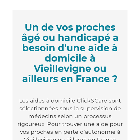
Un de vos proches
âgé ou handicapé a
besoin d'une aide à
domicile à
Vieillevigne ou
ailleurs en France ?
Les aides à domicile Click&Care sont
sélectionnées sous la supervision de
médecins selon un processus
rigoureux. Pour trouver une aide pour
vos proches en perte d'autonomie à
Vieillevigne ou ailleurs en France