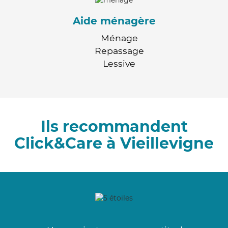
Aide ménagère
Ménage
Repassage
Lessive
Ils recommandent
Click&Care à Vieillevigne