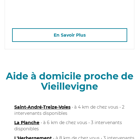
En Savoir Plus
Aide à domicile proche de
Vieillevigne
Saint-André-Treize-Voies
• à 4 km de chez vous • 2
intervenants disponibles
La Planche
• à 6 km de chez vous • 3 intervenants
disponibles
L'Herbergement
• à 8 km de chez vous • 3 intervenants