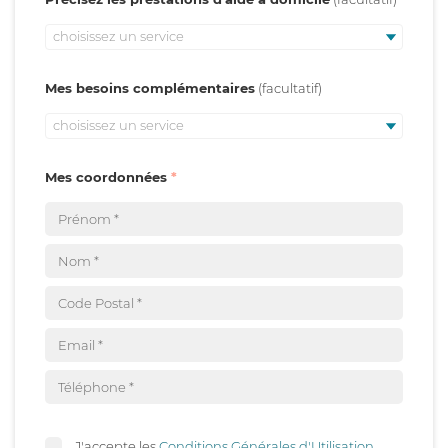
choisissez un service
Mes besoins complémentaires
choisissez un service
Mes coordonnées
J'accepte les
Conditions Générales d'Utilisation