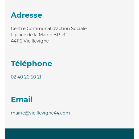
Adresse
Centre Communal d'action Sociale
1, place de la Mairie BP 13
44116
Vieillevigne
Téléphone
02 40 26 50 21
Email
mairie@vieillevigne44.com