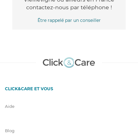
contactez-nous par téléphone !
Être rappelé par un conseiller
CLICK&CARE ET VOUS
Aide
Blog