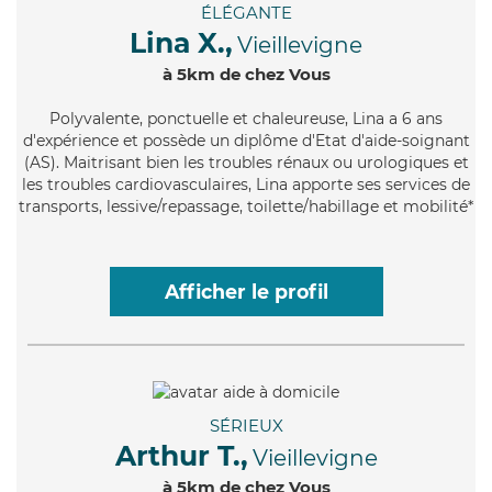
ÉLÉGANTE
Lina X.,
Vieillevigne
à 5km de chez Vous
Polyvalente
, ponctuelle et chaleureuse, Lina a 6 ans
d'expérience et possède un diplôme d'Etat d'aide-soignant
(AS). Maitrisant bien les troubles rénaux ou urologiques et
les troubles cardiovasculaires, Lina apporte ses services de
transports, lessive/repassage, toilette/habillage et mobilité*
Afficher le profil
SÉRIEUX
Arthur T.,
Vieillevigne
à 5km de chez Vous