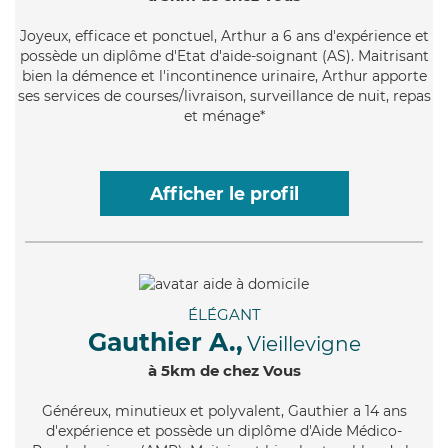
Joyeux
, efficace et ponctuel, Arthur a 6 ans d'expérience et
possède un diplôme d'Etat d'aide-soignant (AS). Maitrisant
bien la démence et l'incontinence urinaire, Arthur apporte
ses services de courses/livraison, surveillance de nuit, repas
et ménage*
Afficher le profil
ÉLÉGANT
Gauthier A.,
Vieillevigne
à 5km de chez Vous
Généreux
, minutieux et polyvalent, Gauthier a 14 ans
d'expérience et possède un diplôme d'Aide Médico-