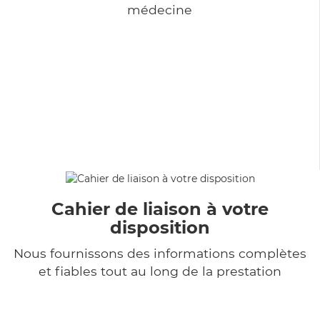
médecine
Cahier de liaison à votre
disposition
Nous fournissons des informations complètes
et fiables tout au long de la prestation