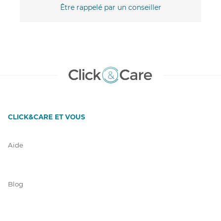
Être rappelé par un conseiller
CLICK&CARE ET VOUS
Aide
Blog