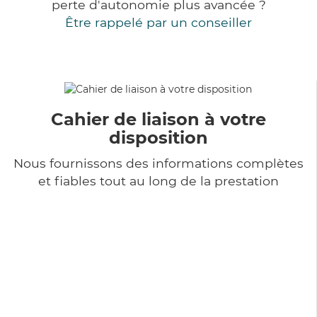
perte d'autonomie plus avancée ?
Être rappelé par un conseiller
Cahier de liaison à votre
disposition
Nous fournissons des informations complètes
et fiables tout au long de la prestation