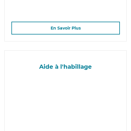
En Savoir Plus
Aide à l'habillage