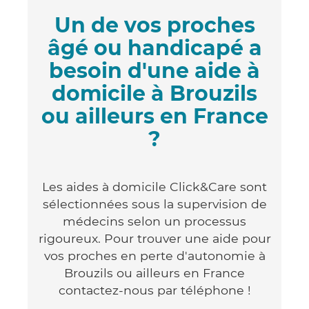
Un de vos proches
âgé ou handicapé a
besoin d'une aide à
domicile à Brouzils
ou ailleurs en France
?
Les aides à domicile Click&Care sont
sélectionnées sous la supervision de
médecins selon un processus
rigoureux. Pour trouver une aide pour
vos proches en perte d'autonomie à
Brouzils ou ailleurs en France
contactez-nous par téléphone !