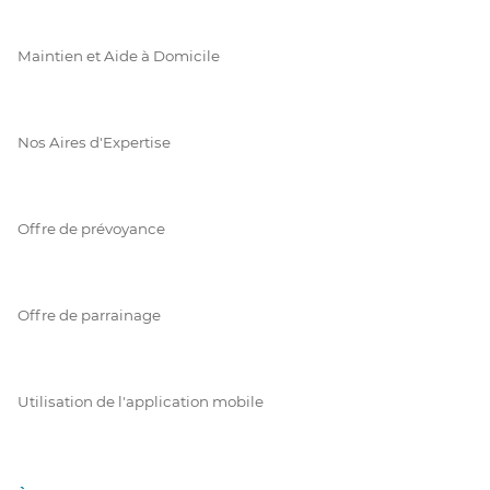
Maintien et Aide à Domicile
Nos Aires d'Expertise
Offre de prévoyance
Offre de parrainage
Utilisation de l'application mobile