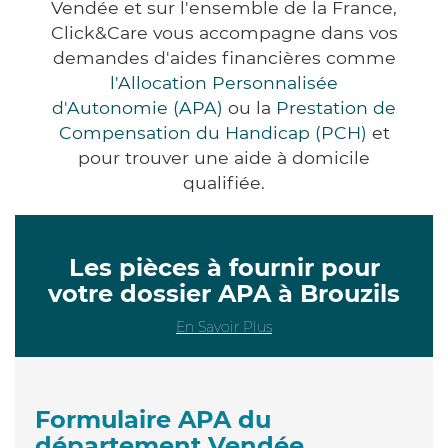
Vendée et sur l'ensemble de la France,
Click&Care vous accompagne dans vos
demandes d'aides financières comme
l'Allocation Personnalisée
d'Autonomie (APA)
ou la
Prestation de
Compensation du Handicap (PCH)
et
pour trouver une aide à domicile
qualifiée.
Les pièces à fournir pour
votre dossier APA à Brouzils
En Savoir Plus
Formulaire APA du
département Vendée