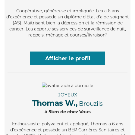
Coopérative
, généreuse et impliquée, Lea a 6 ans
d'expérience et possède un diplôme d'Etat d'aide-soignant
(AS). Maitrisant bien la dépression et la rémission de
cancer, Lea apporte ses services de surveillance de nuit,
rappels, ménage et courses/livraison*
Afficher le profil
JOYEUX
Thomas W.,
Brouzils
à 5km de chez Vous
Enthousiaste
, polyvalent et appliqué, Thomas a 6 ans
d'expérience et possède un BEP Carrières Sanitaires et