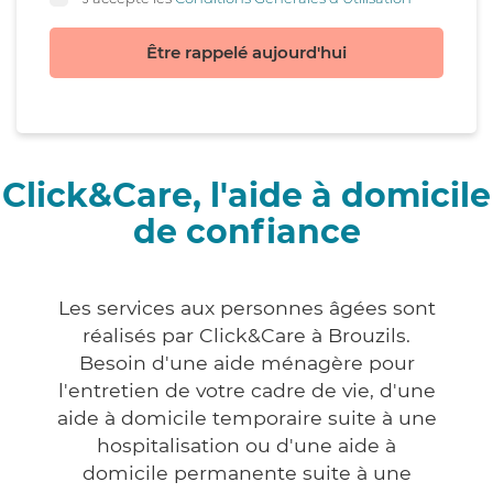
Être rappelé aujourd'hui
Click&Care, l'aide à domicile
de confiance
Les services aux personnes âgées sont
réalisés par Click&Care à Brouzils.
Besoin d'une aide ménagère pour
l'entretien de votre cadre de vie, d'une
aide à domicile temporaire suite à une
hospitalisation ou d'une aide à
domicile permanente suite à une