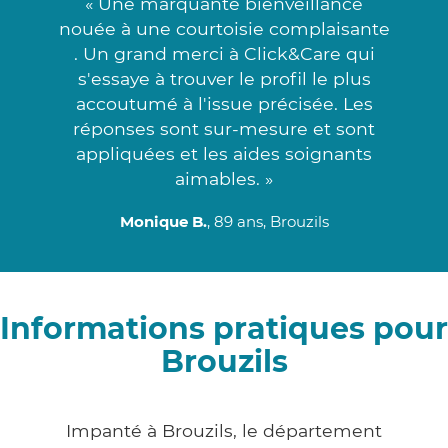
« Une marquante bienveillance
nouée à une courtoisie complaisante
. Un grand merci à Click&Care qui
s'essaye à trouver le profil le plus
accoutumé à l'issue précisée. Les
réponses sont sur-mesure et sont
appliquées et les aides soignants
aimables. »
Monique B.
, 89 ans, Brouzils
Informations pratiques pour
Brouzils
Impanté à Brouzils, le département