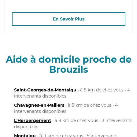
En Savoir Plus
Aide à domicile proche de
Brouzils
Saint-Georges-de-Montaigu
• à 8 km de chez vous • 4
intervenants disponibles
Chavagnes-en-Paillers
• à 8 km de chez vous • 4
intervenants disponibles
L'Herbergement
• à 8 km de chez vous • 3 intervenants
disponibles
Montaigu
• à 11 km de chez vous • 5 intervenants