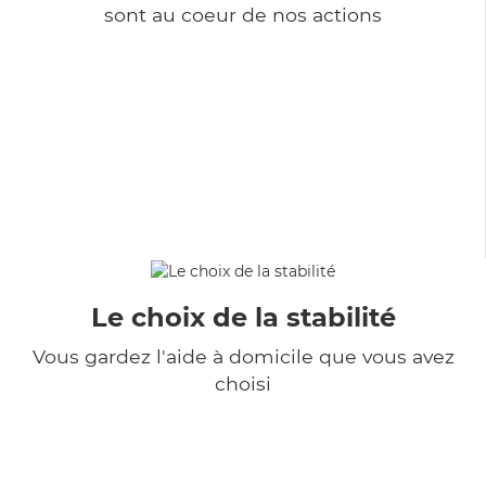
sont au coeur de nos actions
Le choix de la stabilité
Vous gardez l'aide à domicile que vous avez
choisi