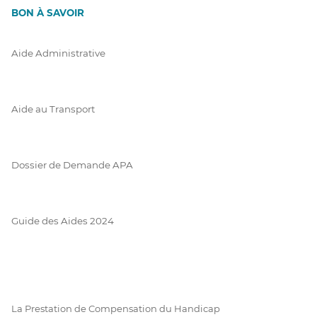
BON À SAVOIR
Aide Administrative
Aide au Transport
Dossier de Demande APA
Guide des Aides 2024
La Prestation de Compensation du Handicap