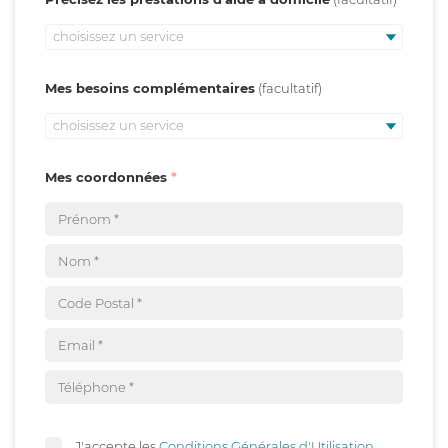
choisissez un service
Mes besoins complémentaires
choisissez un service
Mes coordonnées
J'accepte les
Conditions Générales d'Utilisation