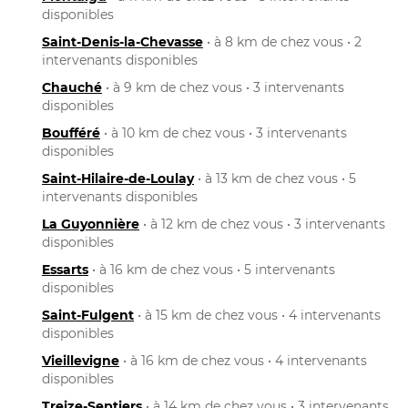
disponibles
Saint-Denis-la-Chevasse
• à 8 km de chez vous • 2
intervenants disponibles
Chauché
• à 9 km de chez vous • 3 intervenants
disponibles
Boufféré
• à 10 km de chez vous • 3 intervenants
disponibles
Saint-Hilaire-de-Loulay
• à 13 km de chez vous • 5
intervenants disponibles
La Guyonnière
• à 12 km de chez vous • 3 intervenants
disponibles
Essarts
• à 16 km de chez vous • 5 intervenants
disponibles
Saint-Fulgent
• à 15 km de chez vous • 4 intervenants
disponibles
Vieillevigne
• à 16 km de chez vous • 4 intervenants
disponibles
Treize-Septiers
• à 14 km de chez vous • 3 intervenants