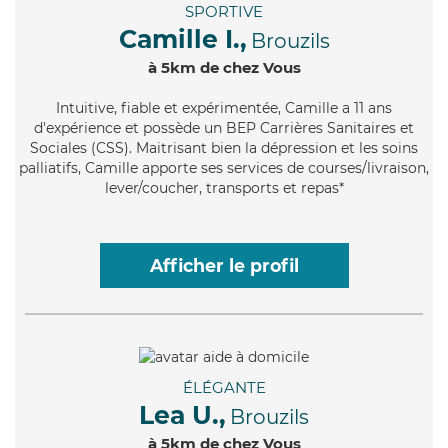
SPORTIVE
Camille I.,
Brouzils
à 5km de chez Vous
Intuitive
, fiable et expérimentée, Camille a 11 ans
d'expérience et possède un BEP Carrières Sanitaires et
Sociales (CSS). Maitrisant bien la dépression et les soins
palliatifs, Camille apporte ses services de courses/livraison,
lever/coucher, transports et repas*
Afficher le profil
ÉLÉGANTE
Lea U.,
Brouzils
à 5km de chez Vous