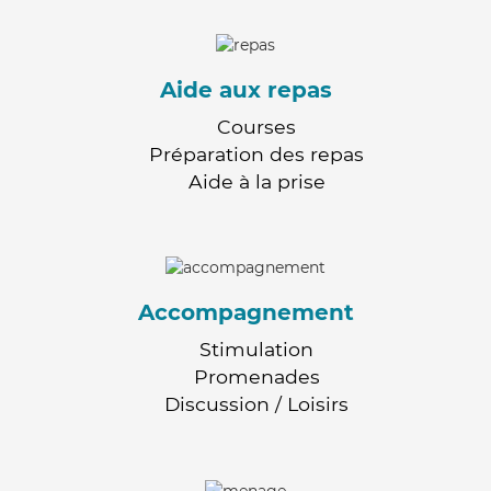
Aide aux repas
Courses
Préparation des repas
Aide à la prise
Accompagnement
Stimulation
Promenades
Discussion / Loisirs