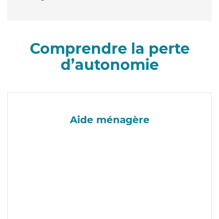
Comprendre la perte
d’autonomie
Aide ménagère