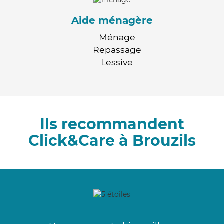
Aide ménagère
Ménage
Repassage
Lessive
Ils recommandent
Click&Care à Brouzils