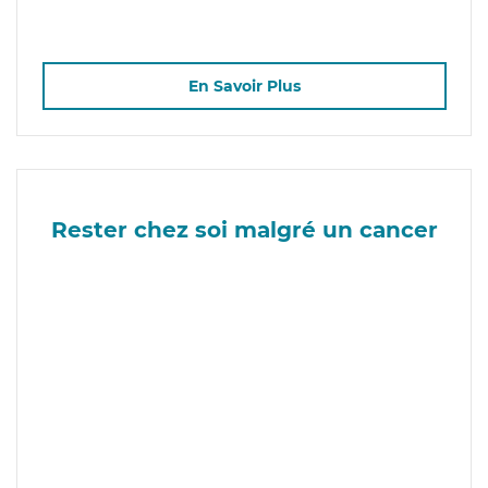
En Savoir Plus
Rester chez soi malgré un cancer