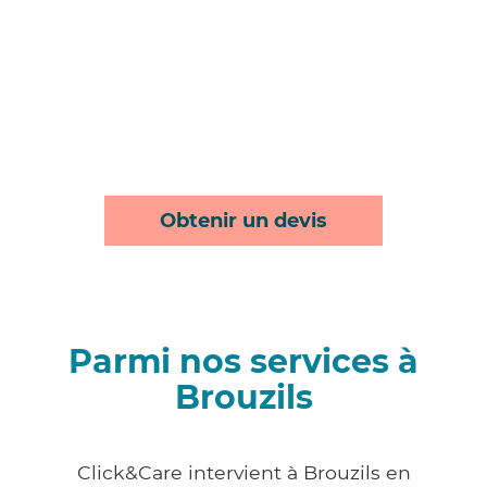
Obtenir un devis
Parmi nos services à
Brouzils
Click&Care intervient à Brouzils en