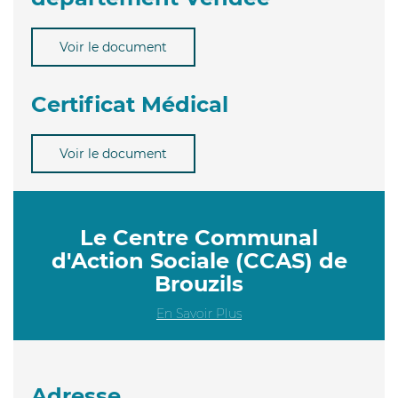
Voir le document
Certificat Médical
Voir le document
Le Centre Communal
d'Action Sociale (CCAS) de
Brouzils
En Savoir Plus
Adresse