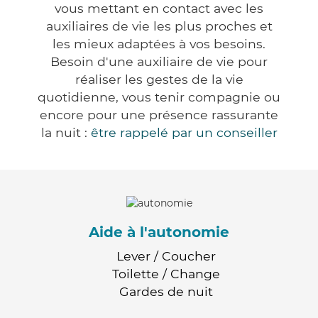
vous mettant en contact avec les
auxiliaires de vie les plus proches et
les mieux adaptées à vos besoins.
Besoin d'une auxiliaire de vie pour
réaliser les gestes de la vie
quotidienne, vous tenir compagnie ou
encore pour une présence rassurante
la nuit :
être rappelé par un conseiller
Aide à l'autonomie
Lever / Coucher
Toilette / Change
Gardes de nuit