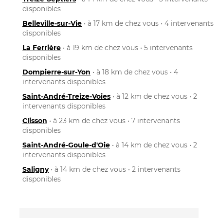
disponibles
Belleville-sur-Vie
• à 17 km de chez vous • 4 intervenants
disponibles
La Ferrière
• à 19 km de chez vous • 5 intervenants
disponibles
Dompierre-sur-Yon
• à 18 km de chez vous • 4
intervenants disponibles
Saint-André-Treize-Voies
• à 12 km de chez vous • 2
intervenants disponibles
Clisson
• à 23 km de chez vous • 7 intervenants
disponibles
Saint-André-Goule-d'Oie
• à 14 km de chez vous • 2
intervenants disponibles
Saligny
• à 14 km de chez vous • 2 intervenants
disponibles