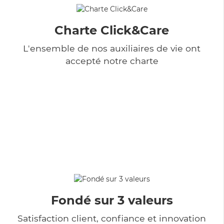
Charte Click&Care
L'ensemble de nos auxiliaires de vie ont
accepté notre charte
Fondé sur 3 valeurs
Satisfaction client, confiance et innovation