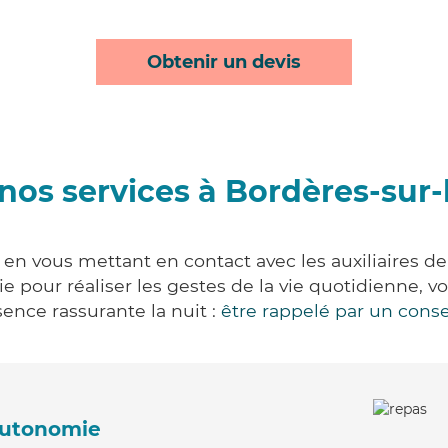
Obtenir un devis
nos services à Bordères-sur-
 en vous mettant en contact avec les auxiliaires de
vie pour réaliser les gestes de la vie quotidienne
ence rassurante la nuit :
être rappelé par un conse
'autonomie