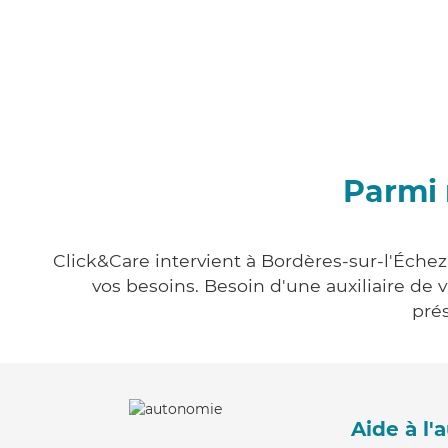
Parmi 
Click&Care intervient à Bordères-sur-l'Échez
vos besoins. Besoin d'une auxiliaire de 
prés
Aide à l