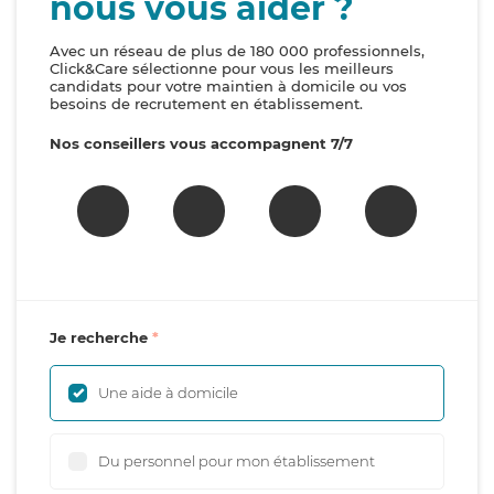
nous vous aider ?
Avec un réseau de plus de 180 000 professionnels,
Click&Care sélectionne pour vous les meilleurs
candidats pour votre maintien à domicile ou vos
besoins de recrutement en établissement.
Nos conseillers vous accompagnent 7/7
Je recherche
Une aide à domicile
Du personnel pour mon établissement