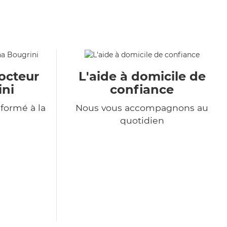
octeur
L'aide à domicile de
ini
confiance
formé à la
Nous vous accompagnons au
quotidien