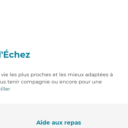
l'Échez
 vie les plus proches et les mieux adaptées à
, vous tenir compagnie ou encore pour une
iller
Aide aux repas