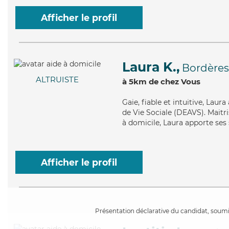
Afficher le profil
Laura K.,
Bordères
ALTRUISTE
à 5km de chez Vous
Gaie
, fiable et intuitive, Lau
de Vie Sociale (DEAVS). Maitri
à domicile, Laura apporte ses 
Afficher le profil
Présentation déclarative du candidat, soumis