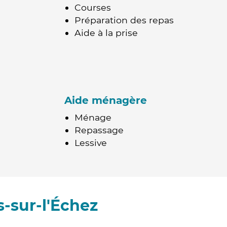
Courses
Préparation des repas
Aide à la prise
Aide ménagère
Ménage
Repassage
Lessive
-sur-l'Échez