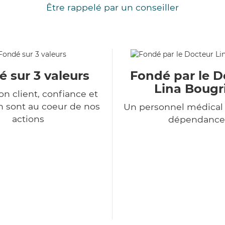
Être rappelé par un conseiller
 sur 3 valeurs
Fondé par le D
Lina Bougr
ion client, confiance et
n sont au coeur de nos
Un personnel médical 
actions
dépendance