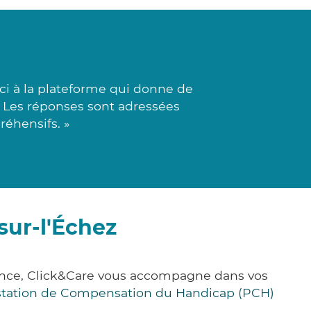
ci à la plateforme qui donne de
. Les réponses sont adressées
réhensifs. »
sur-l'Échez
rance, Click&Care vous accompagne dans vos
station de Compensation du Handicap (PCH)