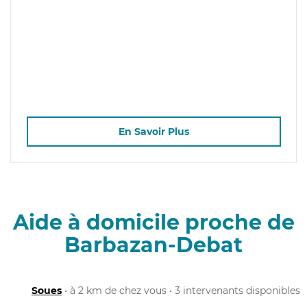
En Savoir Plus
Aide à domicile proche de
Barbazan-Debat
Soues
• à 2 km de chez vous • 3 intervenants disponibles