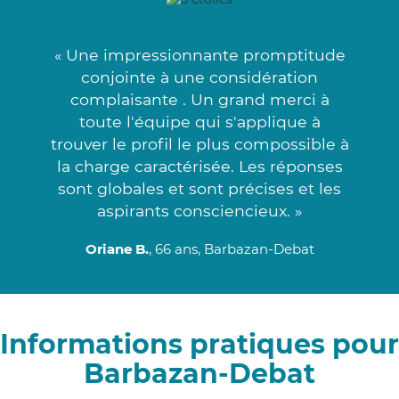
« Une impressionnante promptitude
conjointe à une considération
complaisante . Un grand merci à
toute l'équipe qui s'applique à
trouver le profil le plus compossible à
la charge caractérisée. Les réponses
sont globales et sont précises et les
aspirants consciencieux. »
Oriane B.
, 66 ans, Barbazan-Debat
Informations pratiques pour
Barbazan-Debat