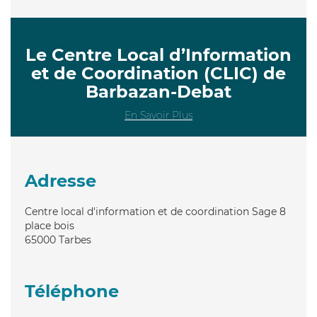
Le Centre Local d’Information
et de Coordination (CLIC) de
Barbazan-Debat
En Savoir Plus
Adresse
Centre local d'information et de coordination Sage 8
place bois
65000
Tarbes
Téléphone