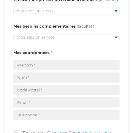
choisissez un service
Mes besoins complémentaires
choisissez un service
Mes coordonnées
J'accepte les
Conditions Générales d'Utilisation