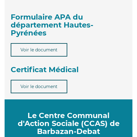
Formulaire APA du
département Hautes-
Pyrénées
Voir le document
Certificat Médical
Voir le document
Le Centre Communal
d'Action Sociale (CCAS) de
Barbazan-Debat