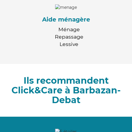
Aide ménagère
Ménage
Repassage
Lessive
Ils recommandent
Click&Care à Barbazan-
Debat