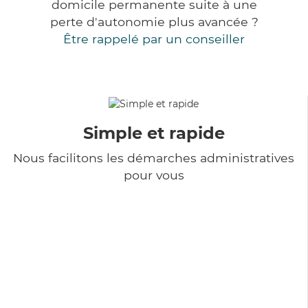
domicile permanente suite à une
perte d'autonomie plus avancée ?
Être rappelé par un conseiller
Simple et rapide
Nous facilitons les démarches administratives
pour vous