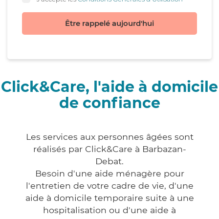
Être rappelé aujourd'hui
Click&Care, l'aide à domicile
de confiance
Les services aux personnes âgées sont
réalisés par Click&Care à Barbazan-
Debat.
Besoin d'une aide ménagère pour
l'entretien de votre cadre de vie, d'une
aide à domicile temporaire suite à une
hospitalisation ou d'une aide à