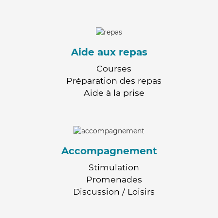
Aide aux repas
Courses
Préparation des repas
Aide à la prise
Accompagnement
Stimulation
Promenades
Discussion / Loisirs