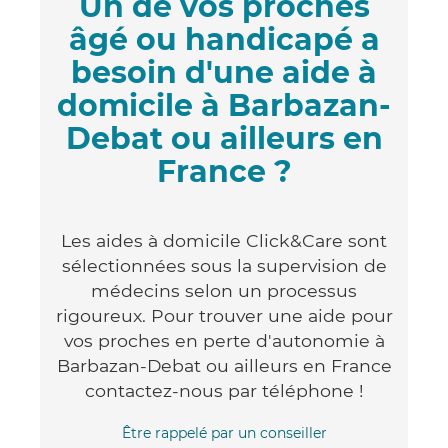
Un de vos proches
âgé ou handicapé a
besoin d'une aide à
domicile à Barbazan-
Debat ou ailleurs en
France ?
Les aides à domicile Click&Care sont
sélectionnées sous la supervision de
médecins selon un processus
rigoureux. Pour trouver une aide pour
vos proches en perte d'autonomie à
Barbazan-Debat ou ailleurs en France
contactez-nous par téléphone !
Être rappelé par un conseiller