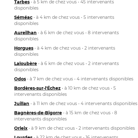
Tarbes
• à 5 km de chez vous • 45 intervenants
disponibles
Séméac
• à 4 km de chez vous • 5 intervenants
disponibles
Aureilhan
• à 6 km de chez vous • 8 intervenants
disponibles
Horgues
• à 4 km de chez vous • 2 intervenants
disponibles
Laloubère
• à 6 km de chez vous • 2 intervenants
disponibles
Odos
• à 7 km de chez vous • 4 intervenants disponibles
Bordères-sur-l'Échez
• à 10 km de chez vous • 5
intervenants disponibles
Juillan
• à 11 km de chez vous • 4 intervenants disponibles
Bagnères-de-Bigorre
• à 15 km de chez vous • 8
intervenants disponibles
Orleix
• à 9 km de chez vous • 2 intervenants disponibles
Lourdes
• à 22 km de chez vous • 16 intervenants