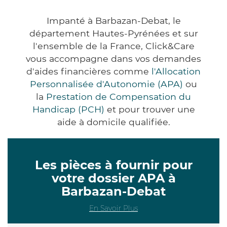
Impanté à Barbazan-Debat, le
département Hautes-Pyrénées et sur
l'ensemble de la France, Click&Care
vous accompagne dans vos demandes
d'aides financières comme
l'Allocation
Personnalisée d'Autonomie (APA)
ou
la
Prestation de Compensation du
Handicap (PCH)
et pour trouver une
aide à domicile qualifiée.
Les pièces à fournir pour
votre dossier APA à
Barbazan-Debat
En Savoir Plus