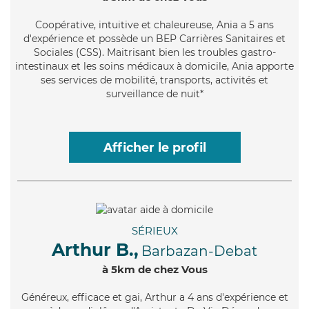
Coopérative
, intuitive et chaleureuse, Ania a 5 ans
d'expérience et possède un BEP Carrières Sanitaires et
Sociales (CSS). Maitrisant bien les troubles gastro-
intestinaux et les soins médicaux à domicile, Ania apporte
ses services de mobilité, transports, activités et
surveillance de nuit*
Afficher le profil
SÉRIEUX
Arthur B.,
Barbazan-Debat
à 5km de chez Vous
Généreux
, efficace et gai, Arthur a 4 ans d'expérience et