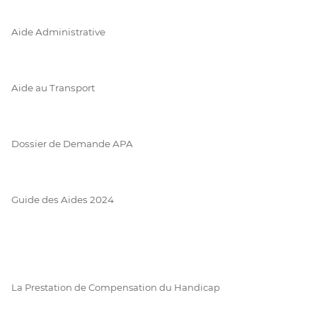
Aide Administrative
Aide au Transport
Dossier de Demande APA
Guide des Aides 2024
La Prestation de Compensation du Handicap