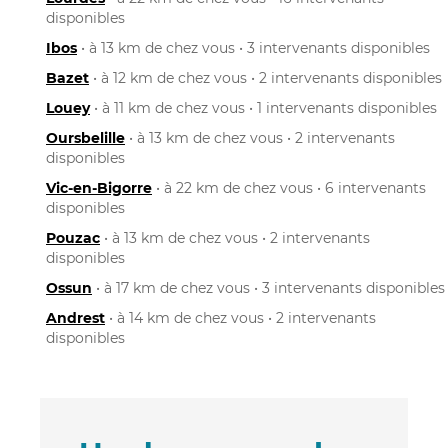
disponibles
Ibos
• à 13 km de chez vous • 3 intervenants disponibles
Bazet
• à 12 km de chez vous • 2 intervenants disponibles
Louey
• à 11 km de chez vous • 1 intervenants disponibles
Oursbelille
• à 13 km de chez vous • 2 intervenants
disponibles
Vic-en-Bigorre
• à 22 km de chez vous • 6 intervenants
disponibles
Pouzac
• à 13 km de chez vous • 2 intervenants
disponibles
Ossun
• à 17 km de chez vous • 3 intervenants disponibles
Andrest
• à 14 km de chez vous • 2 intervenants
disponibles