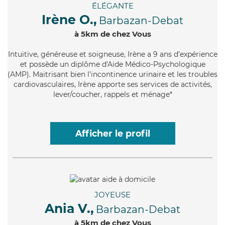
ÉLÉGANTE
Irène O.,
Barbazan-Debat
à 5km de chez Vous
Intuitive
, généreuse et soigneuse, Irène a 9 ans d'expérience
et possède un diplôme d'Aide Médico-Psychologique
(AMP). Maitrisant bien l'incontinence urinaire et les troubles
cardiovasculaires, Irène apporte ses services de activités,
lever/coucher, rappels et ménage*
Afficher le profil
JOYEUSE
Ania V.,
Barbazan-Debat
à 5km de chez Vous