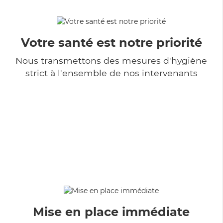
Votre santé est notre priorité
Nous transmettons des mesures d'hygiène
strict à l'ensemble de nos intervenants
Mise en place immédiate