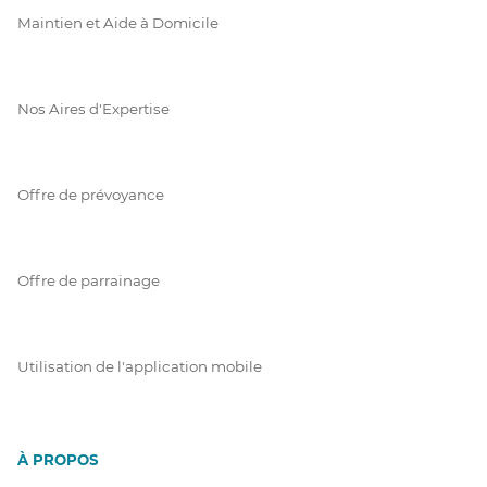
Maintien et Aide à Domicile
Nos Aires d'Expertise
Offre de prévoyance
Offre de parrainage
Utilisation de l'application mobile
À PROPOS