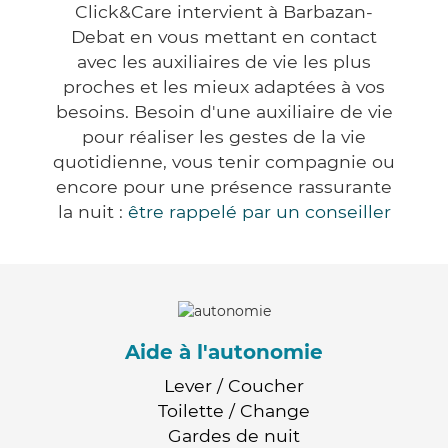
Click&Care intervient à Barbazan-
Debat en vous mettant en contact
avec les auxiliaires de vie les plus
proches et les mieux adaptées à vos
besoins. Besoin d'une auxiliaire de vie
pour réaliser les gestes de la vie
quotidienne, vous tenir compagnie ou
encore pour une présence rassurante
la nuit :
être rappelé par un conseiller
Aide à l'autonomie
Lever / Coucher
Toilette / Change
Gardes de nuit