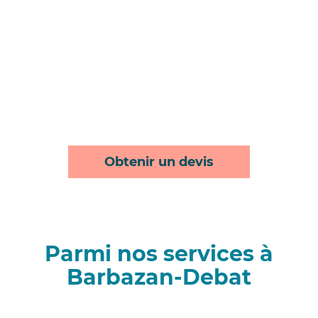
Obtenir un devis
Parmi nos services à
Barbazan-Debat