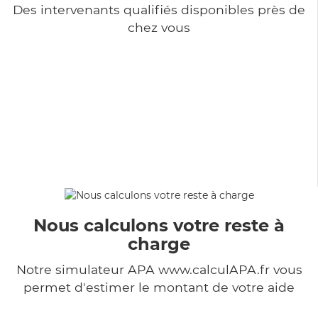
Des intervenants qualifiés disponibles près de
chez vous
Nous calculons votre reste à
charge
Notre simulateur APA www.calculAPA.fr vous
permet d'estimer le montant de votre aide