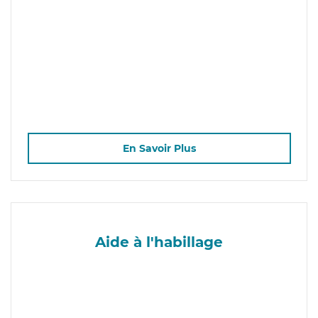
En Savoir Plus
Aide à l'habillage