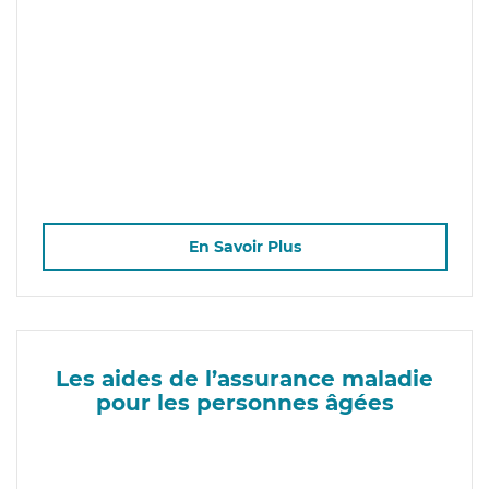
En Savoir Plus
Les aides de l’assurance maladie
pour les personnes âgées