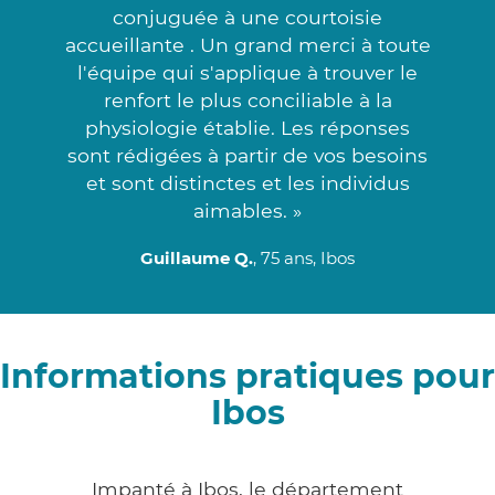
conjuguée à une courtoisie
accueillante . Un grand merci à toute
l'équipe qui s'applique à trouver le
renfort le plus conciliable à la
physiologie établie. Les réponses
sont rédigées à partir de vos besoins
et sont distinctes et les individus
aimables. »
Guillaume Q.
, 75 ans, Ibos
Informations pratiques pour
Ibos
Impanté à Ibos, le département