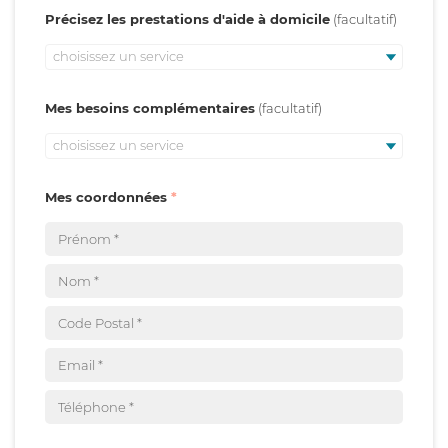
Précisez les prestations d'aide à domicile
choisissez un service
Mes besoins complémentaires
choisissez un service
Mes coordonnées