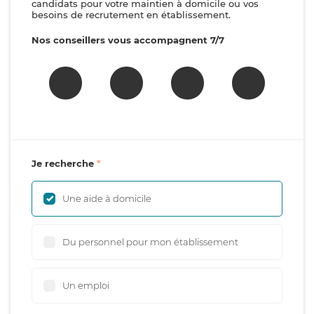
candidats pour votre maintien à domicile ou vos
besoins de recrutement en établissement.
Nos conseillers vous accompagnent 7/7
Je recherche
Une aide à domicile
Du personnel pour mon établissement
Un emploi