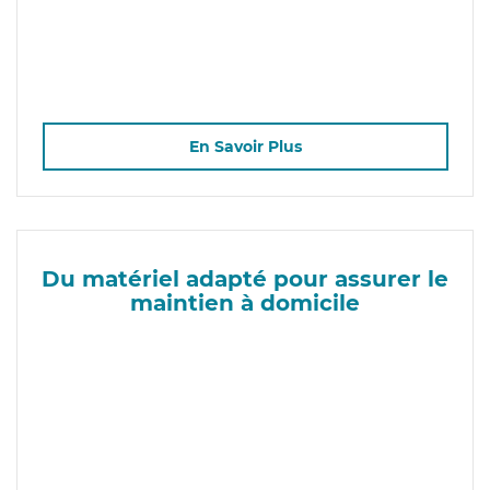
En Savoir Plus
Du matériel adapté pour assurer le
maintien à domicile