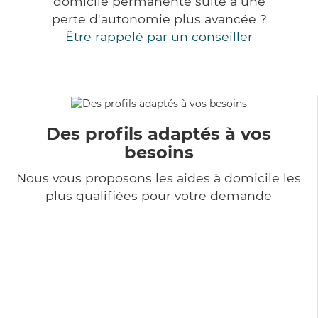
domicile permanente suite à une
perte d'autonomie plus avancée ?
Être rappelé par un conseiller
Des profils adaptés à vos
besoins
Nous vous proposons les aides à domicile les
plus qualifiées pour votre demande