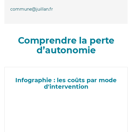
commune@juillan.fr
Comprendre la perte
d’autonomie
Infographie : les coûts par mode
d'intervention