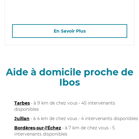
En Savoir Plus
Aide à domicile proche de
Ibos
Tarbes
• à 9 km de chez vous • 45 intervenants
disponibles
Juillan
• à 4 km de chez vous • 4 intervenants disponibles
Bordères-sur-l'Échez
• à 7 km de chez vous • 5
intervenants disponibles