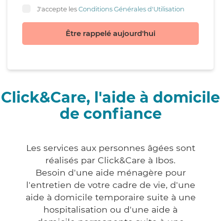
J'accepte les
Conditions Générales d'Utilisation
Être rappelé aujourd'hui
Click&Care, l'aide à domicile
de confiance
Les services aux personnes âgées sont
réalisés par Click&Care à Ibos.
Besoin d'une aide ménagère pour
l'entretien de votre cadre de vie, d'une
aide à domicile temporaire suite à une
hospitalisation ou d'une aide à