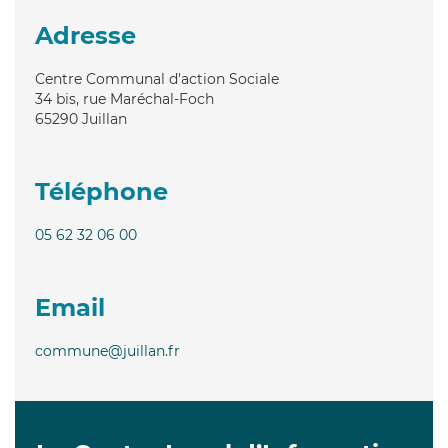
Adresse
Centre Communal d'action Sociale
34 bis, rue Maréchal-Foch
65290
Juillan
Téléphone
05 62 32 06 00
Email
commune@juillan.fr