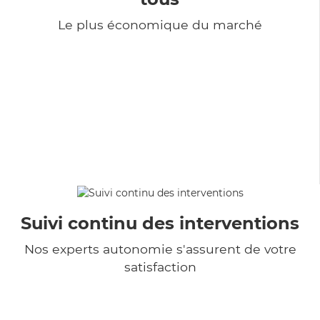
Le plus économique du marché
Suivi continu des interventions
Nos experts autonomie s'assurent de votre
satisfaction