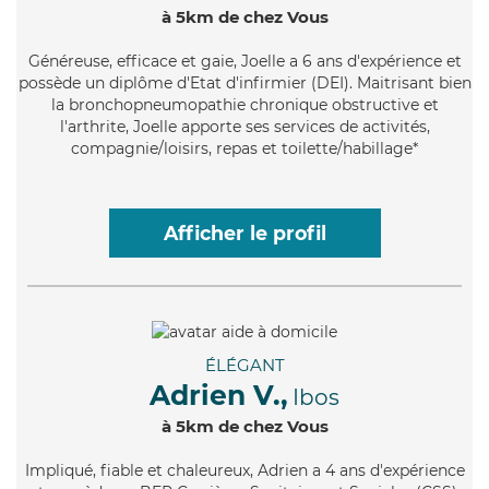
à 5km de chez Vous
Généreuse
, efficace et gaie, Joelle a 6 ans d'expérience et
possède un diplôme d'Etat d'infirmier (DEI). Maitrisant bien
la bronchopneumopathie chronique obstructive et
l'arthrite, Joelle apporte ses services de activités,
compagnie/loisirs, repas et toilette/habillage*
Afficher le profil
ÉLÉGANT
Adrien V.,
Ibos
à 5km de chez Vous
Impliqué
, fiable et chaleureux, Adrien a 4 ans d'expérience