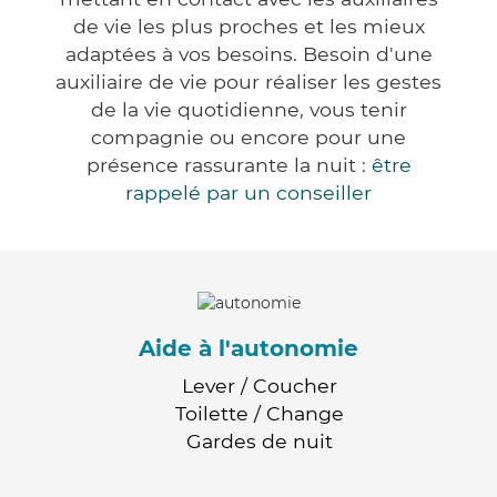
de vie les plus proches et les mieux
adaptées à vos besoins. Besoin d'une
auxiliaire de vie pour réaliser les gestes
de la vie quotidienne, vous tenir
compagnie ou encore pour une
présence rassurante la nuit :
être
rappelé par un conseiller
Aide à l'autonomie
Lever / Coucher
Toilette / Change
Gardes de nuit