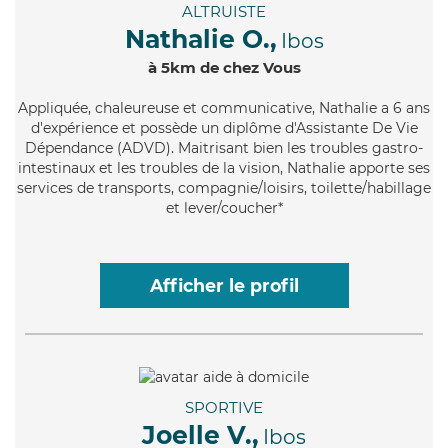
ALTRUISTE
Nathalie O.,
Ibos
à 5km de chez Vous
Appliquée
, chaleureuse et communicative, Nathalie a 6 ans
d'expérience et possède un diplôme d'Assistante De Vie
Dépendance (ADVD). Maitrisant bien les troubles gastro-
intestinaux et les troubles de la vision, Nathalie apporte ses
services de transports, compagnie/loisirs, toilette/habillage
et lever/coucher*
Afficher le profil
SPORTIVE
Joelle V.,
Ibos