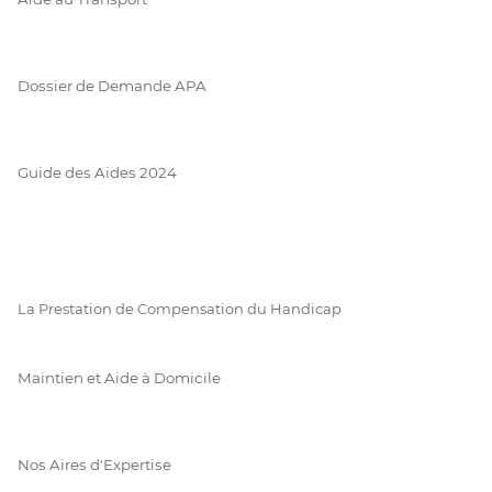
Dossier de Demande APA
Guide des Aides 2024
La Prestation de Compensation du Handicap
Maintien et Aide à Domicile
Nos Aires d'Expertise