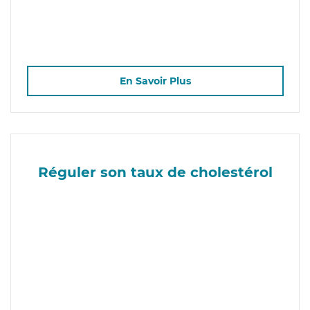
En Savoir Plus
Réguler son taux de cholestérol