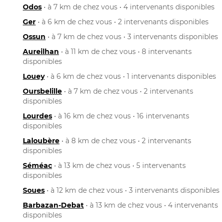
Odos
• à 7 km de chez vous • 4 intervenants disponibles
Ger
• à 6 km de chez vous • 2 intervenants disponibles
Ossun
• à 7 km de chez vous • 3 intervenants disponibles
Aureilhan
• à 11 km de chez vous • 8 intervenants
disponibles
Louey
• à 6 km de chez vous • 1 intervenants disponibles
Oursbelille
• à 7 km de chez vous • 2 intervenants
disponibles
Lourdes
• à 16 km de chez vous • 16 intervenants
disponibles
Laloubère
• à 8 km de chez vous • 2 intervenants
disponibles
Séméac
• à 13 km de chez vous • 5 intervenants
disponibles
Soues
• à 12 km de chez vous • 3 intervenants disponibles
Barbazan-Debat
• à 13 km de chez vous • 4 intervenants
disponibles