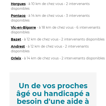
Horgues
• à 10 km de chez vous • 2 intervenants
disponibles
Pontacq
• à 14 km de chez vous • 3 intervenants
disponibles
Vic-en-Bigorre
• à 18 km de chez vous • 6 intervenants
disponibles
Bazet
• à 12 km de chez vous • 2 intervenants disponibles
Andrest
• à 12 km de chez vous • 2 intervenants
disponibles
Orleix
• à 14 km de chez vous • 2 intervenants disponibles
Un de vos proches
âgé ou handicapé a
besoin d'une aide à