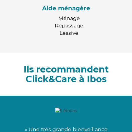
Aide ménagère
Ménage
Repassage
Lessive
Ils recommandent
Click&Care à Ibos
« Une très grande bienveillance