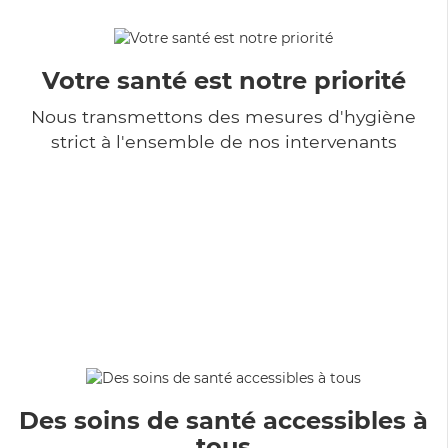
Votre santé est notre priorité
Nous transmettons des mesures d'hygiène
strict à l'ensemble de nos intervenants
Des soins de santé accessibles à
tous