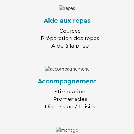
Aide aux repas
Courses
Préparation des repas
Aide à la prise
Accompagnement
Stimulation
Promenades
Discussion / Loisirs