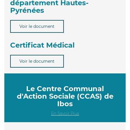
département Hautes-
Pyrénées
Voir le document
Certificat Médical
Voir le document
Le Centre Communal
d'Action Sociale (CCAS) de
Ibos
En Savoir Plus