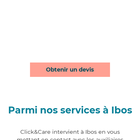
Obtenir un devis
Parmi nos services à Ibos
Click&Care intervient à Ibos en vous
mettant en contact avec les auxiliaires