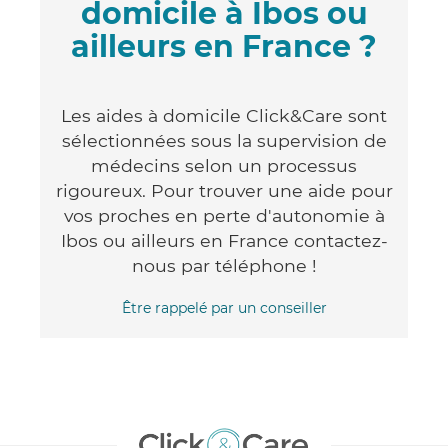
domicile à Ibos ou
ailleurs en France ?
Les aides à domicile Click&Care sont
sélectionnées sous la supervision de
médecins selon un processus
rigoureux. Pour trouver une aide pour
vos proches en perte d'autonomie à
Ibos ou ailleurs en France contactez-
nous par téléphone !
Être rappelé par un conseiller