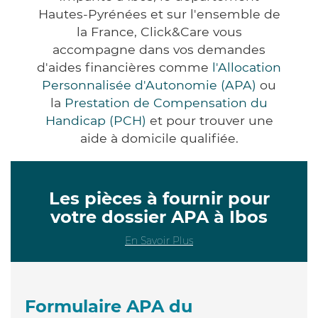
Hautes-Pyrénées et sur l'ensemble de
la France, Click&Care vous
accompagne dans vos demandes
d'aides financières comme
l'Allocation
Personnalisée d'Autonomie (APA)
ou
la
Prestation de Compensation du
Handicap (PCH)
et pour trouver une
aide à domicile qualifiée.
Les pièces à fournir pour
votre dossier APA à Ibos
En Savoir Plus
Formulaire APA du