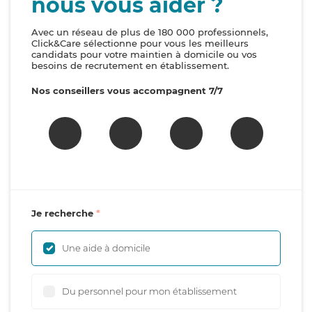
nous vous aider ?
Avec un réseau de plus de 180 000 professionnels,
Click&Care sélectionne pour vous les meilleurs
candidats pour votre maintien à domicile ou vos
besoins de recrutement en établissement.
Nos conseillers vous accompagnent 7/7
Je recherche
Une aide à domicile
Du personnel pour mon établissement