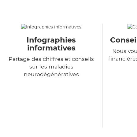
Infographies
Consei
informatives
Nous vou
financière
Partage des chiffres et conseils
sur les maladies
neurodégénératives