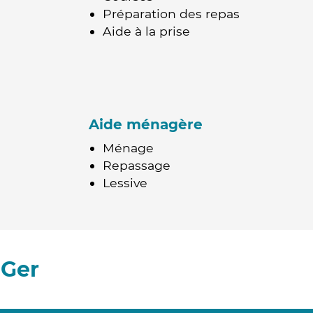
Préparation des repas
Aide à la prise
Aide ménagère
Ménage
Repassage
Lessive
 Ger