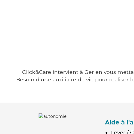
Click&Care intervient à Ger en vous mettan
Besoin d'une auxiliaire de vie pour réalise
Aide à l
Lever / 