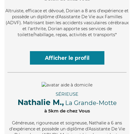
Altruiste
, efficace et dévoué, Dorian a 8 ans d'expérience et
possède un diplôme d'Assistante De Vie aux Familles
(ADVF). Maitrisant bien les accidents vasculaires cérébraux
et l'arthrite, Dorian apporte ses services de
toilette/habillage, repas, activités et transports*
Afficher le profil
SÉRIEUSE
Nathalie M.,
La Grande-Motte
à 5km de chez Vous
Généreuse
, rigoureuse et soigneuse, Nathalie a 6 ans
d'expérience et possède un diplôme d'Assistante De Vie