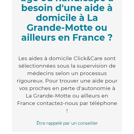
besoin d'une aide à
domicile à La
Grande-Motte ou
ailleurs en France ?
Les aides à domicile Click&Care sont
sélectionnées sous la supervision de
médecins selon un processus
rigoureux. Pour trouver une aide pour
vos proches en perte d'autonomie à
La Grande-Motte ou ailleurs en
France contactez-nous par téléphone
!
Être rappelé par un conseiller