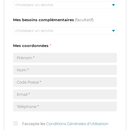
choisissez un service
Mes besoins complémentaires
choisissez un service
Mes coordonnées
J'accepte les
Conditions Générales d'Utilisation