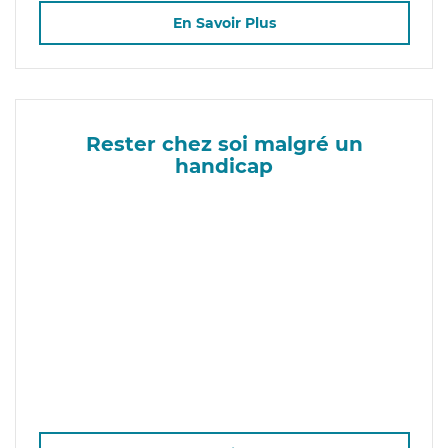
En Savoir Plus
Rester chez soi malgré un
handicap