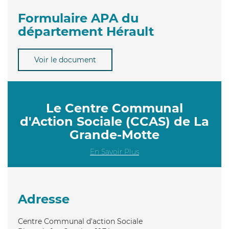
Formulaire APA du
département Hérault
Voir le document
Le Centre Communal
d'Action Sociale (CCAS) de La
Grande-Motte
En Savoir Plus
Adresse
Centre Communal d'action Sociale