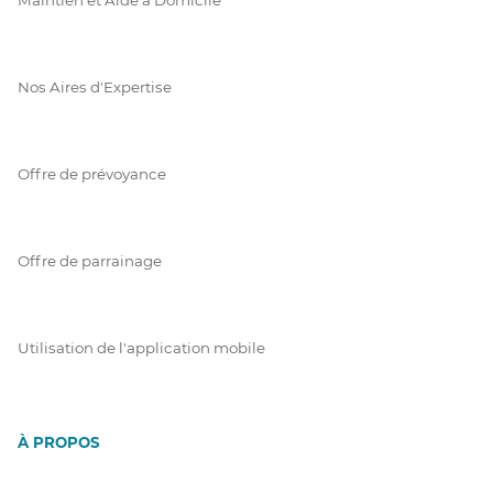
Nos Aires d'Expertise
Offre de prévoyance
Offre de parrainage
Utilisation de l'application mobile
À PROPOS