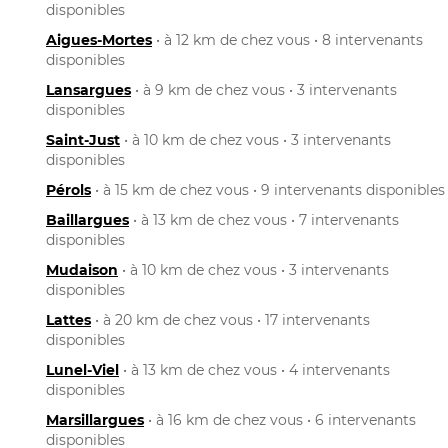
disponibles
Aigues-Mortes
• à 12 km de chez vous • 8 intervenants
disponibles
Lansargues
• à 9 km de chez vous • 3 intervenants
disponibles
Saint-Just
• à 10 km de chez vous • 3 intervenants
disponibles
Pérols
• à 15 km de chez vous • 9 intervenants disponibles
Baillargues
• à 13 km de chez vous • 7 intervenants
disponibles
Mudaison
• à 10 km de chez vous • 3 intervenants
disponibles
Lattes
• à 20 km de chez vous • 17 intervenants
disponibles
Lunel-Viel
• à 13 km de chez vous • 4 intervenants
disponibles
Marsillargues
• à 16 km de chez vous • 6 intervenants
disponibles