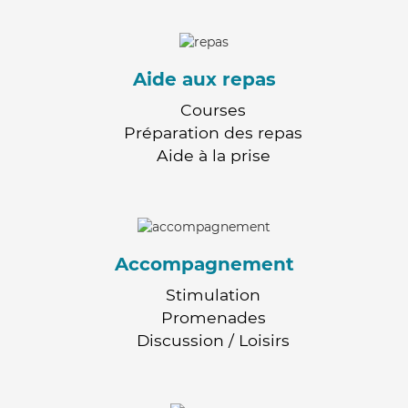
Aide aux repas
Courses
Préparation des repas
Aide à la prise
Accompagnement
Stimulation
Promenades
Discussion / Loisirs