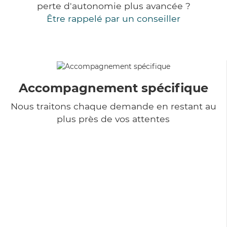
perte d'autonomie plus avancée ?
Être rappelé par un conseiller
Accompagnement spécifique
Nous traitons chaque demande en restant au
plus près de vos attentes