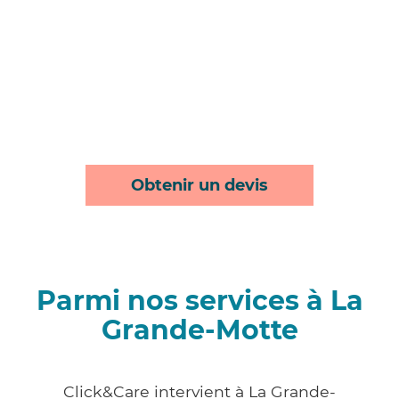
Obtenir un devis
Parmi nos services à La
Grande-Motte
Click&Care intervient à La Grande-