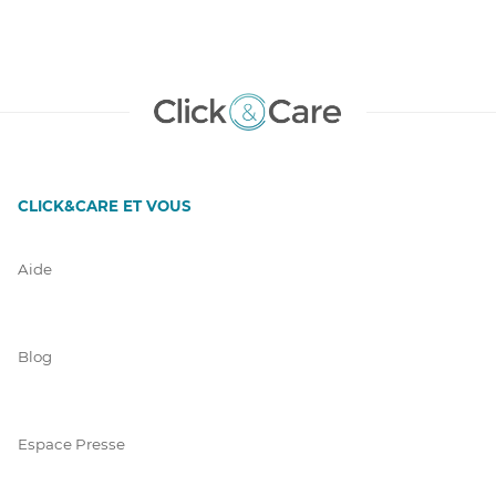
CLICK&CARE ET VOUS
Aide
Blog
Espace Presse