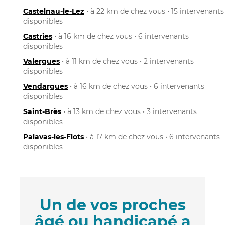
Castelnau-le-Lez
• à 22 km de chez vous • 15 intervenants
disponibles
Castries
• à 16 km de chez vous • 6 intervenants
disponibles
Valergues
• à 11 km de chez vous • 2 intervenants
disponibles
Vendargues
• à 16 km de chez vous • 6 intervenants
disponibles
Saint-Brès
• à 13 km de chez vous • 3 intervenants
disponibles
Palavas-les-Flots
• à 17 km de chez vous • 6 intervenants
disponibles
Un de vos proches
âgé ou handicapé a