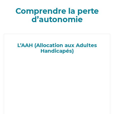
Comprendre la perte
d’autonomie
L’AAH (Allocation aux Adultes
Handicapés)