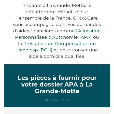
Impanté à La Grande-Motte, le
département Hérault et sur
l'ensemble de la France, Click&Care
vous accompagne dans vos demandes
d'aides financières comme
l'Allocation
Personnalisée d'Autonomie (APA)
ou
la
Prestation de Compensation du
Handicap (PCH)
et pour trouver une
aide à domicile qualifiée.
Les pièces à fournir pour
votre dossier APA à La
Grande-Motte
En Savoir Plus