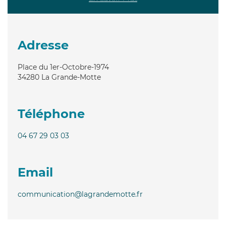
Adresse
Place du 1er-Octobre-1974
34280
La Grande-Motte
Téléphone
04 67 29 03 03
Email
communication@lagrandemotte.fr