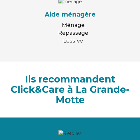
Aide ménagère
Ménage
Repassage
Lessive
Ils recommandent
Click&Care à La Grande-
Motte