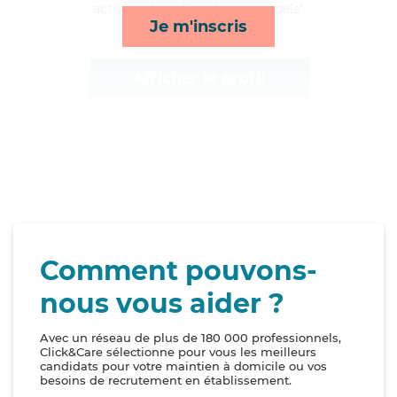
activités, lever/coucher et rappels*
Je m'inscris
Afficher le profil
Comment pouvons-
nous vous aider ?
Avec un réseau de plus de 180 000 professionnels,
Click&Care sélectionne pour vous les meilleurs
candidats pour votre maintien à domicile ou vos
besoins de recrutement en établissement.