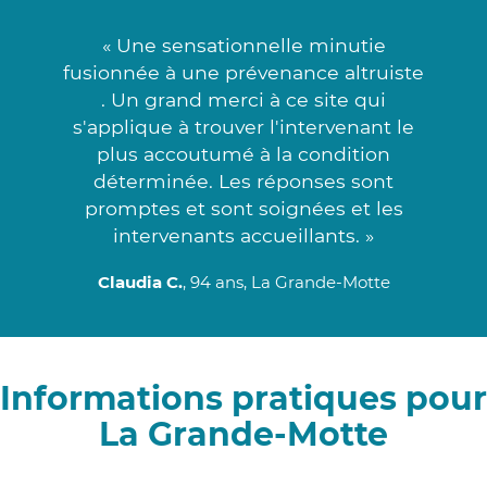
« Une sensationnelle minutie
fusionnée à une prévenance altruiste
. Un grand merci à ce site qui
s'applique à trouver l'intervenant le
plus accoutumé à la condition
déterminée. Les réponses sont
promptes et sont soignées et les
intervenants accueillants. »
Claudia C.
, 94 ans, La Grande-Motte
Informations pratiques pour
La Grande-Motte