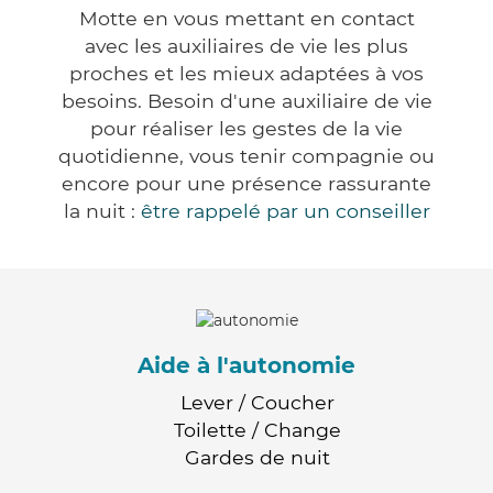
Motte en vous mettant en contact
avec les auxiliaires de vie les plus
proches et les mieux adaptées à vos
besoins. Besoin d'une auxiliaire de vie
pour réaliser les gestes de la vie
quotidienne, vous tenir compagnie ou
encore pour une présence rassurante
la nuit :
être rappelé par un conseiller
Aide à l'autonomie
Lever / Coucher
Toilette / Change
Gardes de nuit