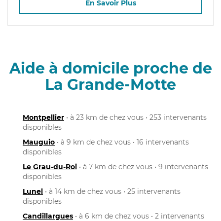
En Savoir Plus
Aide à domicile proche de
La Grande-Motte
Montpellier
• à 23 km de chez vous • 253 intervenants
disponibles
Mauguio
• à 9 km de chez vous • 16 intervenants
disponibles
Le Grau-du-Roi
• à 7 km de chez vous • 9 intervenants
disponibles
Lunel
• à 14 km de chez vous • 25 intervenants
disponibles
Candillargues
• à 6 km de chez vous • 2 intervenants