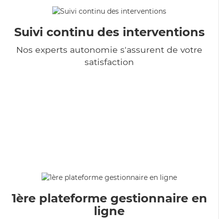
Suivi continu des interventions
Nos experts autonomie s'assurent de votre
satisfaction
1ère plateforme gestionnaire en
ligne