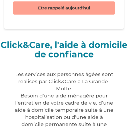
Être rappelé aujourd'hui
Click&Care, l'aide à domicile
de confiance
Les services aux personnes âgées sont
réalisés par Click&Care à La Grande-
Motte.
Besoin d'une aide ménagère pour
l'entretien de votre cadre de vie, d'une
aide à domicile temporaire suite à une
hospitalisation ou d'une aide à
domicile permanente suite à une