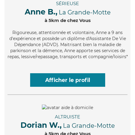
SÉRIEUSE
Anne B.,
La Grande-Motte
à 5km de chez Vous
Rigoureuse
, attentionnée et volontaire, Anne a 9 ans
d'expérience et possède un diplôme d'Assistante De Vie
Dépendance (ADVD). Maitrisant bien la maladie de
parkinson et la démence, Anne apporte ses services de
repas, lessive/repassage, transports et compagnie/loisirs*
Afficher le profil
ALTRUISTE
Dorian W.,
La Grande-Motte
à 5km de chez Vous