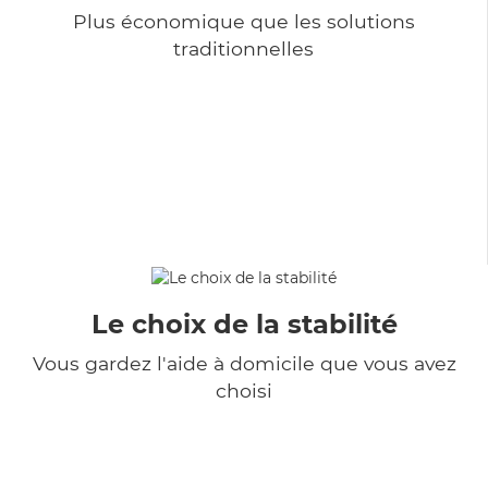
Plus économique que les solutions
traditionnelles
Le choix de la stabilité
Vous gardez l'aide à domicile que vous avez
choisi