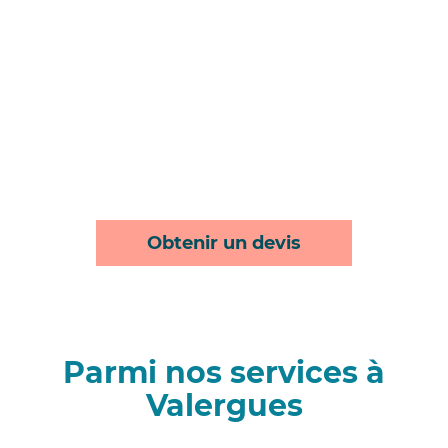
Obtenir un devis
Parmi nos services à
Valergues