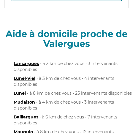
Aide à domicile proche de
Valergues
Lansargues
• à 2 km de chez vous • 3 intervenants
disponibles
Lunel-Viel
• à 3 km de chez vous • 4 intervenants
disponibles
Lunel
• à 8 km de chez vous • 25 intervenants disponibles
Mudaison
• à 4 km de chez vous • 3 intervenants
disponibles
Baillargues
• à 6 km de chez vous • 7 intervenants
disponibles
Mauguio
• à 8 km de chez vous • 16 intervenants