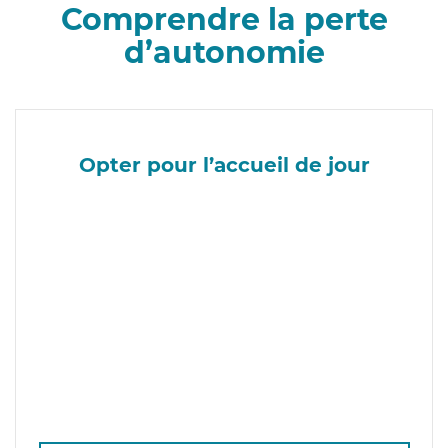
Comprendre la perte
d’autonomie
Opter pour l’accueil de jour