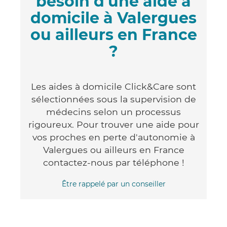
besoin d'une aide à
domicile à Valergues
ou ailleurs en France
?
Les aides à domicile Click&Care sont
sélectionnées sous la supervision de
médecins selon un processus
rigoureux. Pour trouver une aide pour
vos proches en perte d'autonomie à
Valergues ou ailleurs en France
contactez-nous par téléphone !
Être rappelé par un conseiller