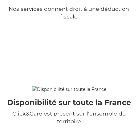
Nos services donnent droit à une déduction
fiscale
Disponibilité sur toute la France
Click&Care est présent sur l'ensemble du
territoire