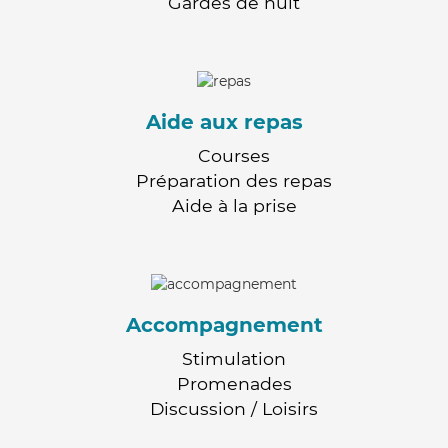
Gardes de nuit
Aide aux repas
Courses
Préparation des repas
Aide à la prise
Accompagnement
Stimulation
Promenades
Discussion / Loisirs