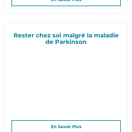
Rester chez soi malgré la maladie
de Parkinson
En Savoir Plus