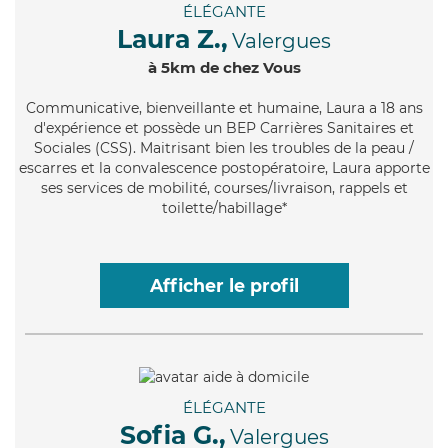
ÉLÉGANTE
Laura Z.,
Valergues
à 5km de chez Vous
Communicative
, bienveillante et humaine, Laura a 18 ans
d'expérience et possède un BEP Carrières Sanitaires et
Sociales (CSS). Maitrisant bien les troubles de la peau /
escarres et la convalescence postopératoire, Laura apporte
ses services de mobilité, courses/livraison, rappels et
toilette/habillage*
Afficher le profil
ÉLÉGANTE
Sofia G.,
Valergues