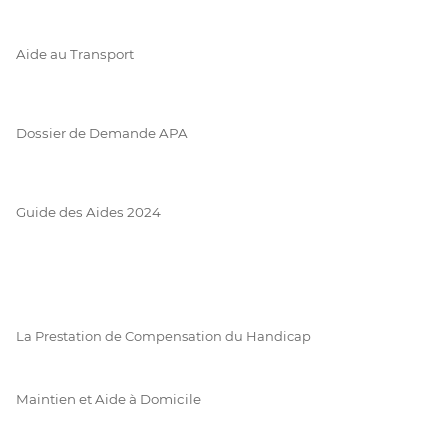
Aide au Transport
Dossier de Demande APA
Guide des Aides 2024
La Prestation de Compensation du Handicap
Maintien et Aide à Domicile