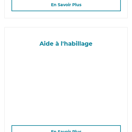
En Savoir Plus
Aide à l'habillage
En Savoir Plus