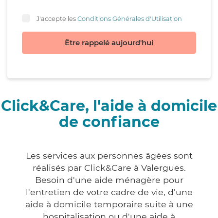
J'accepte les
Conditions Générales d'Utilisation
Être rappelé aujourd'hui
Click&Care, l'aide à domicile
de confiance
Les services aux personnes âgées sont
réalisés par Click&Care à Valergues.
Besoin d'une aide ménagère pour
l'entretien de votre cadre de vie, d'une
aide à domicile temporaire suite à une
hospitalisation ou d'une aide à