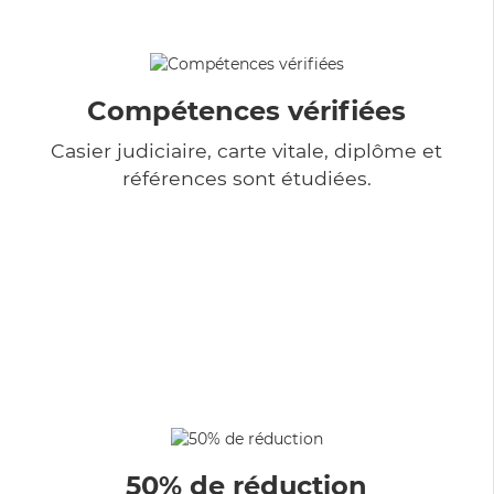
Compétences vérifiées
Casier judiciaire, carte vitale, diplôme et
références sont étudiées.
50% de réduction