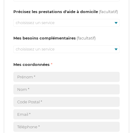
Précisez les prestations d'aide à domicile
choisissez un service
Mes besoins complémentaires
choisissez un service
Mes coordonnées