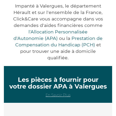
Impanté à Valergues, le département
Hérault et sur l'ensemble de la France,
Click&Care vous accompagne dans vos
demandes d'aides financières comme
l'Allocation Personnalisée
d'Autonomie (APA)
ou la
Prestation de
Compensation du Handicap (PCH)
et
pour trouver une aide à domicile
qualifiée.
Les pièces à fournir pour
votre dossier APA à Valergues
En Savoir Plus