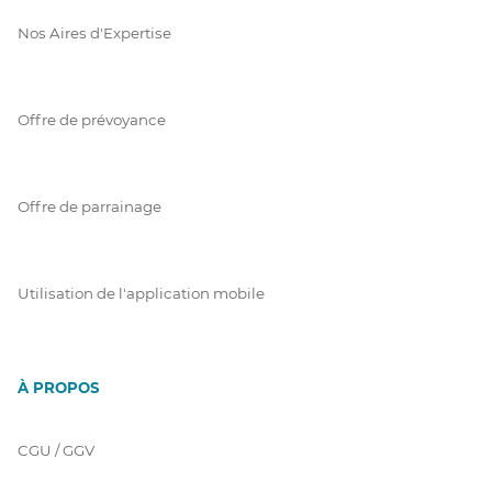
Nos Aires d'Expertise
Offre de prévoyance
Offre de parrainage
Utilisation de l'application mobile
À PROPOS
CGU / GGV