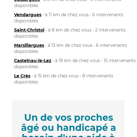
disponibles
Vendargues
• à 11 km de chez vous • 6 intervenants
disponibles
Saint-Christol
• à 8 km de chez vous • 2 intervenants
disponibles
Marsillargues
• à 13 km de chez vous • 6 intervenants
disponibles
Castelnau-le-Lez
• à 19 km de chez vous • 15 intervenants
disponibles
Le Crès
• à 15 km de chez vous • 8 intervenants
disponibles
Un de vos proches
âgé ou handicapé a