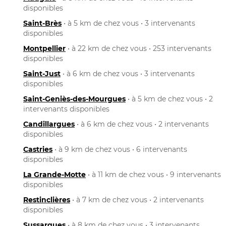
disponibles
Saint-Brès
• à 5 km de chez vous • 3 intervenants
disponibles
Montpellier
• à 22 km de chez vous • 253 intervenants
disponibles
Saint-Just
• à 6 km de chez vous • 3 intervenants
disponibles
Saint-Geniès-des-Mourgues
• à 5 km de chez vous • 2
intervenants disponibles
Candillargues
• à 6 km de chez vous • 2 intervenants
disponibles
Castries
• à 9 km de chez vous • 6 intervenants
disponibles
La Grande-Motte
• à 11 km de chez vous • 9 intervenants
disponibles
Restinclières
• à 7 km de chez vous • 2 intervenants
disponibles
Sussargues
• à 8 km de chez vous • 3 intervenants