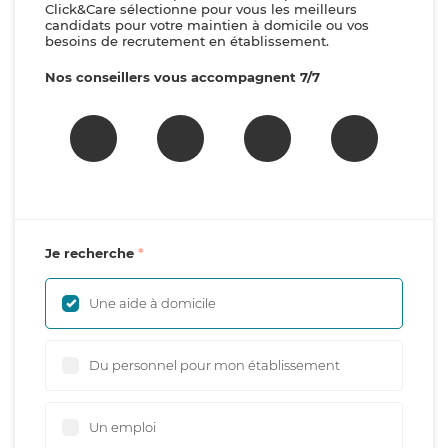
Click&Care sélectionne pour vous les meilleurs
candidats pour votre maintien à domicile ou vos
besoins de recrutement en établissement.
Nos conseillers vous accompagnent 7/7
Je recherche
Une aide à domicile
Du personnel pour mon établissement
Un emploi