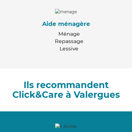
Aide ménagère
Ménage
Repassage
Lessive
Ils recommandent
Click&Care à Valergues