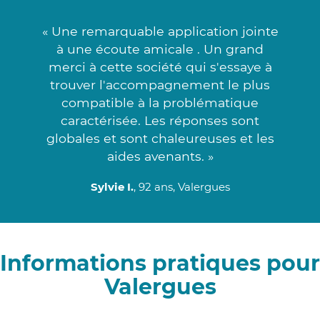
« Une remarquable application jointe
à une écoute amicale . Un grand
merci à cette société qui s'essaye à
trouver l'accompagnement le plus
compatible à la problématique
caractérisée. Les réponses sont
globales et sont chaleureuses et les
aides avenants. »
Sylvie I.
, 92 ans, Valergues
Informations pratiques pour
Valergues