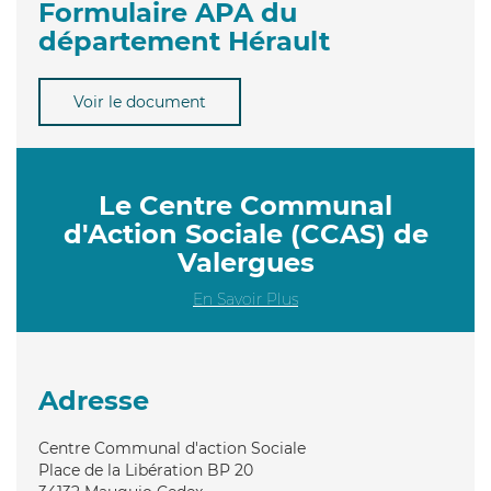
Formulaire APA du
département Hérault
Voir le document
Le Centre Communal
d'Action Sociale (CCAS) de
Valergues
En Savoir Plus
Adresse
Centre Communal d'action Sociale
Place de la Libération BP 20