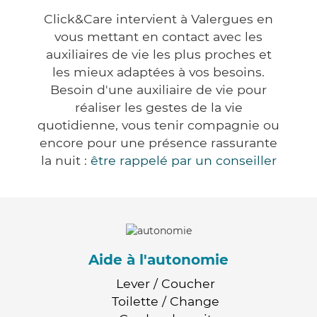
Click&Care intervient à Valergues en
vous mettant en contact avec les
auxiliaires de vie les plus proches et
les mieux adaptées à vos besoins.
Besoin d'une auxiliaire de vie pour
réaliser les gestes de la vie
quotidienne, vous tenir compagnie ou
encore pour une présence rassurante
la nuit :
être rappelé par un conseiller
Aide à l'autonomie
Lever / Coucher
Toilette / Change