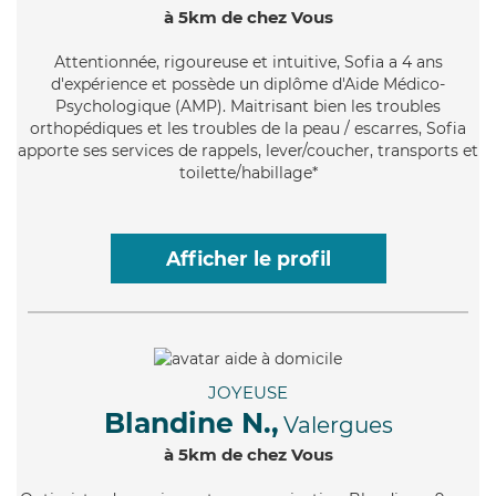
à 5km de chez Vous
Attentionnée
, rigoureuse et intuitive, Sofia a 4 ans
d'expérience et possède un diplôme d'Aide Médico-
Psychologique (AMP). Maitrisant bien les troubles
orthopédiques et les troubles de la peau / escarres, Sofia
apporte ses services de rappels, lever/coucher, transports et
toilette/habillage*
Afficher le profil
JOYEUSE
Blandine N.,
Valergues
à 5km de chez Vous