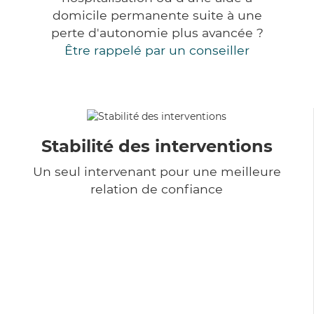
domicile permanente suite à une
perte d'autonomie plus avancée ?
Être rappelé par un conseiller
Stabilité des interventions
Un seul intervenant pour une meilleure
relation de confiance