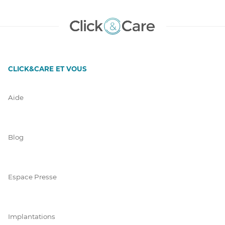
CLICK&CARE ET VOUS
Aide
Blog
Espace Presse
Implantations