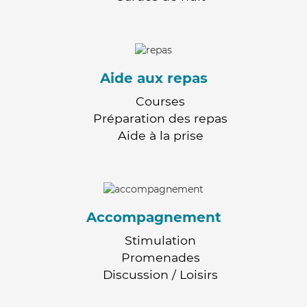
Aide aux repas
Courses
Préparation des repas
Aide à la prise
Accompagnement
Stimulation
Promenades
Discussion / Loisirs