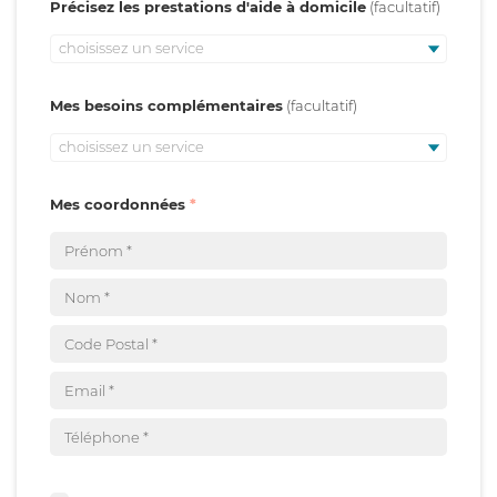
Précisez les prestations d'aide à domicile
choisissez un service
Mes besoins complémentaires
choisissez un service
Mes coordonnées