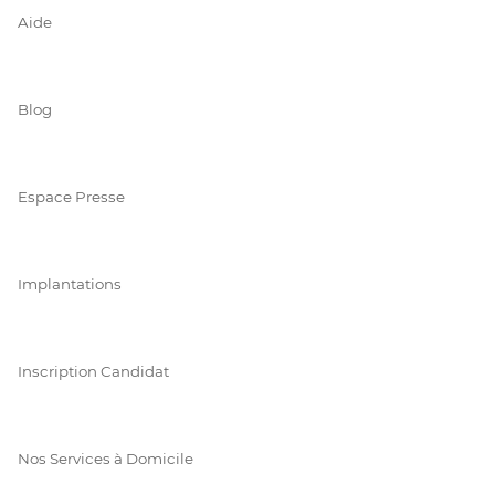
Aide
Blog
Espace Presse
Implantations
Inscription Candidat
Nos Services à Domicile