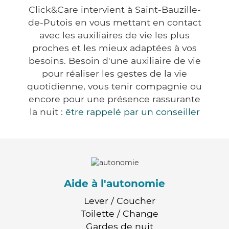
Click&Care intervient à Saint-Bauzille-
de-Putois en vous mettant en contact
avec les auxiliaires de vie les plus
proches et les mieux adaptées à vos
besoins. Besoin d'une auxiliaire de vie
pour réaliser les gestes de la vie
quotidienne, vous tenir compagnie ou
encore pour une présence rassurante
la nuit :
être rappelé par un conseiller
Aide à l'autonomie
Lever / Coucher
Toilette / Change
Gardes de nuit