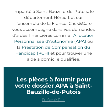
Impanté à Saint-Bauzille-de-Putois, le
département Hérault et sur
l'ensemble de la France, Click&Care
vous accompagne dans vos demandes
d'aides financières comme
l'Allocation
Personnalisée d'Autonomie (APA)
ou
la
Prestation de Compensation du
Handicap (PCH)
et pour trouver une
aide à domicile qualifiée.
Les pièces à fournir pour
votre dossier APA à Saint-
Bauzille-de-Putois
En Savoir Plus