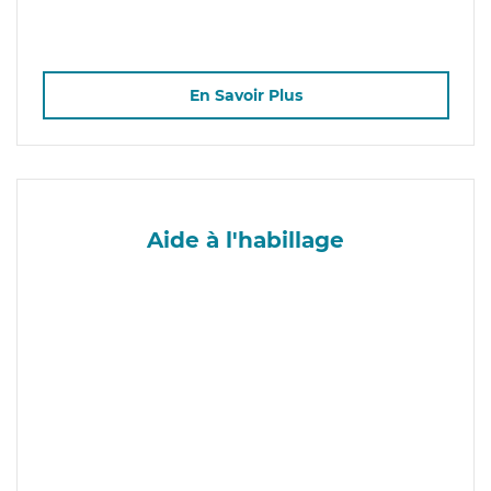
En Savoir Plus
Aide à l'habillage