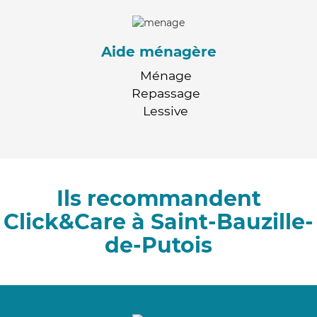
Aide ménagère
Ménage
Repassage
Lessive
Ils recommandent
Click&Care à Saint-Bauzille-
de-Putois