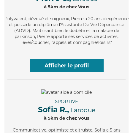
à 5km de chez Vous
Polyvalent
, dévoué et soigneux, Pierre a 20 ans d'expérience
et possède un diplôme d'Assistante De Vie Dépendance
(ADVD). Maitrisant bien le diabète et la maladie de
parkinson, Pierre apporte ses services de activités,
lever/coucher, rappels et compagnie/loisirs*
Afficher le profil
SPORTIVE
Sofia R.,
Laroque
à 5km de chez Vous
Communicative
, optimiste et altruiste, Sofia a 5 ans