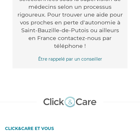
médecins selon un processus
rigoureux. Pour trouver une aide pour
vos proches en perte d'autonomie à
Saint-Bauzille-de-Putois ou ailleurs
en France contactez-nous par
téléphone !
Être rappelé par un conseiller
CLICK&CARE ET VOUS