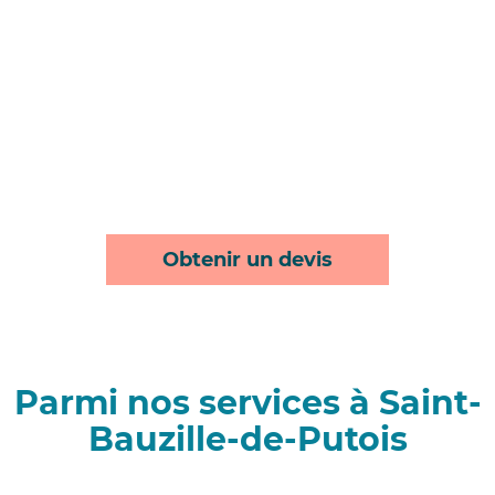
Obtenir un devis
Parmi nos services à Saint-
Bauzille-de-Putois