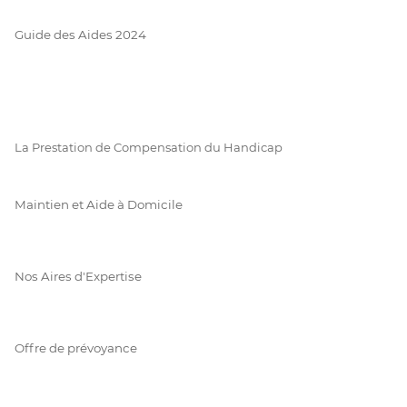
Guide des Aides 2024
La Prestation de Compensation du Handicap
Maintien et Aide à Domicile
Nos Aires d'Expertise
Offre de prévoyance