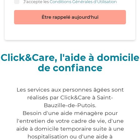
J'accepte les
Conditions Générales d'Utilisation
Être rappelé aujourd'hui
Click&Care, l'aide à domicile
de confiance
Les services aux personnes âgées sont
réalisés par Click&Care à Saint-
Bauzille-de-Putois.
Besoin d'une aide ménagère pour
l'entretien de votre cadre de vie, d'une
aide à domicile temporaire suite à une
hospitalisation ou d'une aide à