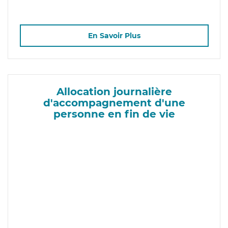
En Savoir Plus
Allocation journalière
d'accompagnement d'une
personne en fin de vie