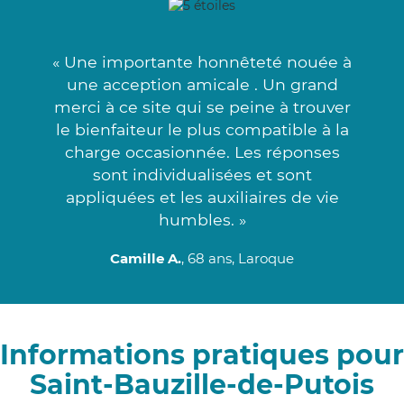
« Une importante honnêteté nouée à
une acception amicale . Un grand
merci à ce site qui se peine à trouver
le bienfaiteur le plus compatible à la
charge occasionnée. Les réponses
sont individualisées et sont
appliquées et les auxiliaires de vie
humbles. »
Camille A.
, 68 ans, Laroque
Informations pratiques pour
Saint-Bauzille-de-Putois