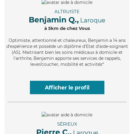
ALTRUISTE
Benjamin Q.,
Laroque
à 5km de chez Vous
Optimiste
, attentionné et chaleureux, Benjamin a 14 ans
d'expérience et possède un diplôme d'Etat d'aide-soignant
(AS). Maitrisant bien les soins médicaux à domicile et
l'arthrite, Benjamin apporte ses services de rappels,
lever/coucher, mobilité et activités*
Afficher le profil
SÉRIEUX
Pierre C.,
Laroque