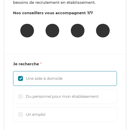
besoins de recrutement en établissement.
Nos conseillers vous accompagnent 7/7
Je recherche
Une aide à domicile
Du personnel pour mon établissement
Un emploi