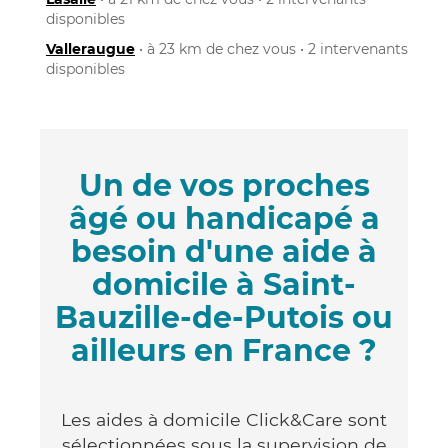
disponibles
Valleraugue
• à 23 km de chez vous • 2 intervenants
disponibles
Un de vos proches
âgé ou handicapé a
besoin d'une aide à
domicile à Saint-
Bauzille-de-Putois ou
ailleurs en France ?
Les aides à domicile Click&Care sont
sélectionnées sous la supervision de