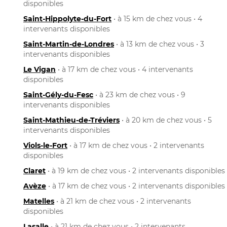
disponibles
Saint-Hippolyte-du-Fort
• à 15 km de chez vous • 4
intervenants disponibles
Saint-Martin-de-Londres
• à 13 km de chez vous • 3
intervenants disponibles
Le Vigan
• à 17 km de chez vous • 4 intervenants
disponibles
Saint-Gély-du-Fesc
• à 23 km de chez vous • 9
intervenants disponibles
Saint-Mathieu-de-Tréviers
• à 20 km de chez vous • 5
intervenants disponibles
Viols-le-Fort
• à 17 km de chez vous • 2 intervenants
disponibles
Claret
• à 19 km de chez vous • 2 intervenants disponibles
Avèze
• à 17 km de chez vous • 2 intervenants disponibles
Matelles
• à 21 km de chez vous • 2 intervenants
disponibles
Lasalle
• à 21 km de chez vous • 2 intervenants