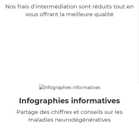
Nos frais d'intermédiation sont réduits tout en
vous offrant la meilleure qualité
Infographies informatives
Partage des chiffres et conseils sur les
maladies neurodégénératives