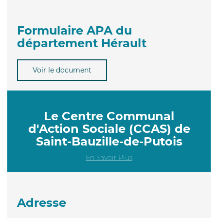
Formulaire APA du
département Hérault
Voir le document
Le Centre Communal
d'Action Sociale (CCAS) de
Saint-Bauzille-de-Putois
En Savoir Plus
Adresse