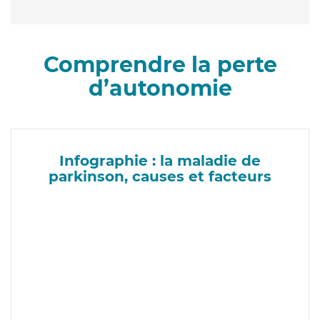
Comprendre la perte
d’autonomie
Infographie : la maladie de
parkinson, causes et facteurs