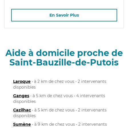
En Savoir Plus
Aide à domicile proche de
Saint-Bauzille-de-Putois
Laroque
• à 2 km de chez vous • 2 intervenants
disponibles
Ganges
• à 5 km de chez vous • 4 intervenants
disponibles
Cazilhac
• à 5 km de chez vous • 2 intervenants
disponibles
Sumène
• à 9 km de chez vous • 2 intervenants