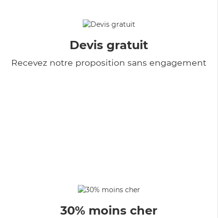
Devis gratuit
Recevez notre proposition sans engagement
30% moins cher