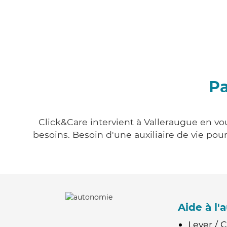
Pa
Click&Care intervient à Valleraugue en vou
besoins. Besoin d'une auxiliaire de vie po
Aide à l
Lever / 