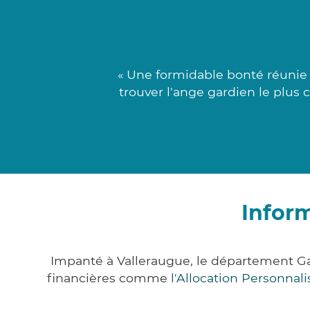
« Une formidable bonté réunie 
trouver l'ange gardien le plus 
Infor
Impanté à Valleraugue, le département G
financières comme
l'Allocation Personna