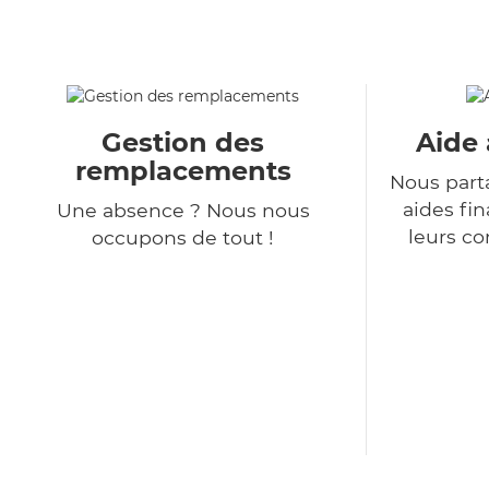
Gestion des
Aide 
remplacements
Nous part
aides fin
Une absence ? Nous nous
leurs co
occupons de tout !