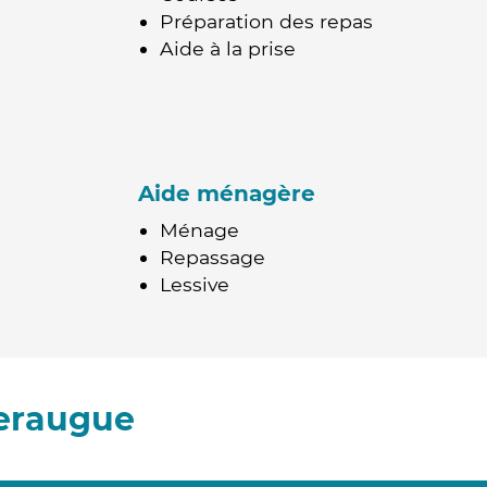
Préparation des repas
Aide à la prise
Aide ménagère
Ménage
Repassage
Lessive
leraugue