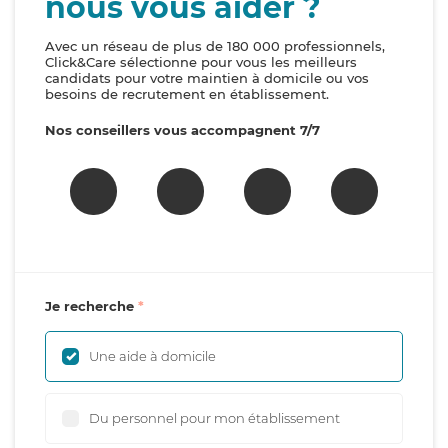
nous vous aider ?
Avec un réseau de plus de 180 000 professionnels,
Click&Care sélectionne pour vous les meilleurs
candidats pour votre maintien à domicile ou vos
besoins de recrutement en établissement.
Nos conseillers vous accompagnent 7/7
Je recherche
Une aide à domicile
Du personnel pour mon établissement