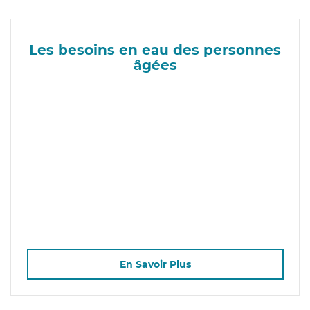
Les besoins en eau des personnes
âgées
En Savoir Plus