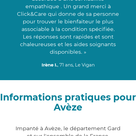
empathique . Un grand merci à
Click&Care qui donne de sa personne
pour trouver le bienfaiteur le plus
associable à la condition spécifiée.
Les réponses sont rapides et sont
chaleureuses et les aides soignants
disponibles. »
Irène I.
, 71 ans, Le Vigan
Informations pratiques pour
Avèze
Impanté à Avèze, le département Gard
et sur l'ensemble de la France,