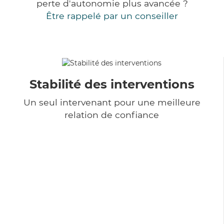
perte d'autonomie plus avancée ?
Être rappelé par un conseiller
Stabilité des interventions
Un seul intervenant pour une meilleure
relation de confiance