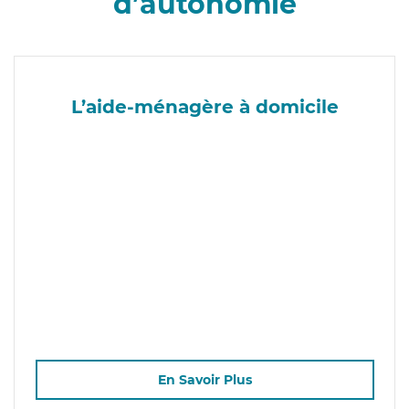
d’autonomie
L’aide-ménagère à domicile
En Savoir Plus