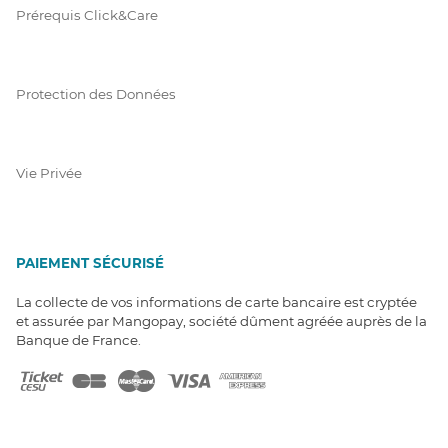
Prérequis Click&Care
Protection des Données
Vie Privée
PAIEMENT SÉCURISÉ
La collecte de vos informations de carte bancaire est cryptée
et assurée par Mangopay, société dûment agréée auprès de la
Banque de France.