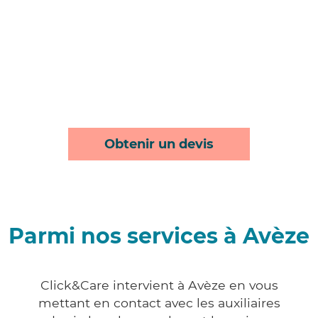
Obtenir un devis
Parmi nos services à Avèze
Click&Care intervient à Avèze en vous
mettant en contact avec les auxiliaires