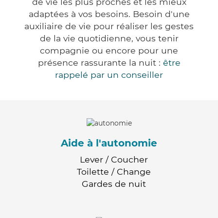
de vie les plus proches et les mieux
adaptées à vos besoins. Besoin d'une
auxiliaire de vie pour réaliser les gestes
de la vie quotidienne, vous tenir
compagnie ou encore pour une
présence rassurante la nuit :
être
rappelé par un conseiller
Aide à l'autonomie
Lever / Coucher
Toilette / Change
Gardes de nuit