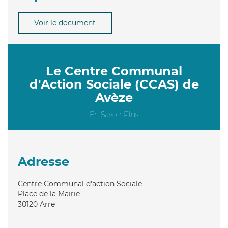
Voir le document
Le Centre Communal
d'Action Sociale (CCAS) de
Avèze
En Savoir Plus
Adresse
Centre Communal d'action Sociale
Place de la Mairie
30120
Arre