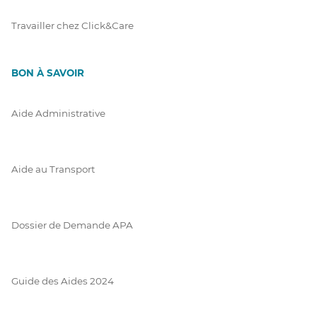
Travailler chez Click&Care
BON À SAVOIR
Aide Administrative
Aide au Transport
Dossier de Demande APA
Guide des Aides 2024