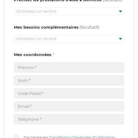
choisissez un service
Mes besoins complémentaires
choisissez un service
Mes coordonnées
J'accepte les
Conditions Générales d'Utilisation