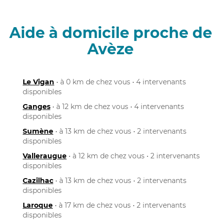
Aide à domicile proche de
Avèze
Le Vigan
• à 0 km de chez vous • 4 intervenants
disponibles
Ganges
• à 12 km de chez vous • 4 intervenants
disponibles
Sumène
• à 13 km de chez vous • 2 intervenants
disponibles
Valleraugue
• à 12 km de chez vous • 2 intervenants
disponibles
Cazilhac
• à 13 km de chez vous • 2 intervenants
disponibles
Laroque
• à 17 km de chez vous • 2 intervenants
disponibles