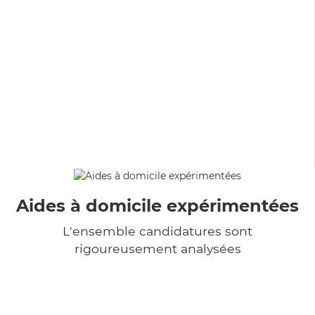
Aides à domicile expérimentées
L'ensemble candidatures sont
rigoureusement analysées