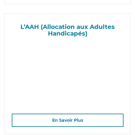
L’AAH (Allocation aux Adultes
Handicapés)
En Savoir Plus