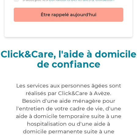
Être rappelé aujourd'hui
Click&Care, l'aide à domicile
de confiance
Les services aux personnes âgées sont
réalisés par Click&Care à Avèze.
Besoin d'une aide ménagère pour
l'entretien de votre cadre de vie, d'une
aide à domicile temporaire suite à une
hospitalisation ou d'une aide à
domicile permanente suite à une