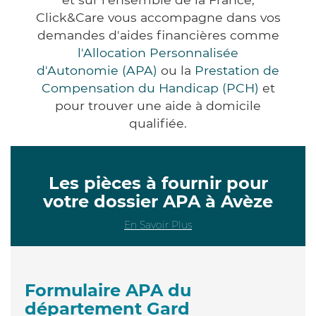
Click&Care vous accompagne dans vos
demandes d'aides financières comme
l'Allocation Personnalisée
d'Autonomie (APA)
ou la
Prestation de
Compensation du Handicap (PCH)
et
pour trouver une aide à domicile
qualifiée.
Les pièces à fournir pour
votre dossier APA à Avèze
En Savoir Plus
Formulaire APA du
département Gard