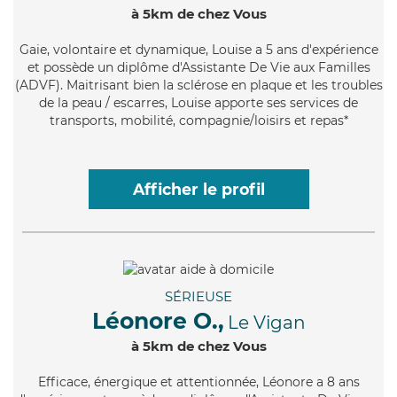
à 5km de chez Vous
Gaie
, volontaire et dynamique, Louise a 5 ans d'expérience
et possède un diplôme d'Assistante De Vie aux Familles
(ADVF). Maitrisant bien la sclérose en plaque et les troubles
de la peau / escarres, Louise apporte ses services de
transports, mobilité, compagnie/loisirs et repas*
Afficher le profil
SÉRIEUSE
Léonore O.,
Le Vigan
à 5km de chez Vous
Efficace
, énergique et attentionnée, Léonore a 8 ans