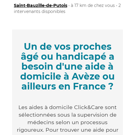
Saint-Bauzille-de-Putois
• à 17 km de chez vous • 2
intervenants disponibles
Un de vos proches
âgé ou handicapé a
besoin d'une aide à
domicile à Avèze ou
ailleurs en France ?
Les aides à domicile Click&Care sont
sélectionnées sous la supervision de
médecins selon un processus
rigoureux. Pour trouver une aide pour