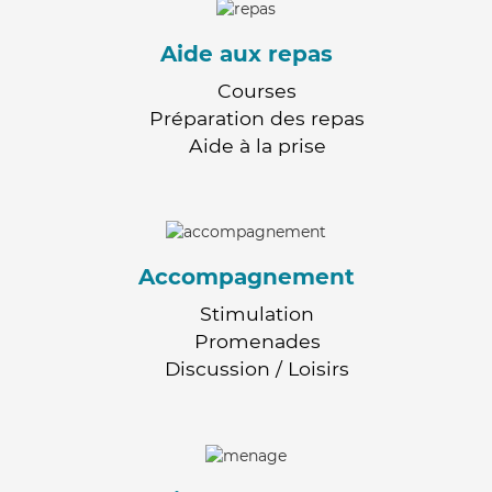
Aide aux repas
Courses
Préparation des repas
Aide à la prise
Accompagnement
Stimulation
Promenades
Discussion / Loisirs