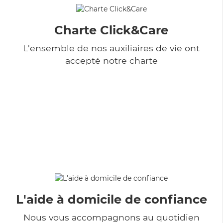
Charte Click&Care
L'ensemble de nos auxiliaires de vie ont
accepté notre charte
L'aide à domicile de confiance
Nous vous accompagnons au quotidien