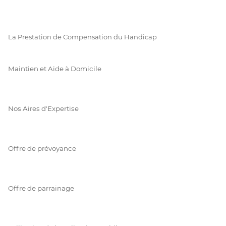
La Prestation de Compensation du Handicap
Maintien et Aide à Domicile
Nos Aires d'Expertise
Offre de prévoyance
Offre de parrainage