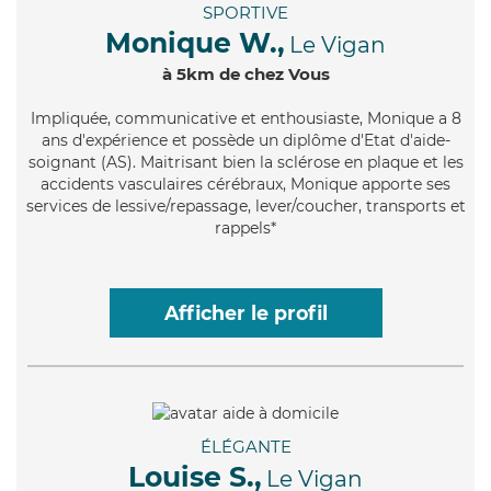
SPORTIVE
Monique W.,
Le Vigan
à 5km de chez Vous
Impliquée
, communicative et enthousiaste, Monique a 8
ans d'expérience et possède un diplôme d'Etat d'aide-
soignant (AS). Maitrisant bien la sclérose en plaque et les
accidents vasculaires cérébraux, Monique apporte ses
services de lessive/repassage, lever/coucher, transports et
rappels*
Afficher le profil
ÉLÉGANTE
Louise S.,
Le Vigan