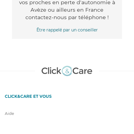
vos proches en perte d'autonomie à
Avèze ou ailleurs en France
contactez-nous par téléphone !
Être rappelé par un conseiller
CLICK&CARE ET VOUS
Aide