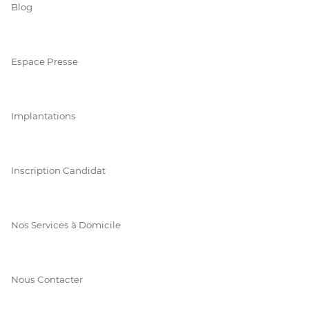
Blog
Espace Presse
Implantations
Inscription Candidat
Nos Services à Domicile
Nous Contacter