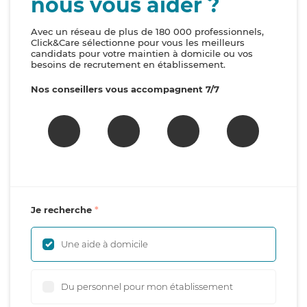
nous vous aider ?
Avec un réseau de plus de 180 000 professionnels,
Click&Care sélectionne pour vous les meilleurs
candidats pour votre maintien à domicile ou vos
besoins de recrutement en établissement.
Nos conseillers vous accompagnent 7/7
Je recherche
Une aide à domicile
Du personnel pour mon établissement