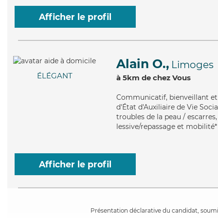
Afficher le profil
Alain O.,
Limoges
ÉLÉGANT
à 5km de chez Vous
Communicatif
, bienveillant 
d'État d'Auxiliaire de Vie Soci
troubles de la peau / escarres
lessive/repassage et mobilité*
Afficher le profil
Présentation déclarative du candidat, soumis