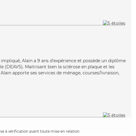
et impliqué, Alain a 9 ans d'expérience et possède un diplôme
ale (DEAVS). Maitrisant bien la sclérose en plaque et les
, Alain apporte ses services de ménage, courses/livraison,
e à vérification avant toute mise en relation