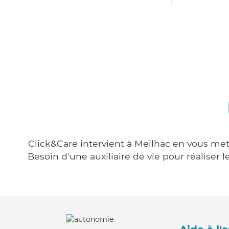
Click&Care intervient à Meilhac en vous mett
Besoin d'une auxiliaire de vie pour réalise