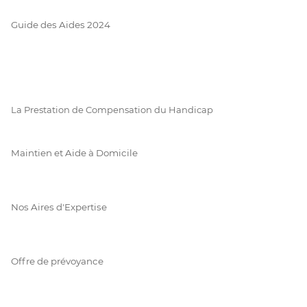
Guide des Aides 2024
La Prestation de Compensation du Handicap
Maintien et Aide à Domicile
Nos Aires d'Expertise
Offre de prévoyance