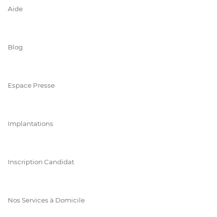
Aide
Blog
Espace Presse
Implantations
Inscription Candidat
Nos Services à Domicile