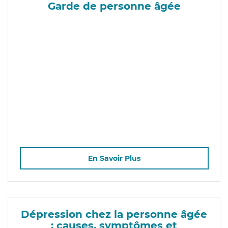
Garde de personne âgée
En Savoir Plus
Dépression chez la personne âgée
: causes, symptômes et