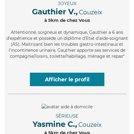
JOYEUX
Gauthier V.,
Couzeix
à 5km de chez Vous
Attentionné
, soigneux et dynamique, Gauthier a 6 ans
d'expérience et possède un diplôme d'Etat d'aide-soignant
(AS). Maitrisant bien les troubles gastro-intestinaux et
l'incontinence urinaire, Gauthier apporte ses services de
compagnie/loisirs, toilette/habillage, ménage et repas*
Afficher le profil
SÉRIEUSE
Yasmine C.,
Couzeix
à 5km de chez Vous