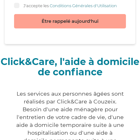
J'accepte les
Conditions Générales d'Utilisation
Être rappelé aujourd'hui
Click&Care, l'aide à domicile
de confiance
Les services aux personnes âgées sont
réalisés par Click&Care à Couzeix.
Besoin d'une aide ménagère pour
l'entretien de votre cadre de vie, d'une
aide à domicile temporaire suite à une
hospitalisation ou d'une aide à