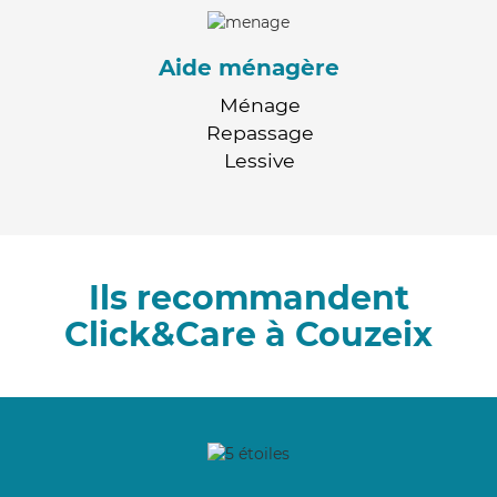
Aide ménagère
Ménage
Repassage
Lessive
Ils recommandent
Click&Care à Couzeix