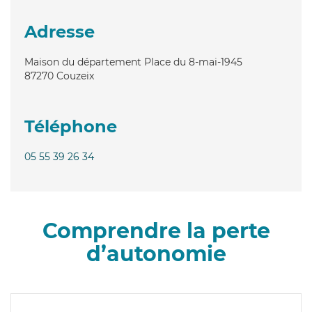
Adresse
Maison du département Place du 8-mai-1945
87270
Couzeix
Téléphone
05 55 39 26 34
Comprendre la perte
d’autonomie