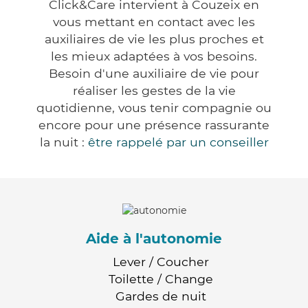
Click&Care intervient à Couzeix en
vous mettant en contact avec les
auxiliaires de vie les plus proches et
les mieux adaptées à vos besoins.
Besoin d'une auxiliaire de vie pour
réaliser les gestes de la vie
quotidienne, vous tenir compagnie ou
encore pour une présence rassurante
la nuit :
être rappelé par un conseiller
Aide à l'autonomie
Lever / Coucher
Toilette / Change
Gardes de nuit