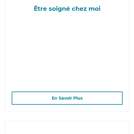
Être soigné chez moi
En Savoir Plus