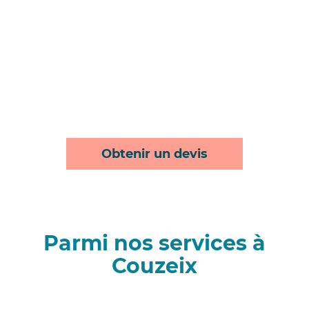
Obtenir un devis
Parmi nos services à
Couzeix