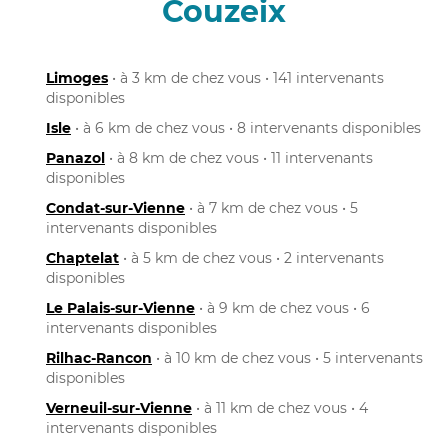
Couzeix
Limoges
• à 3 km de chez vous • 141 intervenants
disponibles
Isle
• à 6 km de chez vous • 8 intervenants disponibles
Panazol
• à 8 km de chez vous • 11 intervenants
disponibles
Condat-sur-Vienne
• à 7 km de chez vous • 5
intervenants disponibles
Chaptelat
• à 5 km de chez vous • 2 intervenants
disponibles
Le Palais-sur-Vienne
• à 9 km de chez vous • 6
intervenants disponibles
Rilhac-Rancon
• à 10 km de chez vous • 5 intervenants
disponibles
Verneuil-sur-Vienne
• à 11 km de chez vous • 4
intervenants disponibles