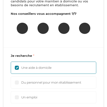
candidats pour votre maintien à domicile ou vos
besoins de recrutement en établissement.
Nos conseillers vous accompagnent 7/7
Je recherche
Une aide à domicile
Du personnel pour mon établissement
Un emploi