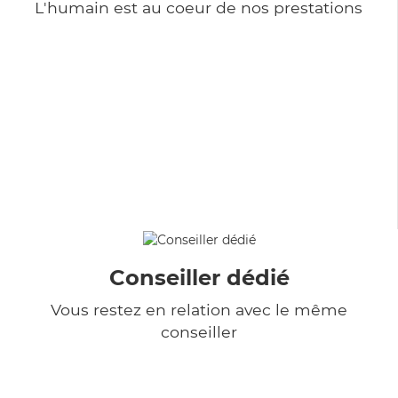
L'humain est au coeur de nos prestations
Conseiller dédié
Vous restez en relation avec le même
conseiller