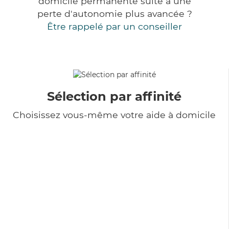
domicile permanente suite à une
perte d'autonomie plus avancée ?
Être rappelé par un conseiller
Sélection par affinité
Choisissez vous-même votre aide à domicile