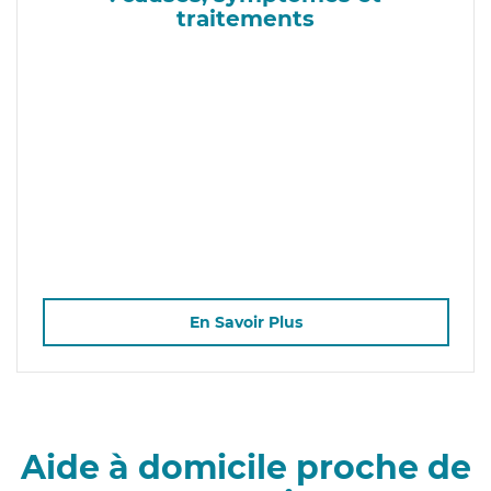
traitements
En Savoir Plus
Aide à domicile proche de