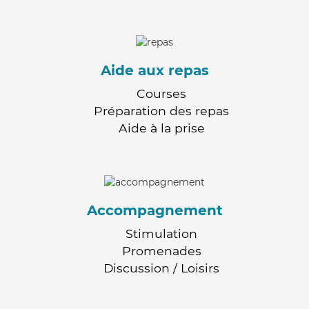
Aide aux repas
Courses
Préparation des repas
Aide à la prise
Accompagnement
Stimulation
Promenades
Discussion / Loisirs