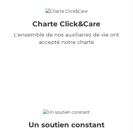
Charte Click&Care
L'ensemble de nos auxiliaires de vie ont
accepté notre charte
Un soutien constant