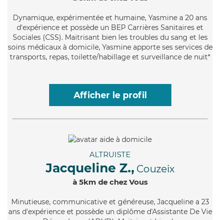
Dynamique
, expérimentée et humaine, Yasmine a 20 ans
d'expérience et possède un BEP Carrières Sanitaires et
Sociales (CSS). Maitrisant bien les troubles du sang et les
soins médicaux à domicile, Yasmine apporte ses services de
transports, repas, toilette/habillage et surveillance de nuit*
Afficher le profil
ALTRUISTE
Jacqueline Z.,
Couzeix
à 5km de chez Vous
Minutieuse
, communicative et généreuse, Jacqueline a 23
ans d'expérience et possède un diplôme d'Assistante De Vie