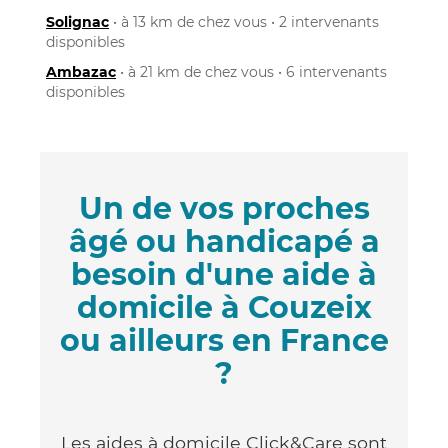
Solignac
• à 13 km de chez vous • 2 intervenants
disponibles
Ambazac
• à 21 km de chez vous • 6 intervenants
disponibles
Un de vos proches
âgé ou handicapé a
besoin d'une aide à
domicile à Couzeix
ou ailleurs en France
?
Les aides à domicile Click&Care sont