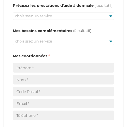
Précisez les prestations d'aide à domicile
choisissez un service
Mes besoins complémentaires
choisissez un service
Mes coordonnées