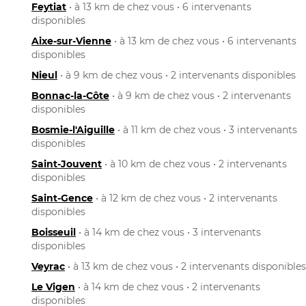
Feytiat
• à 13 km de chez vous • 6 intervenants
disponibles
Aixe-sur-Vienne
• à 13 km de chez vous • 6 intervenants
disponibles
Nieul
• à 9 km de chez vous • 2 intervenants disponibles
Bonnac-la-Côte
• à 9 km de chez vous • 2 intervenants
disponibles
Bosmie-l'Aiguille
• à 11 km de chez vous • 3 intervenants
disponibles
Saint-Jouvent
• à 10 km de chez vous • 2 intervenants
disponibles
Saint-Gence
• à 12 km de chez vous • 2 intervenants
disponibles
Boisseuil
• à 14 km de chez vous • 3 intervenants
disponibles
Veyrac
• à 13 km de chez vous • 2 intervenants disponibles
Le Vigen
• à 14 km de chez vous • 2 intervenants
disponibles