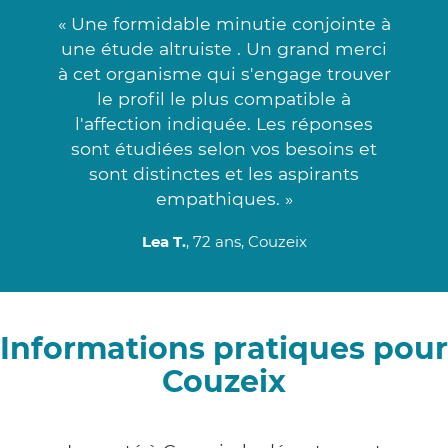
« Une formidable minutie conjointe à
une étude altruiste . Un grand merci
à cet organisme qui s'engage trouver
le profil le plus compatible à
l'affection indiquée. Les réponses
sont étudiées selon vos besoins et
sont distinctes et les aspirants
empathiques. »
Lea T.
, 72 ans, Couzeix
Informations pratiques pour
Couzeix