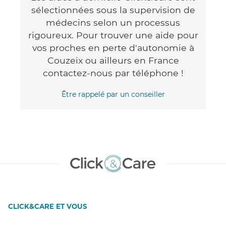
sélectionnées sous la supervision de
médecins selon un processus
rigoureux. Pour trouver une aide pour
vos proches en perte d'autonomie à
Couzeix ou ailleurs en France
contactez-nous par téléphone !
Être rappelé par un conseiller
CLICK&CARE ET VOUS