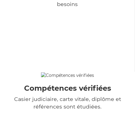
besoins
Compétences vérifiées
Casier judiciaire, carte vitale, diplôme et
références sont étudiées.