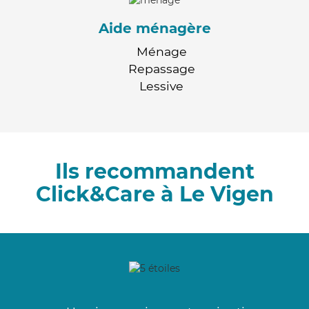
Aide ménagère
Ménage
Repassage
Lessive
Ils recommandent
Click&Care à Le Vigen