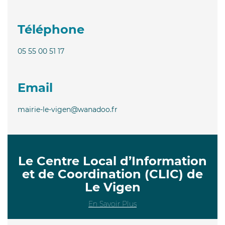
Téléphone
05 55 00 51 17
Email
mairie-le-vigen@wanadoo.fr
Le Centre Local d’Information
et de Coordination (CLIC) de
Le Vigen
En Savoir Plus