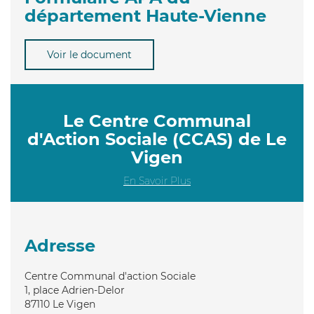
département Haute-Vienne
Voir le document
Le Centre Communal
d'Action Sociale (CCAS) de Le
Vigen
En Savoir Plus
Adresse
Centre Communal d'action Sociale
1, place Adrien-Delor
87110
Le Vigen