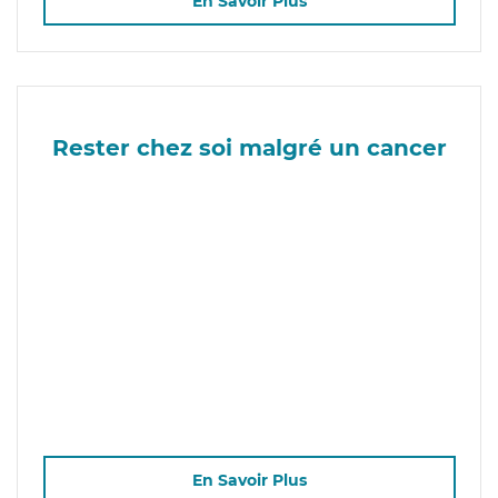
En Savoir Plus
Rester chez soi malgré un cancer
En Savoir Plus