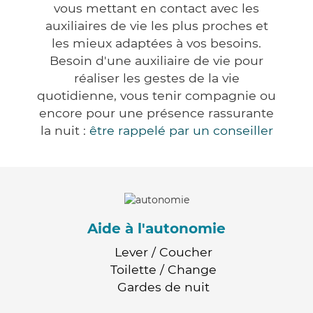
vous mettant en contact avec les
auxiliaires de vie les plus proches et
les mieux adaptées à vos besoins.
Besoin d'une auxiliaire de vie pour
réaliser les gestes de la vie
quotidienne, vous tenir compagnie ou
encore pour une présence rassurante
la nuit :
être rappelé par un conseiller
Aide à l'autonomie
Lever / Coucher
Toilette / Change
Gardes de nuit