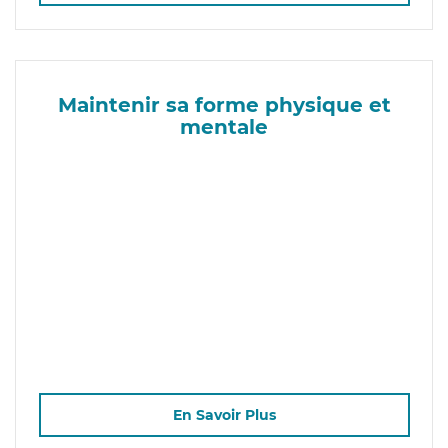
Maintenir sa forme physique et
mentale
En Savoir Plus