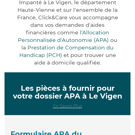
Impanté à Le Vigen, le département
Haute-Vienne et sur l'ensemble de la
France, Click&Care vous accompagne
dans vos demandes d'aides
financières comme
l'Allocation
Personnalisée d'Autonomie (APA)
ou
la
Prestation de Compensation du
Handicap (PCH)
et pour trouver une
aide à domicile qualifiée.
Les pièces à fournir pour
votre dossier APA à Le Vigen
En Savoir Plus
Formulaire APA du