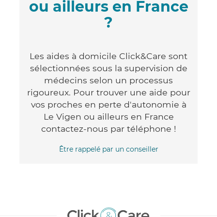
ou ailleurs en France
?
Les aides à domicile Click&Care sont
sélectionnées sous la supervision de
médecins selon un processus
rigoureux. Pour trouver une aide pour
vos proches en perte d'autonomie à
Le Vigen ou ailleurs en France
contactez-nous par téléphone !
Être rappelé par un conseiller