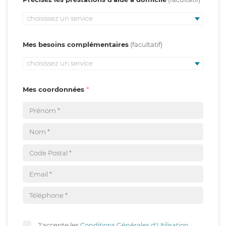
choisissez un service
Mes besoins complémentaires
choisissez un service
Mes coordonnées
J'accepte les
Conditions Générales d'Utilisation