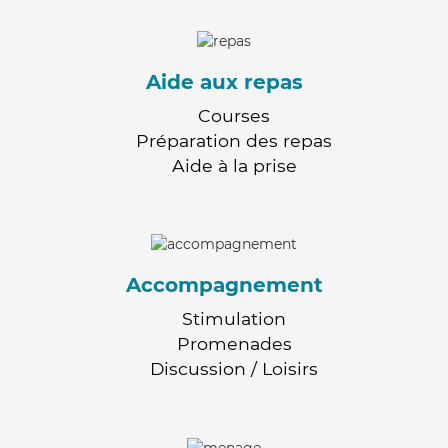
Aide aux repas
Courses
Préparation des repas
Aide à la prise
Accompagnement
Stimulation
Promenades
Discussion / Loisirs