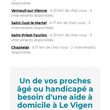
disponibles
Verneuil-sur-Vienne
• à 20 km de chez vous • 4
intervenants disponibles
Saint-Just-le-Martel
• à 17 km de chez vous • 3
intervenants disponibles
Saint-Priest-Taurion
• à 20 km de chez vous • 3
intervenants disponibles
Chaptelat
• à 17 km de chez vous • 2 intervenants
disponibles
Un de vos proches
âgé ou handicapé a
besoin d'une aide à
domicile à Le Vigen