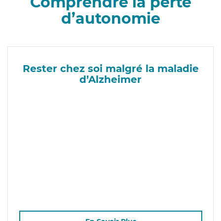
Comprendre la perte
d’autonomie
Rester chez soi malgré la maladie
d’Alzheimer