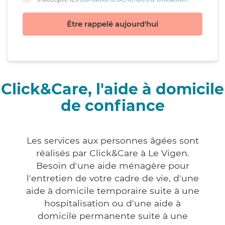
Être rappelé aujourd'hui
Click&Care, l'aide à domicile
de confiance
Les services aux personnes âgées sont
réalisés par Click&Care à Le Vigen.
Besoin d'une aide ménagère pour
l'entretien de votre cadre de vie, d'une
aide à domicile temporaire suite à une
hospitalisation ou d'une aide à
domicile permanente suite à une