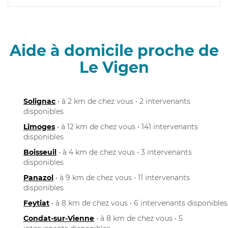
Aide à domicile proche de
Le Vigen
Solignac
• à 2 km de chez vous • 2 intervenants
disponibles
Limoges
• à 12 km de chez vous • 141 intervenants
disponibles
Boisseuil
• à 4 km de chez vous • 3 intervenants
disponibles
Panazol
• à 9 km de chez vous • 11 intervenants
disponibles
Feytiat
• à 8 km de chez vous • 6 intervenants disponibles
Condat-sur-Vienne
• à 8 km de chez vous • 5