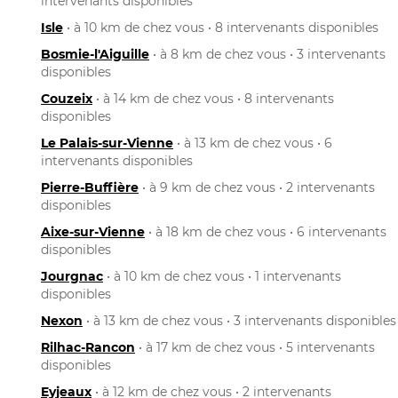
intervenants disponibles
Isle
• à 10 km de chez vous • 8 intervenants disponibles
Bosmie-l'Aiguille
• à 8 km de chez vous • 3 intervenants
disponibles
Couzeix
• à 14 km de chez vous • 8 intervenants
disponibles
Le Palais-sur-Vienne
• à 13 km de chez vous • 6
intervenants disponibles
Pierre-Buffière
• à 9 km de chez vous • 2 intervenants
disponibles
Aixe-sur-Vienne
• à 18 km de chez vous • 6 intervenants
disponibles
Jourgnac
• à 10 km de chez vous • 1 intervenants
disponibles
Nexon
• à 13 km de chez vous • 3 intervenants disponibles
Rilhac-Rancon
• à 17 km de chez vous • 5 intervenants
disponibles
Eyjeaux
• à 12 km de chez vous • 2 intervenants