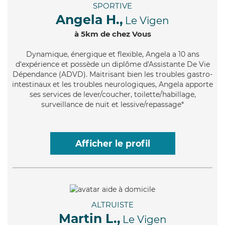
SPORTIVE
Angela H.,
Le Vigen
à 5km de chez Vous
Dynamique
, énergique et flexible, Angela a 10 ans
d'expérience et possède un diplôme d'Assistante De Vie
Dépendance (ADVD). Maitrisant bien les troubles gastro-
intestinaux et les troubles neurologiques, Angela apporte
ses services de lever/coucher, toilette/habillage,
surveillance de nuit et lessive/repassage*
Afficher le profil
ALTRUISTE
Martin L.,
Le Vigen