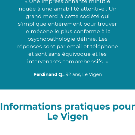
« Une impressionnante minutie
nouée à une amabilité attentive . Un
grand merci à cette société qui
s'implique entièrement pour trouver
le mécène le plus conforme à la
psychopathologie définie. Les
réponses sont par email et téléphone
et sont sans équivoque et les
intervenants compréhensifs. »
Ferdinand Q.
, 92 ans, Le Vigen
Informations pratiques pour
Le Vigen