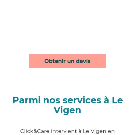
Obtenir un devis
Parmi nos services à Le
Vigen
Click&Care intervient à Le Vigen en