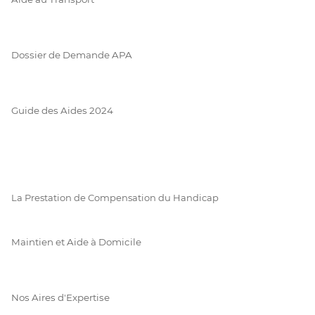
Dossier de Demande APA
Guide des Aides 2024
La Prestation de Compensation du Handicap
Maintien et Aide à Domicile
Nos Aires d'Expertise