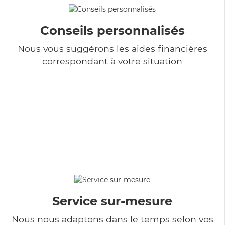
Conseils personnalisés
Nous vous suggérons les aides financières
correspondant à votre situation
Service sur-mesure
Nous nous adaptons dans le temps selon vos