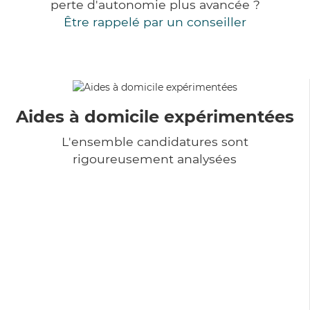
perte d'autonomie plus avancée ?
Être rappelé par un conseiller
Aides à domicile expérimentées
L'ensemble candidatures sont
rigoureusement analysées