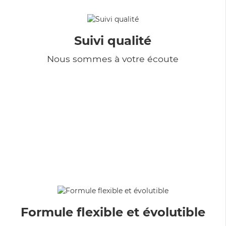
Suivi qualité
Nous sommes à votre écoute
Formule flexible et évolutible