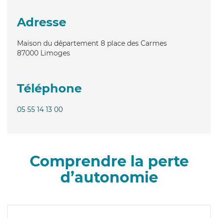
Adresse
Maison du département 8 place des Carmes
87000
Limoges
Téléphone
05 55 14 13 00
Comprendre la perte
d’autonomie