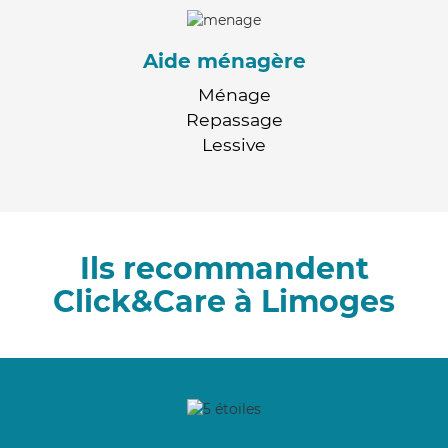
Aide ménagère
Ménage
Repassage
Lessive
Ils recommandent
Click&Care à Limoges