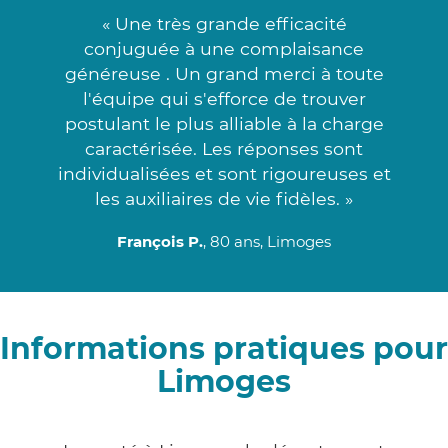
« Une très grande efficacité
conjuguée à une complaisance
généreuse . Un grand merci à toute
l'équipe qui s'efforce de trouver
postulant le plus alliable à la charge
caractérisée. Les réponses sont
individualisées et sont rigoureuses et
les auxiliaires de vie fidèles. »
François P.
, 80 ans, Limoges
Informations pratiques pour
Limoges