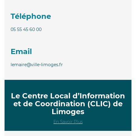
Téléphone
05 55 45 60 00
Email
lemaire@ville-limoges.fr
Le Centre Local d’Information
et de Coordination (CLIC) de
Limoges
En Savoir Plus