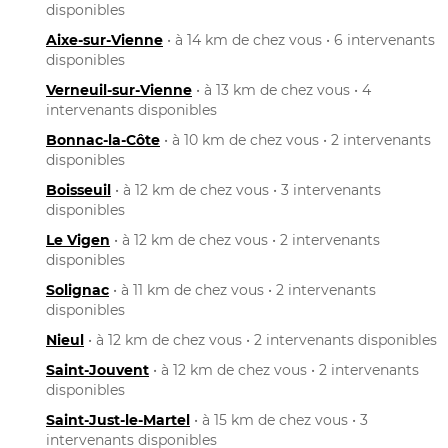
disponibles
Aixe-sur-Vienne
• à 14 km de chez vous • 6 intervenants
disponibles
Verneuil-sur-Vienne
• à 13 km de chez vous • 4
intervenants disponibles
Bonnac-la-Côte
• à 10 km de chez vous • 2 intervenants
disponibles
Boisseuil
• à 12 km de chez vous • 3 intervenants
disponibles
Le Vigen
• à 12 km de chez vous • 2 intervenants
disponibles
Solignac
• à 11 km de chez vous • 2 intervenants
disponibles
Nieul
• à 12 km de chez vous • 2 intervenants disponibles
Saint-Jouvent
• à 12 km de chez vous • 2 intervenants
disponibles
Saint-Just-le-Martel
• à 15 km de chez vous • 3
intervenants disponibles