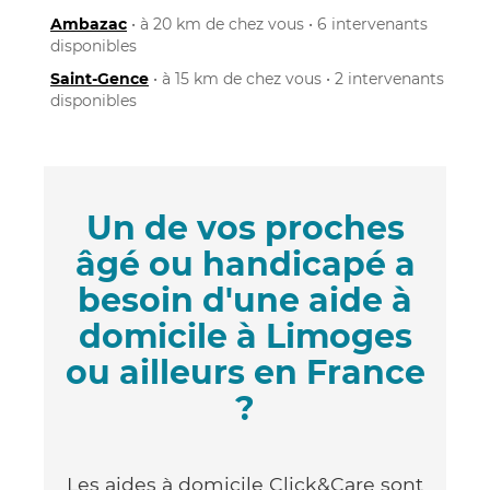
Ambazac
• à 20 km de chez vous • 6 intervenants
disponibles
Saint-Gence
• à 15 km de chez vous • 2 intervenants
disponibles
Un de vos proches
âgé ou handicapé a
besoin d'une aide à
domicile à Limoges
ou ailleurs en France
?
Les aides à domicile Click&Care sont