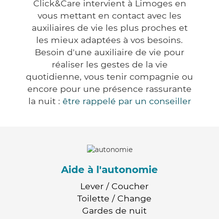
Click&Care intervient à Limoges en
vous mettant en contact avec les
auxiliaires de vie les plus proches et
les mieux adaptées à vos besoins.
Besoin d'une auxiliaire de vie pour
réaliser les gestes de la vie
quotidienne, vous tenir compagnie ou
encore pour une présence rassurante
la nuit :
être rappelé par un conseiller
Aide à l'autonomie
Lever / Coucher
Toilette / Change
Gardes de nuit