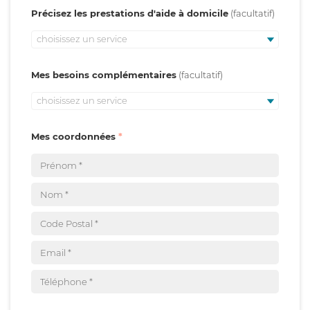
Précisez les prestations d'aide à domicile
choisissez un service
Mes besoins complémentaires
choisissez un service
Mes coordonnées