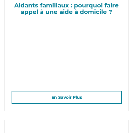
Aidants familiaux : pourquoi faire
appel à une aide à domicile ?
En Savoir Plus