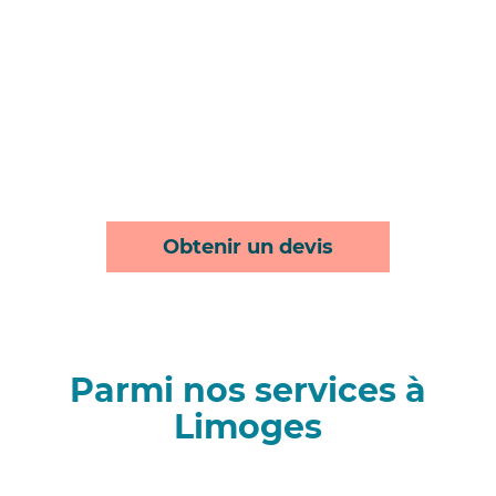
Obtenir un devis
Parmi nos services à
Limoges