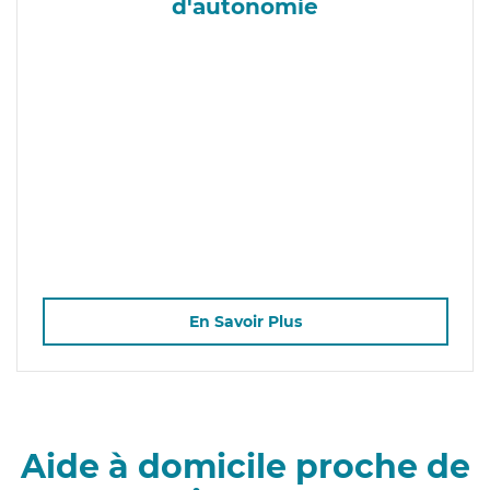
d'autonomie
En Savoir Plus
Aide à domicile proche de