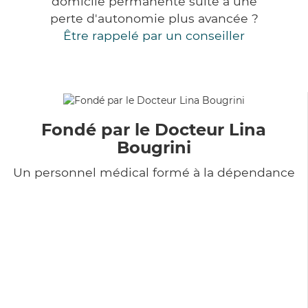
domicile permanente suite à une
perte d'autonomie plus avancée ?
Être rappelé par un conseiller
Fondé par le Docteur Lina
Bougrini
Un personnel médical formé à la dépendance