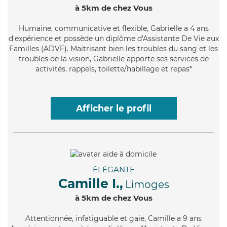
à 5km de chez Vous
Humaine
, communicative et flexible, Gabrielle a 4 ans
d'expérience et possède un diplôme d'Assistante De Vie aux
Familles (ADVF). Maitrisant bien les troubles du sang et les
troubles de la vision, Gabrielle apporte ses services de
activités, rappels, toilette/habillage et repas*
Afficher le profil
ÉLÉGANTE
Camille I.,
Limoges
à 5km de chez Vous
Attentionnée
, infatiguable et gaie, Camille a 9 ans