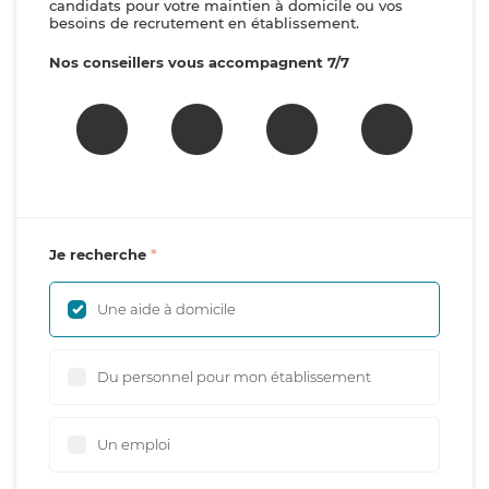
candidats pour votre maintien à domicile ou vos
besoins de recrutement en établissement.
Nos conseillers vous accompagnent 7/7
Je recherche
Une aide à domicile
Du personnel pour mon établissement
Un emploi