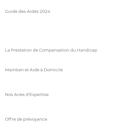
Guide des Aides 2024
La Prestation de Compensation du Handicap
Maintien et Aide à Domicile
Nos Aires d'Expertise
Offre de prévoyance