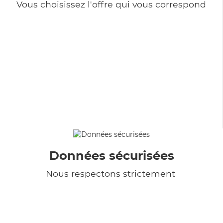
Vous choisissez l'offre qui vous correspond
Données sécurisées
Nous respectons strictement