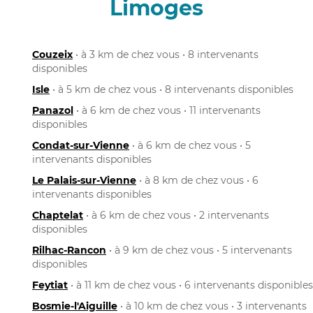
Limoges
Couzeix
• à 3 km de chez vous • 8 intervenants
disponibles
Isle
• à 5 km de chez vous • 8 intervenants disponibles
Panazol
• à 6 km de chez vous • 11 intervenants
disponibles
Condat-sur-Vienne
• à 6 km de chez vous • 5
intervenants disponibles
Le Palais-sur-Vienne
• à 8 km de chez vous • 6
intervenants disponibles
Chaptelat
• à 6 km de chez vous • 2 intervenants
disponibles
Rilhac-Rancon
• à 9 km de chez vous • 5 intervenants
disponibles
Feytiat
• à 11 km de chez vous • 6 intervenants disponibles
Bosmie-l'Aiguille
• à 10 km de chez vous • 3 intervenants