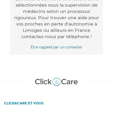
sélectionnées sous la supervision de
médecins selon un processus
rigoureux. Pour trouver une aide pour
vos proches en perte d'autonomie à
Limoges ou ailleurs en France
contactez-nous par téléphone !
Être rappelé par un conseiller
CLICK&CARE ET VOUS