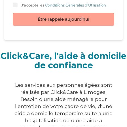
J'accepte les
Conditions Générales d'Utilisation
Être rappelé aujourd'hui
Click&Care, l'aide à domicile
de confiance
Les services aux personnes âgées sont
réalisés par Click&Care à Limoges.
Besoin d'une aide ménagère pour
l'entretien de votre cadre de vie, d'une
aide à domicile temporaire suite à une
hospitalisation ou d'une aide à