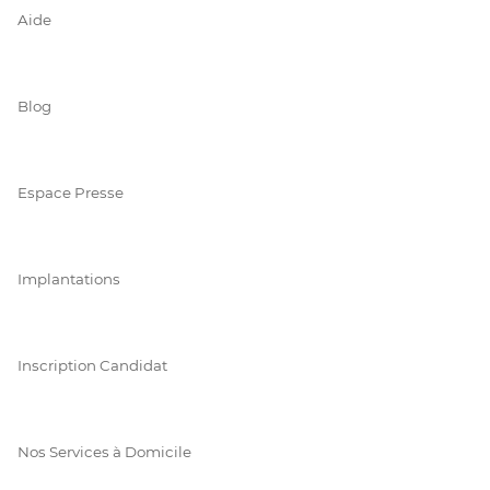
Aide
Blog
Espace Presse
Implantations
Inscription Candidat
Nos Services à Domicile