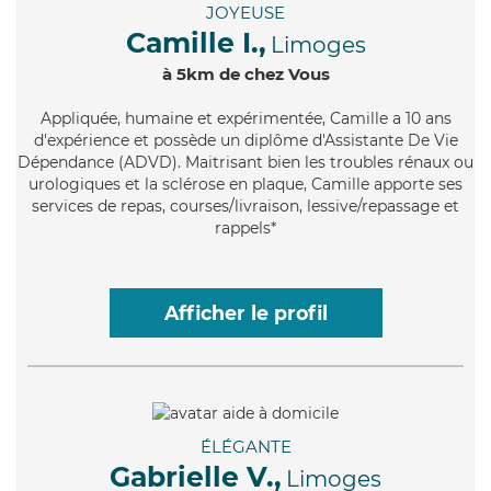
JOYEUSE
Camille I.,
Limoges
à 5km de chez Vous
Appliquée
, humaine et expérimentée, Camille a 10 ans
d'expérience et possède un diplôme d'Assistante De Vie
Dépendance (ADVD). Maitrisant bien les troubles rénaux ou
urologiques et la sclérose en plaque, Camille apporte ses
services de repas, courses/livraison, lessive/repassage et
rappels*
Afficher le profil
ÉLÉGANTE
Gabrielle V.,
Limoges