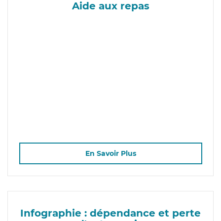
Aide aux repas
En Savoir Plus
Infographie : dépendance et perte