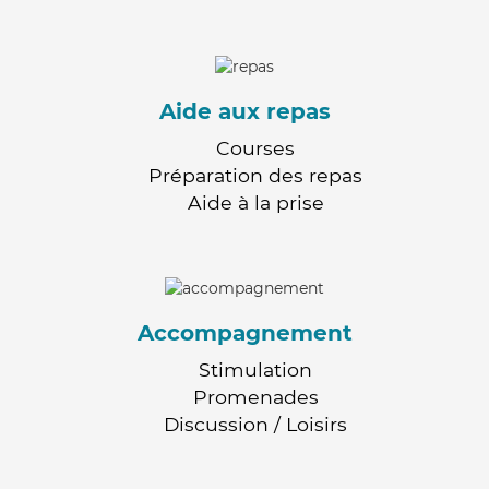
Aide aux repas
Courses
Préparation des repas
Aide à la prise
Accompagnement
Stimulation
Promenades
Discussion / Loisirs