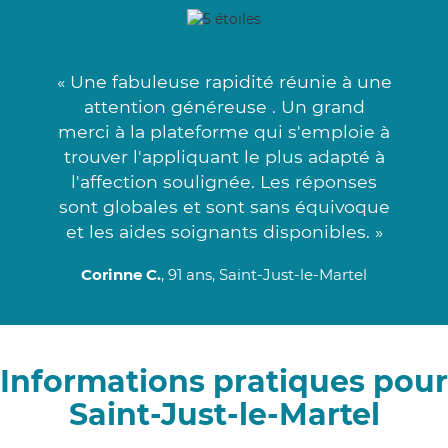
« Une fabuleuse rapidité réunie à une
attention généreuse . Un grand
merci à la plateforme qui s'emploie à
trouver l'appliquant le plus adapté à
l'affection soulignée. Les réponses
sont globales et sont sans équivoque
et les aides soignants disponibles. »
Corinne C.
, 91 ans, Saint-Just-le-Martel
Informations pratiques pour
Saint-Just-le-Martel