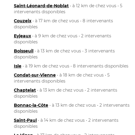
Saint-Léonard-de-Noblat
• à 12 km de chez vous • 5
intervenants disponibles
Couzeix
• à 17 km de chez vous • 8 intervenants
disponibles
Eyjeaux
• à 9 km de chez vous • 2 intervenants
disponibles
Boisseuil
• à 13 km de chez vous • 3 intervenants
disponibles
Isle
• à 19 km de chez vous • 8 intervenants disponibles
Condat-sur-Vienne
• à 18 km de chez vous • 5
intervenants disponibles
Chaptelat
• à 13 km de chez vous • 2 intervenants
disponibles
Bonnac-la-Côte
• à 13 km de chez vous • 2 intervenants
disponibles
Saint-Paul
• à 14 km de chez vous • 2 intervenants
disponibles