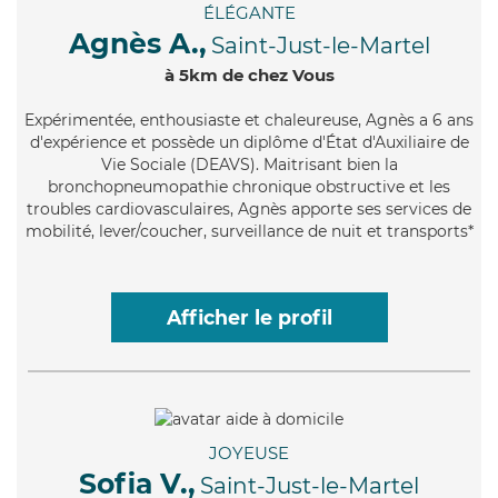
ÉLÉGANTE
Agnès A.,
Saint-Just-le-Martel
à 5km de chez Vous
Expérimentée
, enthousiaste et chaleureuse, Agnès a 6 ans
d'expérience et possède un diplôme d'État d'Auxiliaire de
Vie Sociale (DEAVS). Maitrisant bien la
bronchopneumopathie chronique obstructive et les
troubles cardiovasculaires, Agnès apporte ses services de
mobilité, lever/coucher, surveillance de nuit et transports*
Afficher le profil
JOYEUSE
Sofia V.,
Saint-Just-le-Martel