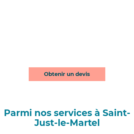
Obtenir un devis
Parmi nos services à Saint-
Just-le-Martel