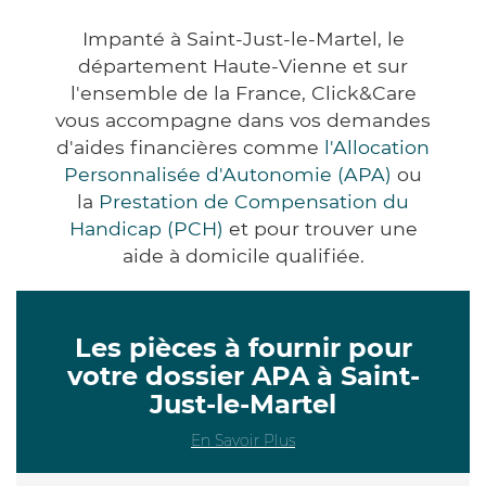
Impanté à Saint-Just-le-Martel, le
département Haute-Vienne et sur
l'ensemble de la France, Click&Care
vous accompagne dans vos demandes
d'aides financières comme
l'Allocation
Personnalisée d'Autonomie (APA)
ou
la
Prestation de Compensation du
Handicap (PCH)
et pour trouver une
aide à domicile qualifiée.
Les pièces à fournir pour
votre dossier APA à Saint-
Just-le-Martel
En Savoir Plus