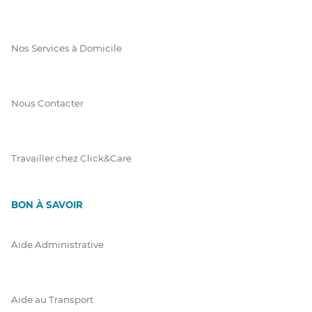
Nos Services à Domicile
Nous Contacter
Travailler chez Click&Care
BON À SAVOIR
Aide Administrative
Aide au Transport