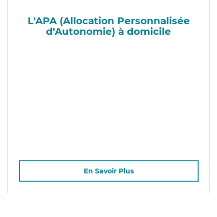
L'APA (Allocation Personnalisée
d'Autonomie) à domicile
En Savoir Plus