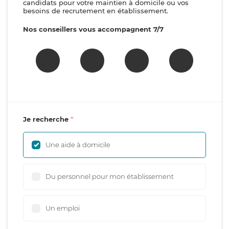
candidats pour votre maintien à domicile ou vos
besoins de recrutement en établissement.
Nos conseillers vous accompagnent 7/7
Je recherche
Une aide à domicile
Du personnel pour mon établissement
Un emploi