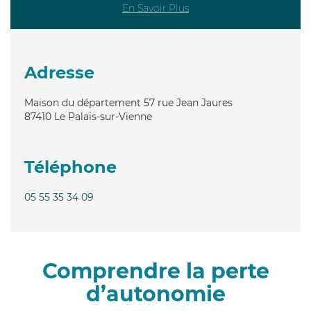
En Savoir Plus
Adresse
Maison du département 57 rue Jean Jaures
87410
Le Palais-sur-Vienne
Téléphone
05 55 35 34 09
Comprendre la perte
d’autonomie