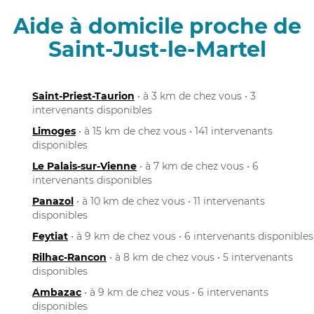
Aide à domicile proche de
Saint-Just-le-Martel
Saint-Priest-Taurion
• à 3 km de chez vous • 3
intervenants disponibles
Limoges
• à 15 km de chez vous • 141 intervenants
disponibles
Le Palais-sur-Vienne
• à 7 km de chez vous • 6
intervenants disponibles
Panazol
• à 10 km de chez vous • 11 intervenants
disponibles
Feytiat
• à 9 km de chez vous • 6 intervenants disponibles
Rilhac-Rancon
• à 8 km de chez vous • 5 intervenants
disponibles
Ambazac
• à 9 km de chez vous • 6 intervenants
disponibles