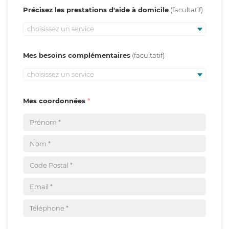
Précisez les prestations d'aide à domicile
choisissez un service
Mes besoins complémentaires
choisissez un service
Mes coordonnées