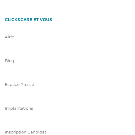
CLICK&CARE ET VOUS
Aide
Blog
Espace Presse
Implantations
Inscription Candidat