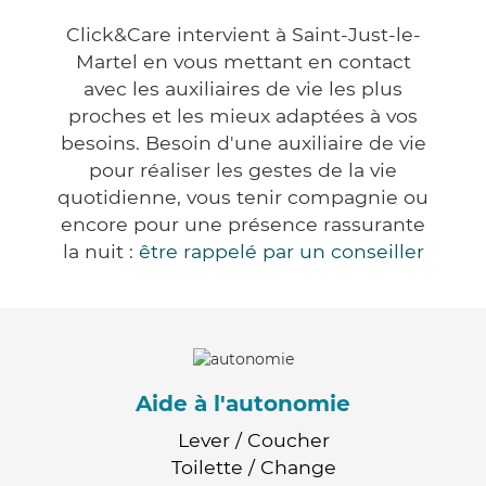
Click&Care intervient à Saint-Just-le-
Martel en vous mettant en contact
avec les auxiliaires de vie les plus
proches et les mieux adaptées à vos
besoins. Besoin d'une auxiliaire de vie
pour réaliser les gestes de la vie
quotidienne, vous tenir compagnie ou
encore pour une présence rassurante
la nuit :
être rappelé par un conseiller
Aide à l'autonomie
Lever / Coucher
Toilette / Change