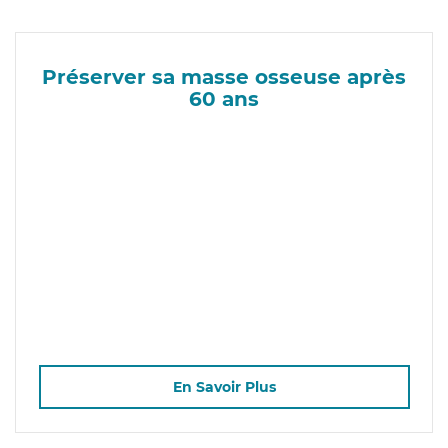
Préserver sa masse osseuse après
60 ans
En Savoir Plus