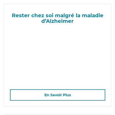
Rester chez soi malgré la maladie
d’Alzheimer
En Savoir Plus