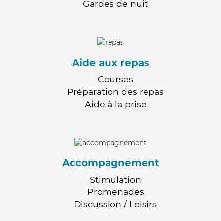
Gardes de nuit
Aide aux repas
Courses
Préparation des repas
Aide à la prise
Accompagnement
Stimulation
Promenades
Discussion / Loisirs