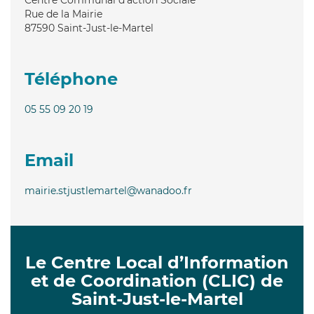
Rue de la Mairie
87590
Saint-Just-le-Martel
Téléphone
05 55 09 20 19
Email
mairie.stjustlemartel@wanadoo.fr
Le Centre Local d’Information
et de Coordination (CLIC) de
Saint-Just-le-Martel