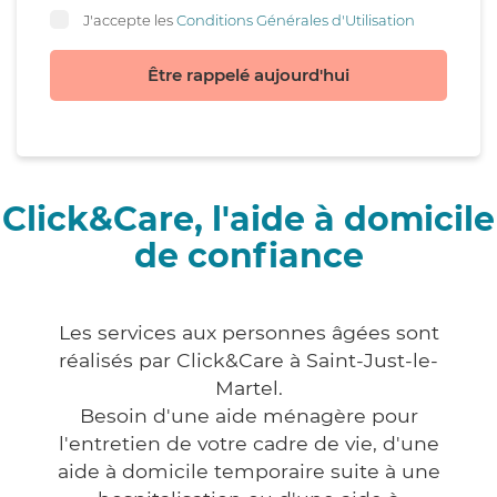
J'accepte les
Conditions Générales d'Utilisation
Être rappelé aujourd'hui
Click&Care, l'aide à domicile
de confiance
Les services aux personnes âgées sont
réalisés par Click&Care à Saint-Just-le-
Martel.
Besoin d'une aide ménagère pour
l'entretien de votre cadre de vie, d'une
aide à domicile temporaire suite à une