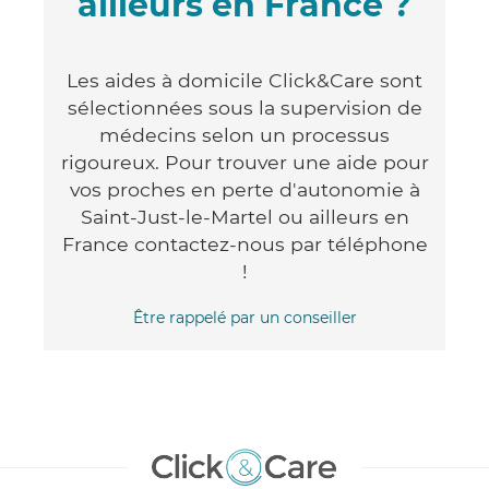
ailleurs en France ?
Les aides à domicile Click&Care sont
sélectionnées sous la supervision de
médecins selon un processus
rigoureux. Pour trouver une aide pour
vos proches en perte d'autonomie à
Saint-Just-le-Martel ou ailleurs en
France contactez-nous par téléphone
!
Être rappelé par un conseiller