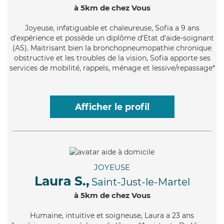
à 5km de chez Vous
Joyeuse
, infatiguable et chaleureuse, Sofia a 9 ans
d'expérience et possède un diplôme d'Etat d'aide-soignant
(AS). Maitrisant bien la bronchopneumopathie chronique
obstructive et les troubles de la vision, Sofia apporte ses
services de mobilité, rappels, ménage et lessive/repassage*
Afficher le profil
JOYEUSE
Laura S.,
Saint-Just-le-Martel
à 5km de chez Vous
Humaine
, intuitive et soigneuse, Laura a 23 ans