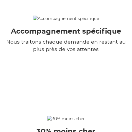
Accompagnement spécifique
Nous traitons chaque demande en restant au
plus près de vos attentes
30% moins cher