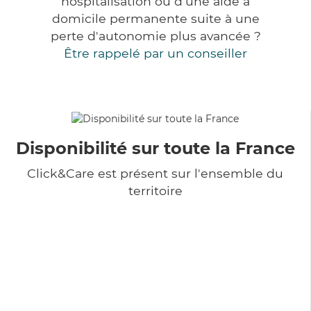
hospitalisation ou d'une aide à
domicile permanente suite à une
perte d'autonomie plus avancée ?
Être rappelé par un conseiller
Disponibilité sur toute la France
Click&Care est présent sur l'ensemble du
territoire