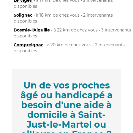
Le Vigen
• à 17 km de chez vous • 2 intervenants
disponibles
Solignac
• à 18 km de chez vous • 2 intervenants
disponibles
Bosmie-l'Aiguille
• à 22 km de chez vous • 3 intervenants
disponibles
Compreignac
• à 20 km de chez vous • 2 intervenants
disponibles
Un de vos proches
âgé ou handicapé a
besoin d'une aide à
domicile à Saint-
Just-le-Martel ou