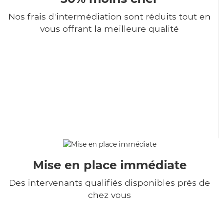
Nos frais d'intermédiation sont réduits tout en
vous offrant la meilleure qualité
Mise en place immédiate
Des intervenants qualifiés disponibles près de
chez vous