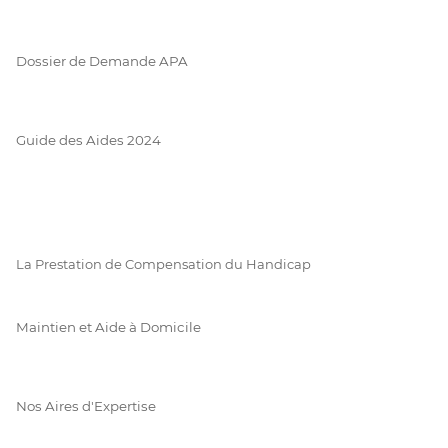
Dossier de Demande APA
Guide des Aides 2024
La Prestation de Compensation du Handicap
Maintien et Aide à Domicile
Nos Aires d'Expertise