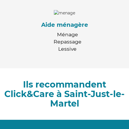
Aide ménagère
Ménage
Repassage
Lessive
Ils recommandent
Click&Care à Saint-Just-le-
Martel