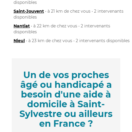
disponibles
Saint-Jouvent
• à 21 km de chez vous • 2 intervenants
disponibles
Nantiat
• à 22 km de chez vous • 2 intervenants
disponibles
Nieul
• à 23 km de chez vous • 2 intervenants disponibles
Un de vos proches
âgé ou handicapé a
besoin d'une aide à
domicile à Saint-
Sylvestre ou ailleurs
en France ?