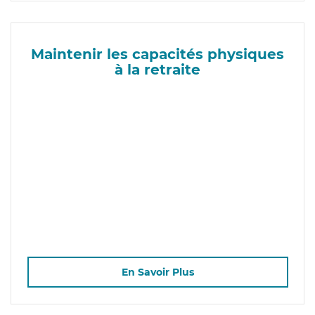
Maintenir les capacités physiques
à la retraite
En Savoir Plus