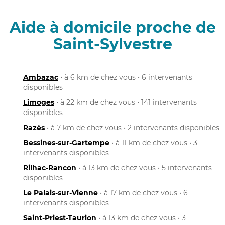
Aide à domicile proche de
Saint-Sylvestre
Ambazac
• à 6 km de chez vous • 6 intervenants
disponibles
Limoges
• à 22 km de chez vous • 141 intervenants
disponibles
Razès
• à 7 km de chez vous • 2 intervenants disponibles
Bessines-sur-Gartempe
• à 11 km de chez vous • 3
intervenants disponibles
Rilhac-Rancon
• à 13 km de chez vous • 5 intervenants
disponibles
Le Palais-sur-Vienne
• à 17 km de chez vous • 6
intervenants disponibles
Saint-Priest-Taurion
• à 13 km de chez vous • 3