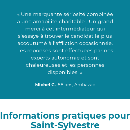
« Une marquante sériosité combinée
à une amabilité charitable . Un grand
merci à cet intermédiateur qui
s'essaye à trouver le candidat le plus
accoutumé à l'affliction occasionnée.
Les réponses sont effectuées par nos
experts autonomie et sont
chaleureuses et les personnes
disponibles. »
Michel C.
, 88 ans, Ambazac
Informations pratiques pour
Saint-Sylvestre