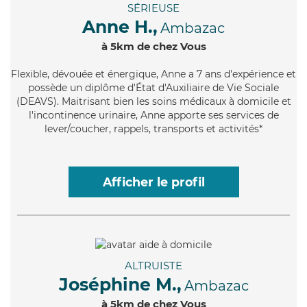
SÉRIEUSE
Anne H.,
Ambazac
à 5km de chez Vous
Flexible
, dévouée et énergique, Anne a 7 ans d'expérience et
possède un diplôme d'État d'Auxiliaire de Vie Sociale
(DEAVS). Maitrisant bien les soins médicaux à domicile et
l'incontinence urinaire, Anne apporte ses services de
lever/coucher, rappels, transports et activités*
Afficher le profil
ALTRUISTE
Joséphine M.,
Ambazac
à 5km de chez Vous