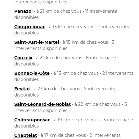
intervenants disponibles
Panazol
• à 21 km de chez vous • 11 intervenants
disponibles
Compreignac
• à 13 km de chez vous • 2 intervenants
disponibles
Saint-Just-le-Martel
• à 15 km de chez vous • 3
intervenants disponibles
Couzeix
• à 22 km de chez vous • 8 intervenants
disponibles
Bonnac-la-Côte
• à 13 km de chez vous • 2 intervenants
disponibles
Feytiat
• à 23 km de chez vous • 6 intervenants
disponibles
Saint-Léonard-de-Noblat
• à 22 km de chez vous • 5
intervenants disponibles
Châteauponsac
• à 19 km de chez vous • 3 intervenants
disponibles
Chaptelat
• à 17 km de chez vous • 2 intervenants