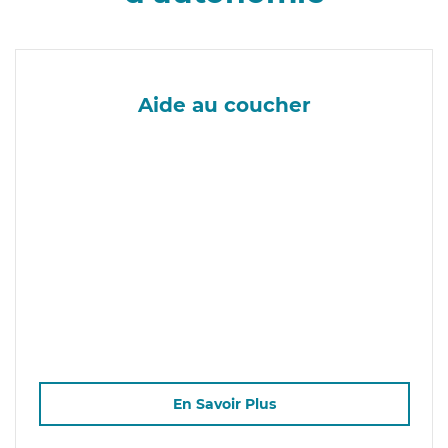
Aide au coucher
En Savoir Plus