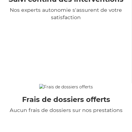
Nos experts autonomie s'assurent de votre
satisfaction
Frais de dossiers offerts
Aucun frais de dossiers sur nos prestations