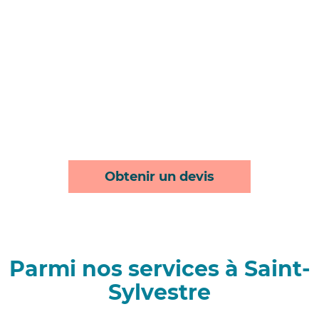
Obtenir un devis
Parmi nos services à Saint-
Sylvestre