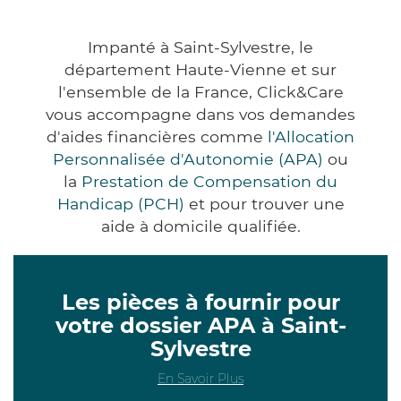
Impanté à Saint-Sylvestre, le
département Haute-Vienne et sur
l'ensemble de la France, Click&Care
vous accompagne dans vos demandes
d'aides financières comme
l'Allocation
Personnalisée d'Autonomie (APA)
ou
la
Prestation de Compensation du
Handicap (PCH)
et pour trouver une
aide à domicile qualifiée.
Les pièces à fournir pour
votre dossier APA à Saint-
Sylvestre
En Savoir Plus