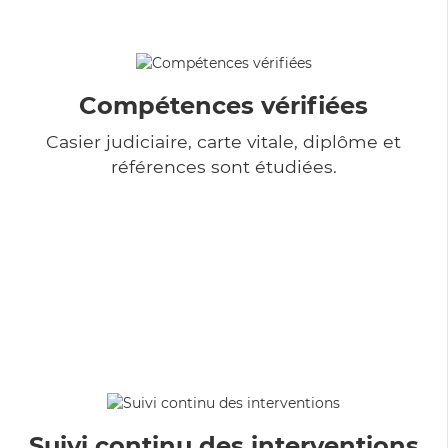
Compétences vérifiées
Casier judiciaire, carte vitale, diplôme et
références sont étudiées.
Suivi continu des interventions