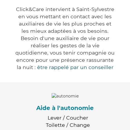
Click&Care intervient à Saint-Sylvestre
en vous mettant en contact avec les
auxiliaires de vie les plus proches et
les mieux adaptées à vos besoins.
Besoin d'une auxiliaire de vie pour
réaliser les gestes de la vie
quotidienne, vous tenir compagnie ou
encore pour une présence rassurante
la nuit :
être rappelé par un conseiller
Aide à l'autonomie
Lever / Coucher
Toilette / Change