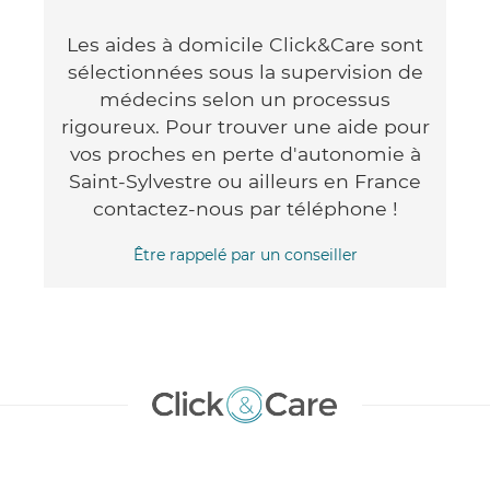
Les aides à domicile Click&Care sont
sélectionnées sous la supervision de
médecins selon un processus
rigoureux. Pour trouver une aide pour
vos proches en perte d'autonomie à
Saint-Sylvestre ou ailleurs en France
contactez-nous par téléphone !
Être rappelé par un conseiller