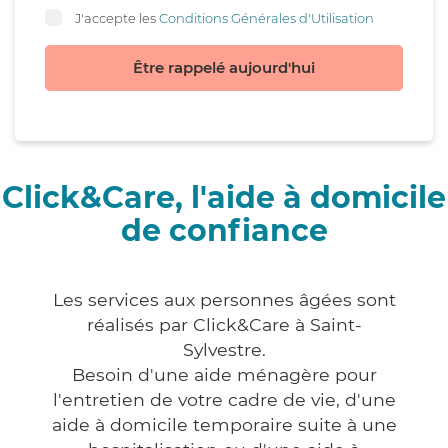
J'accepte les
Conditions Générales d'Utilisation
Être rappelé aujourd'hui
Click&Care, l'aide à domicile
de confiance
Les services aux personnes âgées sont
réalisés par Click&Care à Saint-
Sylvestre.
Besoin d'une aide ménagère pour
l'entretien de votre cadre de vie, d'une
aide à domicile temporaire suite à une