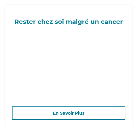
Rester chez soi malgré un cancer
En Savoir Plus