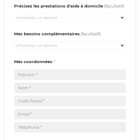
Précisez les prestations d'aide à domicile
choisissez un service
Mes besoins complémentaires
choisissez un service
Mes coordonnées