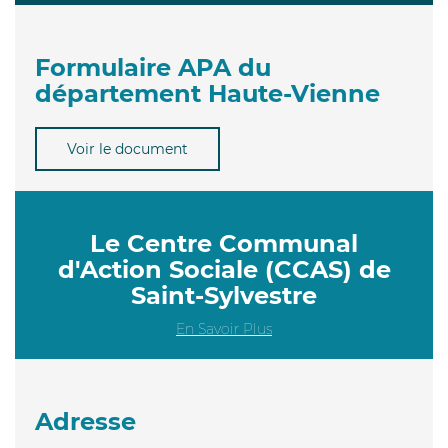
Formulaire APA du
département Haute-Vienne
Voir le document
Le Centre Communal
d'Action Sociale (CCAS) de
Saint-Sylvestre
En Savoir Plus
Adresse