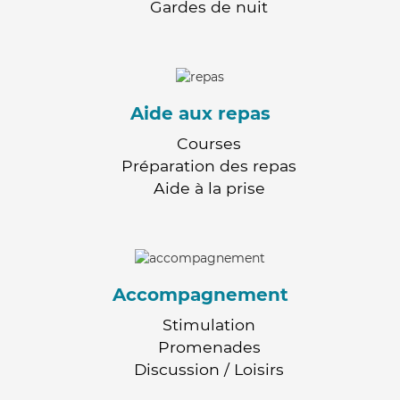
Gardes de nuit
Aide aux repas
Courses
Préparation des repas
Aide à la prise
Accompagnement
Stimulation
Promenades
Discussion / Loisirs