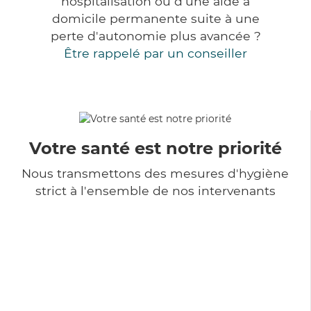
hospitalisation ou d'une aide à
domicile permanente suite à une
perte d'autonomie plus avancée ?
Être rappelé par un conseiller
Votre santé est notre priorité
Nous transmettons des mesures d'hygiène
strict à l'ensemble de nos intervenants