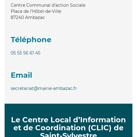
Centre Communal d'action Sociale
Place de l'Hôtel-de-Ville
87240
Ambazac
Téléphone
05 55 56 61 45
Email
secretariat@mairie-ambazac.fr
Le Centre Local d’Information
et de Coordination (CLIC) de
Saint-Sylvestre