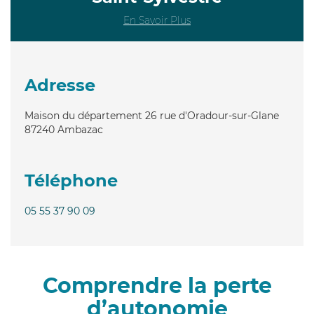
En Savoir Plus
Adresse
Maison du département 26 rue d'Oradour-sur-Glane
87240
Ambazac
Téléphone
05 55 37 90 09
Comprendre la perte
d’autonomie