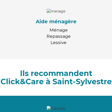
Aide ménagère
Ménage
Repassage
Lessive
Ils recommandent
Click&Care à Saint-Sylvestre