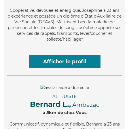
Coopérative
, dévouée et énergique, Joséphine a 23 ans
d'expérience et possède un diplôme d'État d'Auxiliaire de
Vie Sociale (DEAVS). Maitrisant bien la maladie de
parkinson et les troubles du sang, Joséphine apporte ses
services de rappels, transports, lever/coucher et
toilette/habillage*
Afficher le profil
ALTRUISTE
Bernard L.,
Ambazac
à 5km de chez Vous
Communicatif
, dynamique et flexible, Bernard a 23 ans