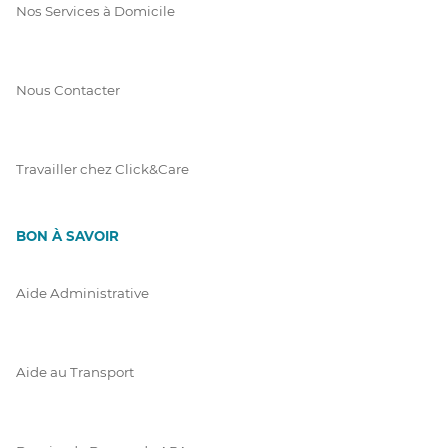
Nos Services à Domicile
Nous Contacter
Travailler chez Click&Care
BON À SAVOIR
Aide Administrative
Aide au Transport