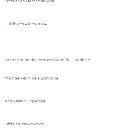
Dossier de Demande APA
Guide des Aides 2024
La Prestation de Compensation du Handicap
Maintien et Aide à Domicile
Nos Aires d'Expertise
Offre de prévoyance