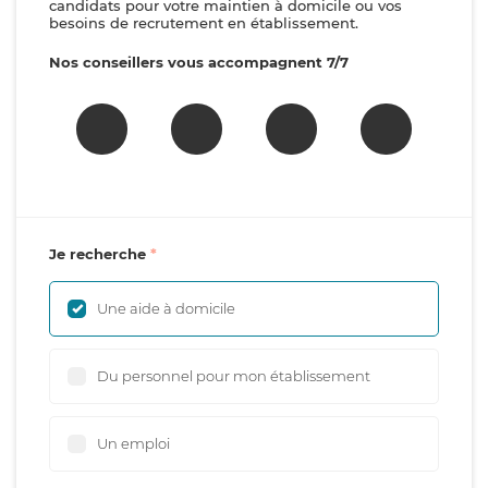
candidats pour votre maintien à domicile ou vos
besoins de recrutement en établissement.
Nos conseillers vous accompagnent 7/7
Je recherche
Une aide à domicile
Du personnel pour mon établissement
Un emploi