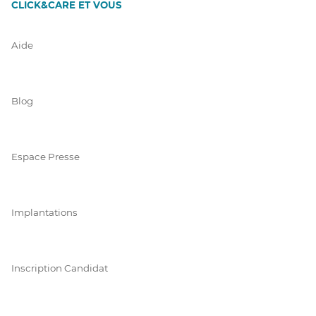
CLICK&CARE ET VOUS
Aide
Blog
Espace Presse
Implantations
Inscription Candidat