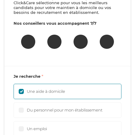
Click&Care sélectionne pour vous les meilleurs
candidats pour votre maintien à domicile ou vos
besoins de recrutement en établissement.
Nos conseillers vous accompagnent 7/7
Je recherche
Une aide à domicile
Du personnel pour mon établissement
Un emploi