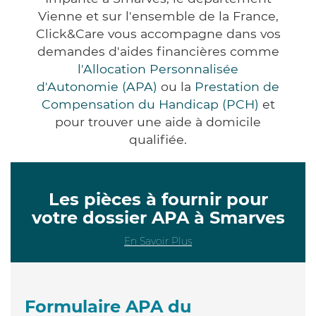
Vienne et sur l'ensemble de la France,
Click&Care vous accompagne dans vos
demandes d'aides financières comme
l'Allocation Personnalisée
d'Autonomie (APA)
ou la
Prestation de
Compensation du Handicap (PCH)
et
pour trouver une aide à domicile
qualifiée.
Les pièces à fournir pour
votre dossier APA à Smarves
En Savoir Plus
Formulaire APA du