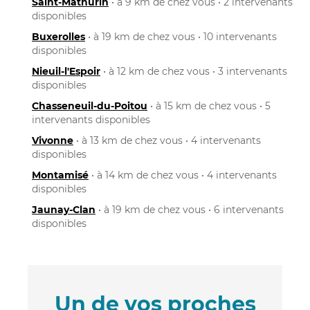
Saint-Mathurin
• à 9 km de chez vous • 2 intervenants
disponibles
Buxerolles
• à 19 km de chez vous • 10 intervenants
disponibles
Nieuil-l'Espoir
• à 12 km de chez vous • 3 intervenants
disponibles
Chasseneuil-du-Poitou
• à 15 km de chez vous • 5
intervenants disponibles
Vivonne
• à 13 km de chez vous • 4 intervenants
disponibles
Montamisé
• à 14 km de chez vous • 4 intervenants
disponibles
Jaunay-Clan
• à 19 km de chez vous • 6 intervenants
disponibles
Un de vos proches