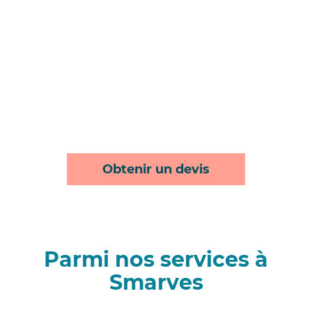
Obtenir un devis
Parmi nos services à
Smarves