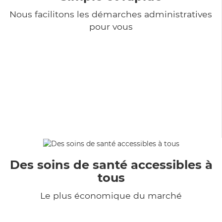
Nous facilitons les démarches administratives
pour vous
Des soins de santé accessibles à
tous
Le plus économique du marché