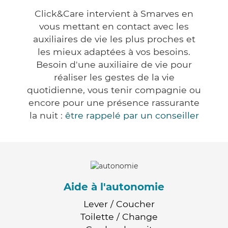
Click&Care intervient à Smarves en
vous mettant en contact avec les
auxiliaires de vie les plus proches et
les mieux adaptées à vos besoins.
Besoin d'une auxiliaire de vie pour
réaliser les gestes de la vie
quotidienne, vous tenir compagnie ou
encore pour une présence rassurante
la nuit :
être rappelé par un conseiller
Aide à l'autonomie
Lever / Coucher
Toilette / Change