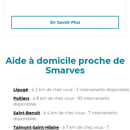
En Savoir Plus
Aide à domicile proche de
Smarves
Ligugé
• à 2 km de chez vous • 3 intervenants disponibles
Poitiers
• à 8 km de chez vous • 90 intervenants
disponibles
Saint-Benoît
• à 4 km de chez vous • 7 intervenants
disponibles
Talmont-Saint-Hilaire
• à 7 km de chez vous • 7