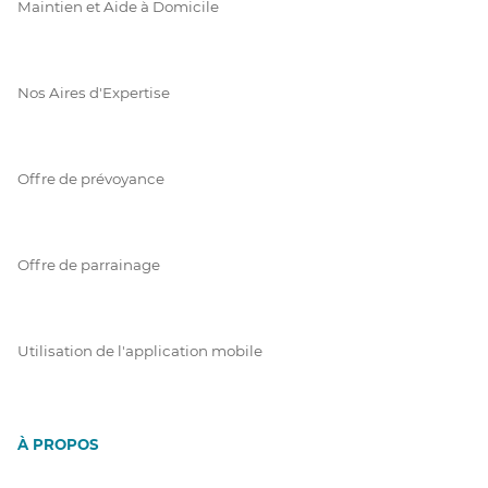
Maintien et Aide à Domicile
Nos Aires d'Expertise
Offre de prévoyance
Offre de parrainage
Utilisation de l'application mobile
À PROPOS