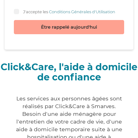
J'accepte les
Conditions Générales d'Utilisation
Être rappelé aujourd'hui
Click&Care, l'aide à domicile
de confiance
Les services aux personnes âgées sont
réalisés par Click&Care à Smarves.
Besoin d'une aide ménagère pour
l'entretien de votre cadre de vie, d'une
aide à domicile temporaire suite à une
hospitalisation ou d'une aide à