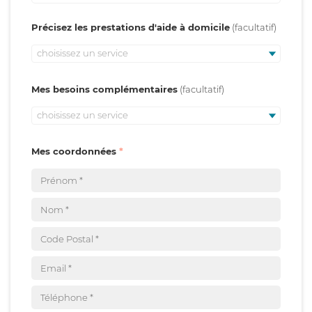
Précisez les prestations d'aide à domicile
choisissez un service
Mes besoins complémentaires
choisissez un service
Mes coordonnées