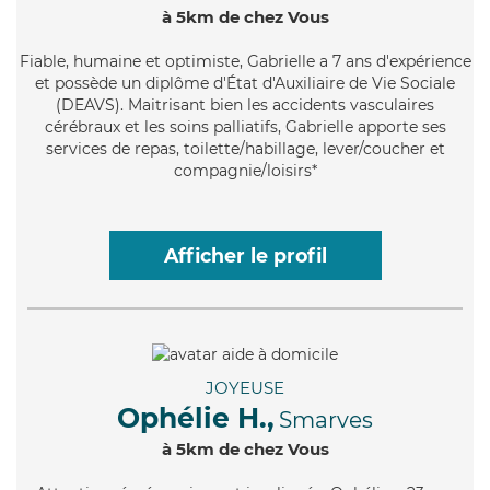
à 5km de chez Vous
Fiable
, humaine et optimiste, Gabrielle a 7 ans d'expérience
et possède un diplôme d'État d'Auxiliaire de Vie Sociale
(DEAVS). Maitrisant bien les accidents vasculaires
cérébraux et les soins palliatifs, Gabrielle apporte ses
services de repas, toilette/habillage, lever/coucher et
compagnie/loisirs*
Afficher le profil
JOYEUSE
Ophélie H.,
Smarves
à 5km de chez Vous