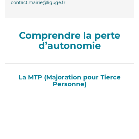
contact.mairie@liguge.fr
Comprendre la perte
d’autonomie
La MTP (Majoration pour Tierce
Personne)