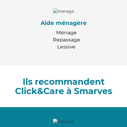
Aide ménagère
Ménage
Repassage
Lessive
Ils recommandent
Click&Care à Smarves