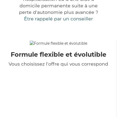
domicile permanente suite à une
perte d'autonomie plus avancée ?
Être rappelé par un conseiller
Formule flexible et évolutible
Vous choisissez l'offre qui vous correspond