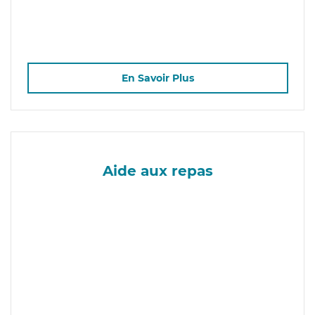
En Savoir Plus
Aide aux repas