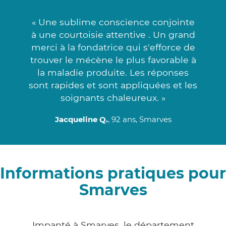
« Une sublime conscience conjointe
à une courtoisie attentive . Un grand
merci à la fondatrice qui s'efforce de
trouver le mécène le plus favorable à
la maladie produite. Les réponses
sont rapides et sont appliquées et les
soignants chaleureux. »
Jacqueline Q.
, 92 ans, Smarves
Informations pratiques pour
Smarves
Impanté à Smarves, le département