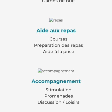
Gardes de nuit
Aide aux repas
Courses
Préparation des repas
Aide à la prise
Accompagnement
Stimulation
Promenades
Discussion / Loisirs