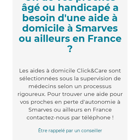
âgé ou handicapé a
besoin d'une aide à
domicile à Smarves
ou ailleurs en France
?
Les aides à domicile Click&Care sont
sélectionnées sous la supervision de
médecins selon un processus
rigoureux. Pour trouver une aide pour
vos proches en perte d'autonomie à
Smarves ou ailleurs en France
contactez-nous par téléphone !
Être rappelé par un conseiller