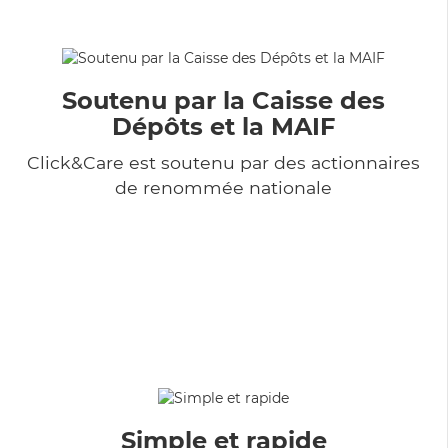
Soutenu par la Caisse des
Dépôts et la MAIF
Click&Care est soutenu par des actionnaires
de renommée nationale
Simple et rapide