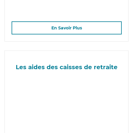
En Savoir Plus
Les aides des caisses de retraite