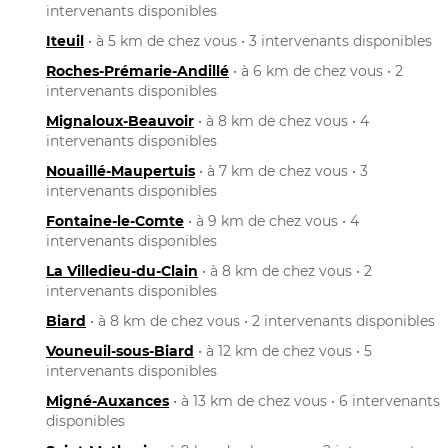
intervenants disponibles
Iteuil
• à 5 km de chez vous • 3 intervenants disponibles
Roches-Prémarie-Andillé
• à 6 km de chez vous • 2
intervenants disponibles
Mignaloux-Beauvoir
• à 8 km de chez vous • 4
intervenants disponibles
Nouaillé-Maupertuis
• à 7 km de chez vous • 3
intervenants disponibles
Fontaine-le-Comte
• à 9 km de chez vous • 4
intervenants disponibles
La Villedieu-du-Clain
• à 8 km de chez vous • 2
intervenants disponibles
Biard
• à 8 km de chez vous • 2 intervenants disponibles
Vouneuil-sous-Biard
• à 12 km de chez vous • 5
intervenants disponibles
Migné-Auxances
• à 13 km de chez vous • 6 intervenants
disponibles