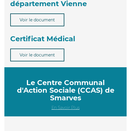
département Vienne
Voir le document
Certificat Médical
Voir le document
Le Centre Communal
d'Action Sociale (CCAS) de
Smarves
En Savoir Plus