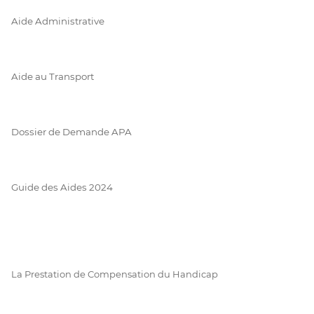
Aide Administrative
Aide au Transport
Dossier de Demande APA
Guide des Aides 2024
La Prestation de Compensation du Handicap