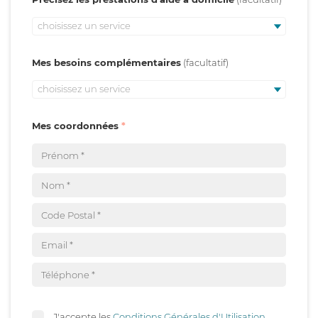
choisissez un service
Mes besoins complémentaires
choisissez un service
Mes coordonnées
J'accepte les
Conditions Générales d'Utilisation