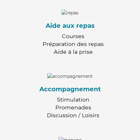
Aide aux repas
Courses
Préparation des repas
Aide à la prise
Accompagnement
Stimulation
Promenades
Discussion / Loisirs