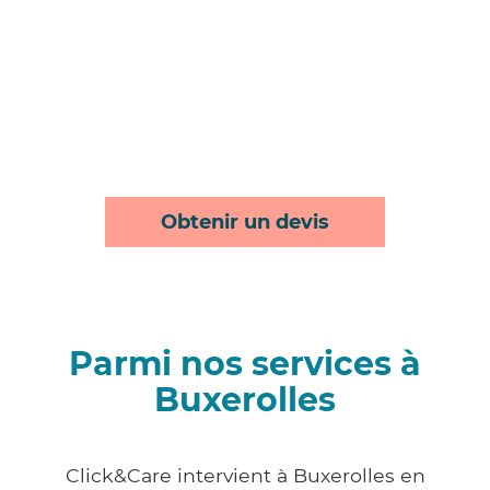
Obtenir un devis
Parmi nos services à
Buxerolles
Click&Care intervient à Buxerolles en