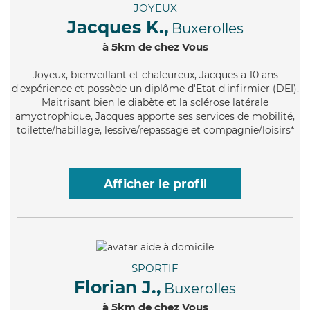
JOYEUX
Jacques K.,
Buxerolles
à 5km de chez Vous
Joyeux
, bienveillant et chaleureux, Jacques a 10 ans
d'expérience et possède un diplôme d'Etat d'infirmier (DEI).
Maitrisant bien le diabète et la sclérose latérale
amyotrophique, Jacques apporte ses services de mobilité,
toilette/habillage, lessive/repassage et compagnie/loisirs*
Afficher le profil
SPORTIF
Florian J.,
Buxerolles
à 5km de chez Vous