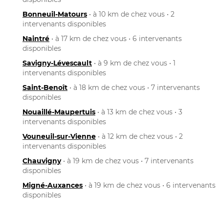
Bonneuil-Matours
• à 10 km de chez vous • 2
intervenants disponibles
Naintré
• à 17 km de chez vous • 6 intervenants
disponibles
Savigny-Lévescault
• à 9 km de chez vous • 1
intervenants disponibles
Saint-Benoît
• à 18 km de chez vous • 7 intervenants
disponibles
Nouaillé-Maupertuis
• à 13 km de chez vous • 3
intervenants disponibles
Vouneuil-sur-Vienne
• à 12 km de chez vous • 2
intervenants disponibles
Chauvigny
• à 19 km de chez vous • 7 intervenants
disponibles
Migné-Auxances
• à 19 km de chez vous • 6 intervenants
disponibles