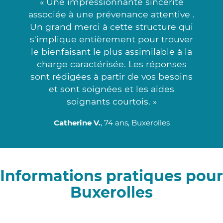
« Une impressionnante sincérité
associée à une prévenance attentive .
Un grand merci à cette structure qui
s'implique entièrement pour trouver
le bienfaisant le plus assimilable à la
charge caractérisée. Les réponses
sont rédigées à partir de vos besoins
et sont soignées et les aides
soignants courtois. »
Catherine V.
, 74 ans, Buxerolles
Informations pratiques pour
Buxerolles