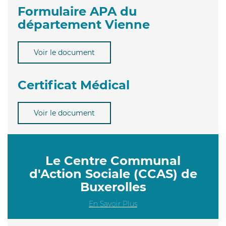
Formulaire APA du
département Vienne
Voir le document
Certificat Médical
Voir le document
Le Centre Communal
d'Action Sociale (CCAS) de
Buxerolles
En Savoir Plus