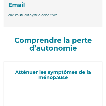
Email
clic-mutualite@fr.oleane.com
Comprendre la perte
d’autonomie
Atténuer les symptômes de la
ménopause