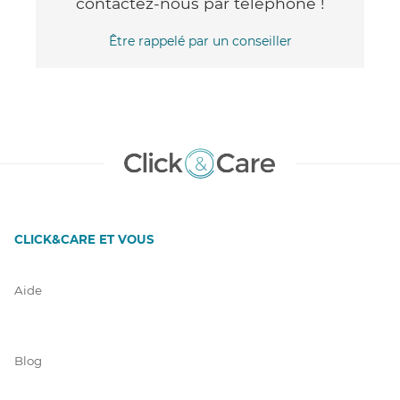
contactez-nous par téléphone !
Être rappelé par un conseiller
CLICK&CARE ET VOUS
Aide
Blog