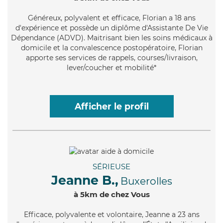
Généreux
, polyvalent et efficace, Florian a 18 ans
d'expérience et possède un diplôme d'Assistante De Vie
Dépendance (ADVD). Maitrisant bien les soins médicaux à
domicile et la convalescence postopératoire, Florian
apporte ses services de rappels, courses/livraison,
lever/coucher et mobilité*
Afficher le profil
SÉRIEUSE
Jeanne B.,
Buxerolles
à 5km de chez Vous
Efficace
, polyvalente et volontaire, Jeanne a 23 ans