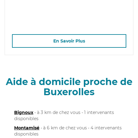
En Savoir Plus
Aide à domicile proche de
Buxerolles
Bignoux
• à 3 km de chez vous • 1 intervenants
disponibles
Montamisé
• à 6 km de chez vous • 4 intervenants
disponibles