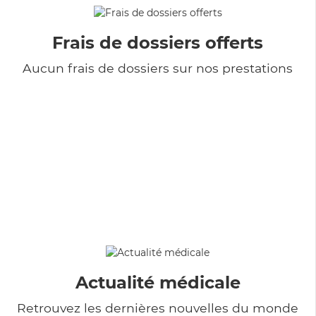
Frais de dossiers offerts
Aucun frais de dossiers sur nos prestations
Actualité médicale
Retrouvez les dernières nouvelles du monde