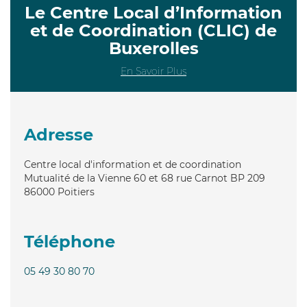
Le Centre Local d’Information
et de Coordination (CLIC) de
Buxerolles
En Savoir Plus
Adresse
Centre local d'information et de coordination
Mutualité de la Vienne 60 et 68 rue Carnot BP 209
86000
Poitiers
Téléphone
05 49 30 80 70