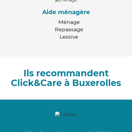
Aide ménagère
Ménage
Repassage
Lessive
Ils recommandent
Click&Care à Buxerolles