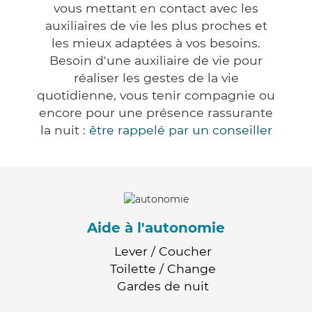
vous mettant en contact avec les
auxiliaires de vie les plus proches et
les mieux adaptées à vos besoins.
Besoin d'une auxiliaire de vie pour
réaliser les gestes de la vie
quotidienne, vous tenir compagnie ou
encore pour une présence rassurante
la nuit :
être rappelé par un conseiller
Aide à l'autonomie
Lever / Coucher
Toilette / Change
Gardes de nuit