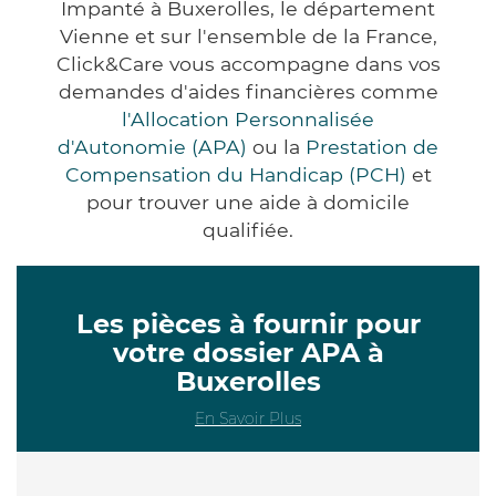
Impanté à Buxerolles, le département
Vienne et sur l'ensemble de la France,
Click&Care vous accompagne dans vos
demandes d'aides financières comme
l'Allocation Personnalisée
d'Autonomie (APA)
ou la
Prestation de
Compensation du Handicap (PCH)
et
pour trouver une aide à domicile
qualifiée.
Les pièces à fournir pour
votre dossier APA à
Buxerolles
En Savoir Plus