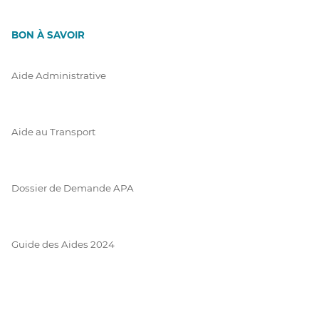
BON À SAVOIR
Aide Administrative
Aide au Transport
Dossier de Demande APA
Guide des Aides 2024