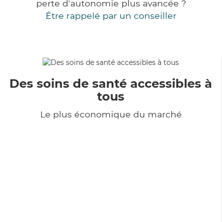
perte d'autonomie plus avancée ?
Être rappelé par un conseiller
Des soins de santé accessibles à
tous
Le plus économique du marché