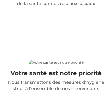
de la santé sur nos réseaux sociaux
Votre santé est notre priorité
Nous transmettons des mesures d'hygiène
strict à l'ensemble de nos intervenants