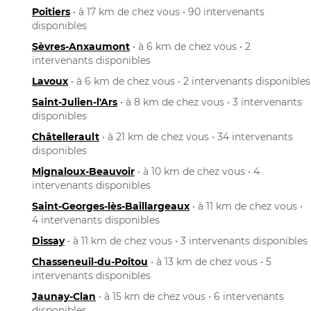
Poitiers
• à 17 km de chez vous • 90 intervenants
disponibles
Sèvres-Anxaumont
• à 6 km de chez vous • 2
intervenants disponibles
Lavoux
• à 6 km de chez vous • 2 intervenants disponibles
Saint-Julien-l'Ars
• à 8 km de chez vous • 3 intervenants
disponibles
Châtellerault
• à 21 km de chez vous • 34 intervenants
disponibles
Mignaloux-Beauvoir
• à 10 km de chez vous • 4
intervenants disponibles
Saint-Georges-lès-Baillargeaux
• à 11 km de chez vous •
4 intervenants disponibles
Dissay
• à 11 km de chez vous • 3 intervenants disponibles
Chasseneuil-du-Poitou
• à 13 km de chez vous • 5
intervenants disponibles
Jaunay-Clan
• à 15 km de chez vous • 6 intervenants
disponibles