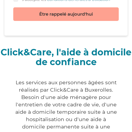
Être rappelé aujourd'hui
Click&Care, l'aide à domicile
de confiance
Les services aux personnes âgées sont
réalisés par Click&Care à Buxerolles.
Besoin d'une aide ménagère pour
l'entretien de votre cadre de vie, d'une
aide à domicile temporaire suite à une
hospitalisation ou d'une aide à
domicile permanente suite à une