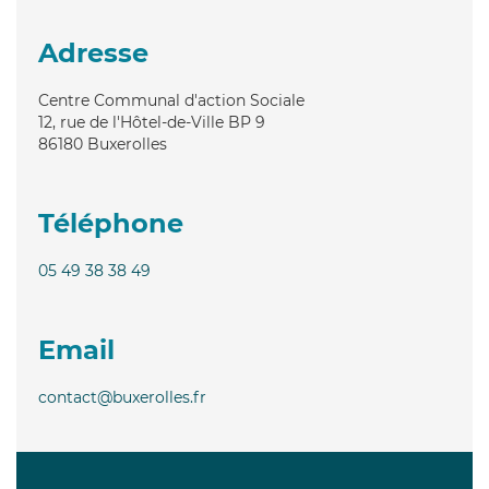
Adresse
Centre Communal d'action Sociale
12, rue de l'Hôtel-de-Ville BP 9
86180
Buxerolles
Téléphone
05 49 38 38 49
Email
contact@buxerolles.fr