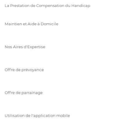
La Prestation de Compensation du Handicap
Maintien et Aide à Domicile
Nos Aires d'Expertise
Offre de prévoyance
Offre de parrainage
Utilisation de l'application mobile