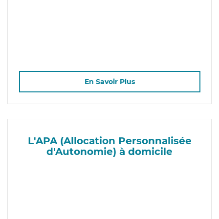
En Savoir Plus
L'APA (Allocation Personnalisée
d'Autonomie) à domicile