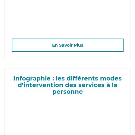
En Savoir Plus
Infographie : les différents modes
d'intervention des services à la
personne