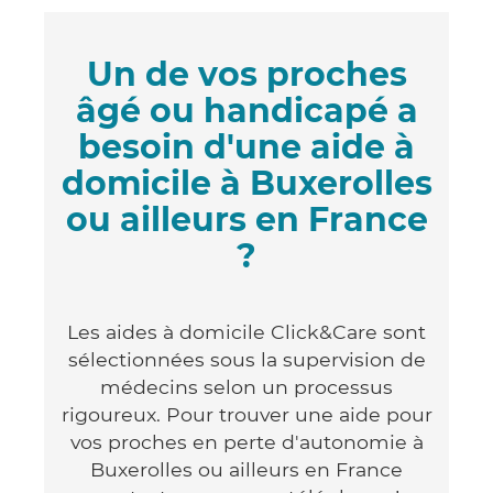
Un de vos proches
âgé ou handicapé a
besoin d'une aide à
domicile à Buxerolles
ou ailleurs en France
?
Les aides à domicile Click&Care sont
sélectionnées sous la supervision de
médecins selon un processus
rigoureux. Pour trouver une aide pour
vos proches en perte d'autonomie à
Buxerolles ou ailleurs en France