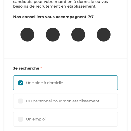
candidats pour votre maintien à domicile ou vos
besoins de recrutement en établissement.
Nos conseillers vous accompagnent 7/7
Je recherche
Une aide à domicile
Du personnel pour mon établissement
Un emploi