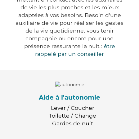
de vie les plus proches et les mieux
adaptées à vos besoins. Besoin d'une
auxiliaire de vie pour réaliser les gestes
de la vie quotidienne, vous tenir
compagnie ou encore pour une
présence rassurante la nuit :
être
rappelé par un conseiller
Aide à l'autonomie
Lever / Coucher
Toilette / Change
Gardes de nuit