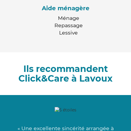
Aide ménagère
Ménage
Repassage
Lessive
Ils recommandent
Click&Care à Lavoux
« Une excellente sincérité arrangée à