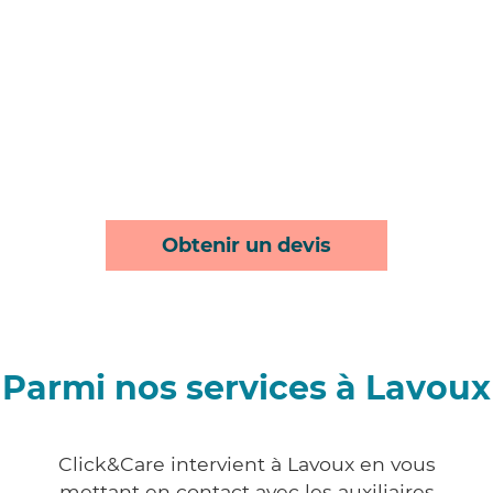
Obtenir un devis
Parmi nos services à Lavoux
Click&Care intervient à Lavoux en vous
mettant en contact avec les auxiliaires