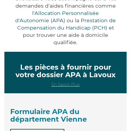
demandes d'aides financières comme
l'Allocation Personnalisée
d'Autonomie (APA)
ou la
Prestation de
Compensation du Handicap (PCH)
et
pour trouver une aide à domicile
qualifiée.
Les pièces à fournir pour
votre dossier APA à Lavoux
En Savoir Plus
Formulaire APA du
département Vienne