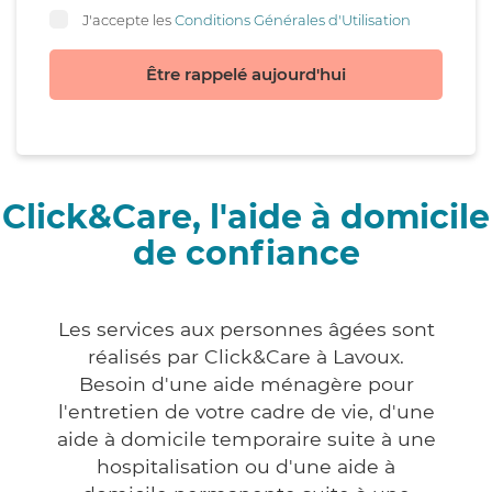
J'accepte les
Conditions Générales d'Utilisation
Être rappelé aujourd'hui
Click&Care, l'aide à domicile
de confiance
Les services aux personnes âgées sont
réalisés par Click&Care à Lavoux.
Besoin d'une aide ménagère pour
l'entretien de votre cadre de vie, d'une
aide à domicile temporaire suite à une
hospitalisation ou d'une aide à