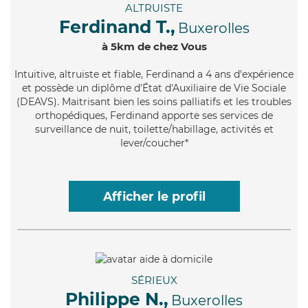
ALTRUISTE
Ferdinand T.,
Buxerolles
à 5km de chez Vous
Intuitive
, altruiste et fiable, Ferdinand a 4 ans d'expérience
et possède un diplôme d'État d'Auxiliaire de Vie Sociale
(DEAVS). Maitrisant bien les soins palliatifs et les troubles
orthopédiques, Ferdinand apporte ses services de
surveillance de nuit, toilette/habillage, activités et
lever/coucher*
Afficher le profil
SÉRIEUX
Philippe N.,
Buxerolles