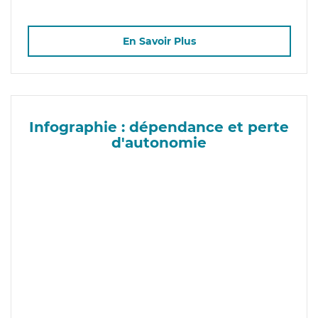
En Savoir Plus
Infographie : dépendance et perte
d'autonomie