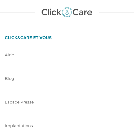
CLICK&CARE ET VOUS
Aide
Blog
Espace Presse
Implantations