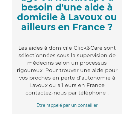
besoin d'une aide à
domicile à Lavoux ou
ailleurs en France ?
Les aides à domicile Click&Care sont
sélectionnées sous la supervision de
médecins selon un processus
rigoureux. Pour trouver une aide pour
vos proches en perte d'autonomie à
Lavoux ou ailleurs en France
contactez-nous par téléphone !
Être rappelé par un conseiller