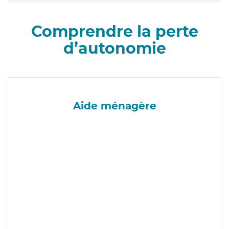
Comprendre la perte
d’autonomie
Aide ménagère