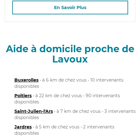
En Savoir Plus
Aide à domicile proche de
Lavoux
Buxerolles
• à 6 km de chez vous • 10 intervenants
disponibles
Poitiers
• à 22 km de chez vous • 90 intervenants
disponibles
Saint-Julien-l'Ars
• à 7 km de chez vous • 3 intervenants
disponibles
Jardres
• à 5 km de chez vous • 2 intervenants
disponibles