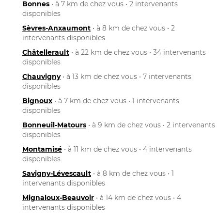
Bonnes
• à 7 km de chez vous • 2 intervenants
disponibles
Sèvres-Anxaumont
• à 8 km de chez vous • 2
intervenants disponibles
Châtellerault
• à 22 km de chez vous • 34 intervenants
disponibles
Chauvigny
• à 13 km de chez vous • 7 intervenants
disponibles
Bignoux
• à 7 km de chez vous • 1 intervenants
disponibles
Bonneuil-Matours
• à 9 km de chez vous • 2 intervenants
disponibles
Montamisé
• à 11 km de chez vous • 4 intervenants
disponibles
Savigny-Lévescault
• à 8 km de chez vous • 1
intervenants disponibles
Mignaloux-Beauvoir
• à 14 km de chez vous • 4
intervenants disponibles