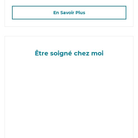
En Savoir Plus
Être soigné chez moi