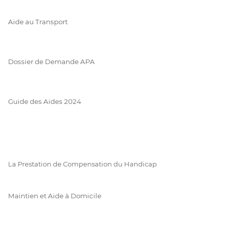
Aide au Transport
Dossier de Demande APA
Guide des Aides 2024
La Prestation de Compensation du Handicap
Maintien et Aide à Domicile