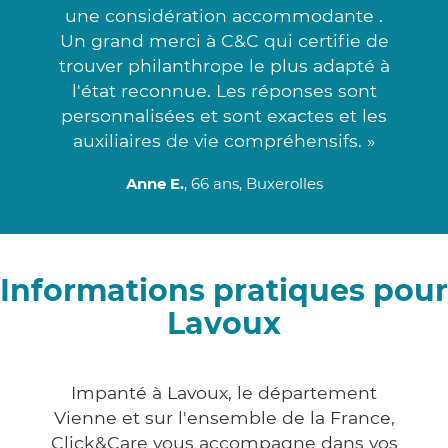
une considération accommodante .
Un grand merci à C&C qui certifie de
trouver philanthrope le plus adapté à
l'état reconnue. Les réponses sont
personnalisées et sont exactes et les
auxiliaires de vie compréhensifs. »
Anne E.
, 66 ans, Buxerolles
Informations pratiques pour
Lavoux
Impanté à Lavoux, le département
Vienne et sur l'ensemble de la France,
Click&Care vous accompagne dans vos