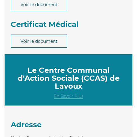
Voir le document
Certificat Médical
Voir le document
Le Centre Communal
d'Action Sociale (CCAS) de
Lavoux
En Savoir Plus
Adresse