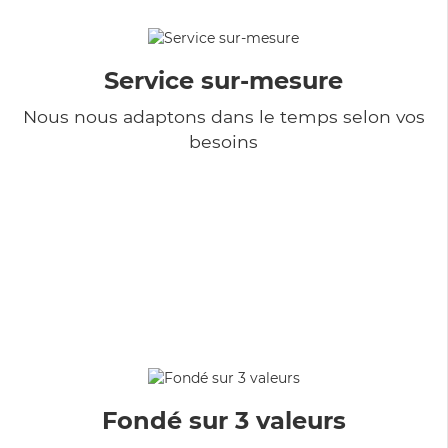
Service sur-mesure
Nous nous adaptons dans le temps selon vos
besoins
Fondé sur 3 valeurs