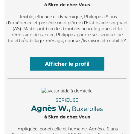
à 5km de chez Vous
Flexible
, efficace et dynamique, Philippe a 9 ans
d'expérience et possède un diplôme d'Etat d'aide-soignant
(AS). Maitrisant bien les troubles neurologiques et la
rémission de cancer, Philippe apporte ses services de
toilette/habillage, ménage, courses/livraison et mobilité*
Afficher le profil
SÉRIEUSE
Agnès W.,
Buxerolles
à 5km de chez Vous
Impliquée
, ponctuelle et humaine, Agnès a 6 ans