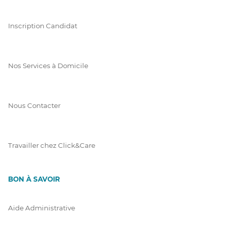
Inscription Candidat
Nos Services à Domicile
Nous Contacter
Travailler chez Click&Care
BON À SAVOIR
Aide Administrative