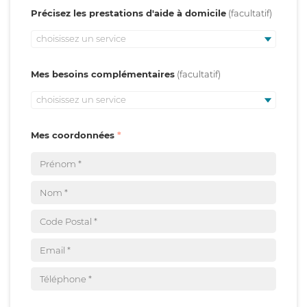
Précisez les prestations d'aide à domicile
choisissez un service
Mes besoins complémentaires
choisissez un service
Mes coordonnées