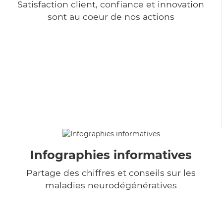
Satisfaction client, confiance et innovation
sont au coeur de nos actions
Infographies informatives
Partage des chiffres et conseils sur les
maladies neurodégénératives