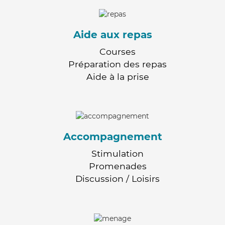
Aide aux repas
Courses
Préparation des repas
Aide à la prise
Accompagnement
Stimulation
Promenades
Discussion / Loisirs