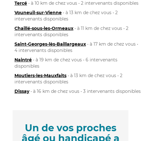
Tercé
• à 10 km de chez vous • 2 intervenants disponibles
Vouneuil-sur-Vienne
• à 13 km de chez vous • 2
intervenants disponibles
Chaillé-sous-les-Ormeaux
• à 11 km de chez vous • 2
intervenants disponibles
Saint-Georges-lès-Baillargeaux
• à 17 km de chez vous •
4 intervenants disponibles
Naintré
• à 19 km de chez vous • 6 intervenants
disponibles
Moutiers-les-Mauxfaits
• à 13 km de chez vous • 2
intervenants disponibles
Dissay
• à 16 km de chez vous • 3 intervenants disponibles
Un de vos proches
âgé ou handicapé a