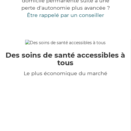
domicile permanente suite à une
perte d'autonomie plus avancée ?
Être rappelé par un conseiller
Des soins de santé accessibles à
tous
Le plus économique du marché