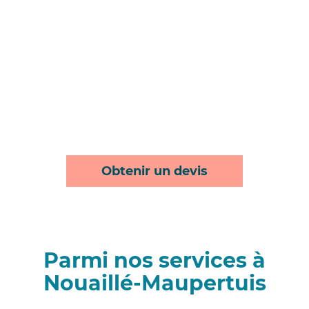
Obtenir un devis
Parmi nos services à
Nouaillé-Maupertuis