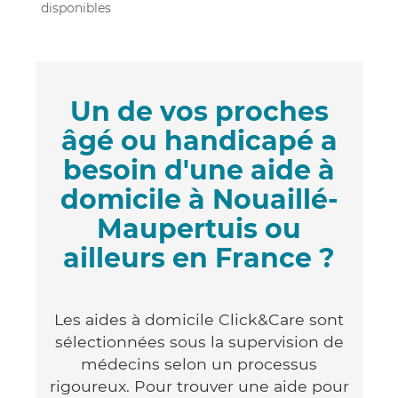
disponibles
Un de vos proches
âgé ou handicapé a
besoin d'une aide à
domicile à Nouaillé-
Maupertuis ou
ailleurs en France ?
Les aides à domicile Click&Care sont
sélectionnées sous la supervision de
médecins selon un processus
rigoureux. Pour trouver une aide pour