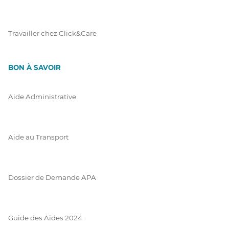
Travailler chez Click&Care
BON À SAVOIR
Aide Administrative
Aide au Transport
Dossier de Demande APA
Guide des Aides 2024