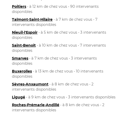
Poitiers
• à 12 km de chez vous • 90 intervenants
disponibles
Talmont-Saint-Hilaire
• à 7 km de chez vous • 7
intervenants disponibles
Nieuil-l'Espoir
• à 5 km de chez vous • 3 intervenants
disponibles
Saint-Benoît
• à 10 km de chez vous • 7 intervenants
disponibles
Smarves
• à 7 km de chez vous • 3 intervenants
disponibles
Buxerolles
• à 13 km de chez vous • 10 intervenants
disponibles
Sèvres-Anxaumont
• à 8 km de chez vous • 2
intervenants disponibles
Ligugé
• à 9 km de chez vous • 3 intervenants disponibles
Roches-Prémarie-Andillé
• à 8 km de chez vous • 2
intervenants disponibles