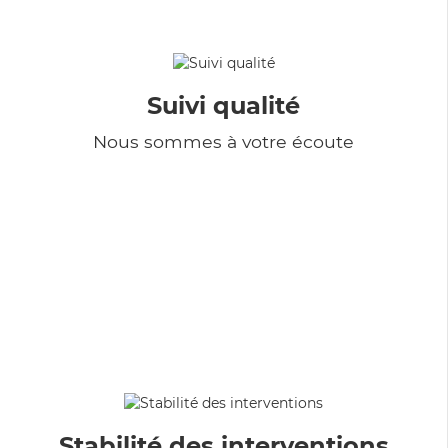
Suivi qualité
Nous sommes à votre écoute
Stabilité des interventions