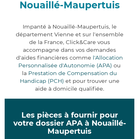
Nouaillé-Maupertuis
Impanté à Nouaillé-Maupertuis, le
département Vienne et sur l'ensemble
de la France, Click&Care vous
accompagne dans vos demandes
d'aides financières comme
l'Allocation
Personnalisée d'Autonomie (APA)
ou
la
Prestation de Compensation du
Handicap (PCH)
et pour trouver une
aide à domicile qualifiée.
Les pièces à fournir pour
votre dossier APA à Nouaillé-
Maupertuis