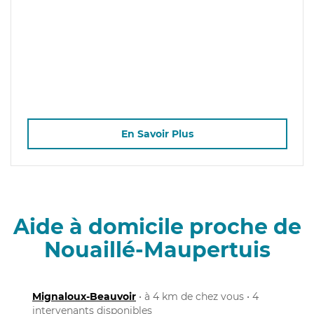
En Savoir Plus
Aide à domicile proche de
Nouaillé-Maupertuis
Mignaloux-Beauvoir
• à 4 km de chez vous • 4
intervenants disponibles