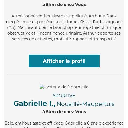
à 5km de chez Vous
Attentionné
, enthousiaste et appliqué, Arthur a 5 ans
d'expérience et possède un diplôme d'Etat d'aide-soignant
(AS). Maitrisant bien la bronchopneumopathie chronique
obstructive et l'incontinence urinaire, Arthur apporte ses
services de activités, mobilité, rappels et transports*
Afficher le profil
SPORTIVE
Gabrielle I.,
Nouaillé-Maupertuis
à 5km de chez Vous
Gaie
, enthousiaste et efficace, Gabrielle a 6 ans d'expérience