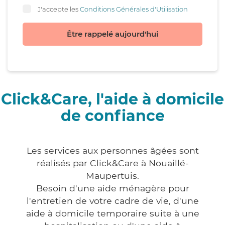
J'accepte les
Conditions Générales d'Utilisation
Être rappelé aujourd'hui
Click&Care, l'aide à domicile
de confiance
Les services aux personnes âgées sont
réalisés par Click&Care à Nouaillé-
Maupertuis.
Besoin d'une aide ménagère pour
l'entretien de votre cadre de vie, d'une
aide à domicile temporaire suite à une