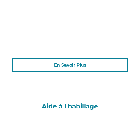
En Savoir Plus
Aide à l'habillage