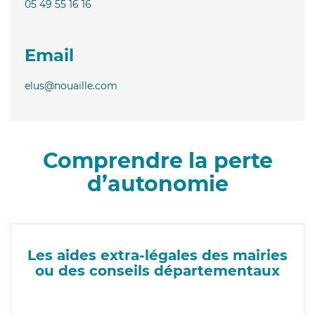
05 49 55 16 16
Email
elus@nouaille.com
Comprendre la perte
d’autonomie
Les aides extra-légales des mairies
ou des conseils départementaux