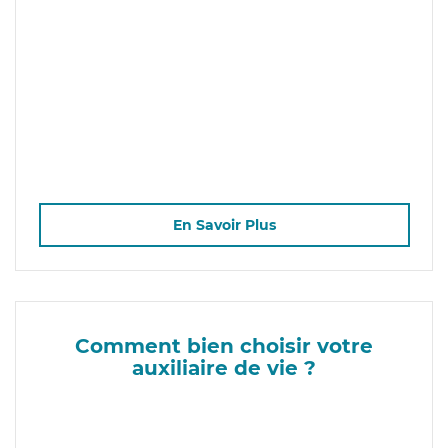
En Savoir Plus
Comment bien choisir votre
auxiliaire de vie ?