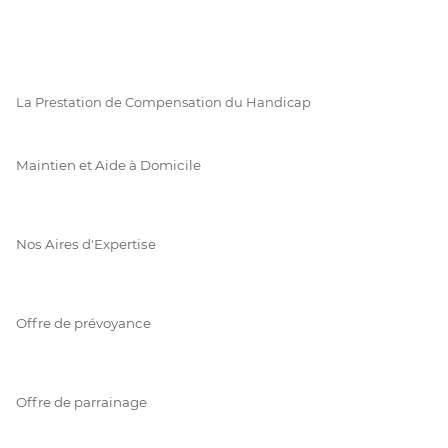
La Prestation de Compensation du Handicap
Maintien et Aide à Domicile
Nos Aires d'Expertise
Offre de prévoyance
Offre de parrainage