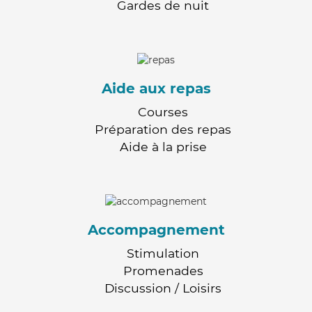
Gardes de nuit
Aide aux repas
Courses
Préparation des repas
Aide à la prise
Accompagnement
Stimulation
Promenades
Discussion / Loisirs