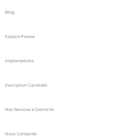
Blog
Espace Presse
Implantations
Inscription Candidat
Nos Services à Domicile
Nous Contacter