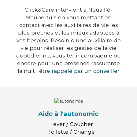
Click&Care intervient à Nouaillé-
Maupertuis en vous mettant en
contact avec les auxiliaires de vie les
plus proches et les mieux adaptées à
vos besoins. Besoin d'une auxiliaire de
vie pour réaliser les gestes de la vie
quotidienne, vous tenir compagnie ou
encore pour une présence rassurante
la nuit :
être rappelé par un conseiller
Aide à l'autonomie
Lever / Coucher
Toilette / Change