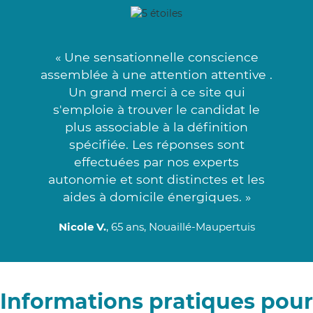
« Une sensationnelle conscience
assemblée à une attention attentive .
Un grand merci à ce site qui
s'emploie à trouver le candidat le
plus associable à la définition
spécifiée. Les réponses sont
effectuées par nos experts
autonomie et sont distinctes et les
aides à domicile énergiques. »
Nicole V.
, 65 ans, Nouaillé-Maupertuis
Informations pratiques pour