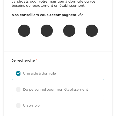
candidats pour votre maintien à domicile ou vos
besoins de recrutement en établissement.
Nos conseillers vous accompagnent 7/7
Je recherche
Une aide à domicile
Du personnel pour mon établissement
Un emploi