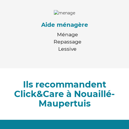
Aide ménagère
Ménage
Repassage
Lessive
Ils recommandent
Click&Care à Nouaillé-
Maupertuis