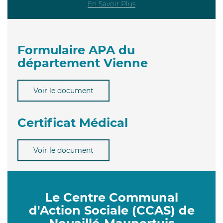
En Savoir Plus
Formulaire APA du
département Vienne
Voir le document
Certificat Médical
Voir le document
Le Centre Communal
d'Action Sociale (CCAS) de