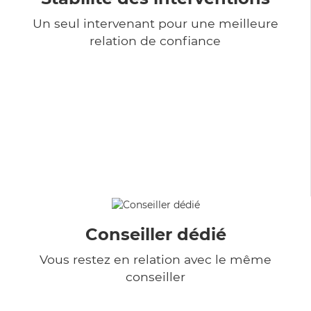
Un seul intervenant pour une meilleure
relation de confiance
Conseiller dédié
Vous restez en relation avec le même
conseiller