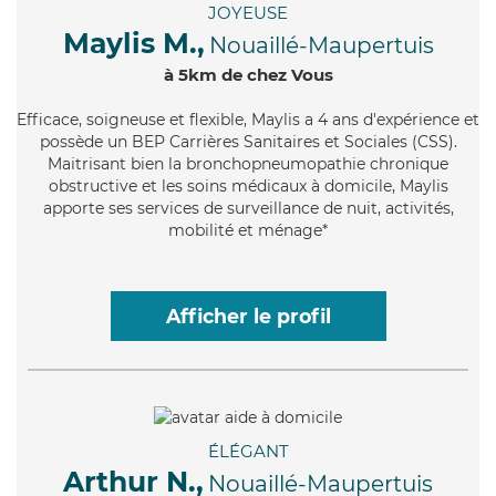
JOYEUSE
Maylis M.,
Nouaillé-Maupertuis
à 5km de chez Vous
Efficace
, soigneuse et flexible, Maylis a 4 ans d'expérience et
possède un BEP Carrières Sanitaires et Sociales (CSS).
Maitrisant bien la bronchopneumopathie chronique
obstructive et les soins médicaux à domicile, Maylis
apporte ses services de surveillance de nuit, activités,
mobilité et ménage*
Afficher le profil
ÉLÉGANT
Arthur N.,
Nouaillé-Maupertuis