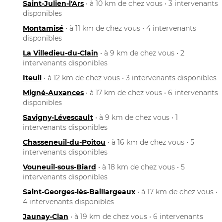
Saint-Julien-l'Ars
• à 10 km de chez vous • 3 intervenants
disponibles
Montamisé
• à 11 km de chez vous • 4 intervenants
disponibles
La Villedieu-du-Clain
• à 9 km de chez vous • 2
intervenants disponibles
Iteuil
• à 12 km de chez vous • 3 intervenants disponibles
Migné-Auxances
• à 17 km de chez vous • 6 intervenants
disponibles
Savigny-Lévescault
• à 9 km de chez vous • 1
intervenants disponibles
Chasseneuil-du-Poitou
• à 16 km de chez vous • 5
intervenants disponibles
Vouneuil-sous-Biard
• à 18 km de chez vous • 5
intervenants disponibles
Saint-Georges-lès-Baillargeaux
• à 17 km de chez vous •
4 intervenants disponibles
Jaunay-Clan
• à 19 km de chez vous • 6 intervenants