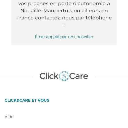
vos proches en perte d'autonomie à
Nouaillé-Maupertuis ou ailleurs en
France contactez-nous par téléphone
!
Être rappelé par un conseiller
CLICK&CARE ET VOUS
Aide