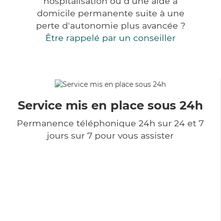
hospitalisation ou d'une aide à
domicile permanente suite à une
perte d'autonomie plus avancée ?
Être rappelé par un conseiller
Service mis en place sous 24h
Permanence téléphonique 24h sur 24 et 7
jours sur 7 pour vous assister