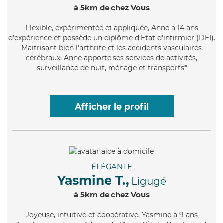
à 5km de chez Vous
Flexible
, expérimentée et appliquée, Anne a 14 ans
d'expérience et possède un diplôme d'Etat d'infirmier (DEI).
Maitrisant bien l'arthrite et les accidents vasculaires
cérébraux, Anne apporte ses services de activités,
surveillance de nuit, ménage et transports*
Afficher le profil
ÉLÉGANTE
Yasmine T.,
Ligugé
à 5km de chez Vous
Joyeuse
, intuitive et coopérative, Yasmine a 9 ans