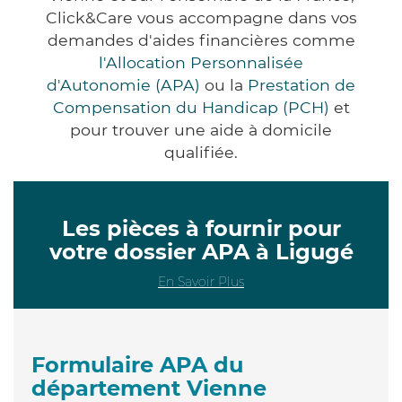
Click&Care vous accompagne dans vos
demandes d'aides financières comme
l'Allocation Personnalisée
d'Autonomie (APA)
ou la
Prestation de
Compensation du Handicap (PCH)
et
pour trouver une aide à domicile
qualifiée.
Les pièces à fournir pour
votre dossier APA à Ligugé
En Savoir Plus
Formulaire APA du
département Vienne