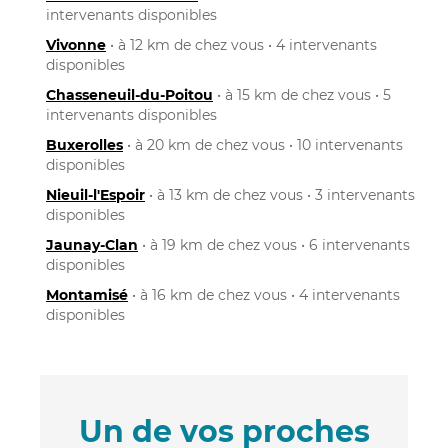
intervenants disponibles
Vivonne
• à 12 km de chez vous • 4 intervenants
disponibles
Chasseneuil-du-Poitou
• à 15 km de chez vous • 5
intervenants disponibles
Buxerolles
• à 20 km de chez vous • 10 intervenants
disponibles
Nieuil-l'Espoir
• à 13 km de chez vous • 3 intervenants
disponibles
Jaunay-Clan
• à 19 km de chez vous • 6 intervenants
disponibles
Montamisé
• à 16 km de chez vous • 4 intervenants
disponibles
Un de vos proches