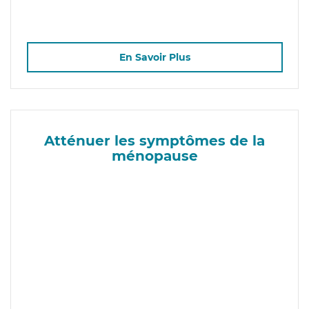
En Savoir Plus
Atténuer les symptômes de la
ménopause