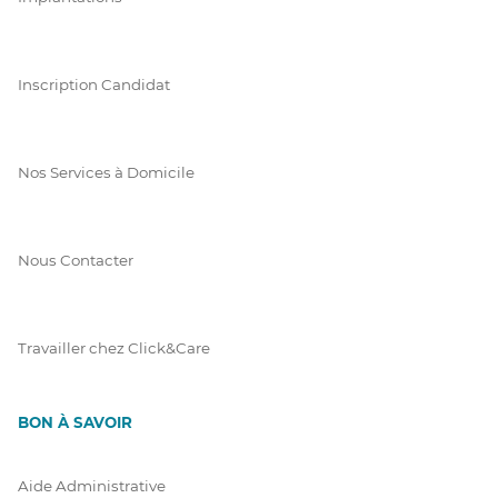
Inscription Candidat
Nos Services à Domicile
Nous Contacter
Travailler chez Click&Care
BON À SAVOIR
Aide Administrative