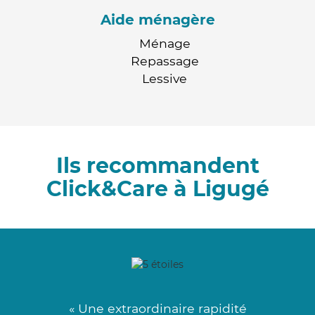
Aide ménagère
Ménage
Repassage
Lessive
Ils recommandent
Click&Care à Ligugé
« Une extraordinaire rapidité