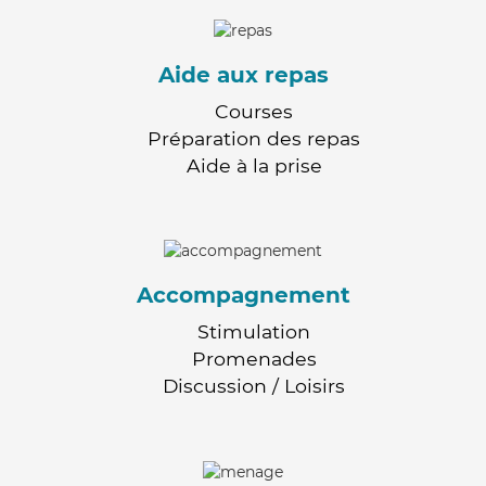
Aide aux repas
Courses
Préparation des repas
Aide à la prise
Accompagnement
Stimulation
Promenades
Discussion / Loisirs