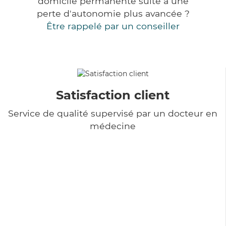
domicile permanente suite à une
perte d'autonomie plus avancée ?
Être rappelé par un conseiller
Satisfaction client
Service de qualité supervisé par un docteur en
médecine