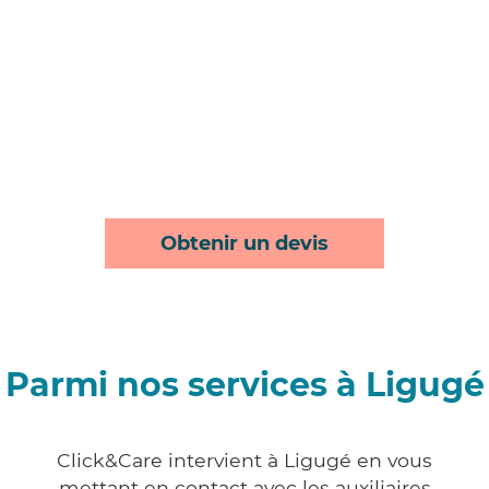
Obtenir un devis
Parmi nos services à Ligugé
Click&Care intervient à Ligugé en vous
mettant en contact avec les auxiliaires