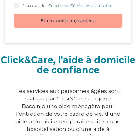
J'accepte les
Conditions Générales d'Utilisation
Être rappelé aujourd'hui
Click&Care, l'aide à domicile
de confiance
Les services aux personnes âgées sont
réalisés par Click&Care à Ligugé.
Besoin d'une aide ménagère pour
l'entretien de votre cadre de vie, d'une
aide à domicile temporaire suite à une
hospitalisation ou d'une aide à