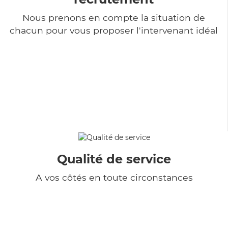
Nous prenons en compte la situation de
chacun pour vous proposer l'intervenant idéal
Qualité de service
A vos côtés en toute circonstances