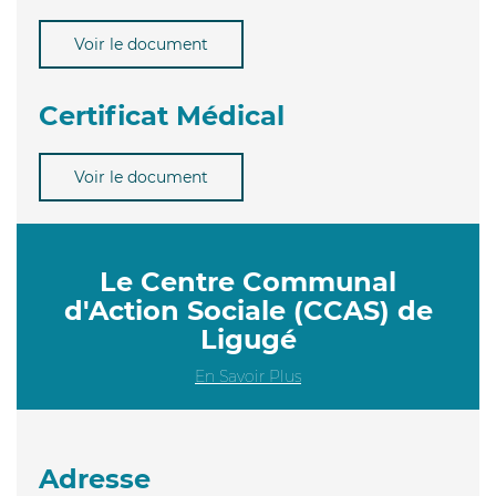
Voir le document
Certificat Médical
Voir le document
Le Centre Communal
d'Action Sociale (CCAS) de
Ligugé
En Savoir Plus
Adresse