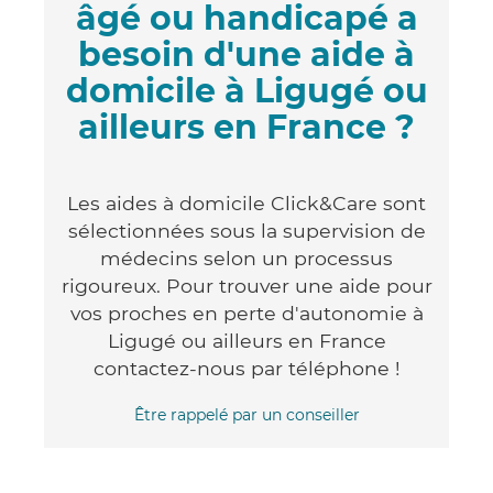
âgé ou handicapé a
besoin d'une aide à
domicile à Ligugé ou
ailleurs en France ?
Les aides à domicile Click&Care sont
sélectionnées sous la supervision de
médecins selon un processus
rigoureux. Pour trouver une aide pour
vos proches en perte d'autonomie à
Ligugé ou ailleurs en France
contactez-nous par téléphone !
Être rappelé par un conseiller