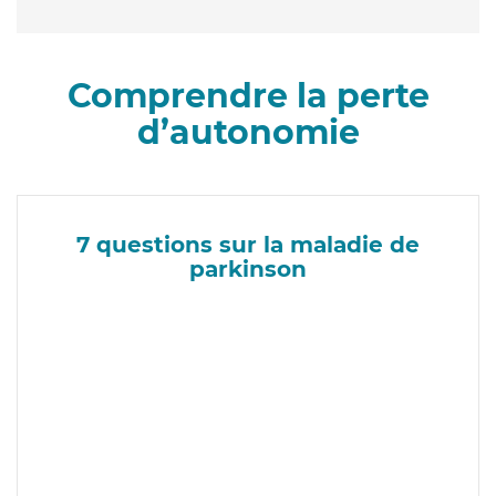
Comprendre la perte
d’autonomie
7 questions sur la maladie de
parkinson