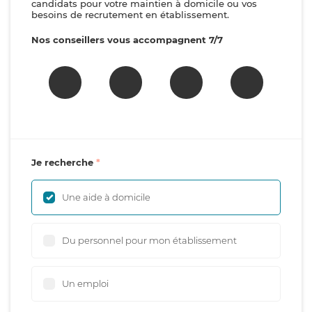
candidats pour votre maintien à domicile ou vos
besoins de recrutement en établissement.
Nos conseillers vous accompagnent 7/7
Je recherche
Une aide à domicile
Du personnel pour mon établissement
Un emploi