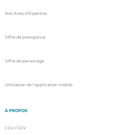
Nos Aires d'Expertise
Offre de prévoyance
Offre de parrainage
Utilisation de l'application mobile
À PROPOS
CGU / GGV