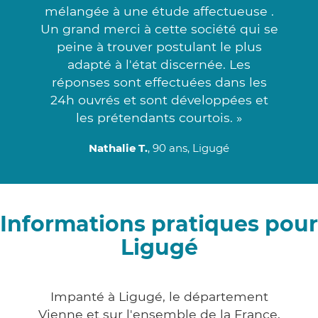
mélangée à une étude affectueuse .
Un grand merci à cette société qui se
peine à trouver postulant le plus
adapté à l'état discernée. Les
réponses sont effectuées dans les
24h ouvrés et sont développées et
les prétendants courtois. »
Nathalie T.
, 90 ans, Ligugé
Informations pratiques pour
Ligugé
Impanté à Ligugé, le département
Vienne et sur l'ensemble de la France,