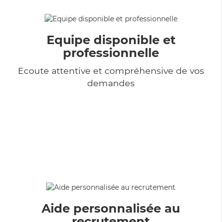
Equipe disponible et
professionnelle
Ecoute attentive et compréhensive de vos
demandes
Aide personnalisée au
recrutement