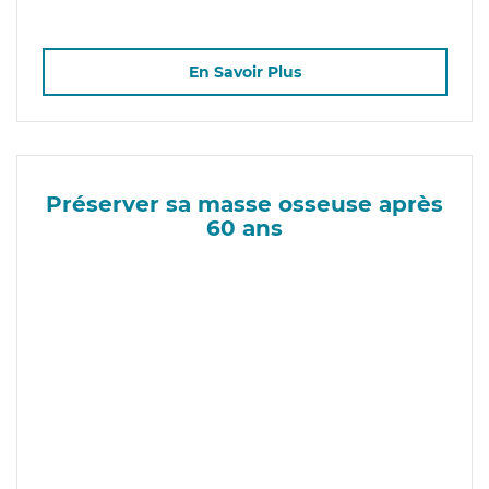
En Savoir Plus
Préserver sa masse osseuse après
60 ans