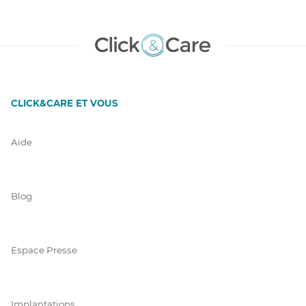
CLICK&CARE ET VOUS
Aide
Blog
Espace Presse
Implantations