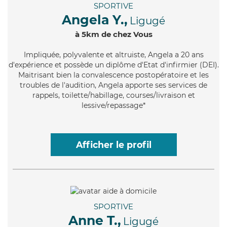
SPORTIVE
Angela Y.,
Ligugé
à 5km de chez Vous
Impliquée
, polyvalente et altruiste, Angela a 20 ans
d'expérience et possède un diplôme d'Etat d'infirmier (DEI).
Maitrisant bien la convalescence postopératoire et les
troubles de l'audition, Angela apporte ses services de
rappels, toilette/habillage, courses/livraison et
lessive/repassage*
Afficher le profil
SPORTIVE
Anne T.,
Ligugé