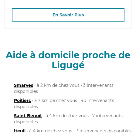
En Savoir Plus
Aide à domicile proche de
Ligugé
Smarves
• à 2 km de chez vous • 3 intervenants
disponibles
Poitiers
• à 7 km de chez vous • 90 intervenants
disponibles
Saint-Benoît
• à 4 km de chez vous • 7 intervenants
disponibles
Iteuil
• à 4 km de chez vous • 3 intervenants disponibles