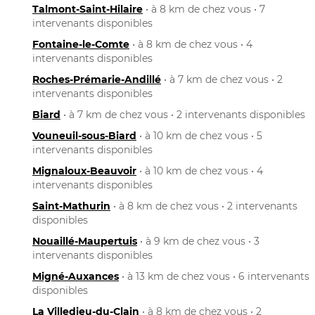
Talmont-Saint-Hilaire
• à 8 km de chez vous • 7
intervenants disponibles
Fontaine-le-Comte
• à 8 km de chez vous • 4
intervenants disponibles
Roches-Prémarie-Andillé
• à 7 km de chez vous • 2
intervenants disponibles
Biard
• à 7 km de chez vous • 2 intervenants disponibles
Vouneuil-sous-Biard
• à 10 km de chez vous • 5
intervenants disponibles
Mignaloux-Beauvoir
• à 10 km de chez vous • 4
intervenants disponibles
Saint-Mathurin
• à 8 km de chez vous • 2 intervenants
disponibles
Nouaillé-Maupertuis
• à 9 km de chez vous • 3
intervenants disponibles
Migné-Auxances
• à 13 km de chez vous • 6 intervenants
disponibles
La Villedieu-du-Clain
• à 8 km de chez vous • 2