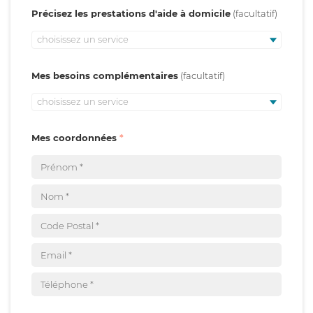
Précisez les prestations d'aide à domicile
choisissez un service
Mes besoins complémentaires
choisissez un service
Mes coordonnées