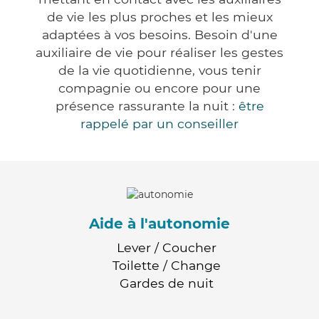
de vie les plus proches et les mieux
adaptées à vos besoins. Besoin d'une
auxiliaire de vie pour réaliser les gestes
de la vie quotidienne, vous tenir
compagnie ou encore pour une
présence rassurante la nuit :
être
rappelé par un conseiller
Aide à l'autonomie
Lever / Coucher
Toilette / Change
Gardes de nuit