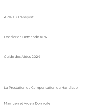
Aide au Transport
Dossier de Demande APA
Guide des Aides 2024
La Prestation de Compensation du Handicap
Maintien et Aide à Domicile