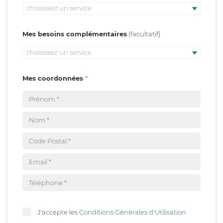
choisissez un service
Mes besoins complémentaires
choisissez un service
Mes coordonnées
J'accepte les
Conditions Générales d'Utilisation