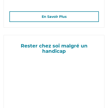
En Savoir Plus
Rester chez soi malgré un
handicap