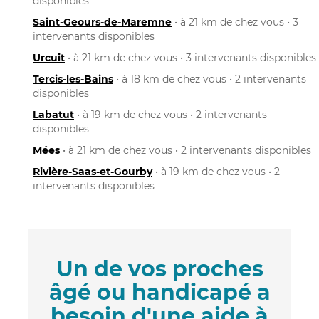
disponibles
Saint-Geours-de-Maremne
• à 21 km de chez vous • 3
intervenants disponibles
Urcuit
• à 21 km de chez vous • 3 intervenants disponibles
Tercis-les-Bains
• à 18 km de chez vous • 2 intervenants
disponibles
Labatut
• à 19 km de chez vous • 2 intervenants
disponibles
Mées
• à 21 km de chez vous • 2 intervenants disponibles
Rivière-Saas-et-Gourby
• à 19 km de chez vous • 2
intervenants disponibles
Un de vos proches
âgé ou handicapé a
besoin d'une aide à