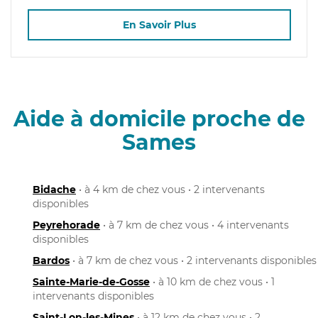
En Savoir Plus
Aide à domicile proche de
Sames
Bidache
• à 4 km de chez vous • 2 intervenants
disponibles
Peyrehorade
• à 7 km de chez vous • 4 intervenants
disponibles
Bardos
• à 7 km de chez vous • 2 intervenants disponibles
Sainte-Marie-de-Gosse
• à 10 km de chez vous • 1
intervenants disponibles
Saint-Lon-les-Mines
• à 12 km de chez vous • 2