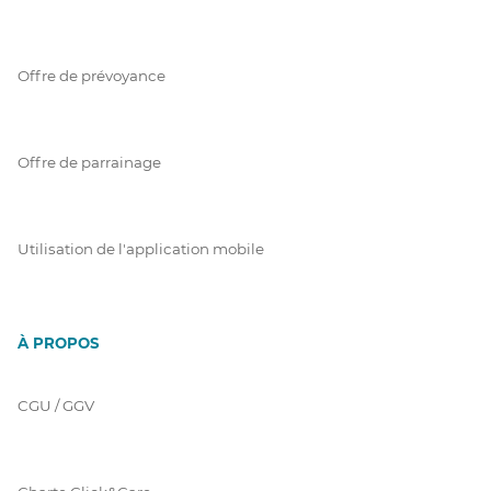
Offre de prévoyance
Offre de parrainage
Utilisation de l'application mobile
À PROPOS
CGU / GGV