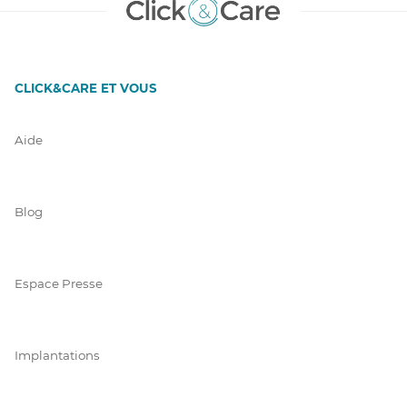
CLICK&CARE ET VOUS
Aide
Blog
Espace Presse
Implantations