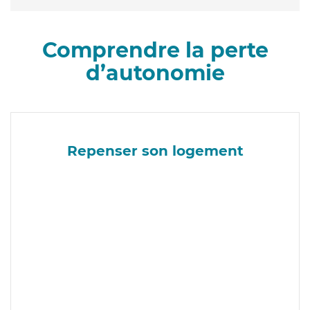
Comprendre la perte
d’autonomie
Repenser son logement