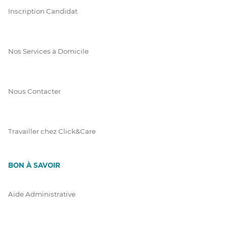
Inscription Candidat
Nos Services à Domicile
Nous Contacter
Travailler chez Click&Care
BON À SAVOIR
Aide Administrative