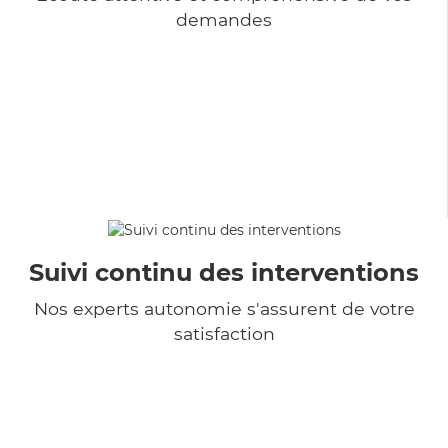
demandes
Suivi continu des interventions
Nos experts autonomie s'assurent de votre
satisfaction