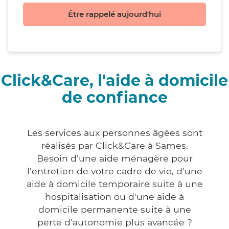
Être rappelé aujourd'hui
Click&Care, l'aide à domicile
de confiance
Les services aux personnes âgées sont
réalisés par Click&Care à Sames.
Besoin d'une aide ménagère pour
l'entretien de votre cadre de vie, d'une
aide à domicile temporaire suite à une
hospitalisation ou d'une aide à
domicile permanente suite à une
perte d'autonomie plus avancée ?