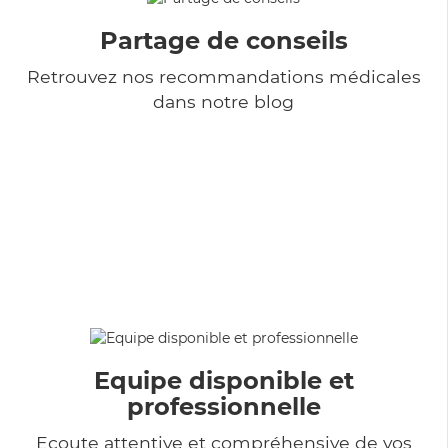
Partage de conseils
Retrouvez nos recommandations médicales
dans notre blog
Equipe disponible et
professionnelle
Ecoute attentive et compréhensive de vos