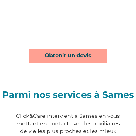
Obtenir un devis
Parmi nos services à Sames
Click&Care intervient à Sames en vous
mettant en contact avec les auxiliaires
de vie les plus proches et les mieux