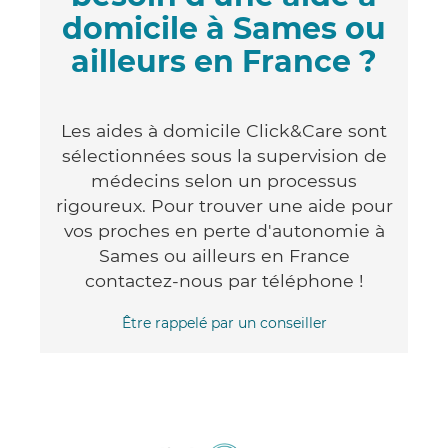
domicile à Sames ou
ailleurs en France ?
Les aides à domicile Click&Care sont
sélectionnées sous la supervision de
médecins selon un processus
rigoureux. Pour trouver une aide pour
vos proches en perte d'autonomie à
Sames ou ailleurs en France
contactez-nous par téléphone !
Être rappelé par un conseiller