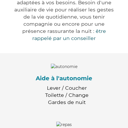
adaptées à vos besoins. Besoin d'une
auxiliaire de vie pour réaliser les gestes
de la vie quotidienne, vous tenir
compagnie ou encore pour une
présence rassurante la nuit :
être
rappelé par un conseiller
Aide à l'autonomie
Lever / Coucher
Toilette / Change
Gardes de nuit