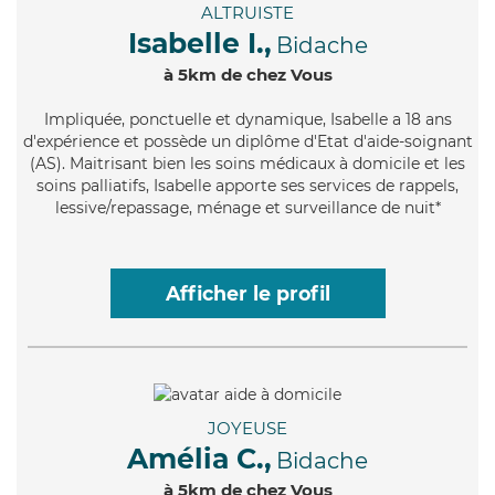
ALTRUISTE
Isabelle I.,
Bidache
à 5km de chez Vous
Impliquée
, ponctuelle et dynamique, Isabelle a 18 ans
d'expérience et possède un diplôme d'Etat d'aide-soignant
(AS). Maitrisant bien les soins médicaux à domicile et les
soins palliatifs, Isabelle apporte ses services de rappels,
lessive/repassage, ménage et surveillance de nuit*
Afficher le profil
JOYEUSE
Amélia C.,
Bidache
à 5km de chez Vous