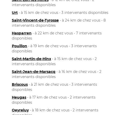
intervenants disponibles
Urt
• à 15 km de chez vous • 3 intervenants disponibles
Saint-Vincent-de-Tyrosse
• à 24 km de chez vous • 8
intervenants disponibles
Hasparren
• à 22 km de chez vous • 7 intervenants
disponibles
Pouillon
• à 19 km de chez vous • 3 intervenants
disponibles
Saint-Martin-de-Hinx
• à 15 km de chez vous • 2
intervenants disponibles
Saint-Jean-de-Marsacq
• à 16 km de chez vous • 2
intervenants disponibles
Briscous
• à 21 km de chez vous • 3 intervenants
disponibles
Heugas
• à 17 km de chez vous • 2 intervenants
disponibles
Oeyreluy
• à 18 km de chez vous • 2 intervenants