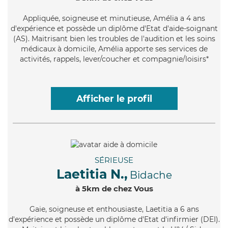
Appliquée
, soigneuse et minutieuse, Amélia a 4 ans
d'expérience et possède un diplôme d'Etat d'aide-soignant
(AS). Maitrisant bien les troubles de l'audition et les soins
médicaux à domicile, Amélia apporte ses services de
activités, rappels, lever/coucher et compagnie/loisirs*
Afficher le profil
SÉRIEUSE
Laetitia N.,
Bidache
à 5km de chez Vous
Gaie
, soigneuse et enthousiaste, Laetitia a 6 ans
d'expérience et possède un diplôme d'Etat d'infirmier (DEI).