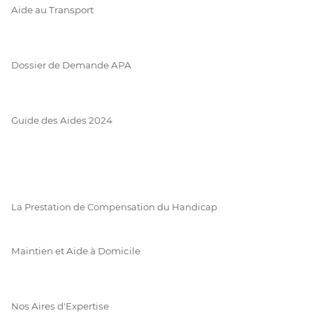
Aide au Transport
Dossier de Demande APA
Guide des Aides 2024
La Prestation de Compensation du Handicap
Maintien et Aide à Domicile
Nos Aires d'Expertise