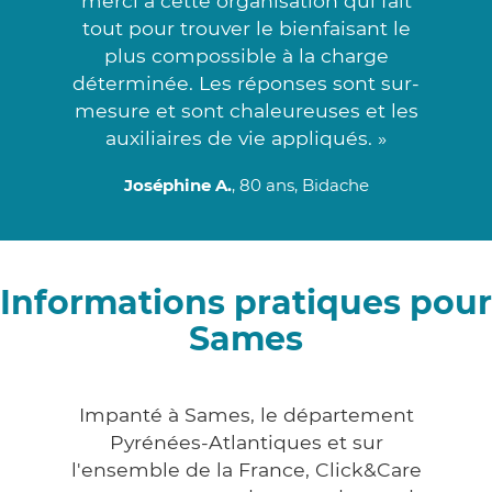
merci à cette organisation qui fait
tout pour trouver le bienfaisant le
plus compossible à la charge
déterminée. Les réponses sont sur-
mesure et sont chaleureuses et les
auxiliaires de vie appliqués. »
Joséphine A.
, 80 ans, Bidache
Informations pratiques pour
Sames
Impanté à Sames, le département
Pyrénées-Atlantiques et sur
l'ensemble de la France, Click&Care