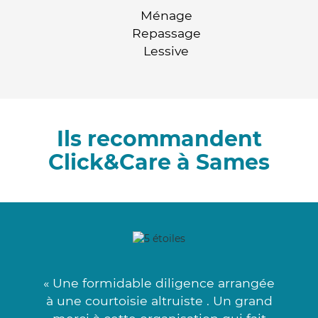
Ménage
Repassage
Lessive
Ils recommandent
Click&Care à Sames
« Une formidable diligence arrangée
à une courtoisie altruiste . Un grand