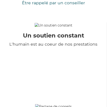
Être rappelé par un conseiller
Un soutien constant
L'humain est au coeur de nos prestations