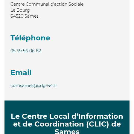
Centre Communal d'action Sociale
Le Bourg
64520
Sames
Téléphone
05 59 56 06 82
Email
comsames@cdg-64.fr
Le Centre Local d’Information
et de Coordination (CLIC) de
Sames