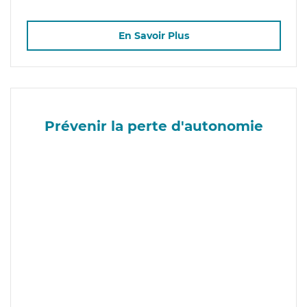
En Savoir Plus
Prévenir la perte d'autonomie