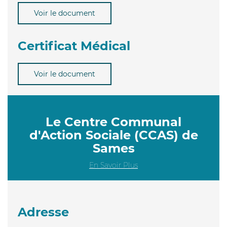
Voir le document
Certificat Médical
Voir le document
Le Centre Communal
d'Action Sociale (CCAS) de
Sames
En Savoir Plus
Adresse