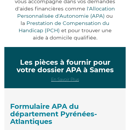
vous accompagne dans vos demandes
d'aides financières comme
l'Allocation
Personnalisée d'Autonomie (APA)
ou
la
Prestation de Compensation du
Handicap (PCH)
et pour trouver une
aide à domicile qualifiée.
Les pièces à fournir pour
votre dossier APA à Sames
En Savoir Plus
Formulaire APA du
département Pyrénées-
Atlantiques