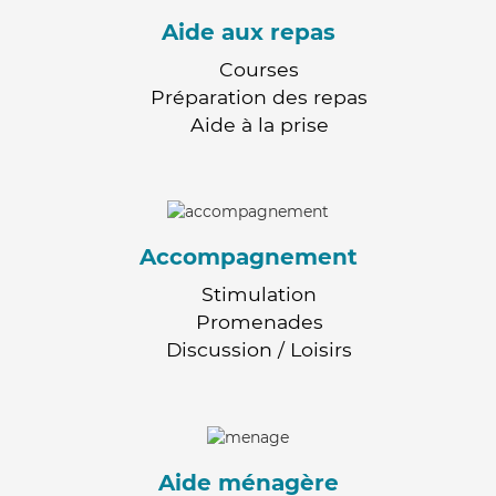
Aide aux repas
Courses
Préparation des repas
Aide à la prise
Accompagnement
Stimulation
Promenades
Discussion / Loisirs
Aide ménagère