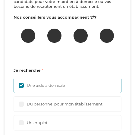
candidats pour votre maintien à domicile ou vos
besoins de recrutement en établissement.
Nos conseillers vous accompagnent 7/7
Je recherche
Une aide à domicile
Du personnel pour mon établissement
Un emploi