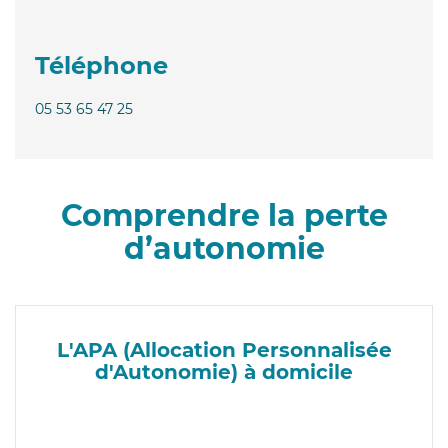
Téléphone
05 53 65 47 25
Comprendre la perte
d’autonomie
L'APA (Allocation Personnalisée
d'Autonomie) à domicile