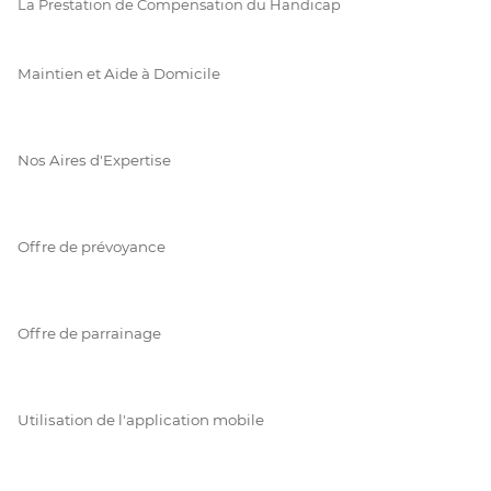
La Prestation de Compensation du Handicap
Maintien et Aide à Domicile
Nos Aires d'Expertise
Offre de prévoyance
Offre de parrainage
Utilisation de l'application mobile