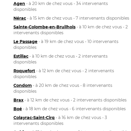
Agen
• à 20 km de chez vous • 34 intervenants
disponibles
Nérac
• à 15 km de chez vous • 7 intervenants disponibles
Sainte-Colombe-en-Bruilhois
• à 10 km de chez vous • 2
intervenants disponibles
Le Passage
• à 19 km de chez vous • 10 intervenants
disponibles
Estillac
• à 10 km de chez vous • 2 intervenants
disponibles
Roquefort
• à 12 km de chez vous • 2 intervenants
disponibles
Condom
• à 20 km de chez vous • 8 intervenants
disponibles
Brax
• à 12 km de chez vous • 2 intervenants disponibles
Boé
• à 18 km de chez vous • 6 intervenants disponibles
Colayrac-Saint-Cirq
• à 16 km de chez vous • 3
intervenants disponibles