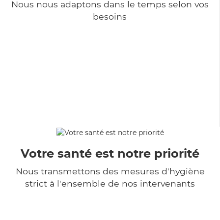
Nous nous adaptons dans le temps selon vos
besoins
Votre santé est notre priorité
Nous transmettons des mesures d'hygiène
strict à l'ensemble de nos intervenants