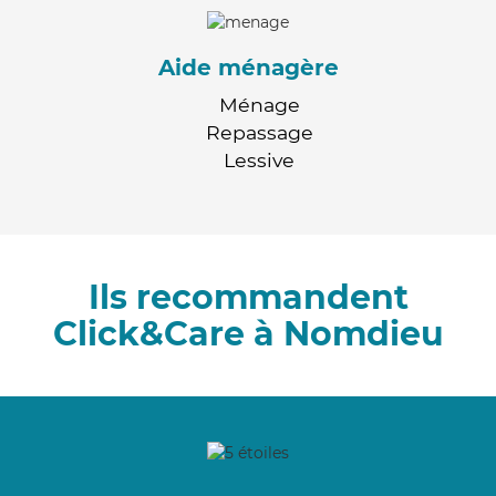
Aide ménagère
Ménage
Repassage
Lessive
Ils recommandent
Click&Care à Nomdieu