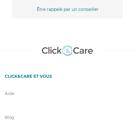
Être rappelé par un conseiller
CLICK&CARE ET VOUS
Aide
Blog