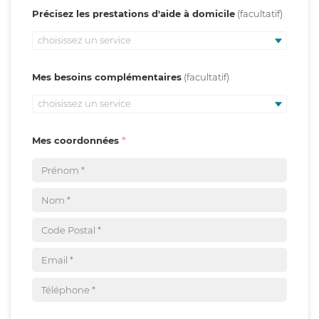
Précisez les prestations d'aide à domicile
choisissez un service
Mes besoins complémentaires
choisissez un service
Mes coordonnées