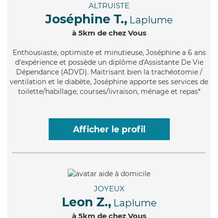
ALTRUISTE
Joséphine T.,
Laplume
à 5km de chez Vous
Enthousiaste
, optimiste et minutieuse, Joséphine a 6 ans
d'expérience et possède un diplôme d'Assistante De Vie
Dépendance (ADVD). Maitrisant bien la trachéotomie /
ventilation et le diabète, Joséphine apporte ses services de
toilette/habillage, courses/livraison, ménage et repas*
Afficher le profil
JOYEUX
Leon Z.,
Laplume
à 5km de chez Vous