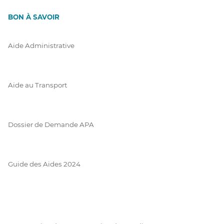
BON À SAVOIR
Aide Administrative
Aide au Transport
Dossier de Demande APA
Guide des Aides 2024