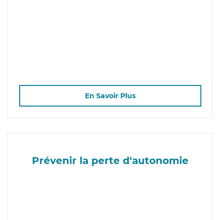
En Savoir Plus
Prévenir la perte d'autonomie