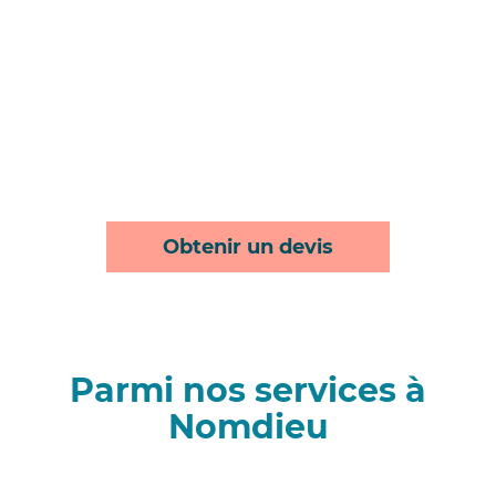
Obtenir un devis
Parmi nos services à
Nomdieu