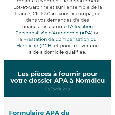
Impanté à Nomdieu, le département
Lot-et-Garonne et sur l'ensemble de la
France, Click&Care vous accompagne
dans vos demandes d'aides
financières comme
l'Allocation
Personnalisée d'Autonomie (APA)
ou
la
Prestation de Compensation du
Handicap (PCH)
et pour trouver une
aide à domicile qualifiée.
Les pièces à fournir pour
votre dossier APA à Nomdieu
En Savoir Plus
Formulaire APA du