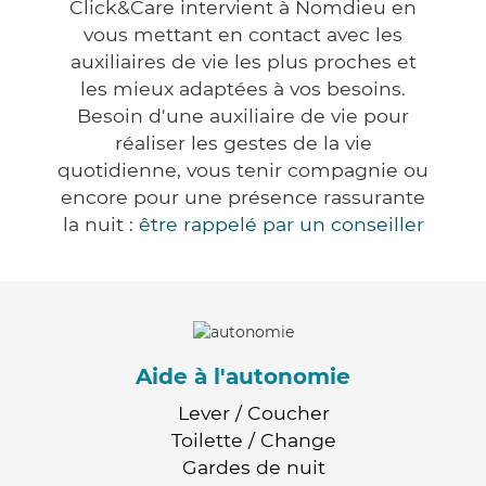
Click&Care intervient à Nomdieu en
vous mettant en contact avec les
auxiliaires de vie les plus proches et
les mieux adaptées à vos besoins.
Besoin d'une auxiliaire de vie pour
réaliser les gestes de la vie
quotidienne, vous tenir compagnie ou
encore pour une présence rassurante
la nuit :
être rappelé par un conseiller
Aide à l'autonomie
Lever / Coucher
Toilette / Change
Gardes de nuit