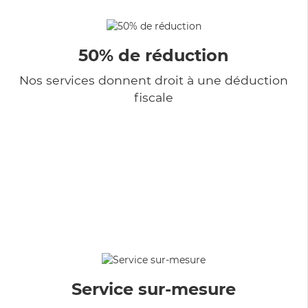
50% de réduction
Nos services donnent droit à une déduction
fiscale
Service sur-mesure