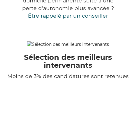
domicile permanente suite à une
perte d'autonomie plus avancée ?
Être rappelé par un conseiller
Sélection des meilleurs
intervenants
Moins de 3% des candidatures sont retenues