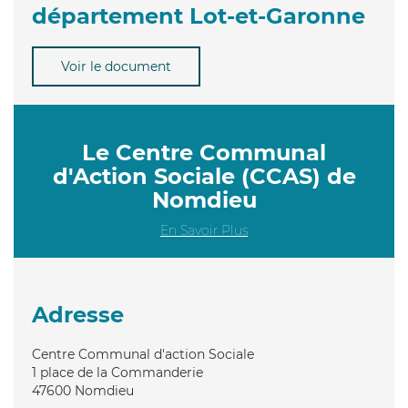
département Lot-et-Garonne
Voir le document
Le Centre Communal
d'Action Sociale (CCAS) de
Nomdieu
En Savoir Plus
Adresse
Centre Communal d'action Sociale
1 place de la Commanderie
47600
Nomdieu