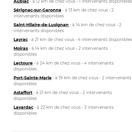
Aubiac
• à 12 km de chez vous • 1 intervenants disponibles
Sérignac-sur-Garonne
• à 13 km de chez vous • 2
intervenants disponibles
Saint-Hilaire-de-Lusignan
• à 14 km de chez vous • 2
intervenants disponibles
Layrac
• à 21 km de chez vous • 4 intervenants disponibles
Moirax
• à 14 km de chez vous • 2 intervenants
disponibles
Lectoure
• à 24 km de chez vous • 4 intervenants
disponibles
Port-Sainte-Marie
• à 19 km de chez vous • 2 intervenants
disponibles
Astaffort
• à 21 km de chez vous • 2 intervenants
disponibles
Lavardac
• à 22 km de chez vous • 3 intervenants
disponibles