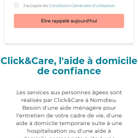
J'accepte les
Conditions Générales d'Utilisation
Être rappelé aujourd'hui
Click&Care, l'aide à domicile
de confiance
Les services aux personnes âgées sont
réalisés par Click&Care à Nomdieu.
Besoin d'une aide ménagère pour
l'entretien de votre cadre de vie, d'une
aide à domicile temporaire suite à une
hospitalisation ou d'une aide à