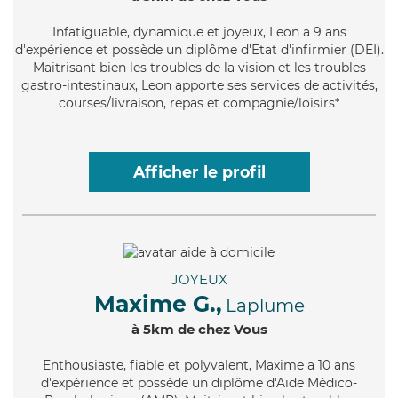
Infatiguable
, dynamique et joyeux, Leon a 9 ans
d'expérience et possède un diplôme d'Etat d'infirmier (DEI).
Maitrisant bien les troubles de la vision et les troubles
gastro-intestinaux, Leon apporte ses services de activités,
courses/livraison, repas et compagnie/loisirs*
Afficher le profil
JOYEUX
Maxime G.,
Laplume
à 5km de chez Vous
Enthousiaste
, fiable et polyvalent, Maxime a 10 ans
d'expérience et possède un diplôme d'Aide Médico-