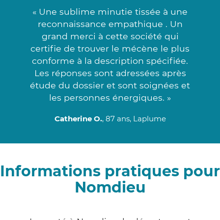
« Une sublime minutie tissée à une
reconnaissance empathique . Un
grand merci à cette société qui
certifie de trouver le mécène le plus
conforme à la description spécifiée.
Les réponses sont adressées après
étude du dossier et sont soignées et
les personnes énergiques. »
Catherine O.
, 87 ans, Laplume
Informations pratiques pour
Nomdieu