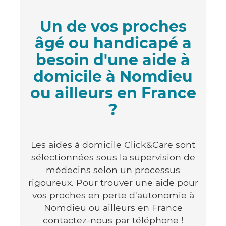
Un de vos proches
âgé ou handicapé a
besoin d'une aide à
domicile à Nomdieu
ou ailleurs en France
?
Les aides à domicile Click&Care sont
sélectionnées sous la supervision de
médecins selon un processus
rigoureux. Pour trouver une aide pour
vos proches en perte d'autonomie à
Nomdieu ou ailleurs en France
contactez-nous par téléphone !