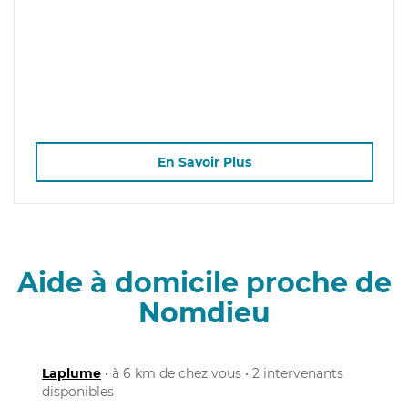
En Savoir Plus
Aide à domicile proche de
Nomdieu
Laplume
• à 6 km de chez vous • 2 intervenants
disponibles