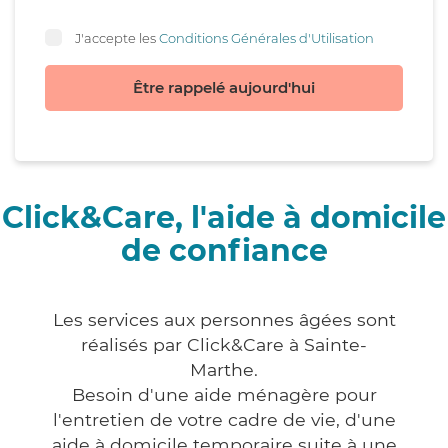
J'accepte les
Conditions Générales d'Utilisation
Être rappelé aujourd'hui
Click&Care, l'aide à domicile
de confiance
Les services aux personnes âgées sont
réalisés par Click&Care à Sainte-
Marthe.
Besoin d'une aide ménagère pour
l'entretien de votre cadre de vie, d'une
aide à domicile temporaire suite à une