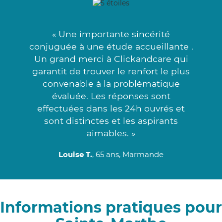
« Une importante sincérité
conjuguée à une étude accueillante .
Un grand merci à Clickandcare qui
garantit de trouver le renfort le plus
convenable à la problématique
évaluée. Les réponses sont
effectuées dans les 24h ouvrés et
sont distinctes et les aspirants
aimables. »
Louise T.
, 65 ans, Marmande
Informations pratiques pour