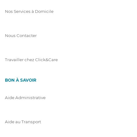
Nos Services à Domicile
Nous Contacter
Travailler chez Click&Care
BON À SAVOIR
Aide Administrative
Aide au Transport