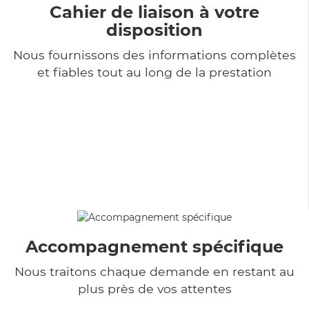
Cahier de liaison à votre
disposition
Nous fournissons des informations complètes
et fiables tout au long de la prestation
Accompagnement spécifique
Nous traitons chaque demande en restant au
plus près de vos attentes