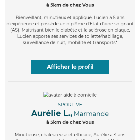
à 5km de chez Vous
Bienveillant
, minutieux et appliqué, Lucien a 5 ans
d'expérience et possède un diplôme d'Etat d'aide-soignant
(AS). Maitrisant bien le diabète et la sclérose en plaque,
Lucien apporte ses services de toilette/habillage,
surveillance de nuit, mobilité et transports*
Afficher le profil
SPORTIVE
Aurélie L.,
Marmande
à 5km de chez Vous
Minutieuse
, chaleureuse et efficace, Aurélie a 4 ans