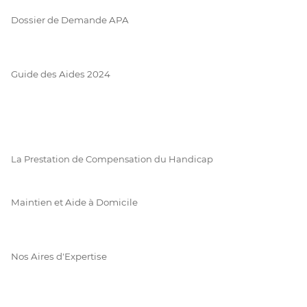
Dossier de Demande APA
Guide des Aides 2024
La Prestation de Compensation du Handicap
Maintien et Aide à Domicile
Nos Aires d'Expertise