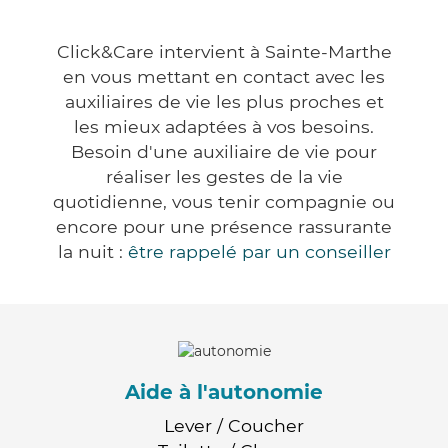
Click&Care intervient à Sainte-Marthe
en vous mettant en contact avec les
auxiliaires de vie les plus proches et
les mieux adaptées à vos besoins.
Besoin d'une auxiliaire de vie pour
réaliser les gestes de la vie
quotidienne, vous tenir compagnie ou
encore pour une présence rassurante
la nuit :
être rappelé par un conseiller
Aide à l'autonomie
Lever / Coucher