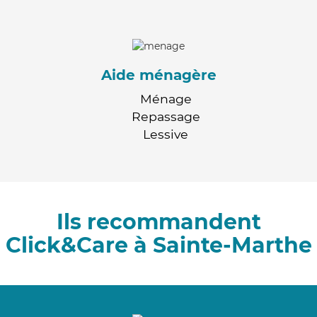
Aide ménagère
Ménage
Repassage
Lessive
Ils recommandent
Click&Care à Sainte-Marthe