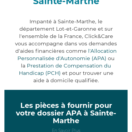
Sainte-Marthe
Impanté à Sainte-Marthe, le
département Lot-et-Garonne et sur
l'ensemble de la France, Click&Care
vous accompagne dans vos demandes
d'aides financières comme
l'Allocation
Personnalisée d'Autonomie (APA)
ou
la
Prestation de Compensation du
Handicap (PCH)
et pour trouver une
aide à domicile qualifiée.
Les pièces à fournir pour
votre dossier APA à Sainte-
Marthe
En Savoir Plus