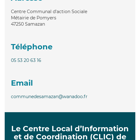
Centre Communal d'action Sociale
Métairie de Pomyers
47250
Samazan
Téléphone
05 53 20 63 16
Email
communedesamazan@wanadoo.fr
Le Centre Local d’Information
et de Coordination (CLIC) de