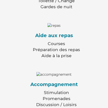
Toilette / Change
Gardes de nuit
Aide aux repas
Courses
Préparation des repas
Aide à la prise
Accompagnement
Stimulation
Promenades
Discussion / Loisirs