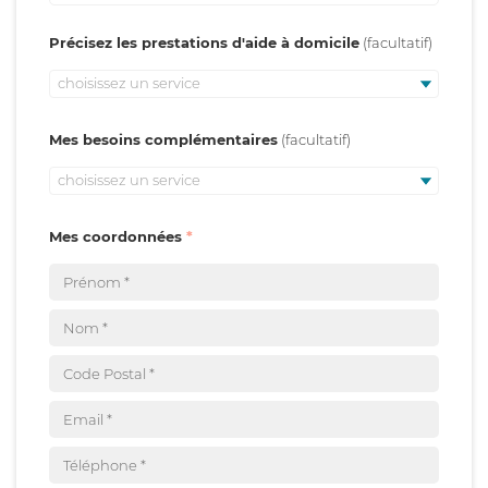
Précisez les prestations d'aide à domicile
choisissez un service
Mes besoins complémentaires
choisissez un service
Mes coordonnées