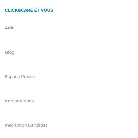
CLICK&CARE ET VOUS
Aide
Blog
Espace Presse
Implantations
Inscription Candidat