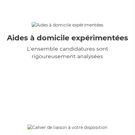
Aides à domicile expérimentées
L'ensemble candidatures sont
rigoureusement analysées