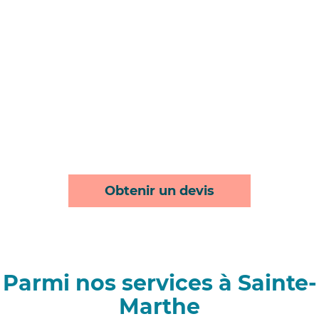
Obtenir un devis
Parmi nos services à Sainte-
Marthe