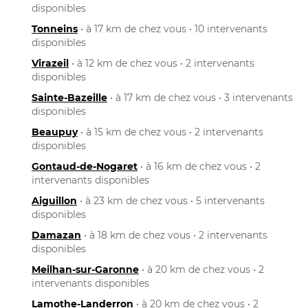
disponibles
Tonneins
• à 17 km de chez vous • 10 intervenants
disponibles
Virazeil
• à 12 km de chez vous • 2 intervenants
disponibles
Sainte-Bazeille
• à 17 km de chez vous • 3 intervenants
disponibles
Beaupuy
• à 15 km de chez vous • 2 intervenants
disponibles
Gontaud-de-Nogaret
• à 16 km de chez vous • 2
intervenants disponibles
Aiguillon
• à 23 km de chez vous • 5 intervenants
disponibles
Damazan
• à 18 km de chez vous • 2 intervenants
disponibles
Meilhan-sur-Garonne
• à 20 km de chez vous • 2
intervenants disponibles
Lamothe-Landerron
• à 20 km de chez vous • 2