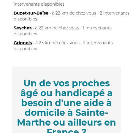
intervenants disponibles
Buzet-sur-Baïse
• à 22 km de chez vous • 2 intervenants
disponibles
Seyches
• à 22 km de chez vous • 1 intervenants
disponibles
Grignols
• à 23 km de chez vous • 2 intervenants
disponibles
Un de vos proches
âgé ou handicapé a
besoin d'une aide à
domicile à Sainte-
Marthe ou ailleurs en
France ?