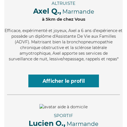
ALTRUISTE
Axel Q.,
Marmande
à 5km de chez Vous
Efficace
, expérimenté et joyeux, Axel a 6 ans d'expérience et
possède un diplôme d'Assistante De Vie aux Familles
(ADVF). Maitrisant bien la bronchopneumopathie
chronique obstructive et la sclérose latérale
amyotrophique, Axel apporte ses services de
surveillance de nuit, lessive/repassage, rappels et repas*
Afficher le profil
SPORTIF
Lucien O.,
Marmande