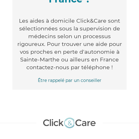
Les aides à domicile Click&Care sont
sélectionnées sous la supervision de
médecins selon un processus
rigoureux. Pour trouver une aide pour
vos proches en perte d'autonomie à
Sainte-Marthe ou ailleurs en France
contactez-nous par téléphone !
Être rappelé par un conseiller