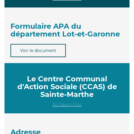
Formulaire APA du
département Lot-et-Garonne
Voir le document
Le Centre Communal
d'Action Sociale (CCAS) de
Sainte-Marthe
En Savoir Plus
Adresse