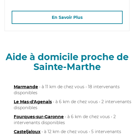
En Savoir Plus
Aide à domicile proche de
Sainte-Marthe
Marmande
• à 11 km de chez vous • 18 intervenants
disponibles
Le Mas-d'Agenais
• à 6 km de chez vous • 2 intervenants
disponibles
Fourques-sur-Garonne
• à 6 km de chez vous • 2
intervenants disponibles
Casteljaloux
• à 12 km de chez vous • 5 intervenants