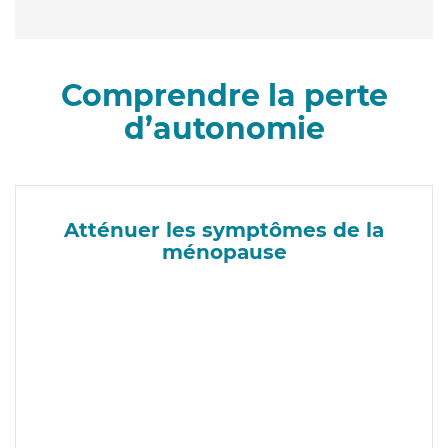
Comprendre la perte
d’autonomie
Atténuer les symptômes de la
ménopause