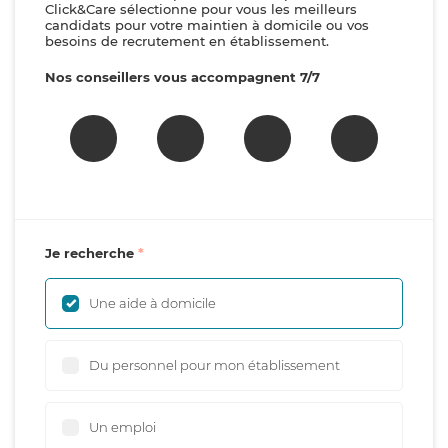
Click&Care sélectionne pour vous les meilleurs
candidats pour votre maintien à domicile ou vos
besoins de recrutement en établissement.
Nos conseillers vous accompagnent 7/7
Je recherche
Une aide à domicile
Du personnel pour mon établissement
Un emploi