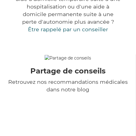
hospitalisation ou d'une aide à
domicile permanente suite à une
perte d'autonomie plus avancée ?
Être rappelé par un conseiller
Partage de conseils
Retrouvez nos recommandations médicales
dans notre blog