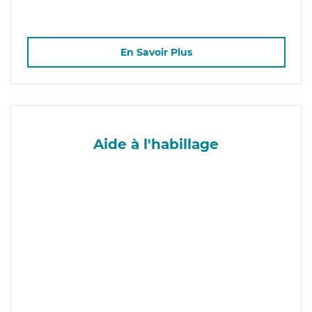
En Savoir Plus
Aide à l'habillage