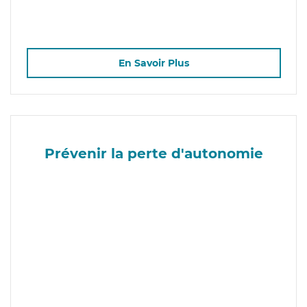
En Savoir Plus
Prévenir la perte d'autonomie