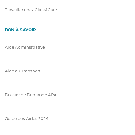
Travailler chez Click&Care
BON À SAVOIR
Aide Administrative
Aide au Transport
Dossier de Demande APA
Guide des Aides 2024