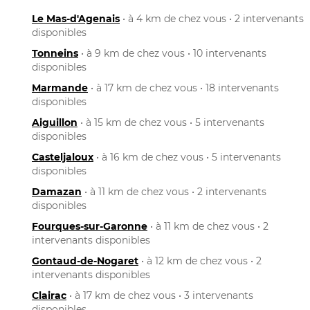
Le Mas-d'Agenais
• à 4 km de chez vous • 2 intervenants
disponibles
Tonneins
• à 9 km de chez vous • 10 intervenants
disponibles
Marmande
• à 17 km de chez vous • 18 intervenants
disponibles
Aiguillon
• à 15 km de chez vous • 5 intervenants
disponibles
Casteljaloux
• à 16 km de chez vous • 5 intervenants
disponibles
Damazan
• à 11 km de chez vous • 2 intervenants
disponibles
Fourques-sur-Garonne
• à 11 km de chez vous • 2
intervenants disponibles
Gontaud-de-Nogaret
• à 12 km de chez vous • 2
intervenants disponibles
Clairac
• à 17 km de chez vous • 3 intervenants
disponibles