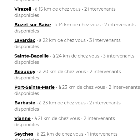
Virazeil
• à 15 km de chez vous • 2 intervenants
disponibles
Buzet-sur-Baïse
• à 14 km de chez vous • 2 intervenants
disponibles
Lavardac
• à 22 km de chez vous • 3 intervenants
disponibles
Sainte-Bazeille
• à 24 km de chez vous • 3 intervenants
disponibles
Beaupuy
• à 20 km de chez vous • 2 intervenants
disponibles
Port-Sainte-Marie
• à 23 km de chez vous • 2 intervenants
disponibles
Barbaste
• à 23 km de chez vous • 2 intervenants
disponibles
Vianne
• à 21 km de chez vous • 2 intervenants
disponibles
Seyches
• à 22 km de chez vous • 1 intervenants