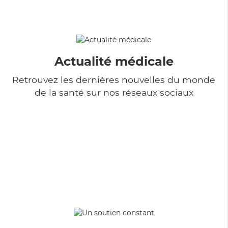
Actualité médicale
Retrouvez les dernières nouvelles du monde
de la santé sur nos réseaux sociaux