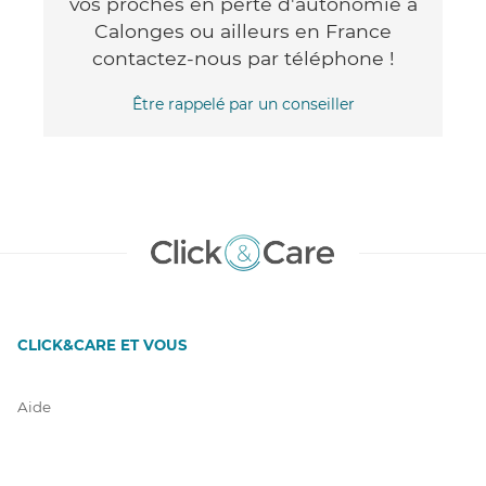
vos proches en perte d'autonomie à
Calonges ou ailleurs en France
contactez-nous par téléphone !
Être rappelé par un conseiller
CLICK&CARE ET VOUS
Aide