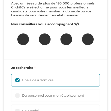
Avec un réseau de plus de 180 000 professionnels,
Click&Care sélectionne pour vous les meilleurs
candidats pour votre maintien à domicile ou vos
besoins de recrutement en établissement.
Nos conseillers vous accompagnent 7/7
Je recherche
Une aide à domicile
Du personnel pour mon établissement
Un emploi