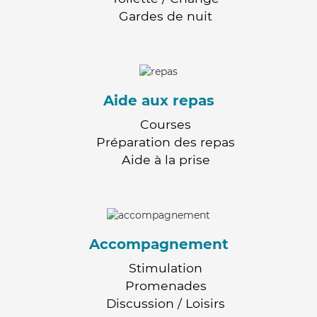
Gardes de nuit
Aide aux repas
Courses
Préparation des repas
Aide à la prise
Accompagnement
Stimulation
Promenades
Discussion / Loisirs