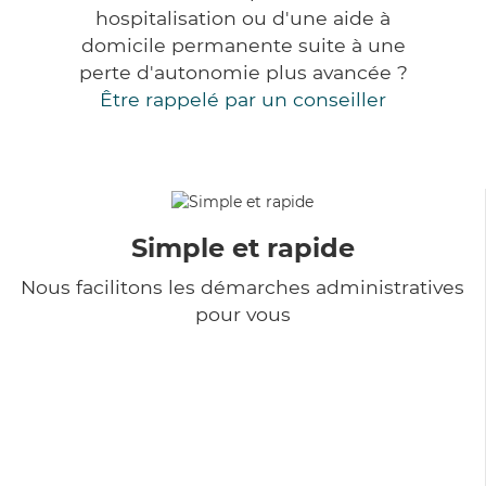
hospitalisation ou d'une aide à
domicile permanente suite à une
perte d'autonomie plus avancée ?
Être rappelé par un conseiller
Simple et rapide
Nous facilitons les démarches administratives
pour vous