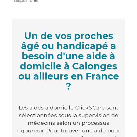
disponibles
Un de vos proches
âgé ou handicapé a
besoin d'une aide à
domicile à Calonges
ou ailleurs en France
?
Les aides à domicile Click&Care sont
sélectionnées sous la supervision de
médecins selon un processus
rigoureux. Pour trouver une aide pour