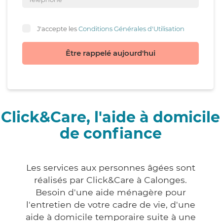
J'accepte les
Conditions Générales d'Utilisation
Être rappelé aujourd'hui
Click&Care, l'aide à domicile
de confiance
Les services aux personnes âgées sont
réalisés par Click&Care à Calonges.
Besoin d'une aide ménagère pour
l'entretien de votre cadre de vie, d'une
aide à domicile temporaire suite à une