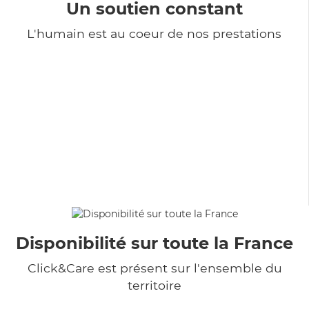
Un soutien constant
L'humain est au coeur de nos prestations
Disponibilité sur toute la France
Click&Care est présent sur l'ensemble du
territoire