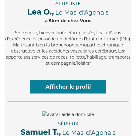
ALTRUISTE
Lea O.,
Le Mas-d'Agenais
à 5km de chez Vous
Soigneuse
, bienveillante et impliquée, Lea a 14 ans
d'expérience et possède un diplôme d'Etat d'infirmier (DEI).
Maitrisant bien la bronchopneumopathie chronique
obstructive et les accidents vasculaires cérébraux, Lea
apporte ses services de repas, toilette/habillage, transports
et compagnie/loisirs*
Afficher le profil
SÉRIEUX
Samuel T.,
Le Mas-d'Agenais