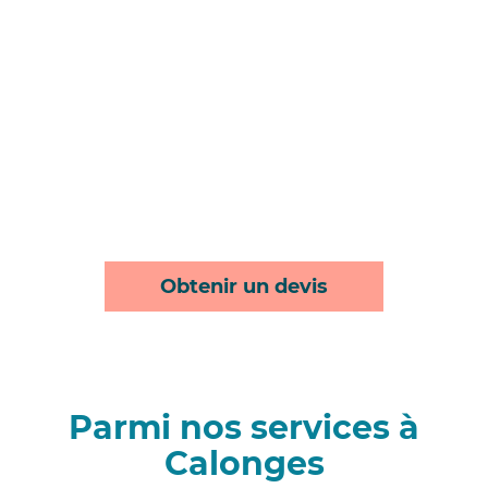
Obtenir un devis
Parmi nos services à
Calonges