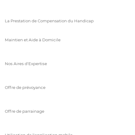
La Prestation de Compensation du Handicap
Maintien et Aide à Domicile
Nos Aires d'Expertise
Offre de prévoyance
Offre de parrainage
Utilisation de l'application mobile