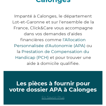
Impanté à Calonges, le département
Lot-et-Garonne et sur l'ensemble de la
France, Click&Care vous accompagne
dans vos demandes d'aides
financières comme
l'Allocation
Personnalisée d'Autonomie (APA)
ou
la
Prestation de Compensation du
Handicap (PCH)
et pour trouver une
aide à domicile qualifiée.
Les pièces à fournir pour
votre dossier APA à Calonges
En Savoir Plus