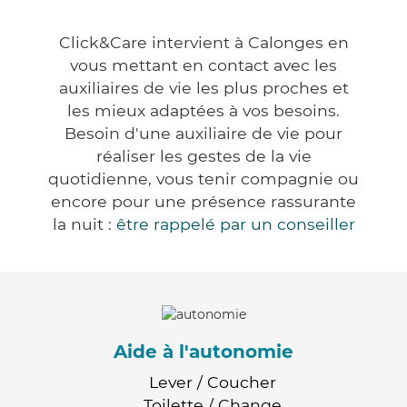
Click&Care intervient à Calonges en
vous mettant en contact avec les
auxiliaires de vie les plus proches et
les mieux adaptées à vos besoins.
Besoin d'une auxiliaire de vie pour
réaliser les gestes de la vie
quotidienne, vous tenir compagnie ou
encore pour une présence rassurante
la nuit :
être rappelé par un conseiller
Aide à l'autonomie
Lever / Coucher
Toilette / Change