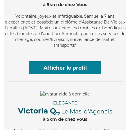
à 5km de chez Vous
Volontaire
, joyeux et infatiguable, Samuel a 7 ans
d'expérience et possède un diplôme d'Assistante De Vie aux
Familles (ADVF). Maitrisant bien les troubles orthopédiques
et les troubles de l'audition, Samuel apporte ses services de
ménage, courses/livraison, surveillance de nuit et
transports*
Afficher le profil
ÉLÉGANTE
Victoria Q.,
Le Mas-d'Agenais
à 5km de chez Vous