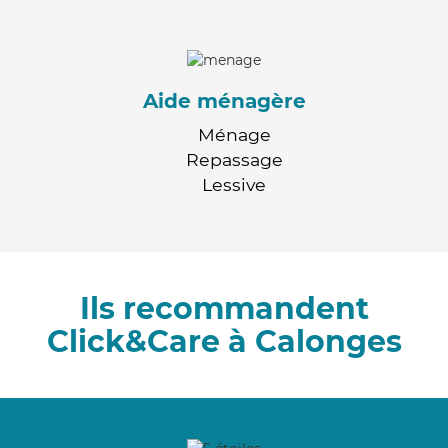
Aide ménagère
Ménage
Repassage
Lessive
Ils recommandent
Click&Care à Calonges