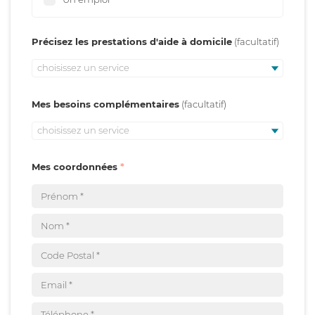
Précisez les prestations d'aide à domicile
choisissez un service
Mes besoins complémentaires
choisissez un service
Mes coordonnées