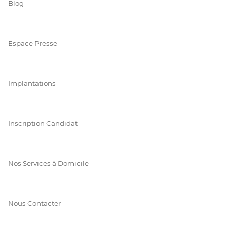
Blog
Espace Presse
Implantations
Inscription Candidat
Nos Services à Domicile
Nous Contacter