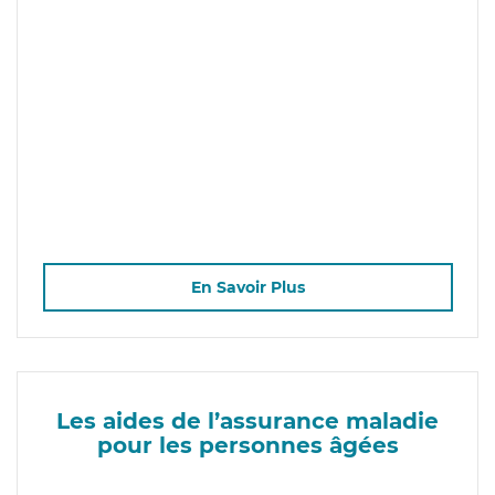
En Savoir Plus
Les aides de l’assurance maladie
pour les personnes âgées