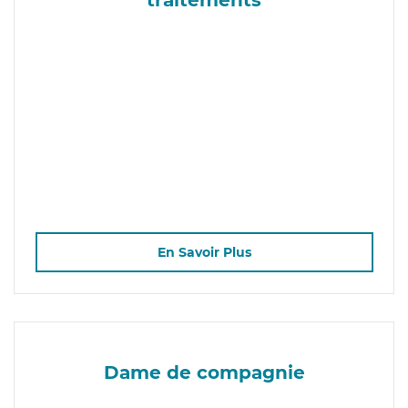
En Savoir Plus
Dame de compagnie