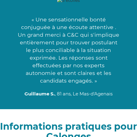
« Une sensationnelle bonté
conjuguée à une écoute attentive .
Un grand merci à C&C qui s'implique
entièrement pour trouver postulant
le plus conciliable à la situation
exprimée. Les réponses sont
effectuées par nos experts
autonomie et sont claires et les
candidats engagés. »
Guillaume S.
, 81 ans, Le Mas-d'Agenais
Informations pratiques pour
Calonges