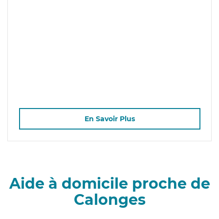
En Savoir Plus
Aide à domicile proche de
Calonges