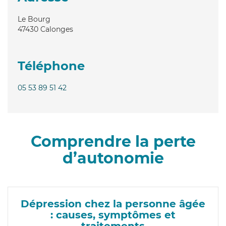
Le Bourg
47430
Calonges
Téléphone
05 53 89 51 42
Comprendre la perte
d’autonomie
Dépression chez la personne âgée
: causes, symptômes et
traitements