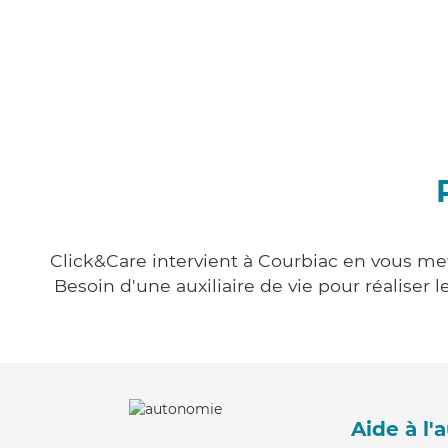
Click&Care intervient à Courbiac en vous mett
Besoin d'une auxiliaire de vie pour réalise
Aide à l