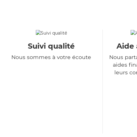
Suivi qualité
Aide 
Nous sommes à votre écoute
Nous part
aides fin
leurs co