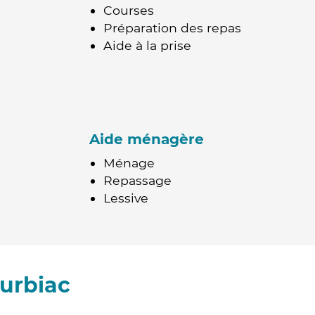
Courses
Préparation des repas
Aide à la prise
Aide ménagère
Ménage
Repassage
Lessive
urbiac