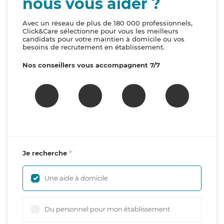
nous vous aider ?
Avec un réseau de plus de 180 000 professionnels,
Click&Care sélectionne pour vous les meilleurs
candidats pour votre maintien à domicile ou vos
besoins de recrutement en établissement.
Nos conseillers vous accompagnent 7/7
Je recherche
Une aide à domicile
Du personnel pour mon établissement