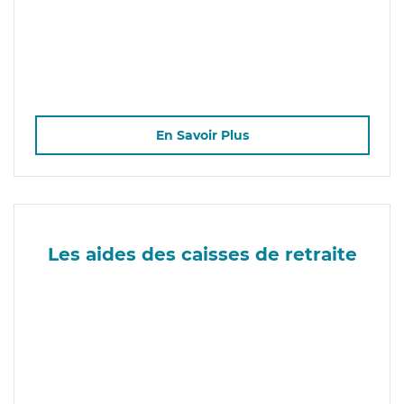
En Savoir Plus
Les aides des caisses de retraite