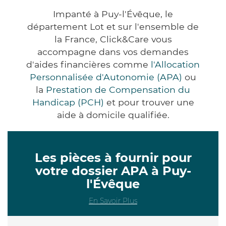
Impanté à Puy-l'Évêque, le
département Lot et sur l'ensemble de
la France, Click&Care vous
accompagne dans vos demandes
d'aides financières comme
l'Allocation
Personnalisée d'Autonomie (APA)
ou
la
Prestation de Compensation du
Handicap (PCH)
et pour trouver une
aide à domicile qualifiée.
Les pièces à fournir pour
votre dossier APA à Puy-
l'Évêque
En Savoir Plus