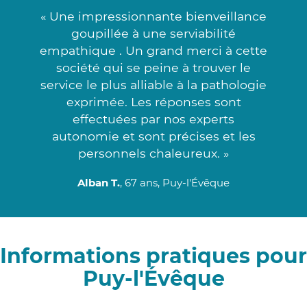
« Une impressionnante bienveillance
goupillée à une serviabilité
empathique . Un grand merci à cette
société qui se peine à trouver le
service le plus alliable à la pathologie
exprimée. Les réponses sont
effectuées par nos experts
autonomie et sont précises et les
personnels chaleureux. »
Alban T.
, 67 ans, Puy-l'Évêque
Informations pratiques pour
Puy-l'Évêque