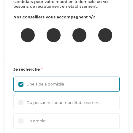
candidats pour votre maintien à domicile ou vos
besoins de recrutement en établissement.
Nos conseillers vous accompagnent 7/7
Je recherche
Une aide à domicile
Du personnel pour mon établissement
Un emploi