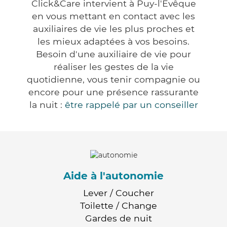
Click&Care intervient à Puy-l'Évêque
en vous mettant en contact avec les
auxiliaires de vie les plus proches et
les mieux adaptées à vos besoins.
Besoin d'une auxiliaire de vie pour
réaliser les gestes de la vie
quotidienne, vous tenir compagnie ou
encore pour une présence rassurante
la nuit :
être rappelé par un conseiller
Aide à l'autonomie
Lever / Coucher
Toilette / Change
Gardes de nuit