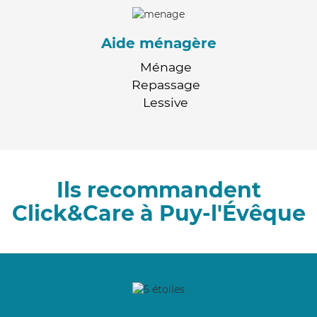
Aide ménagère
Ménage
Repassage
Lessive
Ils recommandent
Click&Care à Puy-l'Évêque