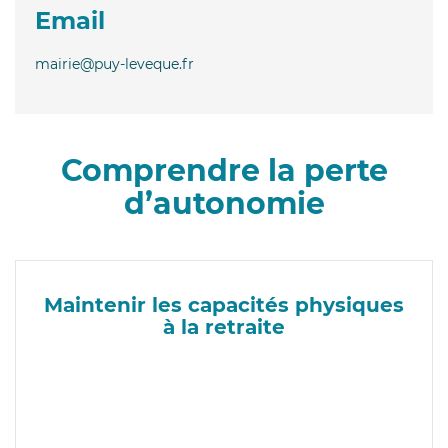
Email
mairie@puy-leveque.fr
Comprendre la perte
d’autonomie
Maintenir les capacités physiques
à la retraite