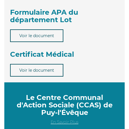
Formulaire APA du
département Lot
Voir le document
Certificat Médical
Voir le document
Le Centre Communal
d'Action Sociale (CCAS) de
Puy-l'Évêque
En Savoir Plus