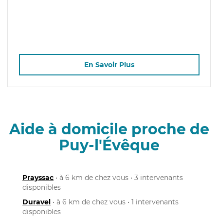
En Savoir Plus
Aide à domicile proche de
Puy-l'Évêque
Prayssac
• à 6 km de chez vous • 3 intervenants
disponibles
Duravel
• à 6 km de chez vous • 1 intervenants
disponibles