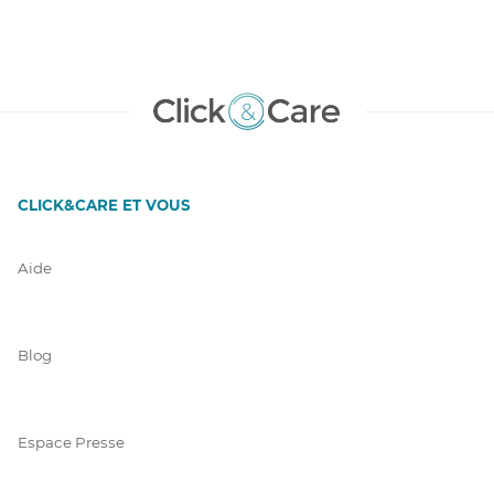
CLICK&CARE ET VOUS
Aide
Blog
Espace Presse