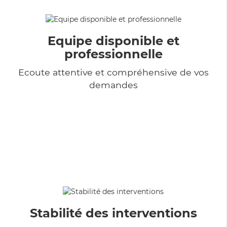
Equipe disponible et
professionnelle
Ecoute attentive et compréhensive de vos
demandes
Stabilité des interventions