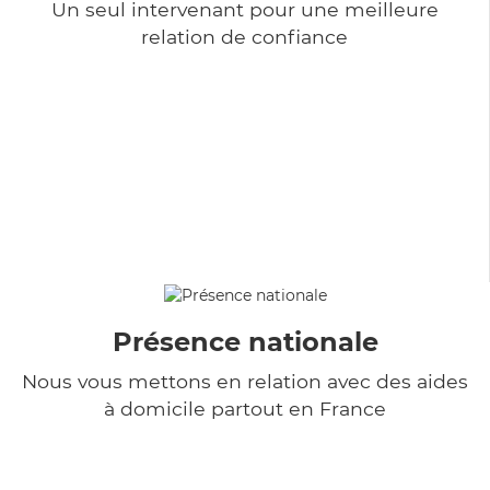
Un seul intervenant pour une meilleure
relation de confiance
Présence nationale
Nous vous mettons en relation avec des aides
à domicile partout en France