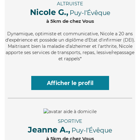
ALTRUISTE
Nicole G.,
Puy-l'Évêque
à 5km de chez Vous
Dynamique
, optimiste et communicative, Nicole a 20 ans
d'expérience et possède un diplôme d'Etat d'infirmier (DEI).
Maitrisant bien la maladie d'alzheimer et l'arthrite, Nicole
apporte ses services de transports, repas, lessive/repassage
et rappels*
Afficher le profil
SPORTIVE
Jeanne A.,
Puy-l'Évêque
à 5km de chez Vous