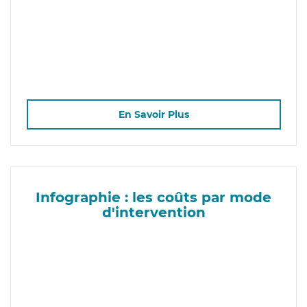
En Savoir Plus
Infographie : les coûts par mode
d'intervention