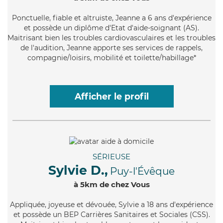
Ponctuelle
, fiable et altruiste, Jeanne a 6 ans d'expérience
et possède un diplôme d'Etat d'aide-soignant (AS).
Maitrisant bien les troubles cardiovasculaires et les troubles
de l'audition, Jeanne apporte ses services de rappels,
compagnie/loisirs, mobilité et toilette/habillage*
Afficher le profil
SÉRIEUSE
Sylvie D.,
Puy-l'Évêque
à 5km de chez Vous
Appliquée
, joyeuse et dévouée, Sylvie a 18 ans d'expérience
et possède un BEP Carrières Sanitaires et Sociales (CSS).