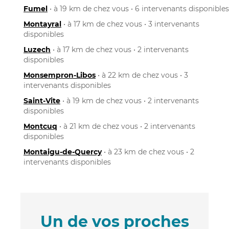
Fumel
• à 19 km de chez vous • 6 intervenants disponibles
Montayral
• à 17 km de chez vous • 3 intervenants
disponibles
Luzech
• à 17 km de chez vous • 2 intervenants
disponibles
Monsempron-Libos
• à 22 km de chez vous • 3
intervenants disponibles
Saint-Vite
• à 19 km de chez vous • 2 intervenants
disponibles
Montcuq
• à 21 km de chez vous • 2 intervenants
disponibles
Montaigu-de-Quercy
• à 23 km de chez vous • 2
intervenants disponibles
Un de vos proches