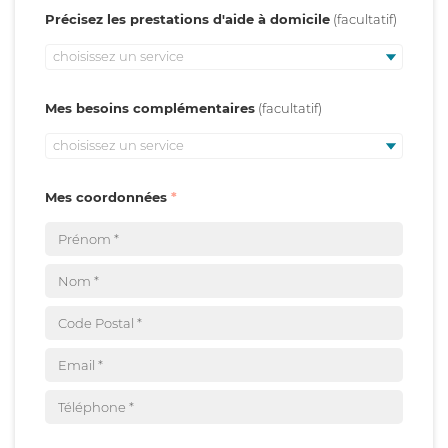
Précisez les prestations d'aide à domicile
choisissez un service
Mes besoins complémentaires
choisissez un service
Mes coordonnées