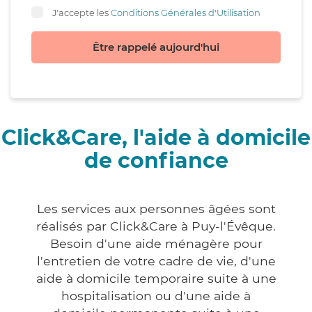
J'accepte les
Conditions Générales d'Utilisation
Être rappelé aujourd'hui
Click&Care, l'aide à domicile
de confiance
Les services aux personnes âgées sont
réalisés par Click&Care à Puy-l'Évêque.
Besoin d'une aide ménagère pour
l'entretien de votre cadre de vie, d'une
aide à domicile temporaire suite à une
hospitalisation ou d'une aide à