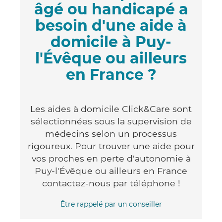
âgé ou handicapé a
besoin d'une aide à
domicile à Puy-
l'Évêque ou ailleurs
en France ?
Les aides à domicile Click&Care sont
sélectionnées sous la supervision de
médecins selon un processus
rigoureux. Pour trouver une aide pour
vos proches en perte d'autonomie à
Puy-l'Évêque ou ailleurs en France
contactez-nous par téléphone !
Être rappelé par un conseiller