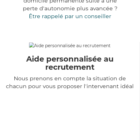
domicile permanente suite à une
perte d'autonomie plus avancée ?
Être rappelé par un conseiller
Aide personnalisée au
recrutement
Nous prenons en compte la situation de
chacun pour vous proposer l'intervenant idéal