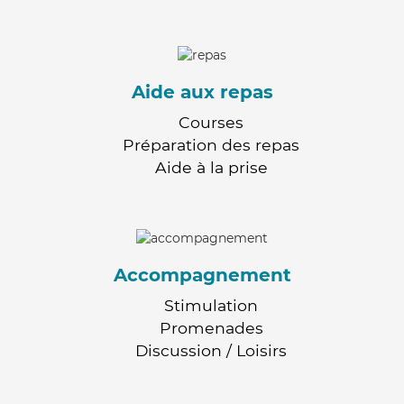
Aide aux repas
Courses
Préparation des repas
Aide à la prise
Accompagnement
Stimulation
Promenades
Discussion / Loisirs