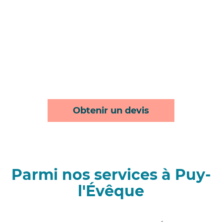
Obtenir un devis
Parmi nos services à Puy-
l'Évêque