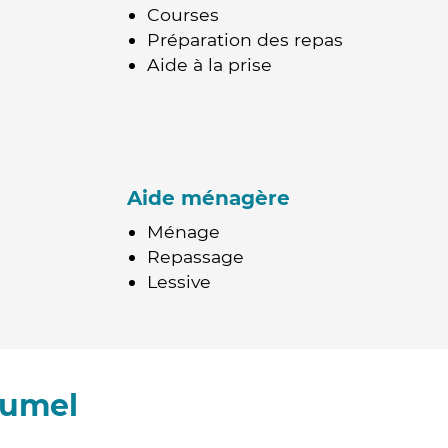
Courses
Préparation des repas
Aide à la prise
Aide ménagère
Ménage
Repassage
Lessive
Fumel