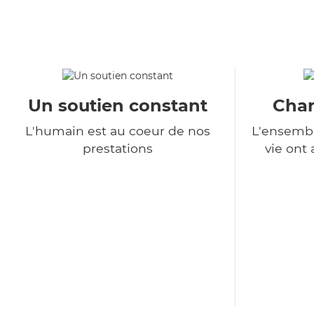
Un soutien constant
Char
L'humain est au coeur de nos
L'ensembl
prestations
vie ont