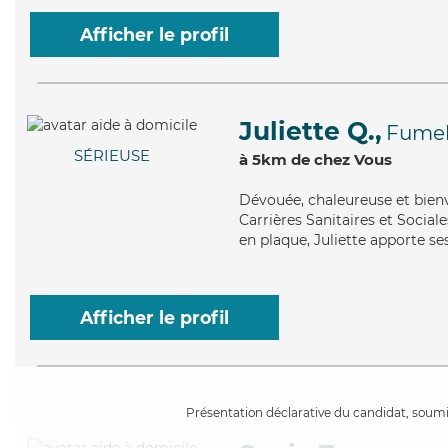
Afficher le profil
Juliette Q.,
Fume
SÉRIEUSE
à 5km de chez Vous
Dévouée
, chaleureuse et bien
Carrières Sanitaires et Sociale
en plaque, Juliette apporte ses
Afficher le profil
Présentation déclarative du candidat, soumis