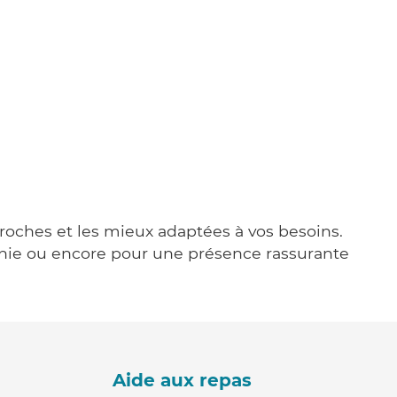
proches et les mieux adaptées à vos besoins.
agnie ou encore pour une présence rassurante
Aide aux repas