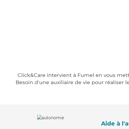
Click&Care intervient à Fumel en vous metta
Besoin d'une auxiliaire de vie pour réalise
Aide à l