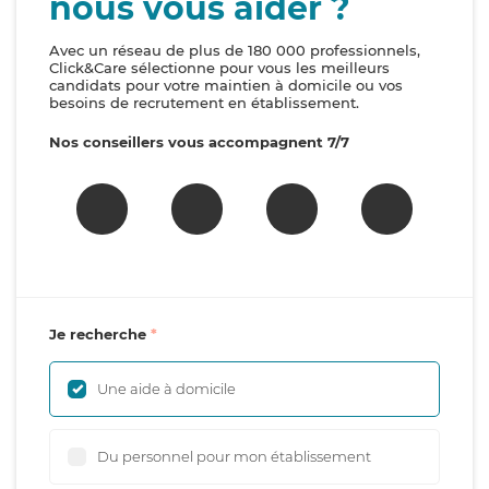
nous vous aider ?
Avec un réseau de plus de 180 000 professionnels,
Click&Care sélectionne pour vous les meilleurs
candidats pour votre maintien à domicile ou vos
besoins de recrutement en établissement.
Nos conseillers vous accompagnent 7/7
Je recherche
Une aide à domicile
Du personnel pour mon établissement