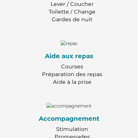
Lever / Coucher
Toilette / Change
Gardes de nuit
Aide aux repas
Courses
Préparation des repas
Aide à la prise
Accompagnement
Stimulation
Promenades