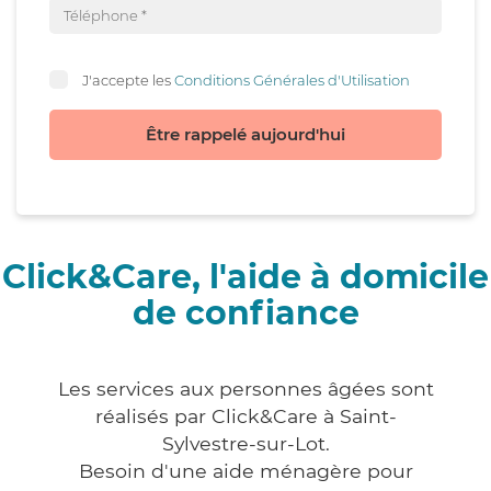
J'accepte les
Conditions Générales d'Utilisation
Être rappelé aujourd'hui
Click&Care, l'aide à domicile
de confiance
Les services aux personnes âgées sont
réalisés par Click&Care à Saint-
Sylvestre-sur-Lot.
Besoin d'une aide ménagère pour