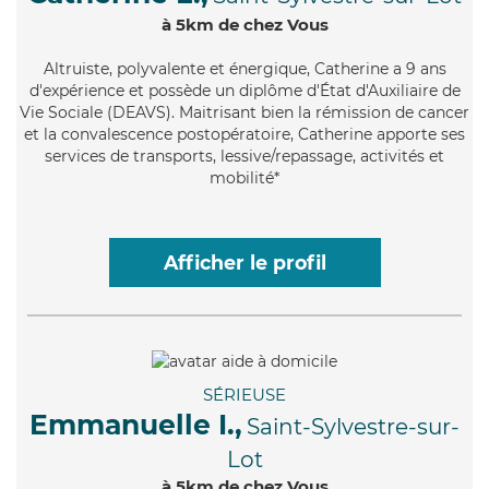
à 5km de chez Vous
Altruiste
, polyvalente et énergique, Catherine a 9 ans
d'expérience et possède un diplôme d'État d'Auxiliaire de
Vie Sociale (DEAVS). Maitrisant bien la rémission de cancer
et la convalescence postopératoire, Catherine apporte ses
services de transports, lessive/repassage, activités et
mobilité*
Afficher le profil
SÉRIEUSE
Emmanuelle I.,
Saint-Sylvestre-sur-
Lot
à 5km de chez Vous