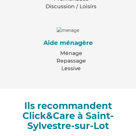
Discussion / Loisirs
Aide ménagère
Ménage
Repassage
Lessive
Ils recommandent
Click&Care à Saint-
Sylvestre-sur-Lot