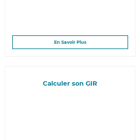
En Savoir Plus
Calculer son GIR