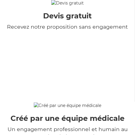
Devis gratuit
Recevez notre proposition sans engagement
Créé par une équipe médicale
Un engagement professionnel et humain au