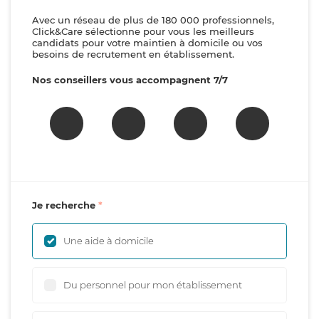
Avec un réseau de plus de 180 000 professionnels,
Click&Care sélectionne pour vous les meilleurs
candidats pour votre maintien à domicile ou vos
besoins de recrutement en établissement.
Nos conseillers vous accompagnent 7/7
Je recherche
Une aide à domicile
Du personnel pour mon établissement