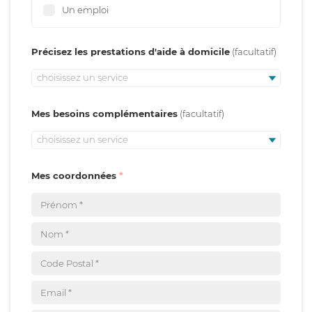
Un emploi
Précisez les prestations d'aide à domicile
choisissez un service
Mes besoins complémentaires
choisissez un service
Mes coordonnées