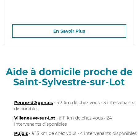
En Savoir Plus
Aide à domicile proche de
Saint-Sylvestre-sur-Lot
Penne-d'Agenais
• à 3 km de chez vous • 3 intervenants
disponibles
Villeneuve-sur-Lot
• à 11 km de chez vous • 24
intervenants disponibles
Pujols
• à 15 km de chez vous • 4 intervenants disponibles