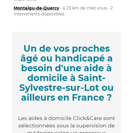
Montaigu-de-Quercy
• à 23 km de chez vous • 2
intervenants disponibles
Un de vos proches
âgé ou handicapé a
besoin d'une aide à
domicile à Saint-
Sylvestre-sur-Lot ou
ailleurs en France ?
Les aides à domicile Click&Care sont
sélectionnées sous la supervision de
médecins selon un processus