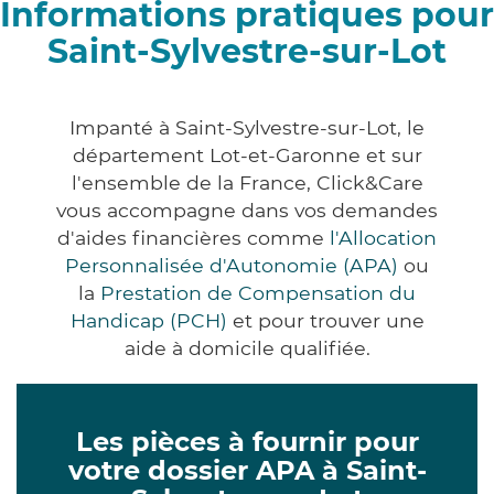
Informations pratiques pour
Saint-Sylvestre-sur-Lot
Impanté à Saint-Sylvestre-sur-Lot, le
département Lot-et-Garonne et sur
l'ensemble de la France, Click&Care
vous accompagne dans vos demandes
d'aides financières comme
l'Allocation
Personnalisée d'Autonomie (APA)
ou
la
Prestation de Compensation du
Handicap (PCH)
et pour trouver une
aide à domicile qualifiée.
Les pièces à fournir pour
votre dossier APA à Saint-