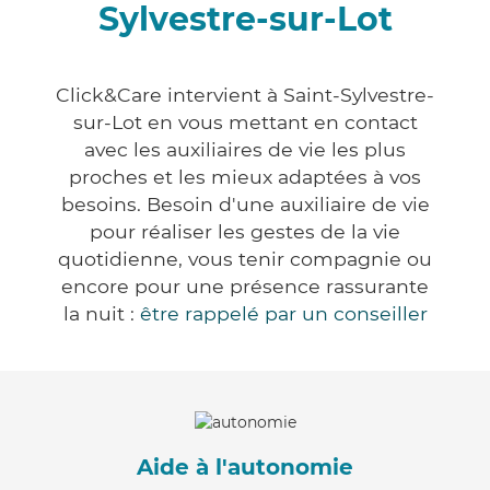
Sylvestre-sur-Lot
Click&Care intervient à Saint-Sylvestre-
sur-Lot en vous mettant en contact
avec les auxiliaires de vie les plus
proches et les mieux adaptées à vos
besoins. Besoin d'une auxiliaire de vie
pour réaliser les gestes de la vie
quotidienne, vous tenir compagnie ou
encore pour une présence rassurante
la nuit :
être rappelé par un conseiller
Aide à l'autonomie