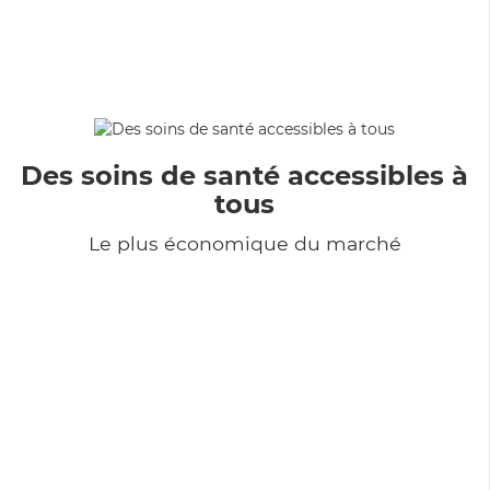
Des soins de santé accessibles à
tous
Le plus économique du marché