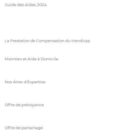
Guide des Aides 2024
La Prestation de Compensation du Handicap
Maintien et Aide à Domicile
Nos Aires d'Expertise
Offre de prévoyance
Offre de parrainage