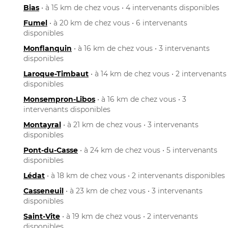
Bias
• à 15 km de chez vous • 4 intervenants disponibles
Fumel
• à 20 km de chez vous • 6 intervenants
disponibles
Monflanquin
• à 16 km de chez vous • 3 intervenants
disponibles
Laroque-Timbaut
• à 14 km de chez vous • 2 intervenants
disponibles
Monsempron-Libos
• à 16 km de chez vous • 3
intervenants disponibles
Montayral
• à 21 km de chez vous • 3 intervenants
disponibles
Pont-du-Casse
• à 24 km de chez vous • 5 intervenants
disponibles
Lédat
• à 18 km de chez vous • 2 intervenants disponibles
Casseneuil
• à 23 km de chez vous • 3 intervenants
disponibles
Saint-Vite
• à 19 km de chez vous • 2 intervenants
disponibles