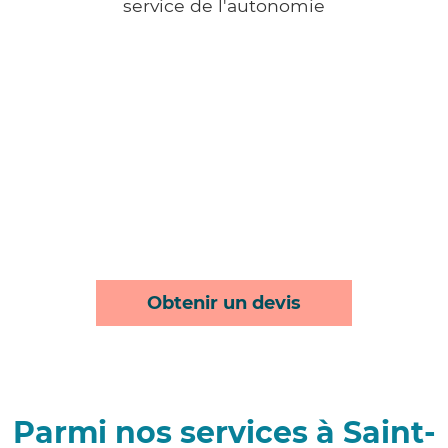
service de l'autonomie
Obtenir un devis
Parmi nos services à Saint-