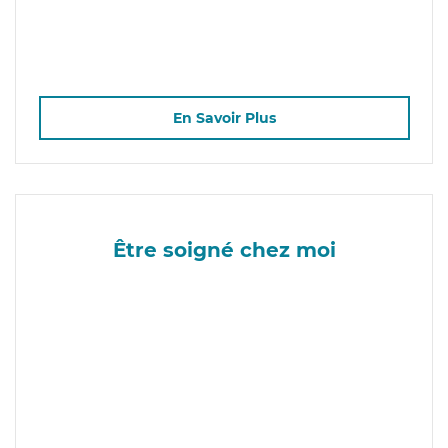
En Savoir Plus
Être soigné chez moi