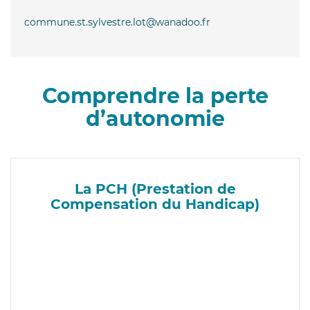
commune.st.sylvestre.lot@wanadoo.fr
Comprendre la perte
d’autonomie
La PCH (Prestation de
Compensation du Handicap)