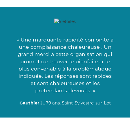
« Une marquante rapidité conjointe à
une complaisance chaleureuse . Un
grand merci à cette organisation qui
promet de trouver le bienfaiteur le
plus convenable à la problématique
indiquée. Les réponses sont rapides
et sont chaleureuses et les
prétendants dévoués. »
Gauthier J.
, 79 ans, Saint-Sylvestre-sur-Lot