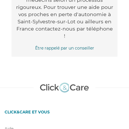
rigoureux. Pour trouver une aide pour
vos proches en perte d'autonomie à
Saint-Sylvestre-sur-Lot ou ailleurs en
France contactez-nous par téléphone
!
Être rappelé par un conseiller
CLICK&CARE ET VOUS
Aide