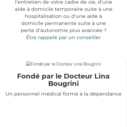
l'entretien de votre cadre de vie, d'une
aide à domicile temporaire suite à une
hospitalisation ou d'une aide à
domicile permanente suite à une
perte d'autonomie plus avancée ?
Être rappelé par un conseiller
Fondé par le Docteur Lina
Bougrini
Un personnel médical formé à la dépendance