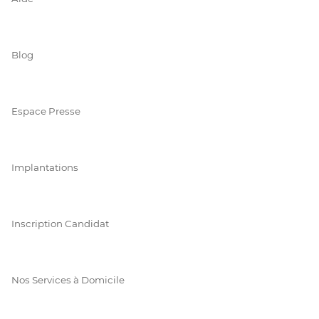
Blog
Espace Presse
Implantations
Inscription Candidat
Nos Services à Domicile