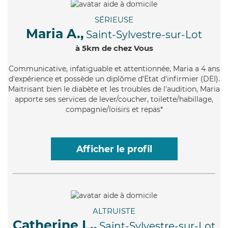
SÉRIEUSE
Maria A.,
Saint-Sylvestre-sur-Lot
à 5km de chez Vous
Communicative
, infatiguable et attentionnée, Maria a 4 ans
d'expérience et possède un diplôme d'Etat d'infirmier (DEI).
Maitrisant bien le diabète et les troubles de l'audition, Maria
apporte ses services de lever/coucher, toilette/habillage,
compagnie/loisirs et repas*
Afficher le profil
ALTRUISTE
Catherine L.,
Saint-Sylvestre-sur-Lot