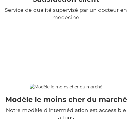
Service de qualité supervisé par un docteur en
médecine
Modèle le moins cher du marché
Notre modèle d'intermédiation est accessible
à tous