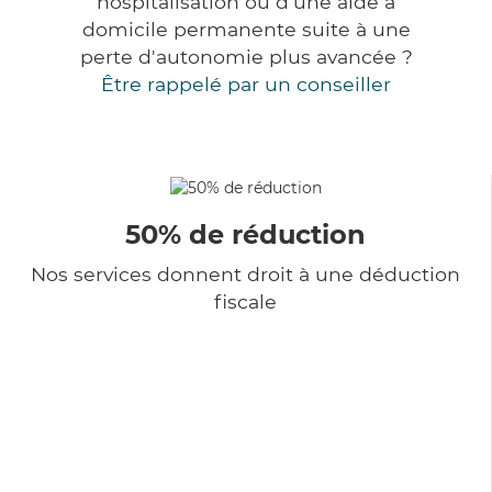
hospitalisation ou d'une aide à
domicile permanente suite à une
perte d'autonomie plus avancée ?
Être rappelé par un conseiller
50% de réduction
Nos services donnent droit à une déduction
fiscale