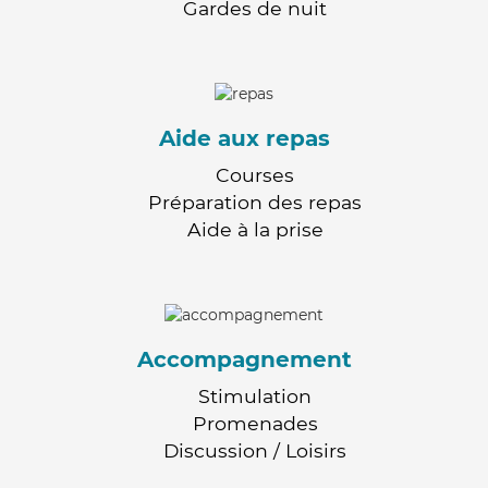
Gardes de nuit
Aide aux repas
Courses
Préparation des repas
Aide à la prise
Accompagnement
Stimulation
Promenades
Discussion / Loisirs