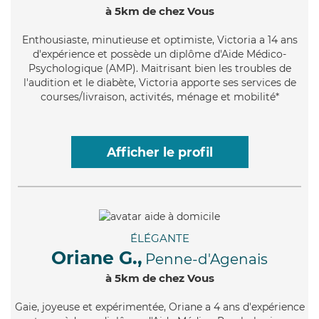
à 5km de chez Vous
Enthousiaste
, minutieuse et optimiste, Victoria a 14 ans
d'expérience et possède un diplôme d'Aide Médico-
Psychologique (AMP). Maitrisant bien les troubles de
l'audition et le diabète, Victoria apporte ses services de
courses/livraison, activités, ménage et mobilité*
Afficher le profil
ÉLÉGANTE
Oriane G.,
Penne-d'Agenais
à 5km de chez Vous
Gaie
, joyeuse et expérimentée, Oriane a 4 ans d'expérience