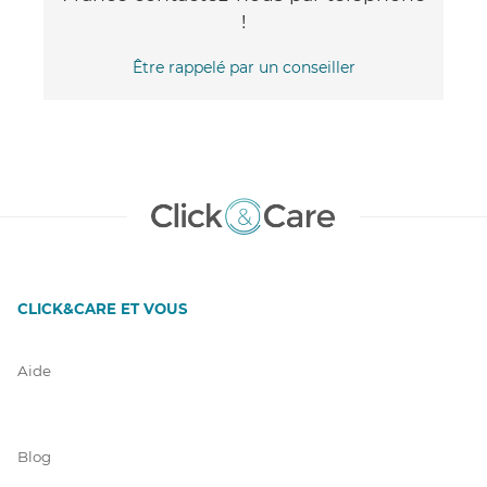
!
Être rappelé par un conseiller
CLICK&CARE ET VOUS
Aide
Blog