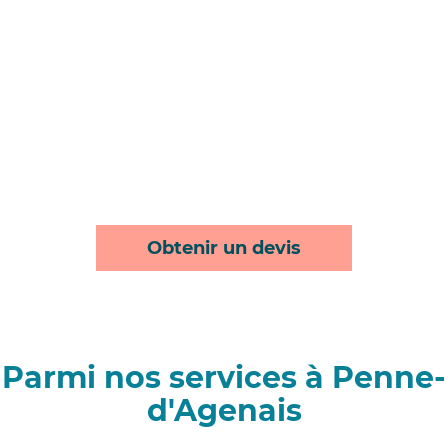
Obtenir un devis
Parmi nos services à Penne-
d'Agenais