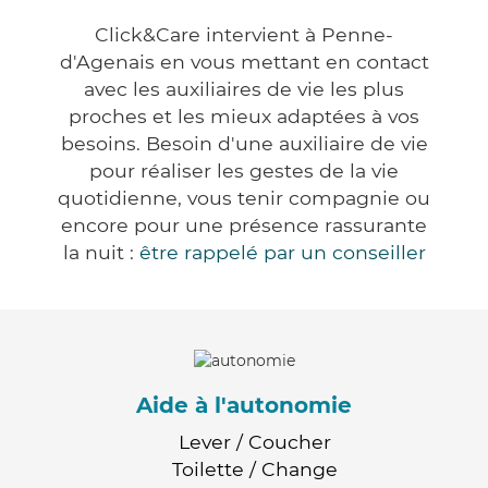
Click&Care intervient à Penne-
d'Agenais en vous mettant en contact
avec les auxiliaires de vie les plus
proches et les mieux adaptées à vos
besoins. Besoin d'une auxiliaire de vie
pour réaliser les gestes de la vie
quotidienne, vous tenir compagnie ou
encore pour une présence rassurante
la nuit :
être rappelé par un conseiller
Aide à l'autonomie
Lever / Coucher
Toilette / Change