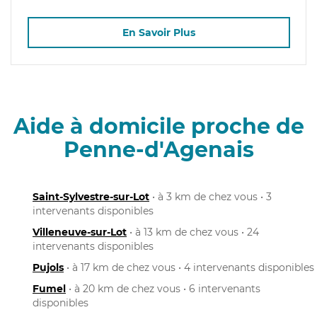
En Savoir Plus
Aide à domicile proche de
Penne-d'Agenais
Saint-Sylvestre-sur-Lot
• à 3 km de chez vous • 3
intervenants disponibles
Villeneuve-sur-Lot
• à 13 km de chez vous • 24
intervenants disponibles
Pujols
• à 17 km de chez vous • 4 intervenants disponibles
Fumel
• à 20 km de chez vous • 6 intervenants
disponibles