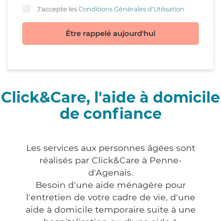
J'accepte les
Conditions Générales d'Utilisation
Être rappelé aujourd'hui
Click&Care, l'aide à domicile
de confiance
Les services aux personnes âgées sont
réalisés par Click&Care à Penne-
d'Agenais.
Besoin d'une aide ménagère pour
l'entretien de votre cadre de vie, d'une
aide à domicile temporaire suite à une