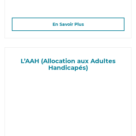
En Savoir Plus
L’AAH (Allocation aux Adultes
Handicapés)