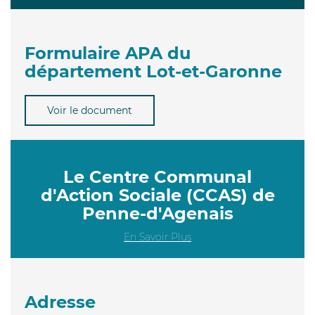
Formulaire APA du
département Lot-et-Garonne
Voir le document
Le Centre Communal
d'Action Sociale (CCAS) de
Penne-d'Agenais
En Savoir Plus
Adresse