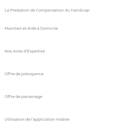
La Prestation de Compensation du Handicap
Maintien et Aide à Domicile
Nos Aires d'Expertise
Offre de prévoyance
Offre de parrainage
Utilisation de l'application mobile