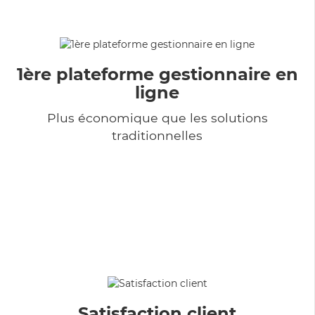
1ère plateforme gestionnaire en
ligne
Plus économique que les solutions
traditionnelles
Satisfaction client