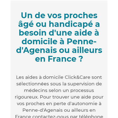
Un de vos proches
âgé ou handicapé a
besoin d'une aide à
domicile à Penne-
d'Agenais ou ailleurs
en France ?
Les aides à domicile Click&Care sont
sélectionnées sous la supervision de
médecins selon un processus
rigoureux. Pour trouver une aide pour
vos proches en perte d'autonomie à
Penne-d'Agenais ou ailleurs en
France contactez-nous par téléphone