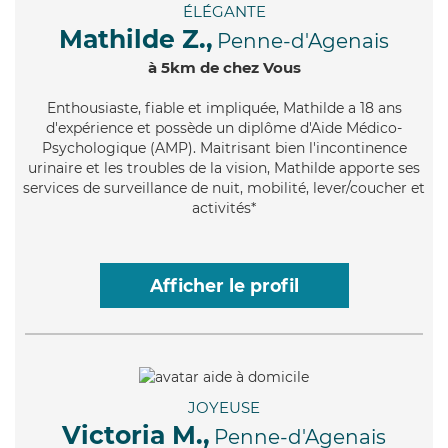
ÉLÉGANTE
Mathilde Z.,
Penne-d'Agenais
à 5km de chez Vous
Enthousiaste
, fiable et impliquée, Mathilde a 18 ans
d'expérience et possède un diplôme d'Aide Médico-
Psychologique (AMP). Maitrisant bien l'incontinence
urinaire et les troubles de la vision, Mathilde apporte ses
services de surveillance de nuit, mobilité, lever/coucher et
activités*
Afficher le profil
JOYEUSE
Victoria M.,
Penne-d'Agenais