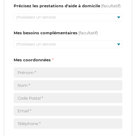
Précisez les prestations d'aide à domicile
choisissez un service
Mes besoins complémentaires
choisissez un service
Mes coordonnées