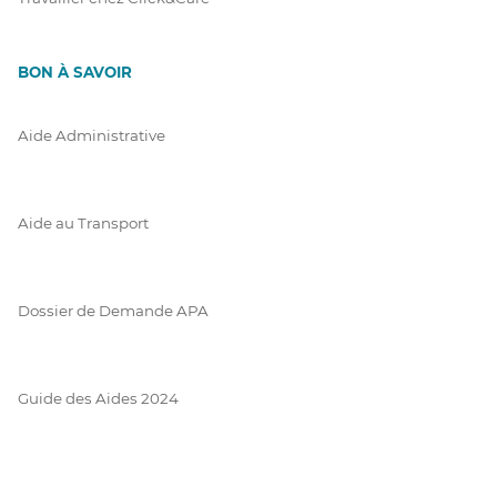
BON À SAVOIR
Aide Administrative
Aide au Transport
Dossier de Demande APA
Guide des Aides 2024