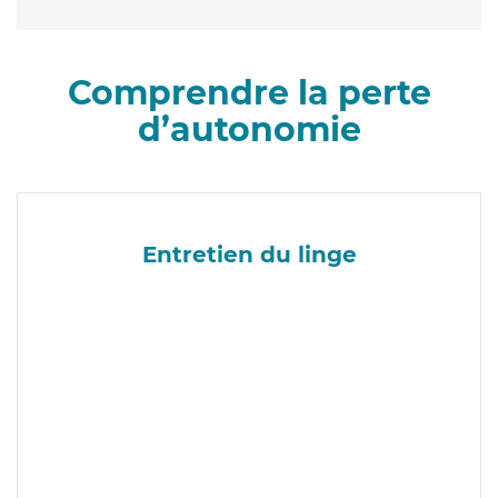
Comprendre la perte
d’autonomie
Entretien du linge