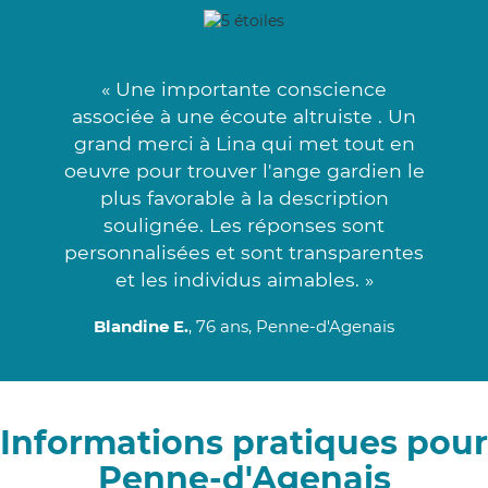
« Une importante conscience
associée à une écoute altruiste . Un
grand merci à Lina qui met tout en
oeuvre pour trouver l'ange gardien le
plus favorable à la description
soulignée. Les réponses sont
personnalisées et sont transparentes
et les individus aimables. »
Blandine E.
, 76 ans, Penne-d'Agenais
Informations pratiques pour
Penne-d'Agenais