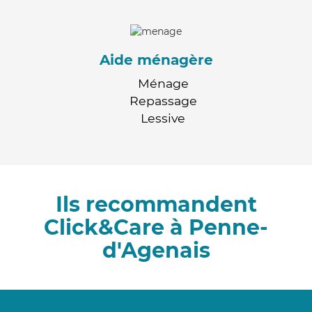
Aide ménagère
Ménage
Repassage
Lessive
Ils recommandent
Click&Care à Penne-
d'Agenais