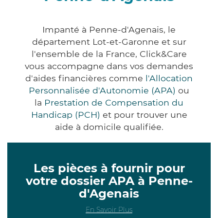
Impanté à Penne-d'Agenais, le
département Lot-et-Garonne et sur
l'ensemble de la France, Click&Care
vous accompagne dans vos demandes
d'aides financières comme
l'Allocation
Personnalisée d'Autonomie (APA)
ou
la
Prestation de Compensation du
Handicap (PCH)
et pour trouver une
aide à domicile qualifiée.
Les pièces à fournir pour
votre dossier APA à Penne-
d'Agenais
En Savoir Plus