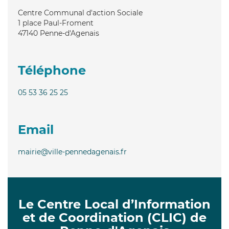
Centre Communal d'action Sociale
1 place Paul-Froment
47140
Penne-d'Agenais
Téléphone
05 53 36 25 25
Email
mairie@ville-pennedagenais.fr
Le Centre Local d’Information
et de Coordination (CLIC) de