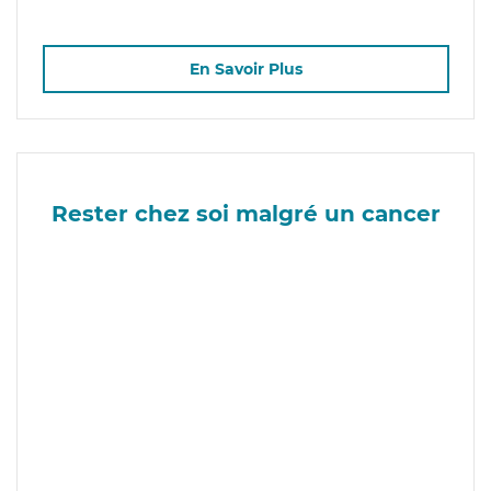
En Savoir Plus
Rester chez soi malgré un cancer