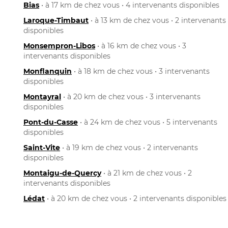
Bias
• à 17 km de chez vous • 4 intervenants disponibles
Laroque-Timbaut
• à 13 km de chez vous • 2 intervenants
disponibles
Monsempron-Libos
• à 16 km de chez vous • 3
intervenants disponibles
Monflanquin
• à 18 km de chez vous • 3 intervenants
disponibles
Montayral
• à 20 km de chez vous • 3 intervenants
disponibles
Pont-du-Casse
• à 24 km de chez vous • 5 intervenants
disponibles
Saint-Vite
• à 19 km de chez vous • 2 intervenants
disponibles
Montaigu-de-Quercy
• à 21 km de chez vous • 2
intervenants disponibles
Lédat
• à 20 km de chez vous • 2 intervenants disponibles