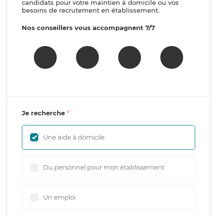
candidats pour votre maintien à domicile ou vos
besoins de recrutement en établissement.
Nos conseillers vous accompagnent 7/7
Je recherche
Une aide à domicile
Du personnel pour mon établissement
Un emploi