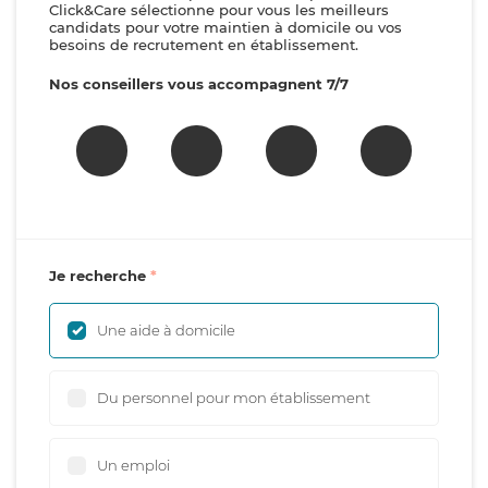
Click&Care sélectionne pour vous les meilleurs
candidats pour votre maintien à domicile ou vos
besoins de recrutement en établissement.
Nos conseillers vous accompagnent 7/7
Je recherche
Une aide à domicile
Du personnel pour mon établissement
Un emploi