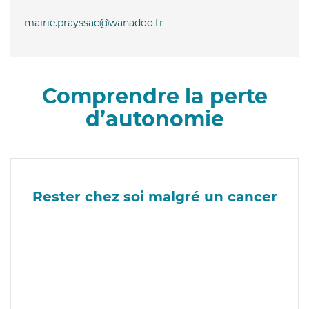
mairie.prayssac@wanadoo.fr
Comprendre la perte
d’autonomie
Rester chez soi malgré un cancer