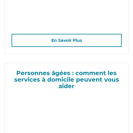
En Savoir Plus
Personnes âgées : comment les
services à domicile peuvent vous
aider