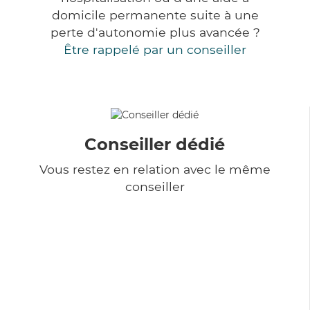
domicile permanente suite à une
perte d'autonomie plus avancée ?
Être rappelé par un conseiller
Conseiller dédié
Vous restez en relation avec le même
conseiller