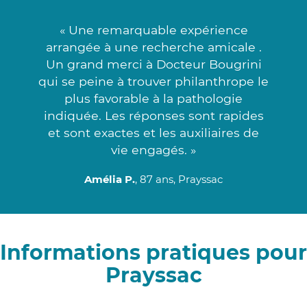
« Une remarquable expérience
arrangée à une recherche amicale .
Un grand merci à Docteur Bougrini
qui se peine à trouver philanthrope le
plus favorable à la pathologie
indiquée. Les réponses sont rapides
et sont exactes et les auxiliaires de
vie engagés. »
Amélia P.
, 87 ans, Prayssac
Informations pratiques pour
Prayssac