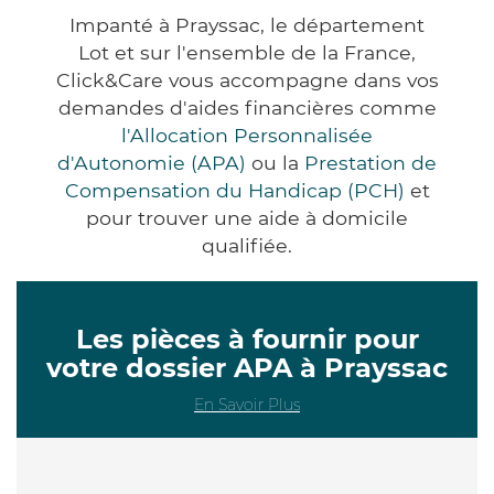
Impanté à Prayssac, le département
Lot et sur l'ensemble de la France,
Click&Care vous accompagne dans vos
demandes d'aides financières comme
l'Allocation Personnalisée
d'Autonomie (APA)
ou la
Prestation de
Compensation du Handicap (PCH)
et
pour trouver une aide à domicile
qualifiée.
Les pièces à fournir pour
votre dossier APA à Prayssac
En Savoir Plus