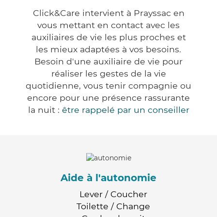
Click&Care intervient à Prayssac en
vous mettant en contact avec les
auxiliaires de vie les plus proches et
les mieux adaptées à vos besoins.
Besoin d'une auxiliaire de vie pour
réaliser les gestes de la vie
quotidienne, vous tenir compagnie ou
encore pour une présence rassurante
la nuit :
être rappelé par un conseiller
Aide à l'autonomie
Lever / Coucher
Toilette / Change