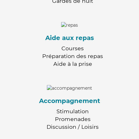
Gardes de nuit
Aide aux repas
Courses
Préparation des repas
Aide à la prise
Accompagnement
Stimulation
Promenades
Discussion / Loisirs