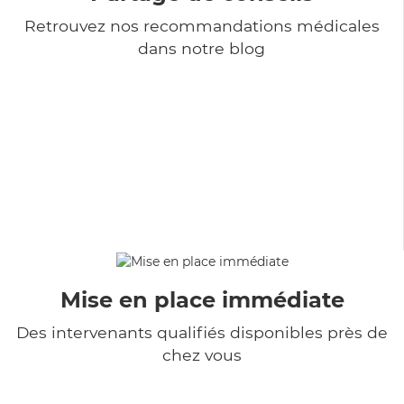
Retrouvez nos recommandations médicales
dans notre blog
Mise en place immédiate
Des intervenants qualifiés disponibles près de
chez vous