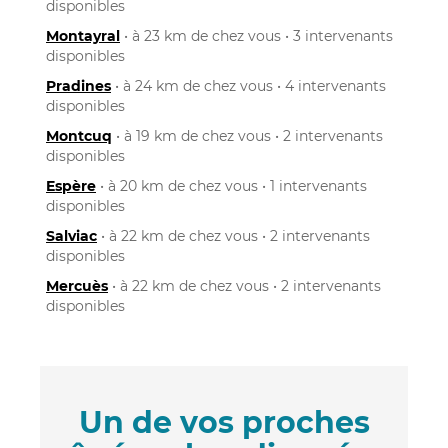
disponibles
Montayral
• à 23 km de chez vous • 3 intervenants
disponibles
Pradines
• à 24 km de chez vous • 4 intervenants
disponibles
Montcuq
• à 19 km de chez vous • 2 intervenants
disponibles
Espère
• à 20 km de chez vous • 1 intervenants
disponibles
Salviac
• à 22 km de chez vous • 2 intervenants
disponibles
Mercuès
• à 22 km de chez vous • 2 intervenants
disponibles
Un de vos proches