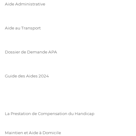
Aide Administrative
Aide au Transport
Dossier de Demande APA
Guide des Aides 2024
La Prestation de Compensation du Handicap
Maintien et Aide à Domicile