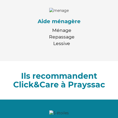
Aide ménagère
Ménage
Repassage
Lessive
Ils recommandent
Click&Care à Prayssac