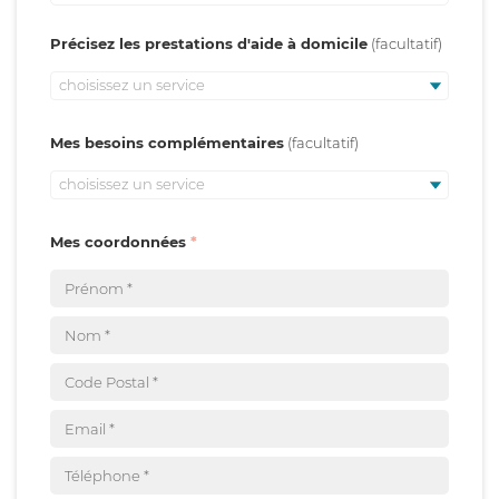
Précisez les prestations d'aide à domicile
choisissez un service
Mes besoins complémentaires
choisissez un service
Mes coordonnées