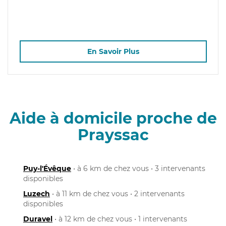
En Savoir Plus
Aide à domicile proche de
Prayssac
Puy-l'Évêque
• à 6 km de chez vous • 3 intervenants
disponibles
Luzech
• à 11 km de chez vous • 2 intervenants
disponibles
Duravel
• à 12 km de chez vous • 1 intervenants