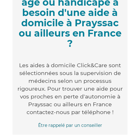
âgé ou handicapé a
besoin d'une aide à
domicile à Prayssac
ou ailleurs en France
?
Les aides à domicile Click&Care sont
sélectionnées sous la supervision de
médecins selon un processus
rigoureux. Pour trouver une aide pour
vos proches en perte d'autonomie à
Prayssac ou ailleurs en France
contactez-nous par téléphone !
Être rappelé par un conseiller