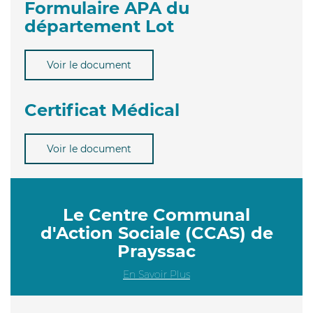
Formulaire APA du
département Lot
Voir le document
Certificat Médical
Voir le document
Le Centre Communal
d'Action Sociale (CCAS) de
Prayssac
En Savoir Plus