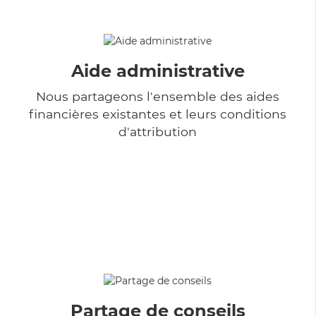
Aide administrative
Nous partageons l'ensemble des aides
financières existantes et leurs conditions
d'attribution
Partage de conseils