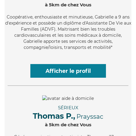
à 5km de chez Vous
Coopérative
, enthousiaste et minutieuse, Gabrielle a 9 ans
d'expérience et possède un diplôme d'Assistante De Vie aux
Familles (ADVF). Maitrisant bien les troubles
cardiovasculaires et les soins médicaux à domicile,
Gabrielle apporte ses services de activités,
compagnie/loisirs, transports et mobilité*
Afficher le profil
SÉRIEUX
Thomas P.,
Prayssac
à 5km de chez Vous