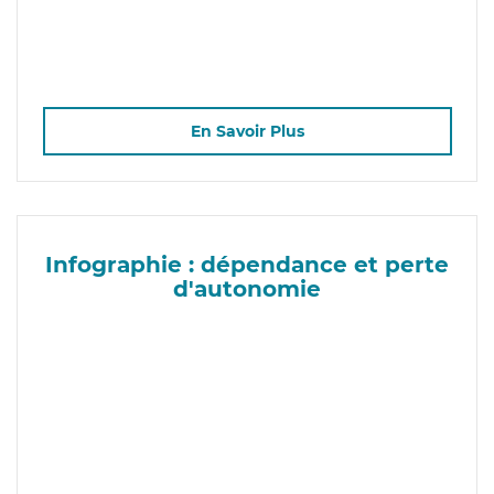
En Savoir Plus
Infographie : dépendance et perte
d'autonomie