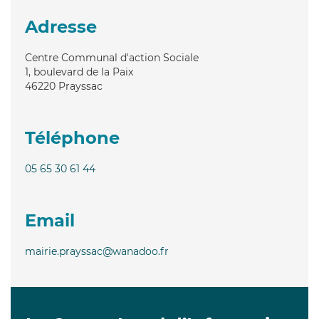
Adresse
Centre Communal d'action Sociale
1, boulevard de la Paix
46220
Prayssac
Téléphone
05 65 30 61 44
Email
mairie.prayssac@wanadoo.fr