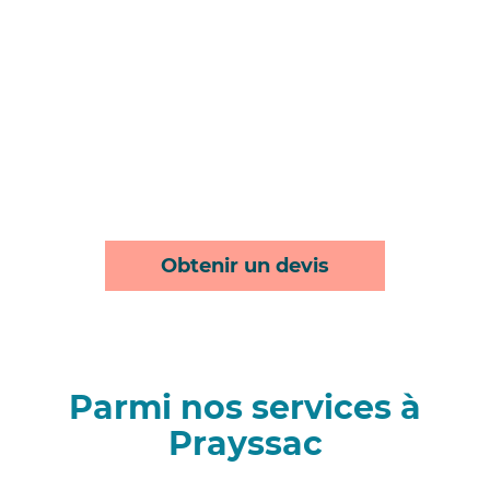
Obtenir un devis
Parmi nos services à
Prayssac