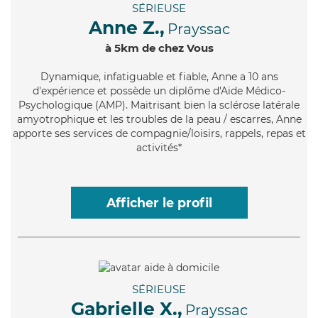
SÉRIEUSE
Anne Z.,
Prayssac
à 5km de chez Vous
Dynamique
, infatiguable et fiable, Anne a 10 ans
d'expérience et possède un diplôme d'Aide Médico-
Psychologique (AMP). Maitrisant bien la sclérose latérale
amyotrophique et les troubles de la peau / escarres, Anne
apporte ses services de compagnie/loisirs, rappels, repas et
activités*
Afficher le profil
SÉRIEUSE
Gabrielle X.,
Prayssac