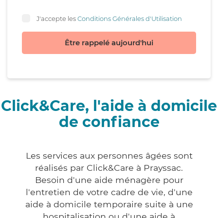
J'accepte les
Conditions Générales d'Utilisation
Être rappelé aujourd'hui
Click&Care, l'aide à domicile
de confiance
Les services aux personnes âgées sont
réalisés par Click&Care à Prayssac.
Besoin d'une aide ménagère pour
l'entretien de votre cadre de vie, d'une
aide à domicile temporaire suite à une
hospitalisation ou d'une aide à