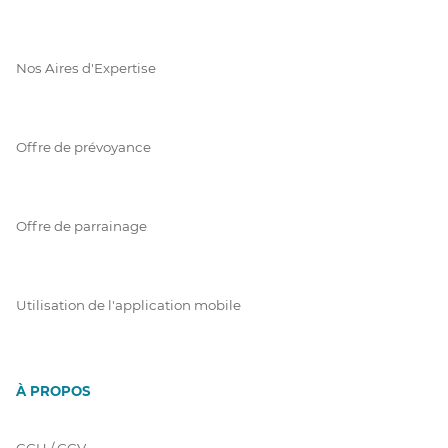
Nos Aires d'Expertise
Offre de prévoyance
Offre de parrainage
Utilisation de l'application mobile
À PROPOS
CGU / GGV