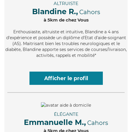
ALTRUISTE
Blandine R.,
Cahors
à 5km de chez Vous
Enthousiaste
, altruiste et intuitive, Blandine a 4 ans
d'expérience et possède un diplôme d'Etat d'aide-soignant
(AS). Maitrisant bien les troubles neurologiques et le
diabète, Blandine apporte ses services de courses/livraison,
activités, rappels et mobilité*
Afficher le profil
ÉLÉGANTE
Emmanuelle M.,
Cahors
à 5km de chez Vous