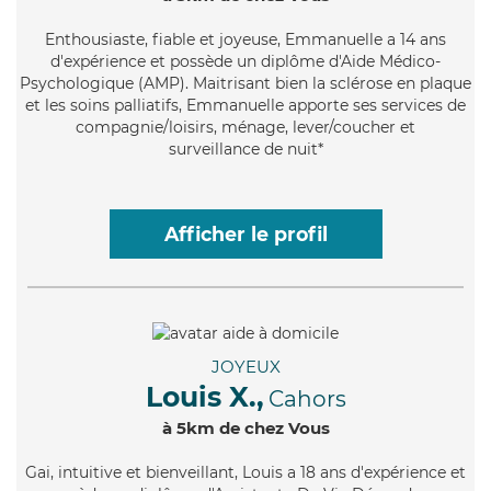
Enthousiaste
, fiable et joyeuse, Emmanuelle a 14 ans
d'expérience et possède un diplôme d'Aide Médico-
Psychologique (AMP). Maitrisant bien la sclérose en plaque
et les soins palliatifs, Emmanuelle apporte ses services de
compagnie/loisirs, ménage, lever/coucher et
surveillance de nuit*
Afficher le profil
JOYEUX
Louis X.,
Cahors
à 5km de chez Vous
Gai
, intuitive et bienveillant, Louis a 18 ans d'expérience et