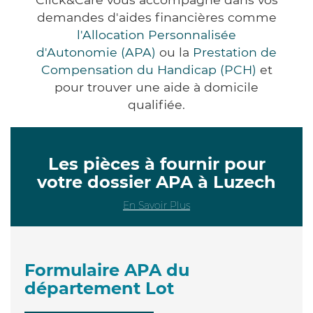
demandes d'aides financières comme
l'Allocation Personnalisée
d'Autonomie (APA)
ou la
Prestation de
Compensation du Handicap (PCH)
et
pour trouver une aide à domicile
qualifiée.
Les pièces à fournir pour
votre dossier APA à Luzech
En Savoir Plus
Formulaire APA du
département Lot