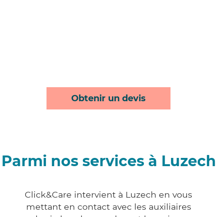
Obtenir un devis
Parmi nos services à Luzech
Click&Care intervient à Luzech en vous
mettant en contact avec les auxiliaires