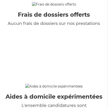
Frais de dossiers offerts
Aucun frais de dossiers sur nos prestations
Aides à domicile expérimentées
L'ensemble candidatures sont