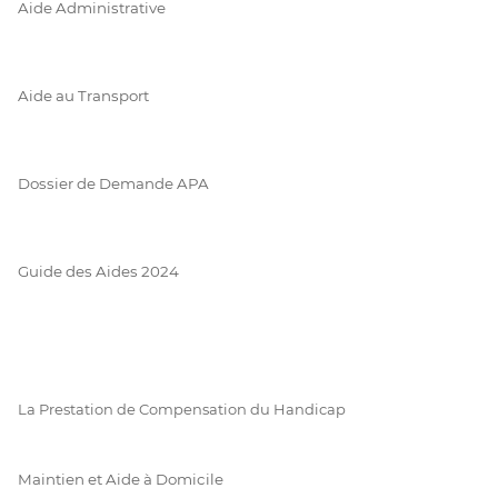
Aide Administrative
Aide au Transport
Dossier de Demande APA
Guide des Aides 2024
La Prestation de Compensation du Handicap
Maintien et Aide à Domicile