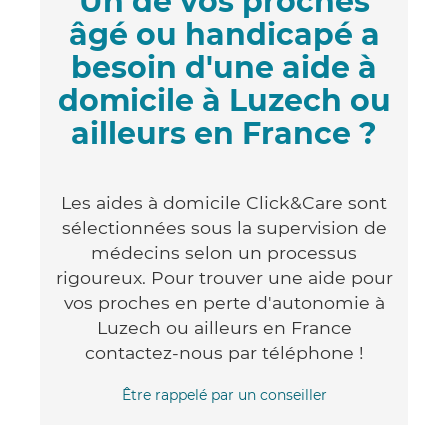
Un de vos proches
âgé ou handicapé a
besoin d'une aide à
domicile à Luzech ou
ailleurs en France ?
Les aides à domicile Click&Care sont
sélectionnées sous la supervision de
médecins selon un processus
rigoureux. Pour trouver une aide pour
vos proches en perte d'autonomie à
Luzech ou ailleurs en France
contactez-nous par téléphone !
Être rappelé par un conseiller