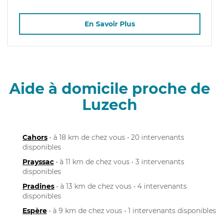
En Savoir Plus
Aide à domicile proche de
Luzech
Cahors
• à 18 km de chez vous • 20 intervenants
disponibles
Prayssac
• à 11 km de chez vous • 3 intervenants
disponibles
Pradines
• à 13 km de chez vous • 4 intervenants
disponibles
Espère
• à 9 km de chez vous • 1 intervenants disponibles