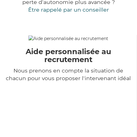
perte d'autonomie plus avancée ?
Être rappelé par un conseiller
Aide personnalisée au
recrutement
Nous prenons en compte la situation de
chacun pour vous proposer l'intervenant idéal