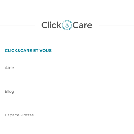
CLICK&CARE ET VOUS
Aide
Blog
Espace Presse