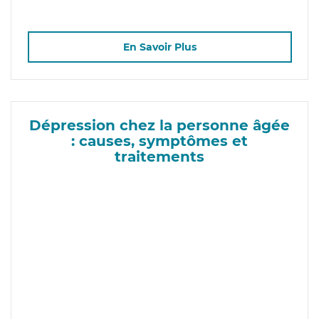
En Savoir Plus
Dépression chez la personne âgée
: causes, symptômes et
traitements