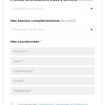
choisissez un service
Mes besoins complémentaires
choisissez un service
Mes coordonnées
J'accepte les
Conditions Générales d'Utilisation