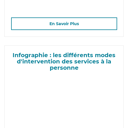
En Savoir Plus
Infographie : les différents modes
d'intervention des services à la
personne