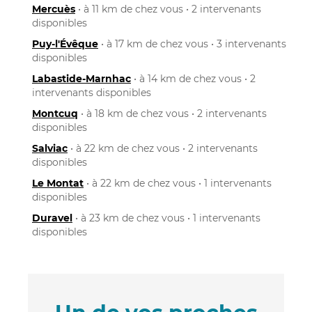
Mercuès
• à 11 km de chez vous • 2 intervenants
disponibles
Puy-l'Évêque
• à 17 km de chez vous • 3 intervenants
disponibles
Labastide-Marnhac
• à 14 km de chez vous • 2
intervenants disponibles
Montcuq
• à 18 km de chez vous • 2 intervenants
disponibles
Salviac
• à 22 km de chez vous • 2 intervenants
disponibles
Le Montat
• à 22 km de chez vous • 1 intervenants
disponibles
Duravel
• à 23 km de chez vous • 1 intervenants
disponibles