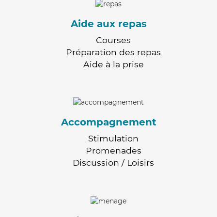
Aide aux repas
Courses
Préparation des repas
Aide à la prise
Accompagnement
Stimulation
Promenades
Discussion / Loisirs