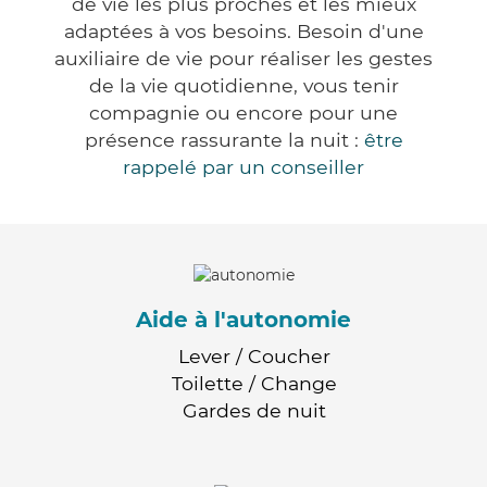
de vie les plus proches et les mieux
adaptées à vos besoins. Besoin d'une
auxiliaire de vie pour réaliser les gestes
de la vie quotidienne, vous tenir
compagnie ou encore pour une
présence rassurante la nuit :
être
rappelé par un conseiller
Aide à l'autonomie
Lever / Coucher
Toilette / Change
Gardes de nuit