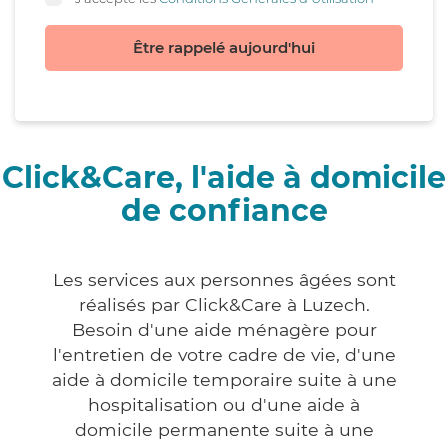
Être rappelé aujourd'hui
Click&Care, l'aide à domicile
de confiance
Les services aux personnes âgées sont
réalisés par Click&Care à Luzech.
Besoin d'une aide ménagère pour
l'entretien de votre cadre de vie, d'une
aide à domicile temporaire suite à une
hospitalisation ou d'une aide à
domicile permanente suite à une