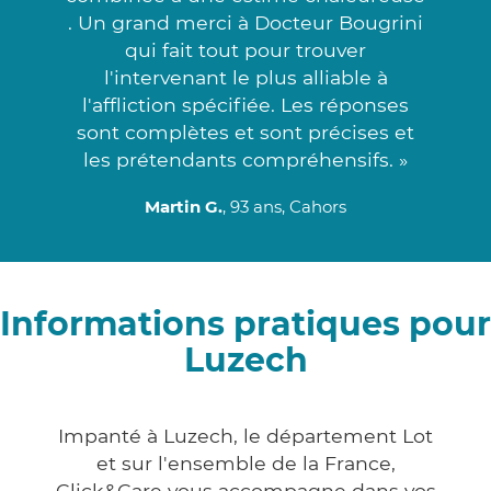
. Un grand merci à Docteur Bougrini
qui fait tout pour trouver
l'intervenant le plus alliable à
l'affliction spécifiée. Les réponses
sont complètes et sont précises et
les prétendants compréhensifs. »
Martin G.
, 93 ans, Cahors
Informations pratiques pour
Luzech
Impanté à Luzech, le département Lot
et sur l'ensemble de la France,
Click&Care vous accompagne dans vos