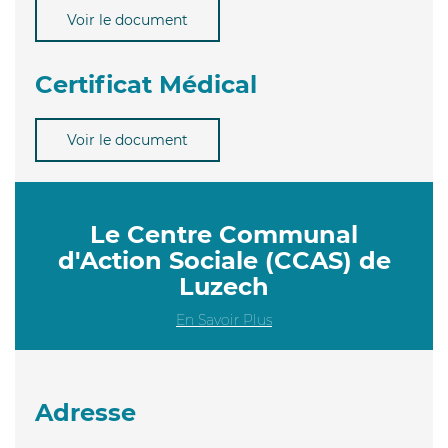
Voir le document
Certificat Médical
Voir le document
Le Centre Communal
d'Action Sociale (CCAS) de
Luzech
En Savoir Plus
Adresse