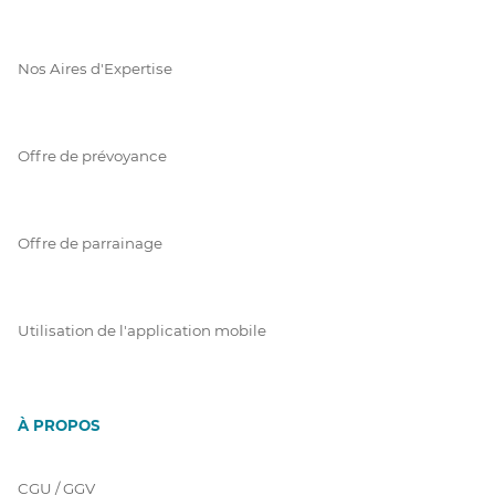
Nos Aires d'Expertise
Offre de prévoyance
Offre de parrainage
Utilisation de l'application mobile
À PROPOS
CGU / GGV