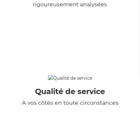
rigoureusement analysées
Qualité de service
A vos côtés en toute circonstances