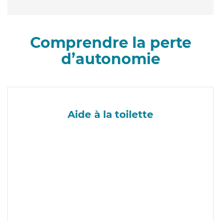
Comprendre la perte
d’autonomie
Aide à la toilette