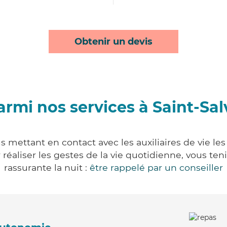
Obtenir un devis
armi nos services à Saint-Sal
us mettant en contact avec les auxiliaires de vie le
ur réaliser les gestes de la vie quotidienne, vous 
rassurante la nuit :
être rappelé par un conseiller