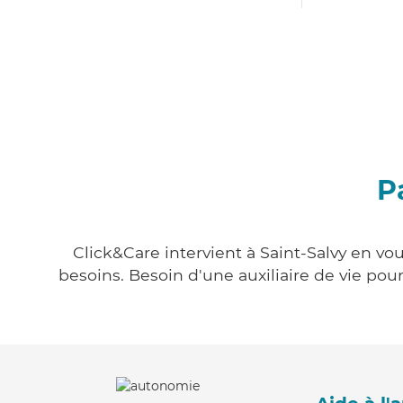
P
Click&Care intervient à Saint-Salvy en vo
besoins. Besoin d'une auxiliaire de vie po