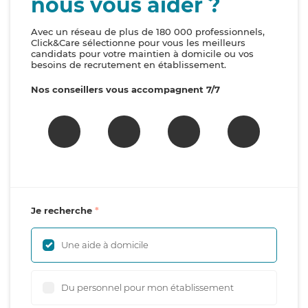
nous vous aider ?
Avec un réseau de plus de 180 000 professionnels,
Click&Care sélectionne pour vous les meilleurs
candidats pour votre maintien à domicile ou vos
besoins de recrutement en établissement.
Nos conseillers vous accompagnent 7/7
Je recherche
Une aide à domicile
Du personnel pour mon établissement