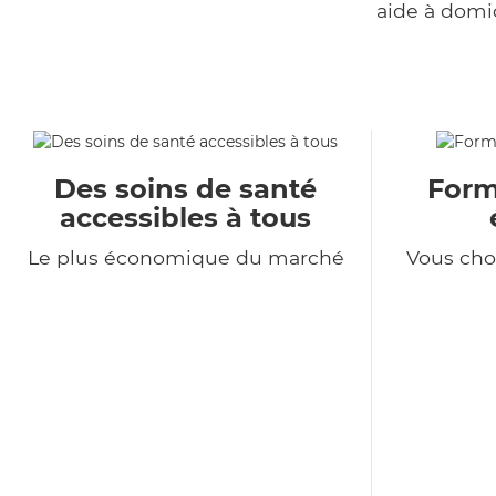
aide à domi
Des soins de santé
Formu
accessibles à tous
Le plus économique du marché
Vous choi